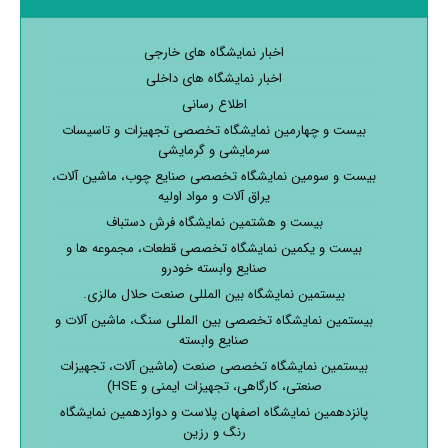
اخبار نمایشگاه های خارجی
اخبار نمایشگاه های داخلی
اطلاع رسانی
بیست و چهارمین نمایشگاه تخصصی تجهیزات و تاسیسات
سرمایشی و گرمایشی
بیست و سومین نمایشگاه تخصصی صنایع چوب، ماشین آلات،
یراق آلات و مواد اولیه
بیست و هشتمین نمایشگاه فرش دستباف
بیست و یکمین نمایشگاه تخصصی قطعات، مجموعه ها و
صنایع وابسته خودرو
بیستمین نمایشگاه بین المللی صنعت حلال مالزی.
بیستمین نمایشگاه تخصصی بین المللی سنگ، ماشین آلات و
صنایع وابسته
بیستمین نمایشگاه تخصصی صنعت (ماشین آلات، تجهیزات
صنعتی، کارگاهی، تجهیزات ایمنی و HSE)
پانزدهمین نمایشگاه اصفهان پلاست و دوازدهمین نمایشگاه
رنگ و رزین