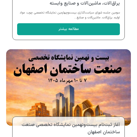
یراق‌آلات، ماشین‌آلات و صنایع وابسته
سومین جلسه شورای سیاست‌گذاری بیست‌وچهارمین نمایشگاه تخصصی چوب، مواد
اولیه، یراق‌آلات، ماشین‌آلات و صنایع...
مطالعه بیشتر
آغاز ثبت‌نام بیست‌ونهمین نمایشگاه تخصصی صنعت
ساختمان اصفهان