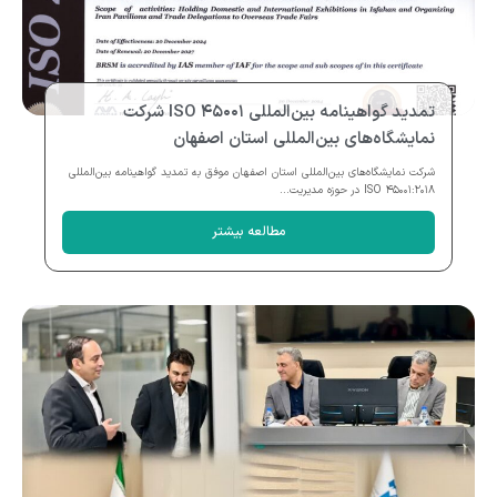
تمدید گواهینامه بین‌المللی ISO ۴۵۰۰۱ شرکت
نمایشگاه‌های بین‌المللی استان اصفهان
شرکت نمایشگاه‌های بین‌المللی استان اصفهان موفق به تمدید گواهینامه بین‌المللی
ISO ۴۵۰۰۱:۲۰۱۸ در حوزه مدیریت...
مطالعه بیشتر