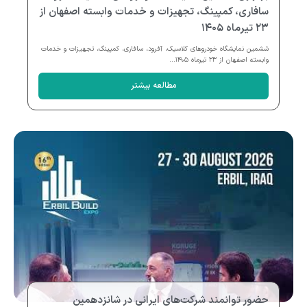
سافاری، کمپینگ، تجهیزات و خدمات وابسته اصفهان از
۲۳ تیرماه ۱۴۰۵
ششمین نمایشگاه خودروهای کلاسیک، آفرود، سافاری، کمپینگ، تجهیزات و خدمات
وابسته اصفهان از ۲۳ تیرماه ۱۴۰۵...
مطالعه بیشتر
حضور توانمند شرکت‌های ایرانی در شانزدهمین