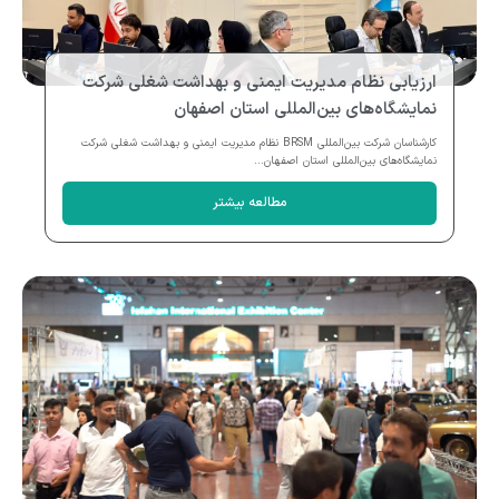
ارزیابی نظام مدیریت ایمنی و بهداشت شغلی شرکت
نمایشگاه‌های بین‌المللی استان اصفهان
کارشناسان شرکت بین‌المللی BRSM نظام مدیریت ایمنی و بهداشت شغلی شرکت
نمایشگاه‌های بین‌المللی استان اصفهان...
مطالعه بیشتر