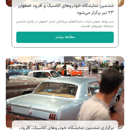
ششمین نمایشگاه خودروهای کلاسیک و آفرود اصفهان
۲۳ تیر برگزار می‌شود
مدیر روابط عمومی شرکت نمایشگاه‌های بین‌المللی استان اصفهان از برگزاری ششمین
نمایشگاه خودروهای کلاسیک،...
مطالعه بیشتر
برگزاری ششمین نمایشگاه خودروهای کلاسیک، آفرود،