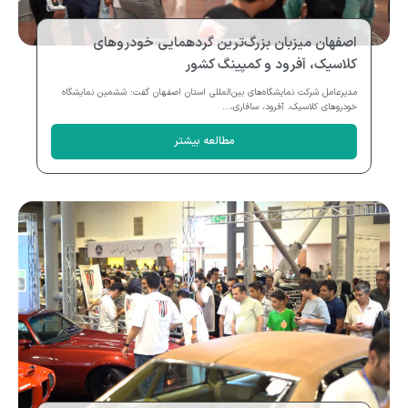
اصفهان میزبان بزرگ‌ترین گردهمایی خودروهای
کلاسیک، آفرود و کمپینگ کشور
مدیرعامل شرکت نمایشگاه‌های بین‌المللی استان اصفهان گفت: ششمین نمایشگاه
خودروهای کلاسیک، آفرود، سافاری،...
مطالعه بیشتر