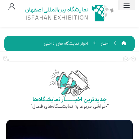
اخبار
اخبار نمایشگاه های داخلی
جدیدترین اخبــــــــار نمایشـگاه‌ها
“حواشی مربوط به نمایشـــگاه‌های فعـال”