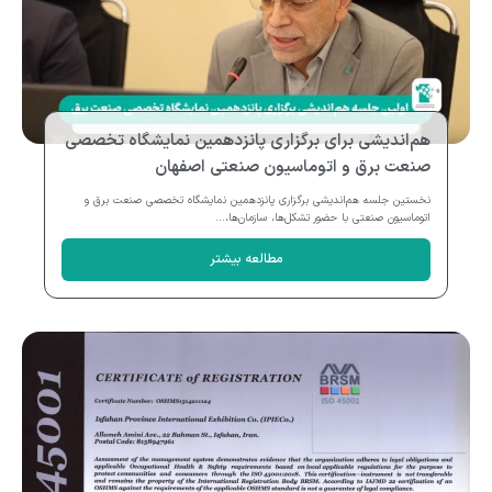
هم‌اندیشی برای برگزاری پانزدهمین نمایشگاه تخصصی
صنعت برق و اتوماسیون صنعتی اصفهان
نخستین جلسه هم‌اندیشی برگزاری پانزدهمین نمایشگاه تخصصی صنعت برق و
اتوماسیون صنعتی با حضور تشکل‌ها، سازمان‌ها،...
مطالعه بیشتر