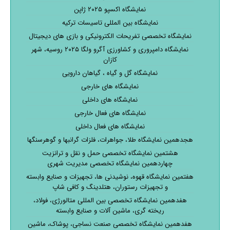
نمایشگاه اکسپو ۲۰۲۵ ژاپن
نمایشگاه بین المللی تاسیسات ترکیه
نمایشگاه تخصصی تفریحات الکترونیکی و بازی های دیجیتال
نمایشگاه دامپروری و کشاورزی آگرو ولگا ۲۰۲۵ روسیه، شهر
کازان
نمایشگاه گل و گیاه ، گیاهان دارویی
نمایشگاه های خارجی
نمایشگاه های داخلی
نمایشگاه های فعال خارجی
نمایشگاه های فعال داخلی
هجدهمین نمایشگاه طلا، جواهرات، فلزات گرانبها و گوهرسنگها
هشتمین نمایشگاه تخصصی حمل و نقل و ترانزیت
چهاردهمین نمایشگاه تخصصی مدیریت شهری
هفتمین نمایشگاه قهوه، نوشیدنی ها، تجهیزات و صنایع وابسته
و تجهیزات رستوران، هتلدینگ و کافی شاپ
هفدهمین نمایشگاه تخصصی بین المللی متالورژی، فولاد،
ریخته گری، ماشین آلات و صنایع وابسته
هفدهمین نمایشگاه تخصصی صنعت نساجی، پوشاک، ماشین