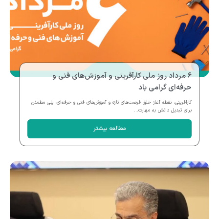
۶ مرداد روز ملی کارآفرینی و آموزش‌های فنی و
حرفه‌ای گرامی باد
کارآفرینی، نقطه آغاز خلق فرصت‌های تازه و آموزش‌های فنی و حرفه‌ای، پلی مطمئن
برای تبدیل دانش به مهارت...
مطالعه بیشتر