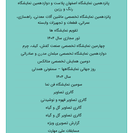
پانزدهمین نمایشگاه اصفهان پلاست و دوازدهمین نمایشگاه
رنگ و رزین
پانزدهمین نمایشگاه تخصصی ماشین آلات معدنی، راهسازی،
عمرانی، قطعات و تجهیزات وابسته
تقویم نمایشگاه ها
تور مجازی سال ۱۴۰۴
چهارمین نمایشگاه تخصصی صنعت کفش، کیف، چرم
دوازدهمین نمایشگاه تخصصی مبلمان مدرن و صادراتی
دومین همایش تخصصی متالکس
روز جهانی نمایشگاهها – سمفونی همدلی
سال ۱۴۰۴
سومین نمایشگاه فن نما
گالری تصاویر
گالری تصاویر قهوه و نوشیدنی
گالری تصاویر گل و گیاه
گالری تصاویر گل و گیاه
گزارش تصویری ویژه
مسابقات ملی مهارت