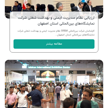
ارزیابی نظام مدیریت ایمنی و بهداشت شغلی شرکت
نمایشگاه‌های بین‌المللی استان اصفهان
کارشناسان شرکت بین‌المللی BRSM نظام مدیریت ایمنی و بهداشت شغلی شرکت
نمایشگاه‌های بین‌المللی استان اصفهان...
مطالعه بیشتر