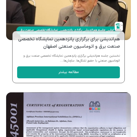
هم‌اندیشی برای برگزاری پانزدهمین نمایشگاه تخصصی
صنعت برق و اتوماسیون صنعتی اصفهان
نخستین جلسه هم‌اندیشی برگزاری پانزدهمین نمایشگاه تخصصی صنعت برق و
اتوماسیون صنعتی با حضور تشکل‌ها، سازمان‌ها،...
مطالعه بیشتر