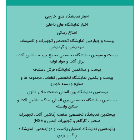
اخبار نمایشگاه های خارجی
اخبار نمایشگاه های داخلی
اطلاع رسانی
بیست و چهارمین نمایشگاه تخصصی تجهیزات و تاسیسات
سرمایشی و گرمایشی
بیست و سومین نمایشگاه تخصصی صنایع چوب، ماشین آلات،
یراق آلات و مواد اولیه
بیست و هشتمین نمایشگاه فرش دستباف
بیست و یکمین نمایشگاه تخصصی قطعات، مجموعه ها و
صنایع وابسته خودرو
بیستمین نمایشگاه بین المللی صنعت حلال مالزی.
بیستمین نمایشگاه تخصصی بین المللی سنگ، ماشین آلات و
صنایع وابسته
بیستمین نمایشگاه تخصصی صنعت (ماشین آلات، تجهیزات
صنعتی، کارگاهی، تجهیزات ایمنی و HSE)
پانزدهمین نمایشگاه اصفهان پلاست و دوازدهمین نمایشگاه
رنگ و رزین