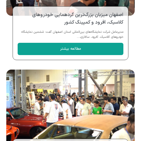
اصفهان میزبان بزرگ‌ترین گردهمایی خودروهای
کلاسیک، آفرود و کمپینگ کشور
مدیرعامل شرکت نمایشگاه‌های بین‌المللی استان اصفهان گفت: ششمین نمایشگاه
خودروهای کلاسیک، آفرود، سافاری،...
مطالعه بیشتر