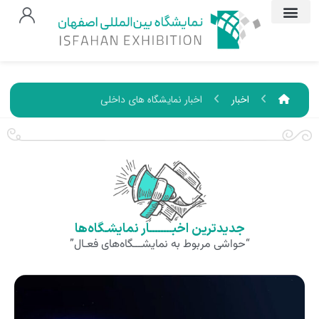
اخبار
اخبار نمایشگاه های داخلی
جدیدترین اخبــــــــار نمایشـگاه‌ها
“حواشی مربوط به نمایشـــگاه‌های فعـال”