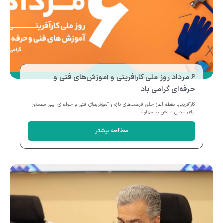
۶ مرداد روز ملی کارآفرینی و آموزش‌های فنی و
حرفه‌ای گرامی باد
کارآفرینی، نقطه آغاز خلق فرصت‌های تازه و آموزش‌های فنی و حرفه‌ای، پلی مطمئن
برای تبدیل دانش به مهارت...
مطالعه بیشتر