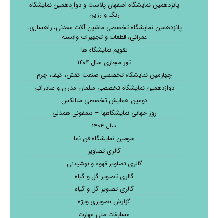
پانزدهمین نمایشگاه اصفهان پلاست و دوازدهمین نمایشگاه
رنگ و رزین
پانزدهمین نمایشگاه تخصصی ماشین آلات معدنی، راهسازی،
عمرانی، قطعات و تجهیزات وابسته
تقویم نمایشگاه ها
تور مجازی سال ۱۴۰۴
چهارمین نمایشگاه تخصصی صنعت کفش، کیف، چرم
دوازدهمین نمایشگاه تخصصی مبلمان مدرن و صادراتی
دومین همایش تخصصی متالکس
روز جهانی نمایشگاهها – سمفونی همدلی
سال ۱۴۰۴
سومین نمایشگاه فن نما
گالری تصاویر
گالری تصاویر قهوه و نوشیدنی
گالری تصاویر گل و گیاه
گالری تصاویر گل و گیاه
گزارش تصویری ویژه
مسابقات ملی مهارت