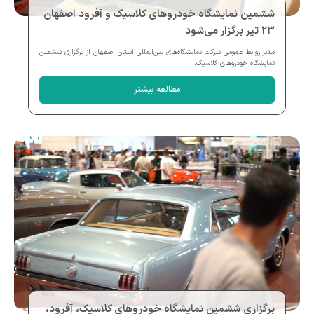
ششمین نمایشگاه خودروهای کلاسیک و آفرود اصفهان
۲۳ تیر برگزار می‌شود
مدیر روابط عمومی شرکت نمایشگاه‌های بین‌المللی استان اصفهان از برگزاری ششمین
نمایشگاه خودروهای کلاسیک،...
مطالعه بیشتر
برگزاری ششمین نمایشگاه خودروهای کلاسیک، آفرود،