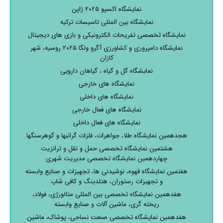
نمایشگاه اکسپو ۲۰۲۵ ژاپن
نمایشگاه بین المللی تاسیسات ترکیه
نمایشگاه تخصصی تفریحات الکترونیکی و بازی های دیجیتال
نمایشگاه دامپروری و کشاورزی آگرو ولگا ۲۰۲۵ روسیه، شهر
کازان
نمایشگاه گل و گیاه ، گیاهان دارویی
نمایشگاه های خارجی
نمایشگاه های داخلی
نمایشگاه های فعال خارجی
نمایشگاه های فعال داخلی
هجدهمین نمایشگاه طلا، جواهرات، فلزات گرانبها و گوهرسنگها
هشتمین نمایشگاه تخصصی حمل و نقل و ترانزیت
چهاردهمین نمایشگاه تخصصی مدیریت شهری
هفتمین نمایشگاه قهوه، نوشیدنی ها، تجهیزات و صنایع وابسته
و تجهیزات رستوران، هتلدینگ و کافی شاپ
هفدهمین نمایشگاه تخصصی بین المللی متالورژی، فولاد،
ریخته گری، ماشین آلات و صنایع وابسته
هفدهمین نمایشگاه تخصصی صنعت نساجی، پوشاک، ماشین