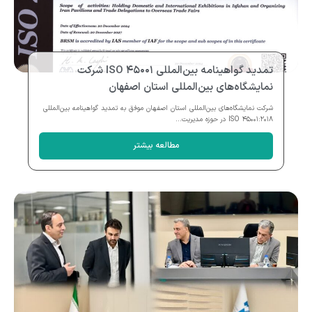
تمدید گواهینامه بین‌المللی ISO ۴۵۰۰۱ شرکت
نمایشگاه‌های بین‌المللی استان اصفهان
شرکت نمایشگاه‌های بین‌المللی استان اصفهان موفق به تمدید گواهینامه بین‌المللی
ISO ۴۵۰۰۱:۲۰۱۸ در حوزه مدیریت...
مطالعه بیشتر