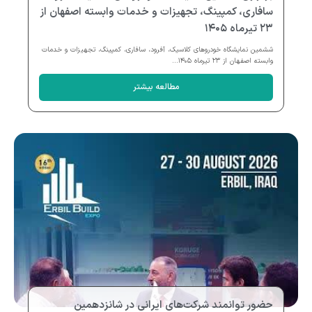
سافاری، کمپینگ، تجهیزات و خدمات وابسته اصفهان از
۲۳ تیرماه ۱۴۰۵
ششمین نمایشگاه خودروهای کلاسیک، آفرود، سافاری، کمپینگ، تجهیزات و خدمات
وابسته اصفهان از ۲۳ تیرماه ۱۴۰۵...
مطالعه بیشتر
حضور توانمند شرکت‌های ایرانی در شانزدهمین