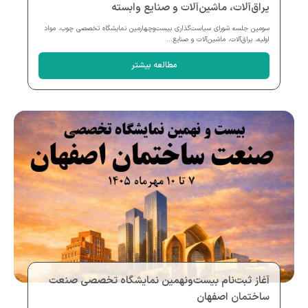
یراق‌آلات، ماشین‌آلات و صنایع وابسته
سومین جلسه شورای سیاست‌گذاری بیست‌وچهارمین نمایشگاه تخصصی چوب، مواد
اولیه، یراق‌آلات، ماشین‌آلات و صنایع...
مطالعه بیشتر
آغاز ثبت‌نام بیست‌ونهمین نمایشگاه تخصصی صنعت
ساختمان اصفهان