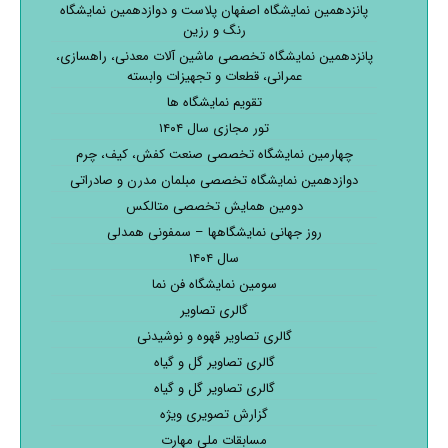
پانزدهمین نمایشگاه اصفهان پلاست و دوازدهمین نمایشگاه
رنگ و رزین
پانزدهمین نمایشگاه تخصصی ماشین آلات معدنی، راهسازی،
عمرانی، قطعات و تجهیزات وابسته
تقویم نمایشگاه ها
تور مجازی سال ۱۴۰۴
چهارمین نمایشگاه تخصصی صنعت کفش، کیف، چرم
دوازدهمین نمایشگاه تخصصی مبلمان مدرن و صادراتی
دومین همایش تخصصی متالکس
روز جهانی نمایشگاهها – سمفونی همدلی
سال ۱۴۰۴
سومین نمایشگاه فن نما
گالری تصاویر
گالری تصاویر قهوه و نوشیدنی
گالری تصاویر گل و گیاه
گالری تصاویر گل و گیاه
گزارش تصویری ویژه
مسابقات ملی مهارت