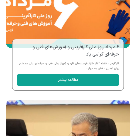
۶ مرداد روز ملی کارآفرینی و آموزش‌های فنی و
حرفه‌ای گرامی باد
کارآفرینی، نقطه آغاز خلق فرصت‌های تازه و آموزش‌های فنی و حرفه‌ای، پلی مطمئن
برای تبدیل دانش به مهارت...
مطالعه بیشتر