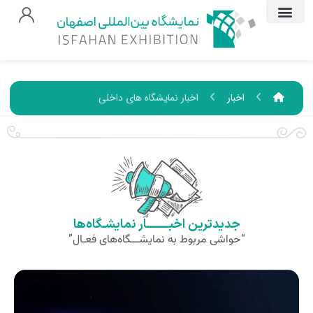
اخبار
اخبار نمایشگاه های داخلی
جدیدترین اخبــــــــار نمایشـگاه‌ها
“حواشی مربوط به نمایشـــگاه‌های فعـال”