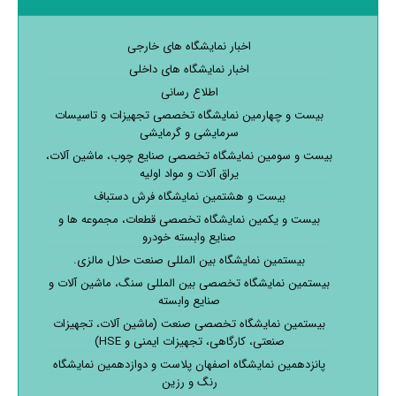
اخبار نمایشگاه های خارجی
اخبار نمایشگاه های داخلی
اطلاع رسانی
بیست و چهارمین نمایشگاه تخصصی تجهیزات و تاسیسات
سرمایشی و گرمایشی
بیست و سومین نمایشگاه تخصصی صنایع چوب، ماشین آلات،
یراق آلات و مواد اولیه
بیست و هشتمین نمایشگاه فرش دستباف
بیست و یکمین نمایشگاه تخصصی قطعات، مجموعه ها و
صنایع وابسته خودرو
بیستمین نمایشگاه بین المللی صنعت حلال مالزی.
بیستمین نمایشگاه تخصصی بین المللی سنگ، ماشین آلات و
صنایع وابسته
بیستمین نمایشگاه تخصصی صنعت (ماشین آلات، تجهیزات
صنعتی، کارگاهی، تجهیزات ایمنی و HSE)
پانزدهمین نمایشگاه اصفهان پلاست و دوازدهمین نمایشگاه
رنگ و رزین