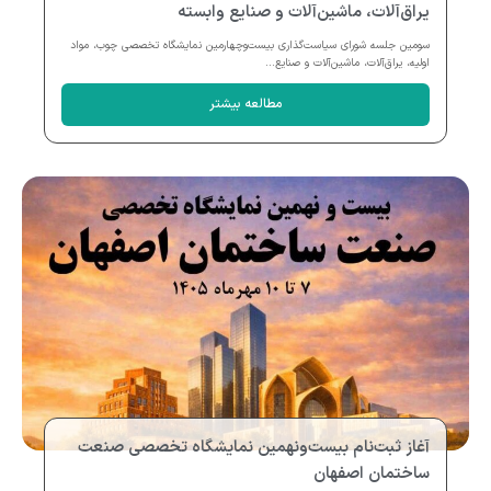
یراق‌آلات، ماشین‌آلات و صنایع وابسته
سومین جلسه شورای سیاست‌گذاری بیست‌وچهارمین نمایشگاه تخصصی چوب، مواد
اولیه، یراق‌آلات، ماشین‌آلات و صنایع...
مطالعه بیشتر
آغاز ثبت‌نام بیست‌ونهمین نمایشگاه تخصصی صنعت
ساختمان اصفهان