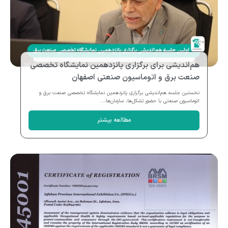
هم‌اندیشی برای برگزاری پانزدهمین نمایشگاه تخصصی
صنعت برق و اتوماسیون صنعتی اصفهان
نخستین جلسه هم‌اندیشی برگزاری پانزدهمین نمایشگاه تخصصی صنعت برق و
اتوماسیون صنعتی با حضور تشکل‌ها، سازمان‌ها،...
مطالعه بیشتر