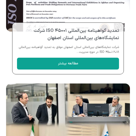
تمدید گواهینامه بین‌المللی ISO ۴۵۰۰۱ شرکت
نمایشگاه‌های بین‌المللی استان اصفهان
شرکت نمایشگاه‌های بین‌المللی استان اصفهان موفق به تمدید گواهینامه بین‌المللی
ISO ۴۵۰۰۱:۲۰۱۸ در حوزه مدیریت...
مطالعه بیشتر