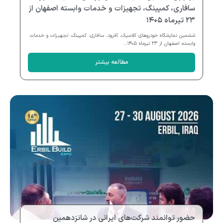
سافاری، کمپینگ، تجهیزات و خدمات وابسته اصفهان از
۲۳ تیرماه ۱۴۰۵
ششمین نمایشگاه خودروهای کلاسیک، آفرود، سافاری، کمپینگ، تجهیزات و خدمات
وابسته اصفهان از ۲۳ تیرماه ۱۴۰۵...
مطالعه بیشتر
حضور توانمند شرکت‌های ایرانی در شانزدهمین