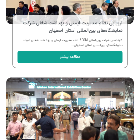
ارزیابی نظام مدیریت ایمنی و بهداشت شغلی شرکت
نمایشگاه‌های بین‌المللی استان اصفهان
کارشناسان شرکت بین‌المللی BRSM نظام مدیریت ایمنی و بهداشت شغلی شرکت
نمایشگاه‌های بین‌المللی استان اصفهان...
مطالعه بیشتر