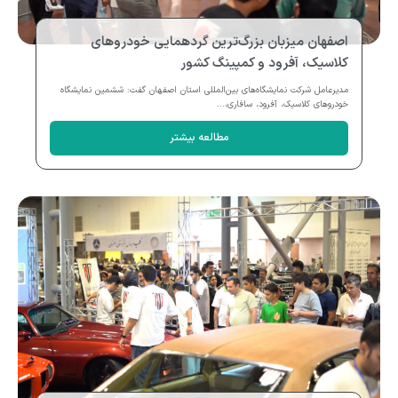
اصفهان میزبان بزرگ‌ترین گردهمایی خودروهای
کلاسیک، آفرود و کمپینگ کشور
مدیرعامل شرکت نمایشگاه‌های بین‌المللی استان اصفهان گفت: ششمین نمایشگاه
خودروهای کلاسیک، آفرود، سافاری،...
مطالعه بیشتر