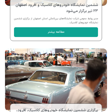
ششمین نمایشگاه خودروهای کلاسیک و آفرود اصفهان
۲۳ تیر برگزار می‌شود
مدیر روابط عمومی شرکت نمایشگاه‌های بین‌المللی استان اصفهان از برگزاری ششمین
نمایشگاه خودروهای کلاسیک،...
مطالعه بیشتر
برگزاری ششمین نمایشگاه خودروهای کلاسیک، آفرود،