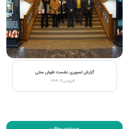
گزارش تصویری نشست نقوش سنتی
فروردین ۱۹, ۱۴۰۴
جستجوی مطالب