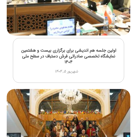
اولین جلسه هم اندیشی برای برگزاری بیست و هشتمین
نمایشگاه تخصصی صادراتی فرش دستباف در سطح ملی
۱۴۰۴
شهریور ۵, ۱۴۰۴