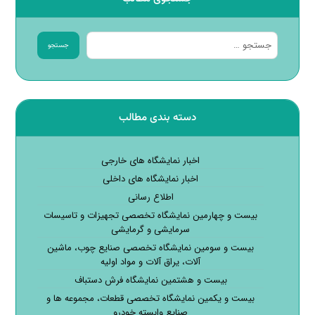
جستجو
دسته بندی مطالب
اخبار نمایشگاه های خارجی
اخبار نمایشگاه های داخلی
اطلاع رسانی
بیست و چهارمین نمایشگاه تخصصی تجهیزات و تاسیسات
سرمایشی و گرمایشی
بیست و سومین نمایشگاه تخصصی صنایع چوب، ماشین
آلات، یراق آلات و مواد اولیه
بیست و هشتمین نمایشگاه فرش دستباف
بیست و یکمین نمایشگاه تخصصی قطعات، مجموعه ها و
صنایع وابسته خودرو