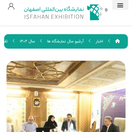
اخبار
آرشیو سال نمایشگاه ها
سال ۱۴۰۴
تقویم