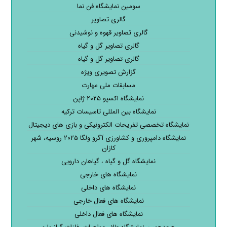
سومین نمایشگاه فن نما
گالری تصاویر
گالری تصاویر قهوه و نوشیدنی
گالری تصاویر گل و گیاه
گالری تصاویر گل و گیاه
گزارش تصویری ویژه
مسابقات ملی مهارت
نمایشگاه اکسپو ۲۰۲۵ ژاپن
نمایشگاه بین المللی تاسیسات ترکیه
نمایشگاه تخصصی تفریحات الکترونیکی و بازی های دیجیتال
نمایشگاه دامپروری و کشاورزی آگرو ولگا ۲۰۲۵ روسیه، شهر
کازان
نمایشگاه گل و گیاه ، گیاهان دارویی
نمایشگاه های خارجی
نمایشگاه های داخلی
نمایشگاه های فعال خارجی
نمایشگاه های فعال داخلی