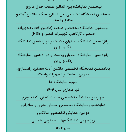
بیستمین نمایشگاه بین المللی صنعت حلال مالزی.
بیستمین نمایشگاه تخصصی بین المللی سنگ، ماشین آلات و
صنایع وابسته
بیستمین نمایشگاه تخصصی صنعت (ماشین آلات، تجهیزات
صنعتی، کارگاهی، تجهیزات ایمنی و HSE)
پانزدهمین نمایشگاه اصفهان پلاست و دوازدهمین نمایشگاه
رنگ و رزین
پانزدهمین نمایشگاه اصفهان پلاست و دوازدهمین نمایشگاه
رنگ و رزین
پانزدهمین نمایشگاه تخصصی ماشین آلات معدنی، راهسازی،
عمرانی، قطعات و تجهیزات وابسته
تقویم نمایشگاه ها
تور مجازی سال ۱۴۰۴
چهارمین نمایشگاه تخصصی صنعت کفش، کیف، چرم
دوازدهمین نمایشگاه تخصصی مبلمان مدرن و صادراتی
دومین همایش تخصصی متالکس
روز جهانی نمایشگاهها – سمفونی همدلی
سال ۱۴۰۴