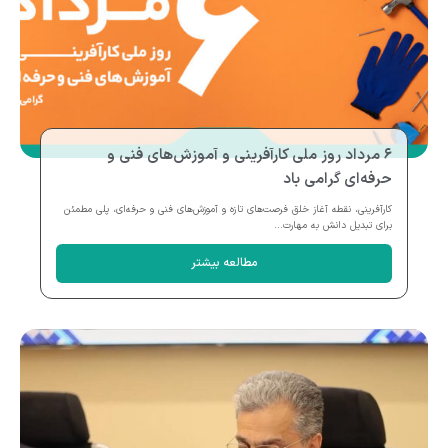
۶ مرداد روز ملی کارآفرینی و آموزش‌های فنی و
حرفه‌ای گرامی باد
کارآفرینی، نقطه آغاز خلق فرصت‌های تازه و آموزش‌های فنی و حرفه‌ای، پلی مطمئن
برای تبدیل دانش به مهارت...
مطالعه بیشتر