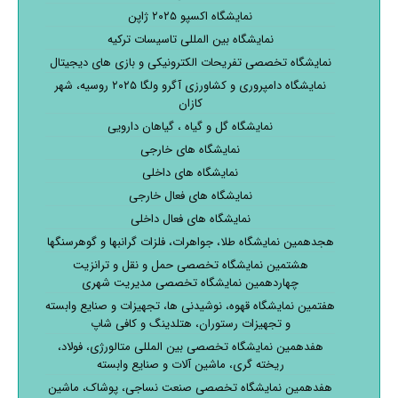
نمایشگاه اکسپو ۲۰۲۵ ژاپن
نمایشگاه بین المللی تاسیسات ترکیه
نمایشگاه تخصصی تفریحات الکترونیکی و بازی های دیجیتال
نمایشگاه دامپروری و کشاورزی آگرو ولگا ۲۰۲۵ روسیه، شهر
کازان
نمایشگاه گل و گیاه ، گیاهان دارویی
نمایشگاه های خارجی
نمایشگاه های داخلی
نمایشگاه های فعال خارجی
نمایشگاه های فعال داخلی
هجدهمین نمایشگاه طلا، جواهرات، فلزات گرانبها و گوهرسنگها
هشتمین نمایشگاه تخصصی حمل و نقل و ترانزیت
چهاردهمین نمایشگاه تخصصی مدیریت شهری
هفتمین نمایشگاه قهوه، نوشیدنی ها، تجهیزات و صنایع وابسته
و تجهیزات رستوران، هتلدینگ و کافی شاپ
هفدهمین نمایشگاه تخصصی بین المللی متالورژی، فولاد،
ریخته گری، ماشین آلات و صنایع وابسته
هفدهمین نمایشگاه تخصصی صنعت نساجی، پوشاک، ماشین