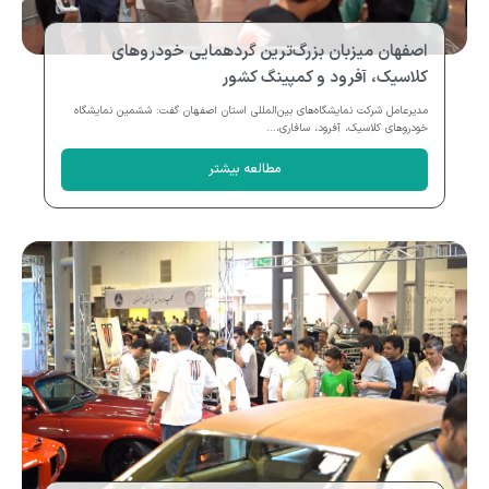
اصفهان میزبان بزرگ‌ترین گردهمایی خودروهای
کلاسیک، آفرود و کمپینگ کشور
مدیرعامل شرکت نمایشگاه‌های بین‌المللی استان اصفهان گفت: ششمین نمایشگاه
خودروهای کلاسیک، آفرود، سافاری،...
مطالعه بیشتر