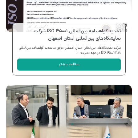
تمدید گواهینامه بین‌المللی ISO ۴۵۰۰۱ شرکت
نمایشگاه‌های بین‌المللی استان اصفهان
شرکت نمایشگاه‌های بین‌المللی استان اصفهان موفق به تمدید گواهینامه بین‌المللی
ISO ۴۵۰۰۱:۲۰۱۸ در حوزه مدیریت...
مطالعه بیشتر