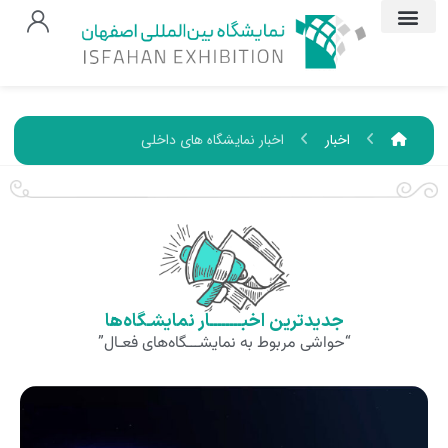
اخبار
اخبار نمایشگاه های داخلی
جدیدترین اخبــــــــار نمایشـگاه‌ها
“حواشی مربوط به نمایشـــگاه‌های فعـال”