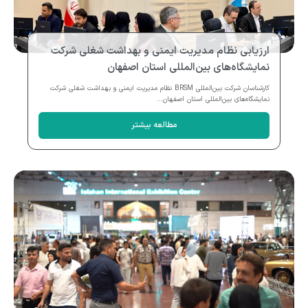
ارزیابی نظام مدیریت ایمنی و بهداشت شغلی شرکت
نمایشگاه‌های بین‌المللی استان اصفهان
کارشناسان شرکت بین‌المللی BRSM نظام مدیریت ایمنی و بهداشت شغلی شرکت
نمایشگاه‌های بین‌المللی استان اصفهان...
مطالعه بیشتر