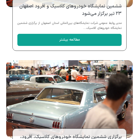
ششمین نمایشگاه خودروهای کلاسیک و آفرود اصفهان
۲۳ تیر برگزار می‌شود
مدیر روابط عمومی شرکت نمایشگاه‌های بین‌المللی استان اصفهان از برگزاری ششمین
نمایشگاه خودروهای کلاسیک،...
مطالعه بیشتر
برگزاری ششمین نمایشگاه خودروهای کلاسیک، آفرود،