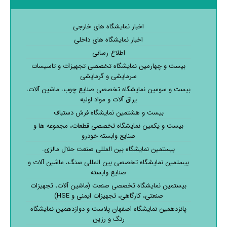
اخبار نمایشگاه های خارجی
اخبار نمایشگاه های داخلی
اطلاع رسانی
بیست و چهارمین نمایشگاه تخصصی تجهیزات و تاسیسات
سرمایشی و گرمایشی
بیست و سومین نمایشگاه تخصصی صنایع چوب، ماشین آلات،
یراق آلات و مواد اولیه
بیست و هشتمین نمایشگاه فرش دستباف
بیست و یکمین نمایشگاه تخصصی قطعات، مجموعه ها و
صنایع وابسته خودرو
بیستمین نمایشگاه بین المللی صنعت حلال مالزی.
بیستمین نمایشگاه تخصصی بین المللی سنگ، ماشین آلات و
صنایع وابسته
بیستمین نمایشگاه تخصصی صنعت (ماشین آلات، تجهیزات
صنعتی، کارگاهی، تجهیزات ایمنی و HSE)
پانزدهمین نمایشگاه اصفهان پلاست و دوازدهمین نمایشگاه
رنگ و رزین