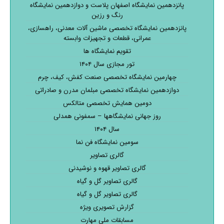
پانزدهمین نمایشگاه اصفهان پلاست و دوازدهمین نمایشگاه
رنگ و رزین
پانزدهمین نمایشگاه تخصصی ماشین آلات معدنی، راهسازی،
عمرانی، قطعات و تجهیزات وابسته
تقویم نمایشگاه ها
تور مجازی سال ۱۴۰۴
چهارمین نمایشگاه تخصصی صنعت کفش، کیف، چرم
دوازدهمین نمایشگاه تخصصی مبلمان مدرن و صادراتی
دومین همایش تخصصی متالکس
روز جهانی نمایشگاهها – سمفونی همدلی
سال ۱۴۰۴
سومین نمایشگاه فن نما
گالری تصاویر
گالری تصاویر قهوه و نوشیدنی
گالری تصاویر گل و گیاه
گالری تصاویر گل و گیاه
گزارش تصویری ویژه
مسابقات ملی مهارت