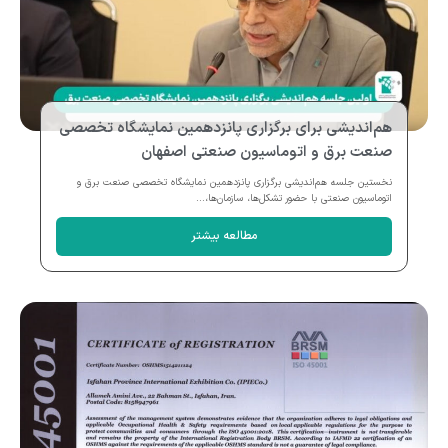
هم‌اندیشی برای برگزاری پانزدهمین نمایشگاه تخصصی
صنعت برق و اتوماسیون صنعتی اصفهان
نخستین جلسه هم‌اندیشی برگزاری پانزدهمین نمایشگاه تخصصی صنعت برق و
اتوماسیون صنعتی با حضور تشکل‌ها، سازمان‌ها،...
مطالعه بیشتر