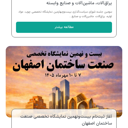
یراق‌آلات، ماشین‌آلات و صنایع وابسته
سومین جلسه شورای سیاست‌گذاری بیست‌وچهارمین نمایشگاه تخصصی چوب، مواد
اولیه، یراق‌آلات، ماشین‌آلات و صنایع...
مطالعه بیشتر
آغاز ثبت‌نام بیست‌ونهمین نمایشگاه تخصصی صنعت
ساختمان اصفهان