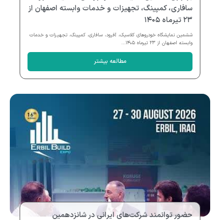
سافاری، کمپینگ، تجهیزات و خدمات وابسته اصفهان از
۲۳ تیرماه ۱۴۰۵
ششمین نمایشگاه خودروهای کلاسیک، آفرود، سافاری، کمپینگ، تجهیزات و خدمات
وابسته اصفهان از ۲۳ تیرماه ۱۴۰۵...
مطالعه بیشتر
حضور توانمند شرکت‌های ایرانی در شانزدهمین