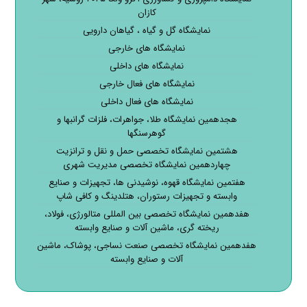
کازان
نمایشگاه گل و گیاه ، گیاهان دارویی
نمایشگاه های خارجی
نمایشگاه های داخلی
نمایشگاه های فعال خارجی
نمایشگاه های فعال داخلی
هجدهمین نمایشگاه طلا، جواهرات، فلزات گرانبها و
گوهرسنگها
هشتمین نمایشگاه تخصصی حمل و نقل و ترانزیت
چهاردهمین نمایشگاه تخصصی مدیریت شهری
هفتمین نمایشگاه قهوه، نوشیدنی ها، تجهیزات و صنایع
وابسته و تجهیزات رستوران، هتلدینگ و کافی شاپ
هفدهمین نمایشگاه تخصصی بین المللی متالورژی، فولاد،
ریخته گری، ماشین آلات و صنایع وابسته
هفدهمین نمایشگاه تخصصی صنعت نساجی، پوشاک، ماشین
آلات و صنایع وابسته