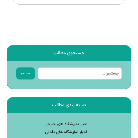
جستجوی مطالب
جستجو
دسته بندی مطالب
اخبار نمایشگاه های خارجی
اخبار نمایشگاه های داخلی