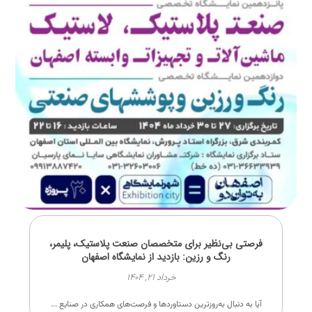
فرصتی بی‌نظیر برای متخصصان صنعت پلاستیک، پلیمر،
رنگ و رزین: بازدید از نمایشگاه اصفهان
خرداد ۲۱, ۱۴۰۴
آیا به دنبال به‌روزترین دستاوردها و فرصت‌های همکاری در صنایع ...