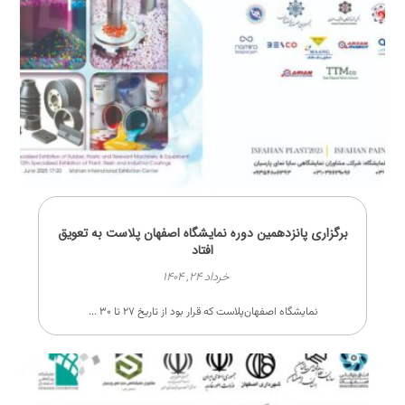
برگزاری پانزدهمین دوره نمایشگاه اصفهان پلاست به تعویق
افتاد
خرداد ۲۴, ۱۴۰۴
نمایشگاه اصفهان‌پلاست که قرار بود از تاریخ ۲۷ تا ۳۰ ...