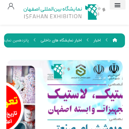
اخبار
اخبار نمایشگاه های داخلی
پانزدهمین نمایشگا