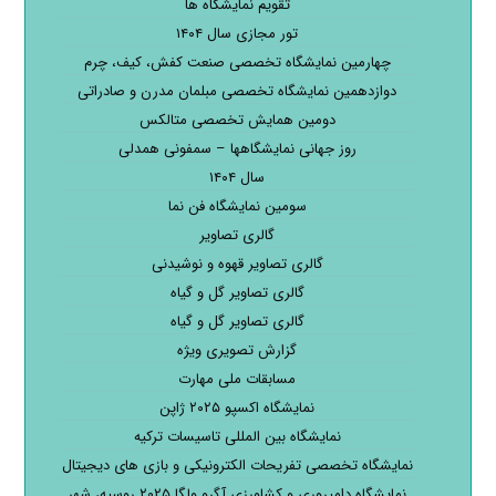
تقویم نمایشگاه ها
تور مجازی سال ۱۴۰۴
چهارمین نمایشگاه تخصصی صنعت کفش، کیف، چرم
دوازدهمین نمایشگاه تخصصی مبلمان مدرن و صادراتی
دومین همایش تخصصی متالکس
روز جهانی نمایشگاهها – سمفونی همدلی
سال ۱۴۰۴
سومین نمایشگاه فن نما
گالری تصاویر
گالری تصاویر قهوه و نوشیدنی
گالری تصاویر گل و گیاه
گالری تصاویر گل و گیاه
گزارش تصویری ویژه
مسابقات ملی مهارت
نمایشگاه اکسپو ۲۰۲۵ ژاپن
نمایشگاه بین المللی تاسیسات ترکیه
نمایشگاه تخصصی تفریحات الکترونیکی و بازی های دیجیتال
نمایشگاه دامپروری و کشاورزی آگرو ولگا ۲۰۲۵ روسیه، شهر