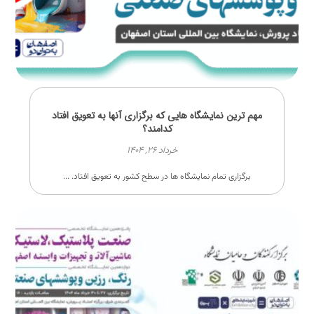
مهم ترین نمایشگاه هایی که برگزاری آنها به تعویق افتاد
کدامند؟
خرداد ۲۶, ۱۴۰۴
برگزاری تمام نمایشگاه ها در سطح کشور به تعویق افتاد. ...