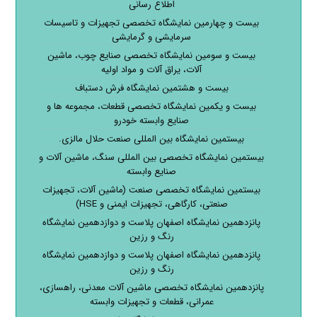
اطلاع رسانی
بیست و چهارمین نمایشگاه تخصصی تجهیزات و تاسیسات
سرمایشی و گرمایشی
بیست و سومین نمایشگاه تخصصی صنایع چوب، ماشین
آلات، یراق آلات و مواد اولیه
بیست و هشتمین نمایشگاه فرش دستباف
بیست و یکمین نمایشگاه تخصصی قطعات، مجموعه ها و
صنایع وابسته خودرو
بیستمین نمایشگاه بین المللی صنعت حلال مالزی.
بیستمین نمایشگاه تخصصی بین المللی سنگ، ماشین آلات و
صنایع وابسته
بیستمین نمایشگاه تخصصی صنعت (ماشین آلات، تجهیزات
صنعتی، کارگاهی، تجهیزات ایمنی و HSE)
پانزدهمین نمایشگاه اصفهان پلاست و دوازدهمین نمایشگاه
رنگ و رزین
پانزدهمین نمایشگاه اصفهان پلاست و دوازدهمین نمایشگاه
رنگ و رزین
پانزدهمین نمایشگاه تخصصی ماشین آلات معدنی، راهسازی،
عمرانی، قطعات و تجهیزات وابسته