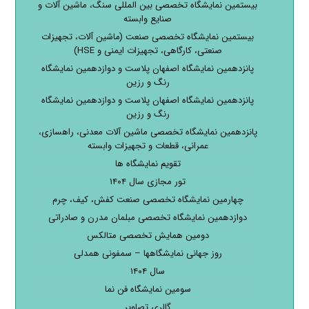
بیستمین نمایشگاه تخصصی بین المللی سنگ، ماشین آلات و
صنایع وابسته
بیستمین نمایشگاه تخصصی صنعت (ماشین آلات، تجهیزات
صنعتی، کارگاهی، تجهیزات ایمنی و HSE)
پانزدهمین نمایشگاه اصفهان پلاست و دوازدهمین نمایشگاه
رنگ و رزین
پانزدهمین نمایشگاه اصفهان پلاست و دوازدهمین نمایشگاه
رنگ و رزین
پانزدهمین نمایشگاه تخصصی ماشین آلات معدنی، راهسازی،
عمرانی، قطعات و تجهیزات وابسته
تقویم نمایشگاه ها
تور مجازی سال ۱۴۰۴
چهارمین نمایشگاه تخصصی صنعت کفش، کیف، چرم
دوازدهمین نمایشگاه تخصصی مبلمان مدرن و صادراتی
دومین همایش تخصصی متالکس
روز جهانی نمایشگاهها – سمفونی همدلی
سال ۱۴۰۴
سومین نمایشگاه فن نما
گالری تصاویر