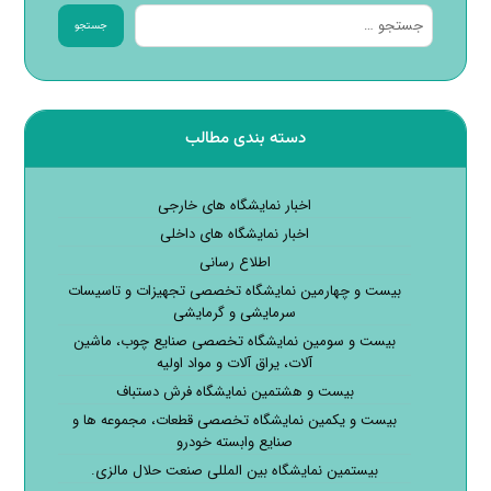
جستجو
دسته بندی مطالب
اخبار نمایشگاه های خارجی
اخبار نمایشگاه های داخلی
اطلاع رسانی
بیست و چهارمین نمایشگاه تخصصی تجهیزات و تاسیسات
سرمایشی و گرمایشی
بیست و سومین نمایشگاه تخصصی صنایع چوب، ماشین
آلات، یراق آلات و مواد اولیه
بیست و هشتمین نمایشگاه فرش دستباف
بیست و یکمین نمایشگاه تخصصی قطعات، مجموعه ها و
صنایع وابسته خودرو
بیستمین نمایشگاه بین المللی صنعت حلال مالزی.