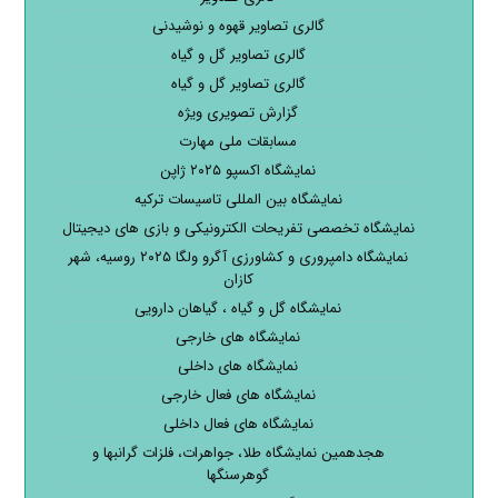
گالری تصاویر قهوه و نوشیدنی
گالری تصاویر گل و گیاه
گالری تصاویر گل و گیاه
گزارش تصویری ویژه
مسابقات ملی مهارت
نمایشگاه اکسپو ۲۰۲۵ ژاپن
نمایشگاه بین المللی تاسیسات ترکیه
نمایشگاه تخصصی تفریحات الکترونیکی و بازی های دیجیتال
نمایشگاه دامپروری و کشاورزی آگرو ولگا ۲۰۲۵ روسیه، شهر
کازان
نمایشگاه گل و گیاه ، گیاهان دارویی
نمایشگاه های خارجی
نمایشگاه های داخلی
نمایشگاه های فعال خارجی
نمایشگاه های فعال داخلی
هجدهمین نمایشگاه طلا، جواهرات، فلزات گرانبها و
گوهرسنگها