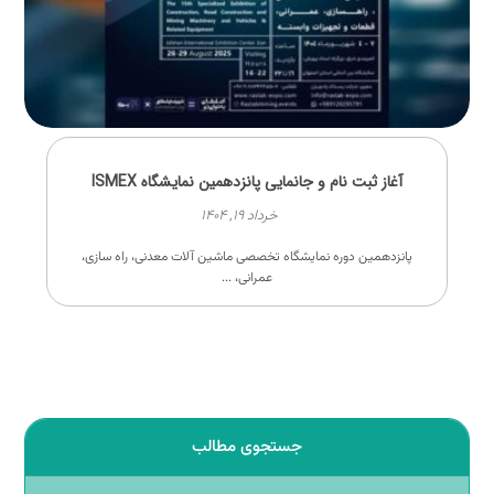
آغاز ثبت نام و جانمایی پانزدهمین نمایشگاه ISMEX
خرداد ۱۹, ۱۴۰۴
پانزدهمین دوره نمایشگاه تخصصی ماشین آلات معدنی، راه سازی،
عمرانی، ...
جستجوی مطالب