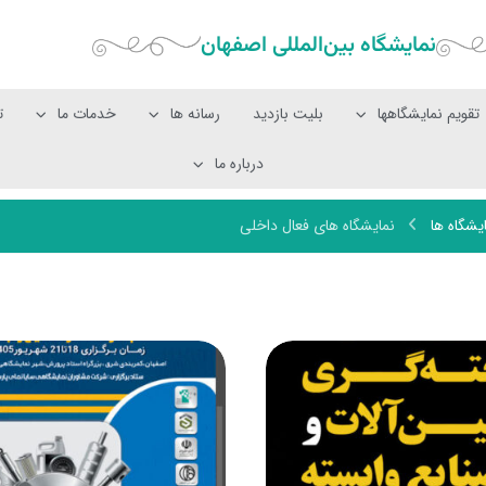
نمایشگاه بین‌المللی‌ اصفهان
تقویم نمایشگاهها
بلیت بازدید
رسانه ها
خدمات ما
ت
درباره ما
یشگاه ها
نمایشگاه های فعال داخلی