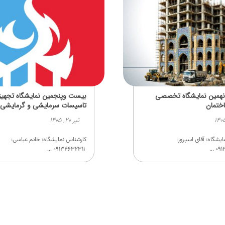
همین نمایشگاه تخصصی
بیست وپنجمین نمایشگاه تجهیز
ختمان
تاسیسات سرمایشی و گرمایشی
تیر ۲۰, ۱۴۰۵
یشگاه: آقای اسپروز:
کارشناس نمایشگاه: خانم عباسی:
۰۹۱۳۴۶۳۲۳۱۱ ...