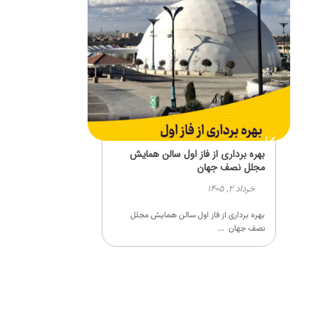
بهره برداری از فاز اول سالن همایش
مجلل نصف جهان
خرداد ۲, ۱۴۰۵
بهره برداری از فاز اول سالن همایش مجلل
نصف جهان ...