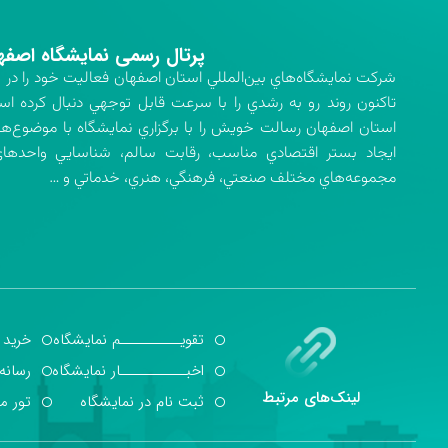
پرتال رسمی نمایشگاه اصفه
تاكنون روند رو به رشدي را با سرعت قابل توجهي دنبال كرده اس
استان اصفهان رسالت خويش را با برگزاري نمايشگاه با موضوع‌ه
ايجاد بستر اقتصادي مناسب، رقابت سالم، شناسايي واحدهاي 
مجموعه‌هاي مختلف صنعتي، فرهنگي، هنري، خدماتي و …
تقویــــــــــم نمایشگاه
خرید 
اخبـــــــــــار نمایشگاه
رسانه
لینک‌های مرتبط
ثبت نام در نمایشگاه
تور م