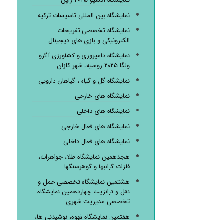
نمایشگاه اکسپو ۲۰۲۵ ژاپن
نمایشگاه بین المللی تاسیسات ترکیه
نمایشگاه تخصصی تفریحات
الکترونیکی و بازی های دیجیتال
نمایشگاه دامپروری و کشاورزی آگرو
ولگا ۲۰۲۵ روسیه، شهر کازان
نمایشگاه گل و گیاه ، گیاهان دارویی
نمایشگاه های خارجی
نمایشگاه های داخلی
نمایشگاه های فعال خارجی
نمایشگاه های فعال داخلی
هجدهمین نمایشگاه طلا، جواهرات،
فلزات گرانبها و گوهرسنگها
هشتمین نمایشگاه تخصصی حمل و
نقل و ترانزیت چهاردهمین نمایشگاه
تخصصی مدیریت شهری
هفتمین نمایشگاه قهوه، نوشیدنی ها،