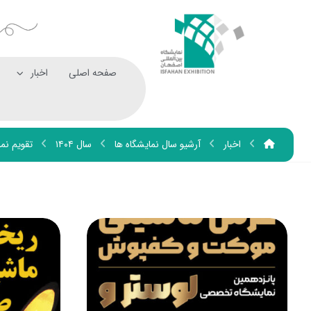
صفحه اصلی
اخبار
اخبار
آرشیو سال نمایشگاه ها
سال ۱۴۰۴
تقویم نما