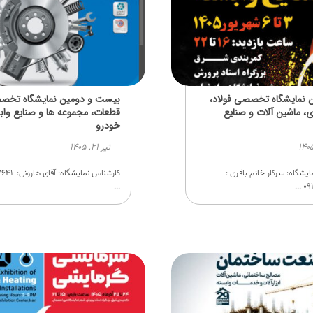
نمایشگاه تخصصی فولاد،
بیست و دومین نمایشگاه تخ
، ماشین آلات و صنایع
قطعات، مجموعه ها و صنایع واب
خودرو
تیر ۲۱, ۱۴۰۵
یشگاه: سرکار خانم باقری :
کارشناس نمایش
...
۰۹۱