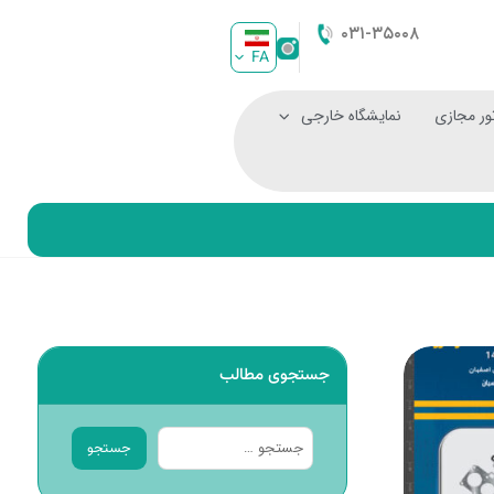
۰۳۱-۳۵۰۰۸
FA
ور مجازی
نمایشگاه خارجی
جستجوی مطالب
جستجو