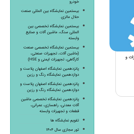
خودرو
بیستمین نمایشگاه بین المللی صنعت
حلال مالزی.
بیستمین نمایشگاه تخصصی بین
المللی سنگ، ماشین آلات و صنایع
وابسته
بیستمین نمایشگاه تخصصی صنعت
(ماشین آلات، تجهیزات صنعتی،
ات و
کارگاهی، تجهیزات ایمنی و HSE)
پانزدهمین نمایشگاه اصفهان پلاست و
دوازدهمین نمایشگاه رنگ و رزین
پانزدهمین نمایشگاه اصفهان پلاست و
دوازدهمین نمایشگاه رنگ و رزین
پانزدهمین نمایشگاه تخصصی ماشین
آلات معدنی، راهسازی، عمرانی،
قطعات و تجهیزات وابسته
تقویم نمایشگاه ها
تور مجازی سال ۱۴۰۴