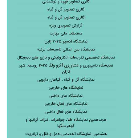
گالری تصاویر قهوه و نوشیدنی
گالری تصاویر گل و گیاه
گالری تصاویر گل و گیاه
گزارش تصویری ویژه
مسابقات ملی مهارت
نمایشگاه اکسپو ۲۰۲۵ ژاپن
نمایشگاه بین المللی تاسیسات ترکیه
نمایشگاه تخصصی تفریحات الکترونیکی و بازی های دیجیتال
نمایشگاه دامپروری و کشاورزی آگرو ولگا ۲۰۲۵ روسیه، شهر
کازان
نمایشگاه گل و گیاه ، گیاهان دارویی
نمایشگاه های خارجی
نمایشگاه های داخلی
نمایشگاه های فعال خارجی
نمایشگاه های فعال داخلی
هجدهمین نمایشگاه طلا، جواهرات، فلزات گرانبها و
گوهرسنگها
هشتمین نمایشگاه تخصصی حمل و نقل و ترانزیت