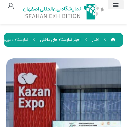
اخبار
اخبار نمایشگاه های داخلی
نمایشگاه دامپروری و کشاورزی