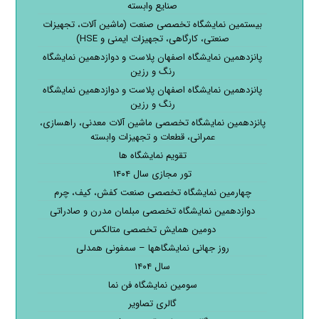
صنایع وابسته
بیستمین نمایشگاه تخصصی صنعت (ماشین آلات، تجهیزات
صنعتی، کارگاهی، تجهیزات ایمنی و HSE)
پانزدهمین نمایشگاه اصفهان پلاست و دوازدهمین نمایشگاه
رنگ و رزین
پانزدهمین نمایشگاه اصفهان پلاست و دوازدهمین نمایشگاه
رنگ و رزین
پانزدهمین نمایشگاه تخصصی ماشین آلات معدنی، راهسازی،
عمرانی، قطعات و تجهیزات وابسته
تقویم نمایشگاه ها
تور مجازی سال ۱۴۰۴
چهارمین نمایشگاه تخصصی صنعت کفش، کیف، چرم
دوازدهمین نمایشگاه تخصصی مبلمان مدرن و صادراتی
دومین همایش تخصصی متالکس
روز جهانی نمایشگاهها – سمفونی همدلی
سال ۱۴۰۴
سومین نمایشگاه فن نما
گالری تصاویر