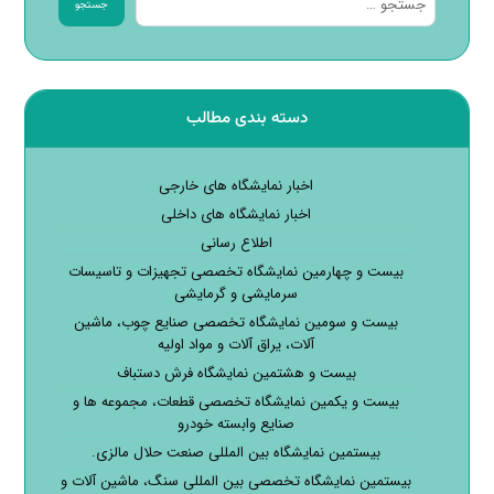
جستجو
دسته بندی مطالب
اخبار نمایشگاه های خارجی
اخبار نمایشگاه های داخلی
اطلاع رسانی
بیست و چهارمین نمایشگاه تخصصی تجهیزات و تاسیسات
سرمایشی و گرمایشی
بیست و سومین نمایشگاه تخصصی صنایع چوب، ماشین
آلات، یراق آلات و مواد اولیه
بیست و هشتمین نمایشگاه فرش دستباف
بیست و یکمین نمایشگاه تخصصی قطعات، مجموعه ها و
صنایع وابسته خودرو
بیستمین نمایشگاه بین المللی صنعت حلال مالزی.
بیستمین نمایشگاه تخصصی بین المللی سنگ، ماشین آلات و