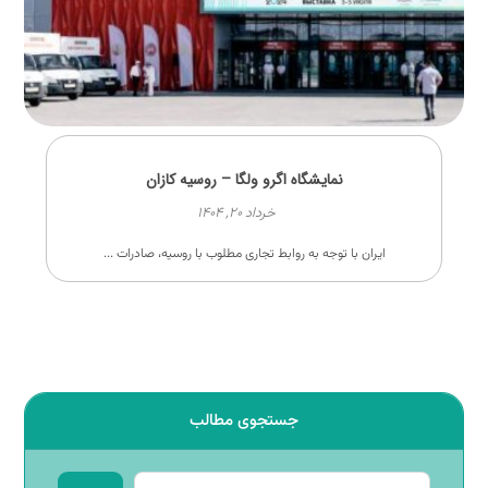
نمایشگاه اگرو ولگا – روسیه کازان
خرداد ۲۰, ۱۴۰۴
ایران با توجه به روابط تجاری مطلوب با روسیه، صادرات ...
جستجوی مطالب