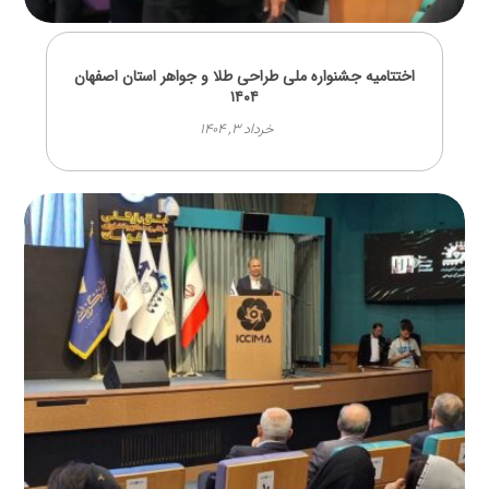
اختتامیه جشنواره ملی طراحی طلا و جواهر استان اصفهان
۱۴۰۴
خرداد ۳, ۱۴۰۴