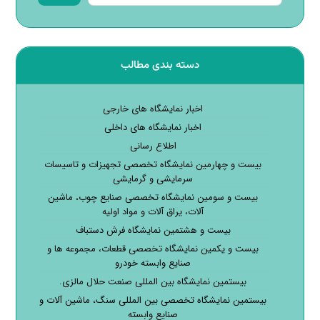
دسته بندی مطالب
اخبار نمایشگاه های خارجی
اخبار نمایشگاه های داخلی
اطلاع رسانی
بیست و چهارمین نمایشگاه تخصصی تجهیزات و تاسیسات
سرمایشی و گرمایشی
بیست و سومین نمایشگاه تخصصی صنایع چوب، ماشین
آلات، یراق آلات و مواد اولیه
بیست و هشتمین نمایشگاه فرش دستباف
بیست و یکمین نمایشگاه تخصصی قطعات، مجموعه ها و
صنایع وابسته خودرو
بیستمین نمایشگاه بین المللی صنعت حلال مالزی.
بیستمین نمایشگاه تخصصی بین المللی سنگ، ماشین آلات و
صنایع وابسته