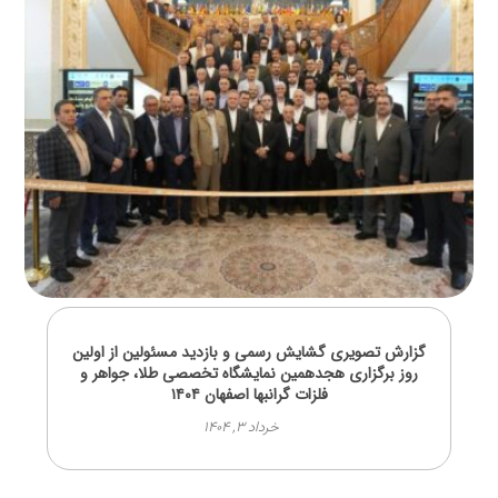
گزارش تصویری گشایش رسمی و بازدید مسئولین از اولین
روز برگزاری هجدهمین نمایشگاه تخصصی طلا، جواهر و
فلزات گرانبها اصفهان ۱۴۰۴
خرداد ۳, ۱۴۰۴