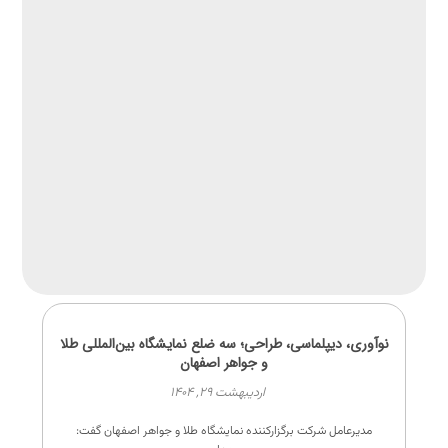
نوآوری، دیپلماسی، طراحی؛ سه ضلع نمایشگاه بین‌المللی طلا
و جواهر اصفهان
اردیبهشت ۲۹, ۱۴۰۴
مدیرعامل شرکت برگزارکننده نمایشگاه طلا و جواهر اصفهان گفت: