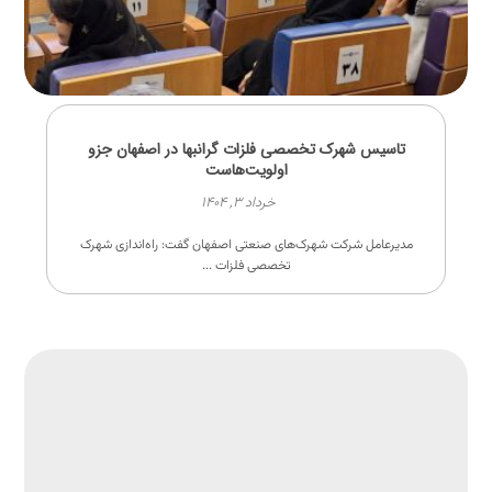
تاسیس شهرک تخصصی فلزات گرانبها در اصفهان جزو
اولویت‌هاست
خرداد ۳, ۱۴۰۴
مدیرعامل شرکت شهرک‌های صنعتی اصفهان گفت: راه‌اندازی شهرک
تخصصی فلزات ...