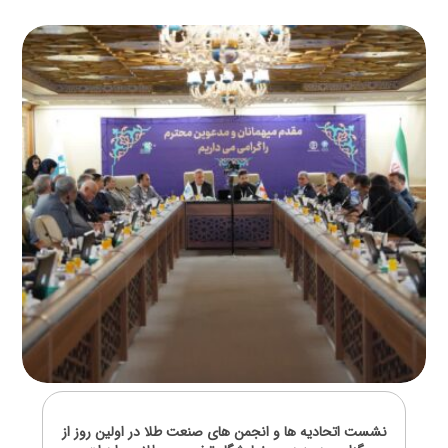
نشست اتحادیه ها و انجمن های صنعت طلا در اولین روز از