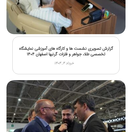
گزارش تصویری نشست ها و کارگاه های آموزشی نمایشگاه
تخصصی طلا، جواهر و فلزات گرنبها اصفهان ۱۴۰۴
خرداد ۴, ۱۴۰۴