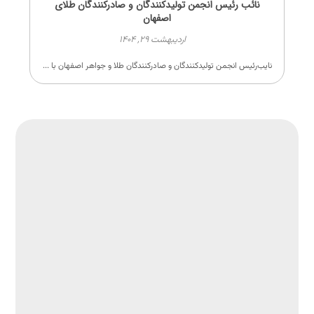
نائب رئیس انجمن تولیدکنندگان و صادرکنندگان طلای
اصفهان
اردیبهشت ۲۹, ۱۴۰۴
نایب‌رئیس انجمن تولیدکنندگان و صادرکنندگان طلا و جواهر اصفهان با ...