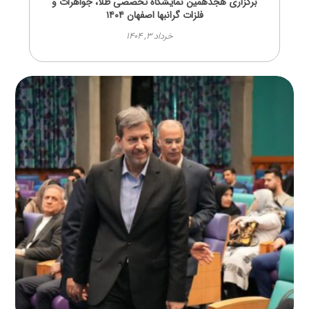
برگزاری هجدهمین نمایشگاه تخصصی طلا، جواهرات و
فلزات گرانبها اصفهان ۱۴۰۴
خرداد ۳, ۱۴۰۴