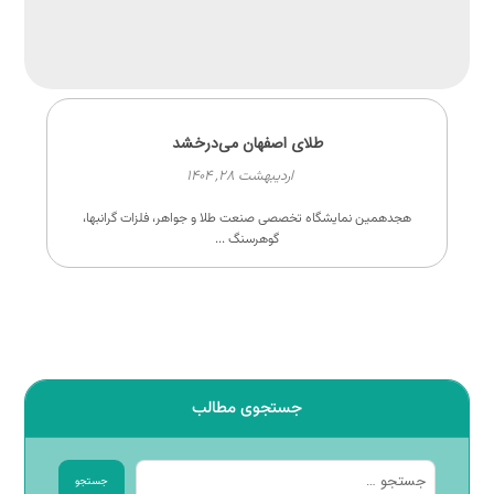
طلای اصفهان می‌درخشد
اردیبهشت ۲۸, ۱۴۰۴
هجدهمین نمایشگاه تخصصی صنعت طلا و جواهر، فلزات گرانبها،
گوهرسنگ ...
جستجوی مطالب
جستجو