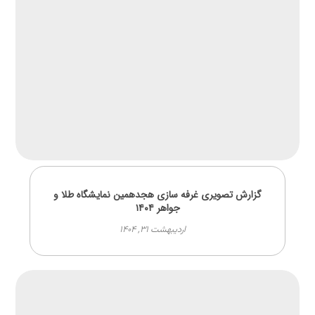
گزارش تصویری غرفه سازی هجدهمین نمایشگاه طلا و
جواهر ۱۴۰۴
اردیبهشت ۳۱, ۱۴۰۴