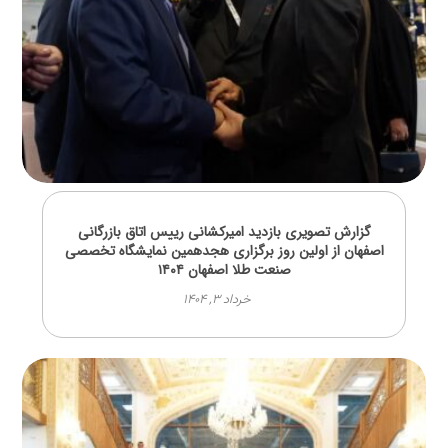
گزارش تصویری بازدید امیرکشانی رییس اتاق بازرگانی
اصفهان از اولین روز برگزاری هجدهمین نمایشگاه تخصصی
صنعت طلا اصفهان ۱۴۰۴
خرداد ۳, ۱۴۰۴