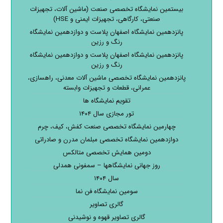
بیستمین نمایشگاه تخصصی صنعت (ماشین آلات، تجهیزات
صنعتی، کارگاهی، تجهیزات ایمنی و HSE)
پانزدهمین نمایشگاه اصفهان پلاست و دوازدهمین نمایشگاه
رنگ و رزین
پانزدهمین نمایشگاه اصفهان پلاست و دوازدهمین نمایشگاه
رنگ و رزین
پانزدهمین نمایشگاه تخصصی ماشین آلات معدنی، راهسازی،
عمرانی، قطعات و تجهیزات وابسته
تقویم نمایشگاه ها
تور مجازی سال ۱۴۰۴
چهارمین نمایشگاه تخصصی صنعت کفش، کیف، چرم
دوازدهمین نمایشگاه تخصصی مبلمان مدرن و صادراتی
دومین همایش تخصصی متالکس
روز جهانی نمایشگاهها – سمفونی همدلی
سال ۱۴۰۴
سومین نمایشگاه فن نما
گالری تصاویر
گالری تصاویر قهوه و نوشیدنی