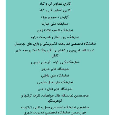
گالری تصاویر گل و گیاه
گالری تصاویر گل و گیاه
گزارش تصویری ویژه
مسابقات ملی مهارت
نمایشگاه اکسپو ۲۰۲۵ ژاپن
نمایشگاه بین المللی تاسیسات ترکیه
نمایشگاه تخصصی تفریحات الکترونیکی و بازی های دیجیتال
نمایشگاه دامپروری و کشاورزی آگرو ولگا ۲۰۲۵ روسیه، شهر
کازان
نمایشگاه گل و گیاه ، گیاهان دارویی
نمایشگاه های خارجی
نمایشگاه های داخلی
نمایشگاه های فعال خارجی
نمایشگاه های فعال داخلی
هجدهمین نمایشگاه طلا، جواهرات، فلزات گرانبها و
گوهرسنگها
هشتمین نمایشگاه تخصصی حمل و نقل و ترانزیت
چهاردهمین نمایشگاه تخصصی مدیریت شهری