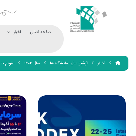
صفحه اصلی
اخبار
اخبار
آرشیو سال نمایشگاه ها
سال ۱۴۰۴
تقویم نما