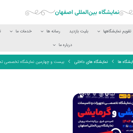
نمایشگاه بین‌المللی‌ اصفهان
تقویم نمایشگاهها
بلیت بازدید
رسانه ها
خدمات ما
ت
درباره ما
یشگاه ها
نمایشگاه های داخلی
بیست و چهارمین نمایشگاه تخصصی تجه