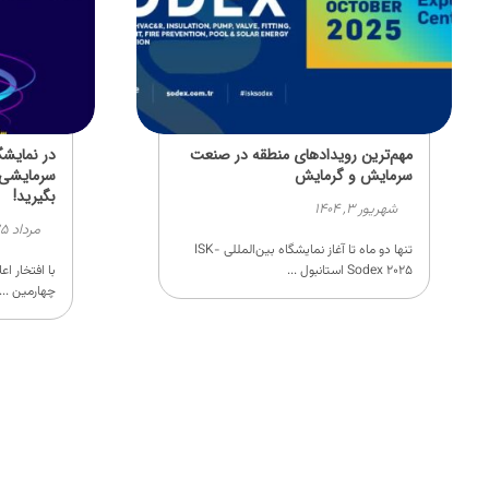
مهم‌ترین رویدادهای منطقه در صنعت
در نمایش
سرمایش و گرمایش
سرمایشی 
بگیرید!
شهریور ۳, ۱۴۰۴
مرداد ۲۵, ۱۴۰۴
تنها دو ماه تا آغاز نمایشگاه بین‌المللی ISK-
Sodex ۲۰۲۵ استانبول ...
با افتخار ا
چهارمین ...