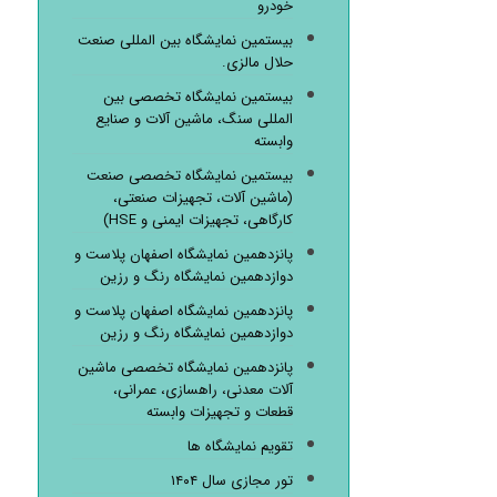
خودرو
بیستمین نمایشگاه بین المللی صنعت
حلال مالزی.
بیستمین نمایشگاه تخصصی بین
المللی سنگ، ماشین آلات و صنایع
وابسته
بیستمین نمایشگاه تخصصی صنعت
(ماشین آلات، تجهیزات صنعتی،
کارگاهی، تجهیزات ایمنی و HSE)
پانزدهمین نمایشگاه اصفهان پلاست و
دوازدهمین نمایشگاه رنگ و رزین
پانزدهمین نمایشگاه اصفهان پلاست و
دوازدهمین نمایشگاه رنگ و رزین
پانزدهمین نمایشگاه تخصصی ماشین
آلات معدنی، راهسازی، عمرانی،
قطعات و تجهیزات وابسته
تقویم نمایشگاه ها
تور مجازی سال ۱۴۰۴