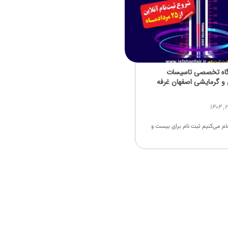
گاه تخصصی تاسیسات
و گرمایشی اصفهان غرفه
علام می‌کنیم ثبت نام برای بیست و