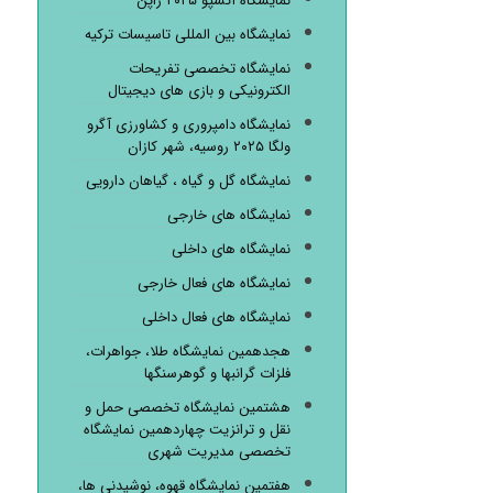
نمایشگاه اکسپو ۲۰۲۵ ژاپن
نمایشگاه بین المللی تاسیسات ترکیه
نمایشگاه تخصصی تفریحات
الکترونیکی و بازی های دیجیتال
نمایشگاه دامپروری و کشاورزی آگرو
ولگا ۲۰۲۵ روسیه، شهر کازان
نمایشگاه گل و گیاه ، گیاهان دارویی
نمایشگاه های خارجی
نمایشگاه های داخلی
نمایشگاه های فعال خارجی
نمایشگاه های فعال داخلی
هجدهمین نمایشگاه طلا، جواهرات،
فلزات گرانبها و گوهرسنگها
هشتمین نمایشگاه تخصصی حمل و
نقل و ترانزیت چهاردهمین نمایشگاه
تخصصی مدیریت شهری
هفتمین نمایشگاه قهوه، نوشیدنی ها،