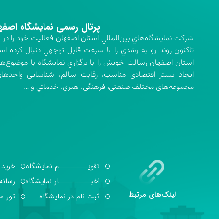
پرتال رسمی نمایشگاه اصفه
تاكنون روند رو به رشدي را با سرعت قابل توجهي دنبال كرده اس
استان اصفهان رسالت خويش را با برگزاري نمايشگاه با موضوع‌ه
ايجاد بستر اقتصادي مناسب، رقابت سالم، شناسايي واحدهاي 
مجموعه‌هاي مختلف صنعتي، فرهنگي، هنري، خدماتي و …
تقویــــــــــم نمایشگاه
خرید 
اخبـــــــــــار نمایشگاه
رسانه
لینک‌های مرتبط
ثبت نام در نمایشگاه
تور م