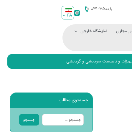
۰۳۱-۳۵۰۰۸
FA
ور مجازی
نمایشگاه خارجی
یزات و تاسیسات سرمایشی و گرمایشی
جستجوی مطالب
جستجو