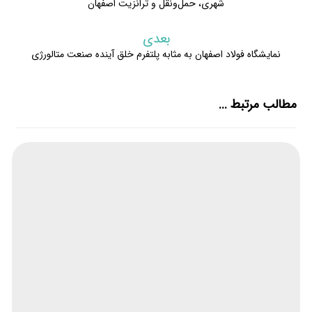
شهری، حمل‌ونقل و ترانزیت اصفهان
بعدی
نمایشگاه فولاد اصفهان به مثابه پلتفرم خلق آینده صنعت متالورژی
مطالب مرتبط ...