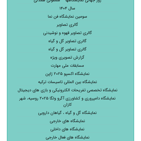
روز جهانی نمایشگاهها – سمفونی همدلی
سال ۱۴۰۴
سومین نمایشگاه فن نما
گالری تصاویر
گالری تصاویر قهوه و نوشیدنی
گالری تصاویر گل و گیاه
گالری تصاویر گل و گیاه
گزارش تصویری ویژه
مسابقات ملی مهارت
نمایشگاه اکسپو ۲۰۲۵ ژاپن
نمایشگاه بین المللی تاسیسات ترکیه
نمایشگاه تخصصی تفریحات الکترونیکی و بازی های دیجیتال
نمایشگاه دامپروری و کشاورزی آگرو ولگا ۲۰۲۵ روسیه، شهر
کازان
نمایشگاه گل و گیاه ، گیاهان دارویی
نمایشگاه های خارجی
نمایشگاه های داخلی
نمایشگاه های فعال خارجی