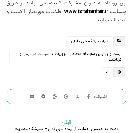
این رویداد به عنوان مشارکت کننده، می توانند از طریق
www.isfahanfair.ir
وبسایت
اطلاعات موردنیاز را کسب و
ثبت نام نمایند.
اخبار نمایشگاه های داخلی
بیست و چهارمین نمایشگاه تخصصی تجهیزات و تاسیسات سرمایشی و
گرمایشی
۵
قبلی
دعوت به حضور و حمایت از آینده شهروندی – نمایشگاه مدیریت