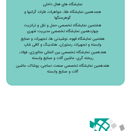
نمایشگاه های فعال داخلی
هجدهمین نمایشگاه طلا، جواهرات، فلزات گرانبها و
گوهرسنگها
هشتمین نمایشگاه تخصصی حمل و نقل و ترانزیت
چهاردهمین نمایشگاه تخصصی مدیریت شهری
هفتمین نمایشگاه قهوه، نوشیدنی ها، تجهیزات و صنایع
وابسته و تجهیزات رستوران، هتلدینگ و کافی شاپ
هفدهمین نمایشگاه تخصصی بین المللی متالورژی، فولاد،
ریخته گری، ماشین آلات و صنایع وابسته
هفدهمین نمایشگاه تخصصی صنعت نساجی، پوشاک، ماشین
آلات و صنایع وابسته