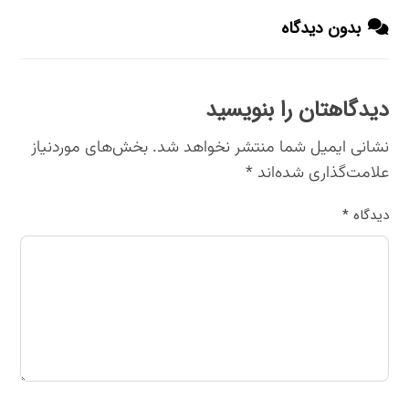
بدون دیدگاه
دیدگاهتان را بنویسید
نشانی ایمیل شما منتشر نخواهد شد.
بخش‌های موردنیاز
علامت‌گذاری شده‌اند
*
دیدگاه
*