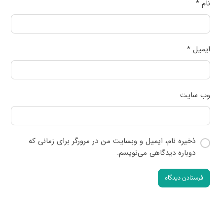
نام
*
ایمیل
*
وب‌ سایت
ذخیره نام، ایمیل و وبسایت من در مرورگر برای زمانی که
دوباره دیدگاهی می‌نویسم.
فرستادن دیدگاه