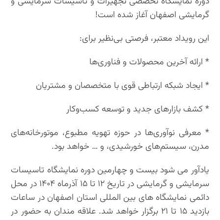
دوره نمایشگاه تخصصی تجهیزات و تاسیسات سرمایشی و
گرمایشی اصفهان آغاز شده است!
این رویداد معتبر، فرصتی بی‌نظیر برای:
* ارائه آخرین محصولات و فناوری‌ها
* ایجاد شبکه ارتباطی قوی با متخصصان و مشتریان
* کشف بازارهای جدید و توسعه کسب‌وکار
* معرفی نوآوری‌ها در حوزه تهویه مطبوع، موتورخانه‌های
مدرن، سیستم‌های خورشیدی، و … خواهد بود.
یادآور می شود بیست و چهارمین دوره نمایشگاه تاسیسات
سرمایشی و گرمایشی در تاریخ ۱۲ تا ۱۵ آذرماه ۱۴۰۴ در محل
دائمی نمایشگاه های بین المللی استان اصفهان در ساعات
بازدید ۱۵ تا ۲۱ برگزار خواهد شد. علاقه مندان به حضور در