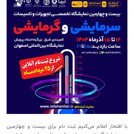
با افتخار اعلام می‌کنیم ثبت نام برای بیست و چهارمین