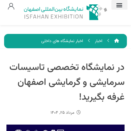
اخبار
اخبار نمایشگاه های داخلی
در نمایشگاه تخصصی تاسیسات
سرمایشی و گرمایشی اصفهان
غرفه بگیرید!
مرداد ۲۵, ۱۴۰۴