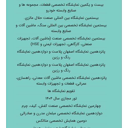
بیست و یکمین نمایشگاه تخصصی قطعات، مجموعه ها و
صنایع وابسته خودرو
بیستمین نمایشگاه بین المللی صنعت حلال مالزی.
بیستمین نمایشگاه تخصصی بین المللی سنگ، ماشین آلات و
صنایع وابسته
بیستمین نمایشگاه تخصصی صنعت (ماشین آلات، تجهیزات
صنعتی، کارگاهی، تجهیزات ایمنی و HSE)
پانزدهمین نمایشگاه اصفهان پلاست و دوازدهمین نمایشگاه
رنگ و رزین
پانزدهمین نمایشگاه اصفهان پلاست و دوازدهمین نمایشگاه
رنگ و رزین
پانزدهمین نمایشگاه تخصصی ماشین آلات معدنی، راهسازی،
عمرانی، قطعات و تجهیزات وابسته
تقویم نمایشگاه ها
تور مجازی سال ۱۴۰۴
چهارمین نمایشگاه تخصصی صنعت کفش، کیف، چرم
دوازدهمین نمایشگاه تخصصی مبلمان مدرن و صادراتی
دومین همایش تخصصی متالکس