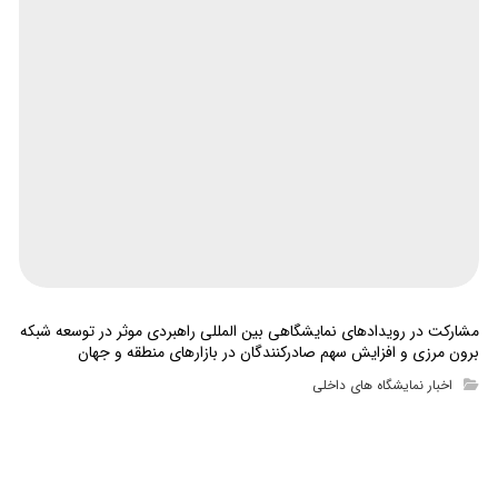
مشارکت در رویدادهای نمایشگاهی بین المللی راهبردی موثر در توسعه شبکه
برون مرزی و افزایش سهم صادرکنندگان در بازارهای منطقه و جهان
اخبار نمایشگاه های داخلی