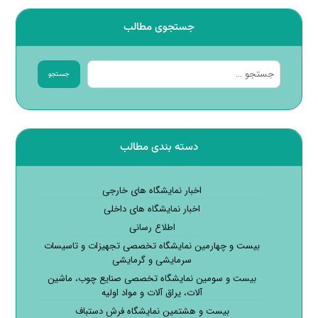
جستجوی مطالب
جستجو
دسته بندی مطالب
اخبار نمایشگاه های خارجی
اخبار نمایشگاه های داخلی
اطلاع رسانی
بیست و چهارمین نمایشگاه تخصصی تجهیزات و تاسیسات
سرمایشی و گرمایشی
بیست و سومین نمایشگاه تخصصی صنایع چوب، ماشین
آلات، یراق آلات و مواد اولیه
بیست و هشتمین نمایشگاه فرش دستباف