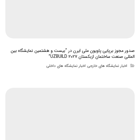
صدور مجوز برپایی پاویون ملی ایرن در “بیست و هشتمین نمایشگاه بین
المللی صنعت ساختمان ازبکستان UZBUILD ۲۰۲۷”
اخبار نمایشگاه های خارجی
اخبار نمایشگاه های داخلی
,