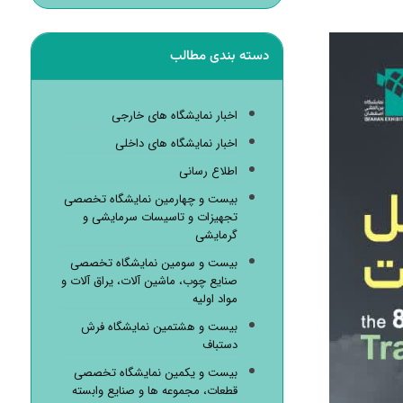
دسته بندی مطالب
اخبار نمایشگاه های خارجی
اخبار نمایشگاه های داخلی
اطلاع رسانی
بیست و چهارمین نمایشگاه تخصصی
تجهیزات و تاسیسات سرمایشی و
گرمایشی
بیست و سومین نمایشگاه تخصصی
صنایع چوب، ماشین آلات، یراق آلات و
مواد اولیه
بیست و هشتمین نمایشگاه فرش
دستباف
بیست و یکمین نمایشگاه تخصصی
قطعات، مجموعه ها و صنایع وابسته