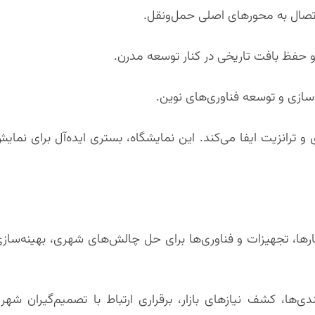
 اتصال به محورهای اصلی حمل‌ونقل.
 حفظ بافت تاریخی در کنار توسعه مدرن.
سازی و توسعه فناوری‌های نوین.
رانزیت ایفا می‌کند. این نمایشگاه، بستری ایده‌آل برای نمایش 
ارها، تجهیزات و فناوری‌ها برای حل چالش‌های شهری، بهینه‌سا
ی‌ها، کشف نیازهای بازار، برقراری ارتباط با تصمیم‌گیران شه