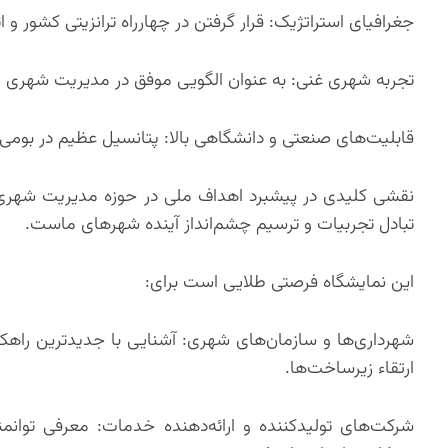
جغرافیای استراتژیک: قرار گرفتن در چهارراه ترانزیتی کشور و
تجربه شهری غنی: به عنوان الگویی موفق در مدیریت شهری و
قابلیت‌های صنعتی و دانشگاهی بالا: پتانسیل عظیم در بومی‌
نقشی کلیدی در پیشبرد اهداف ملی در حوزه مدیریت شهری و ت
تبادل تجربیات و ترسیم چشم‌انداز آینده شهرهای ماست.
این نمایشگاه فرصتی طلایی است برای:
شهرداری‌ها و سازمان‌های شهری: آشنایی با جدیدترین راهک
ارتقاء زیرساخت‌ها.
شرکت‌های تولیدکننده و ارائه‌دهنده خدمات: معرفی توانمند