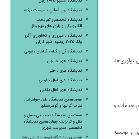
نمایشگاه اکسپو ۲۰۲۵ ژاپن
نمایشگاه بین المللی تاسیسات ترکیه
نمایشگاه تخصصی تفریحات
الکترونیکی و بازی های دیجیتال
نمایشگاه دامپروری و کشاورزی آگرو
ولگا ۲۰۲۵ روسیه، شهر کازان
نمایشگاه گل و گیاه ، گیاهان دارویی
نوآوری‌ها،
نمایشگاه های خارجی
نمایشگاه های داخلی
نمایشگاه های فعال خارجی
نمایشگاه های فعال داخلی
هجدهمین نمایشگاه طلا، جواهرات،
زی خدمات و
فلزات گرانبها و گوهرسنگها
هشتمین نمایشگاه تخصصی حمل و
نقل و ترانزیت چهاردهمین نمایشگاه
تخصصی مدیریت شهری
ری و توسعه
هفتمین نمایشگاه قهوه، نوشیدنی ها،