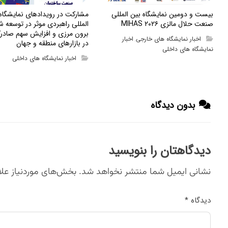
بیست و دومین نمایشگاه بین المللی
مشارکت در رویدادهای نمایشگا
صنعت حلال مالزی MIHAS ۲۰۲۶
المللی راهبردی موثر در توسعه ش
برون مرزی و افزایش سهم صادرک
اخبار نمایشگاه های خارجی
اخبار
,
در بازارهای منطقه و جهان
نمایشگاه های داخلی
اخبار نمایشگاه های داخلی
بدون دیدگاه
دیدگاهتان را بنویسید
نشانی ایمیل شما منتشر نخواهد شد.
بخش‌های موردنیاز علا
دیدگاه
*