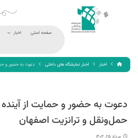
صفحه اصلی
اخبار
اخبار
اخبار نمایشگاه های داخلی
دعوت به حضور و حما
دعوت به حضور و حمایت از آینده
حمل‌ونقل و ترانزیت اصفهان
مرداد ۲۵, ۱۴۰۴