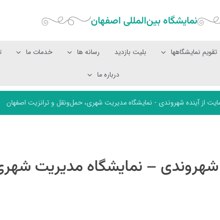
نمایشگاه بین‌المللی‌ اصفهان
تقویم نمایشگاهها
بلیت بازدید
رسانه ها
خدمات ما
ت
درباره ما
یت از آینده شهروندی - نمایشگاه مدیریت شهری، حمل‌ونقل و ترانزیت اصفهان
 شهروندی – نمایشگاه مدیریت شهری