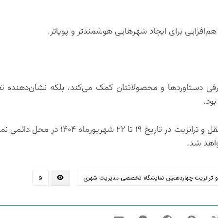
‌افزایی برای ایجاد شهرهایی هوشمندتر و پویاتر.
رفی دستاوردها و محصولاتتان کمک می‌کند، بلکه نشان‌دهنده ت
ود.
یادآور می شود نمایشگاه تخصصی مدیریت شهری و حمل و نقل و ترانزیت در تاریخ ۹
 ترانزیت چهاردهمین نمایشگاه تخصصی مدیریت شهری
۵