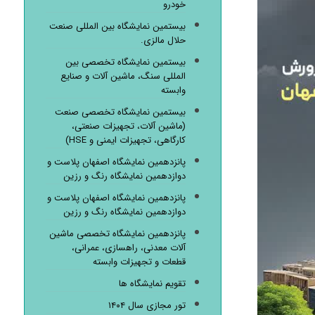
خودرو
بیستمین نمایشگاه بین المللی صنعت
حلال مالزی.
بیستمین نمایشگاه تخصصی بین
المللی سنگ، ماشین آلات و صنایع
وابسته
بیستمین نمایشگاه تخصصی صنعت
(ماشین آلات، تجهیزات صنعتی،
کارگاهی، تجهیزات ایمنی و HSE)
پانزدهمین نمایشگاه اصفهان پلاست و
دوازدهمین نمایشگاه رنگ و رزین
پانزدهمین نمایشگاه اصفهان پلاست و
دوازدهمین نمایشگاه رنگ و رزین
پانزدهمین نمایشگاه تخصصی ماشین
آلات معدنی، راهسازی، عمرانی،
قطعات و تجهیزات وابسته
تقویم نمایشگاه ها
تور مجازی سال ۱۴۰۴