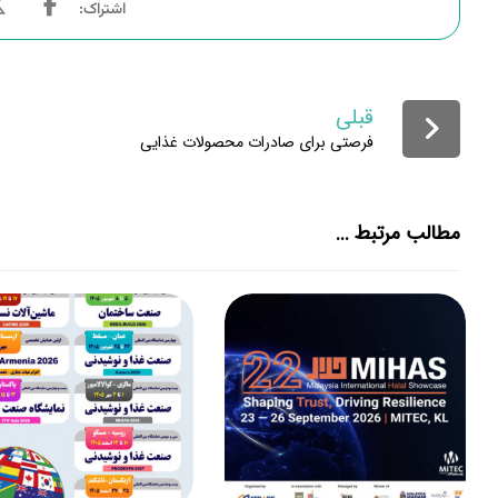
قبلی
فرصتی برای صادرات محصولات غذایی
مطالب مرتبط ...