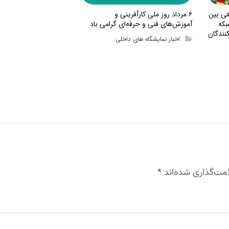
هی بین
۶ مرداد روز ملی کارآفرینی و
بکه
آموزش‌های فنی و حرفه‌ای گرامی باد
نندگان
اخبار نمایشگاه های داخلی
مت‌گذاری شده‌اند
*