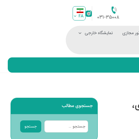
FA
۰۳۱-۳۵۰۰۸
ور مجازی
نمایشگاه خارجی
،
جستجوی مطالب
جستجو