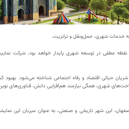
ه خدمات شهری، حمل‌ونقل و ترانزیت،
که نقطه عطفی در توسعه شهری پایدار خواهد بود، شرکت نمایید
 شریان حیاتی اقتصاد و رفاه اجتماعی شناخته می‌شود. بهبود ک
اخت‌های شهری، همگی نیازمند هم‌افزایی دانش، فناوری‌های نوی
صفهان، این شهر تاریخی و صنعتی، به عنوان میزبان این نمایش