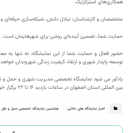
همکاری‌های استراتژیک.
متخصصان و کارشناسان: تبادل دانش، شبکه‌سازی حرفه‌ای و هم
حمایت شما، تضمین آینده‌ای روشن برای شهرهایمان است.
حضور فعال و حمایت شما از این نمایشگاه، نه تنها به مع
توسعه پایدار شهری و ارتقاء کیفیت زندگی شهروندان خواهد ب
بین المللی استان اصفهان در ساعات بازدید ۱۶ تا ۲۲ برگزار خواهد شد.
اخبار نمایشگاه های داخلی
هشتمین نمایشگاه تخصصی حمل و نقل و