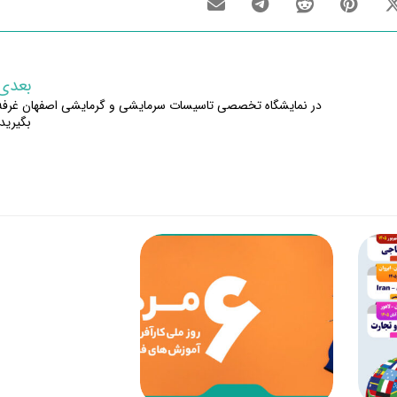
بعدی
در نمایشگاه تخصصی تاسیسات سرمایشی و گرمایشی اصفهان غرفه
بگیرید!