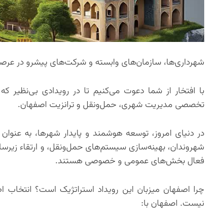
شهرداری‌ها، سازمان‌های وابسته و شرکت‌های پیشرو در عرص
با افتخار از شما دعوت می‌کنیم تا در رویدادی بی‌نظیر 
تخصصی مدیریت شهری، حمل‌ونقل و ترانزیت اصفهان.
در دنیای امروز، توسعه هوشمند و پایدار شهرها، به عنوان
شهروندان، بهینه‌سازی سیستم‌های حمل‌ونقل، و ارتقاء زیرس
فعال بخش‌های عمومی و خصوصی هستند.
چرا اصفهان میزبان این رویداد استراتژیک است؟ انتخاب ا
نیست. اصفهان با: