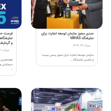
صدور مجوز سازمان توسعه تجارت برای
فرصت حضو
نمایشگاه MIHAS
نمایشگاه
و گرمایشی
مرداد ۲۶, ۱۴۰۴
مرداد ۲۰, ۱۴۰۴
سازمان توسعه تجارت ایران مجوز رسمی بیست
و یکمین نمایشگاه ...
هفدهمین نم
...