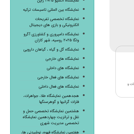
نمایشگاه اکسپو ۲۰۲۵ ژاپن
نمایشگاه بین المللی تاسیسات ترکیه
نمایشگاه تخصصی تفریحات
الکترونیکی و بازی های دیجیتال
نمایشگاه دامپروری و کشاورزی آگرو
ولگا ۲۰۲۵ روسیه، شهر کازان
نمایشگاه گل و گیاه ، گیاهان دارویی
نمایشگاه های خارجی
نمایشگاه های داخلی
نمایشگاه های فعال خارجی
ات و
نمایشگاه های فعال داخلی
هجدهمین نمایشگاه طلا، جواهرات،
فلزات گرانبها و گوهرسنگها
هشتمین نمایشگاه تخصصی حمل و
نقل و ترانزیت چهاردهمین نمایشگاه
تخصصی مدیریت شهری
هفتمین نمایشگاه قهوه، نوشیدنی ها،