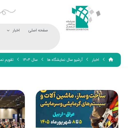
صفحه اصلی
اخبار
اخبار
آرشیو سال نمایشگاه ها
سال ۱۴۰۴
تقویم نما