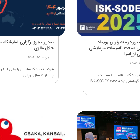
ر در معتبرترین رویداد
صدور مجوز برگزاری نمایشگاه 
ی صنعت تاسیسات سرمایشی
حلال مالزی
 اوراسیا
مرداد ۱۵, ۱۴۰۴
شرکت نمایشگاه‌های بین‌المللی استان
ایشگاه بینالمللی تاسیسات
پس از ۱۴ سال برپایی ...
سرمایشی و گرمایشی ترکیه ISK-SODEX ۲۰۲۵