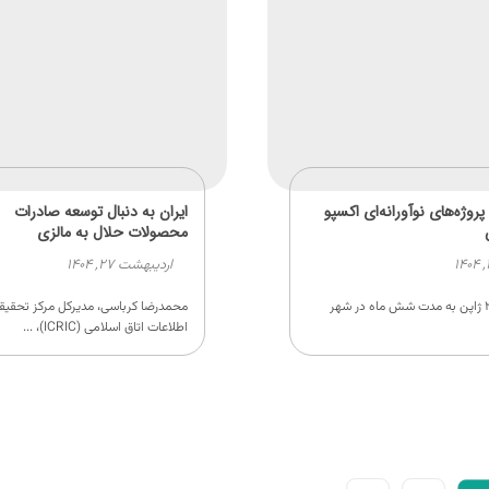
روژه‌های نوآورانه‌ای اکسپو
ایران به دنبال توسعه صادرات
محصولات حلال به مالزی
اردیبهشت ۲۷, ۱۴۰۴
اکسپو ۲۰۲۵ ژاپن به مدت شش ماه در شهر
محمدرضا کرباسی، مدیرکل مرکز تحقیق
اطلاعات اتاق اسلامی (ICRIC)، ...