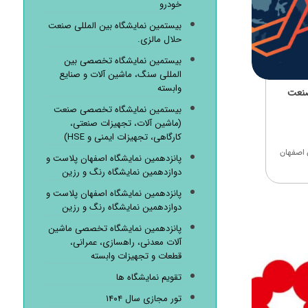
خودرو
بیستمین نمایشگاه بین المللی صنعت
حلال مالزی.
بیستمین نمایشگاه تخصصی بین
المللی سنگ، ماشین آلات و صنایع
وابسته
صنعت
بیستمین نمایشگاه تخصصی صنعت
(ماشین آلات، تجهیزات صنعتی،
کارگاهی، تجهیزات ایمنی و HSE)
 اصفهان
پانزدهمین نمایشگاه اصفهان پلاست و
دوازدهمین نمایشگاه رنگ و رزین
پانزدهمین نمایشگاه اصفهان پلاست و
دوازدهمین نمایشگاه رنگ و رزین
پانزدهمین نمایشگاه تخصصی ماشین
آلات معدنی، راهسازی، عمرانی،
قطعات و تجهیزات وابسته
تقویم نمایشگاه ها
تور مجازی سال ۱۴۰۴