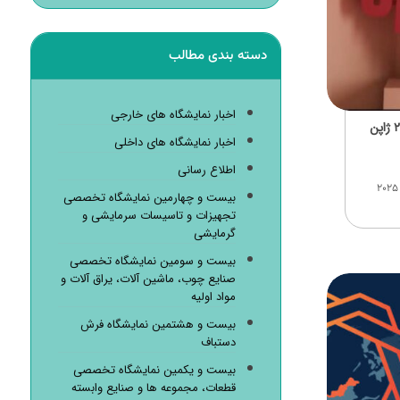
دسته بندی مطالب
اخبار نمایشگاه های خارجی
اخبار نمایشگاه های داخلی
اطلاع رسانی
پاویون کشور کانادا در نمایشگاه جهانی ۲۰۲۵
بیست و چهارمین نمایشگاه تخصصی
تجهیزات و تاسیسات سرمایشی و
گرمایشی
بیست و سومین نمایشگاه تخصصی
صنایع چوب، ماشین آلات، یراق آلات و
مواد اولیه
بیست و هشتمین نمایشگاه فرش
دستباف
بیست و یکمین نمایشگاه تخصصی
قطعات، مجموعه ها و صنایع وابسته