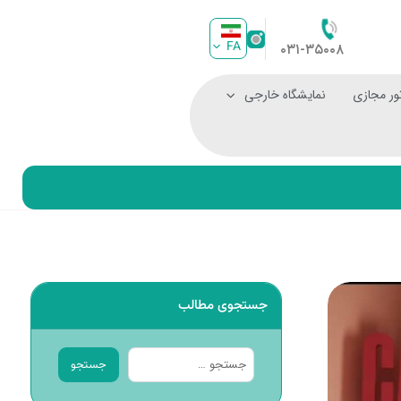
FA
۰۳۱-۳۵۰۰۸
ور مجازی
نمایشگاه خارجی
جستجوی مطالب
جستجو