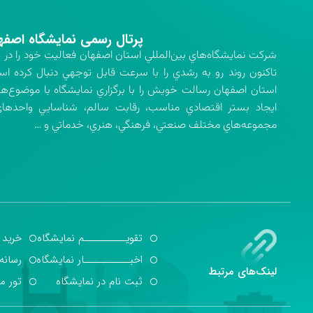
پرتال رسمی نمایشگاه اصفه
تاكنون روند رو به رشدي را با سرعت قابل توجهي دنبال كرده اس
استان اصفهان رسالت خويش را با برگزاري نمايشگاه با موضوع‌ه
ايجاد بستر اقتصادي مناسب، رقابت سالم، شناسايي واحدهاي 
مجموعه‌هاي مختلف صنعتي، فرهنگي، هنري، خدماتي و …
تقویــــــــــم نمایشگاه
خرید 
اخبـــــــــــار نمایشگاه
رسانه
لینک‌های مرتبط
ثبت نام در نمایشگاه
تور م