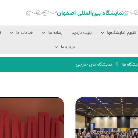
نمایشگاه بین‌المللی‌ اصفهان
تقویم نمایشگاهها
بلیت بازدید
رسانه ها
خدمات ما
ت
درباره ما
یشگاه ها
نمایشگاه های خارجی