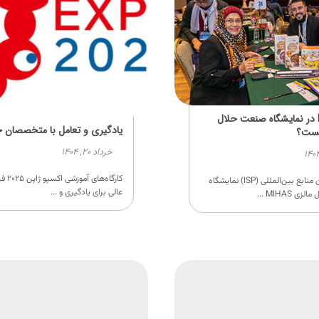
برنامهISP در نمایشگاه صنعت حلال
یادگیری و تعامل با متخصصان 
یست؟
خرداد ۲۰, ۱۴۰۴
کارگاه‌های 
برنامه تامین منابع بین‌المللی (ISP) نمایشگاه
عالی برای یادگیری و ...
 MIHAS ...