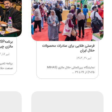
فرصتی طلایی برای صادرات محصولات
مالزی چ
حلال ایران
تیر ۱۸, ۱۴۰۴
تیر ۳۰, ۱۴۰۴
نمایشگاه بین‌المللی حلال مالزی (MIHAS
صنعت حلال مالزی
۲۰۲۵) از ۲۶ تا ۲۹ ...