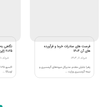
فرصت های صادرات خرما و فرآورده
نگاهی به پ
های آن ۱۴۰۴
۲۰۲۵ ژاپن
خرداد ۱۱, ۱۴۰۴
خرداد ۱۰, ۱۴۰۴
زهرا جلیلی مقدم، مدیرکل میوه‌های گرمسیری و
نیمه گرمسیری وزارت ...
اوساکا ...