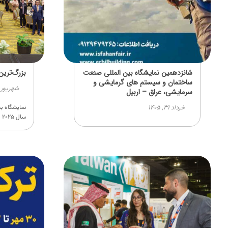
شانزدهمین نمایشگاه بین المللی صنعت
بزرگ‌ترین
ساختمان و سیستم های گرمایشی و
شهریور ۱, ۱۴۰۴
سرمایشی، عراق – اربیل
خرداد ۳۱, ۱۴۰۵
سال ۲۰۲۵ با شعار ...