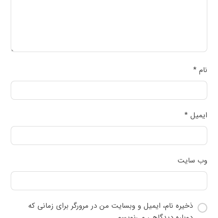
نام
*
ایمیل
*
وب‌ سایت
ذخیره نام، ایمیل و وبسایت من در مرورگر برای زمانی که
دوباره دیدگاهی می‌نویسم.