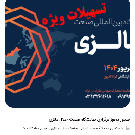
صدور مجوز برگزاری نمایشگاه صنعت حلال مالزی
بیستمین نمایشگاه بین المللی صنعت حلال مالزی.
تقویم نمایشگاه ها
,