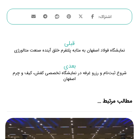
قبلی
نمایشگاه فولاد اصفهان به مثابه پلتفرم خلق آینده صنعت متالورژی
بعدی
شروع ثبت‌نام و رزرو غرفه در نمایشگاه تخصصی کفش، کیف و چرم
اصفهان
مطالب مرتبط ...