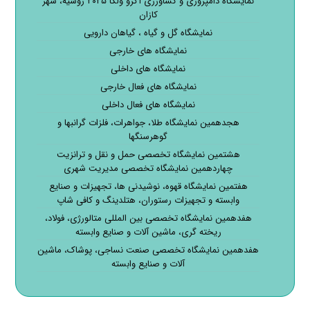
نمایشگاه دامپروری و کشاورزی آگرو ولگا ۲۰۲۵ روسیه، شهر
کازان
نمایشگاه گل و گیاه ، گیاهان دارویی
نمایشگاه های خارجی
نمایشگاه های داخلی
نمایشگاه های فعال خارجی
نمایشگاه های فعال داخلی
هجدهمین نمایشگاه طلا، جواهرات، فلزات گرانبها و
گوهرسنگها
هشتمین نمایشگاه تخصصی حمل و نقل و ترانزیت
چهاردهمین نمایشگاه تخصصی مدیریت شهری
هفتمین نمایشگاه قهوه، نوشیدنی ها، تجهیزات و صنایع
وابسته و تجهیزات رستوران، هتلدینگ و کافی شاپ
هفدهمین نمایشگاه تخصصی بین المللی متالورژی، فولاد،
ریخته گری، ماشین آلات و صنایع وابسته
هفدهمین نمایشگاه تخصصی صنعت نساجی، پوشاک، ماشین
آلات و صنایع وابسته