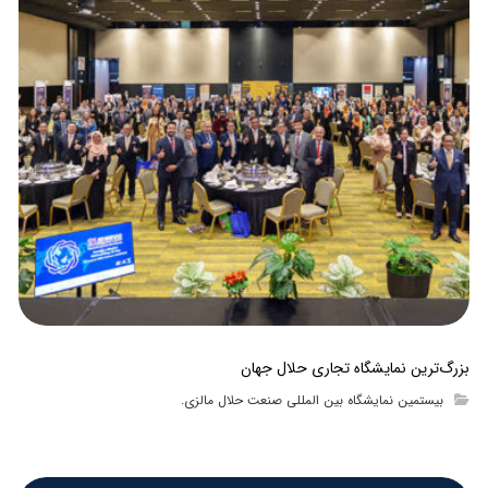
بزرگ‌ترین نمایشگاه تجاری حلال جهان
بیستمین نمایشگاه بین المللی صنعت حلال مالزی.