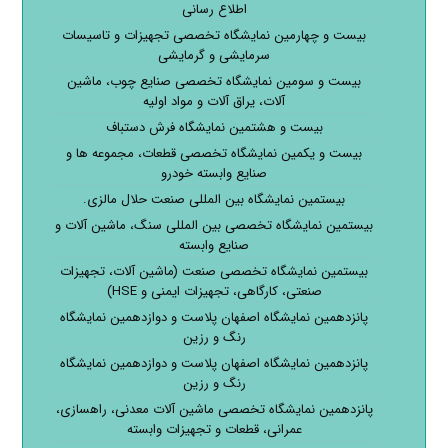
اطلاع رسانی
بیست و چهارمین نمایشگاه تخصصی تجهیزات و تاسیسات
سرمایشی و گرمایشی
بیست و سومین نمایشگاه تخصصی صنایع چوب، ماشین
آلات، یراق آلات و مواد اولیه
بیست و هشتمین نمایشگاه فرش دستباف
بیست و یکمین نمایشگاه تخصصی قطعات، مجموعه ها و
صنایع وابسته خودرو
بیستمین نمایشگاه بین المللی صنعت حلال مالزی.
بیستمین نمایشگاه تخصصی بین المللی سنگ، ماشین آلات و
صنایع وابسته
بیستمین نمایشگاه تخصصی صنعت (ماشین آلات، تجهیزات
صنعتی، کارگاهی، تجهیزات ایمنی و HSE)
پانزدهمین نمایشگاه اصفهان پلاست و دوازدهمین نمایشگاه
رنگ و رزین
پانزدهمین نمایشگاه اصفهان پلاست و دوازدهمین نمایشگاه
رنگ و رزین
پانزدهمین نمایشگاه تخصصی ماشین آلات معدنی، راهسازی،
عمرانی، قطعات و تجهیزات وابسته