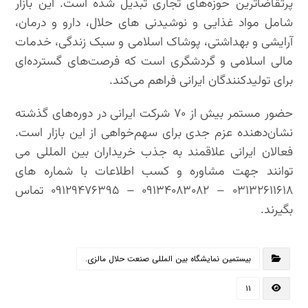
پرتقاضاترین حوزه‌های تجاری تبدیل شده است. این بازار
شامل مواد غذایی و نوشیدنی های حلال، دارو و درمان،
آرایشی و بهداشتی، پوشاک اسلامی و سبک زندگی، خدمات
مالی اسلامی و گردشگری است که فرصت‌های گسترده‌ای
برای تولیدکنندگان ایرانی فراهم می‌کند.
حضور مستمر بیش از ۷۰ شرکت ایرانی در دوره‌های گذشته
نشان‌دهنده عزم جدی برای سهم‌خواهی از این بازار است.
فعالان ایرانی علاقمند به جذب خریداران بین المللی می
توانند جهت مشاوره و کسب اطلاعات با شماره های
۰۳۱۳۲۶۱۱۶۱۸ – ۰۹۱۳۴۰۸۳۰۸۲ – ۰۹۱۲۹۴۷۶۳۹۵ تماس
بگیرند.
بیستمین نمایشگاه بین المللی صنعت حلال مالزی.
۱۱