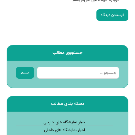
فرستادن دیدگاه
جستجوی مطالب
جستجو
دسته بندی مطالب
اخبار نمایشگاه های خارجی
اخبار نمایشگاه های داخلی