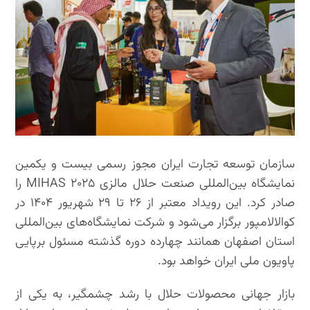
سازمان توسعه تجارت ایران مجوز رسمی بیست و یکمین
نمایشگاه بین‌المللی صنعت حلال مالزی MIHAS ۲۰۲۵ را
صادر کرد. این رویداد معتبر از ۲۶ تا ۲۹ شهریور ۱۴۰۴ در
کوالالامپور برگزار می‌شود و شرکت نمایشگاه‌های بین‌المللی
استان اصفهان همانند چهارده دوره گذشته مسئول برپایی
پاویون ملی ایران خواهد بود.
بازار جهانی محصولات حلال با رشد چشمگیر، به یکی از