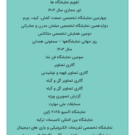
تقویم نمایشگاه ها
تور مجازی سال ۱۴۰۴
چهارمین نمایشگاه تخصصی صنعت کفش، کیف، چرم
دوازدهمین نمایشگاه تخصصی مبلمان مدرن و صادراتی
دومین همایش تخصصی متالکس
روز جهانی نمایشگاهها – سمفونی همدلی
سال ۱۴۰۴
سومین نمایشگاه فن نما
گالری تصاویر
گالری تصاویر قهوه و نوشیدنی
گالری تصاویر گل و گیاه
گالری تصاویر گل و گیاه
گزارش تصویری ویژه
مسابقات ملی مهارت
نمایشگاه اکسپو ۲۰۲۵ ژاپن
نمایشگاه بین المللی تاسیسات ترکیه
نمایشگاه تخصصی تفریحات الکترونیکی و بازی های دیجیتال