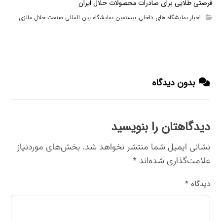
فرصتی طلایی برای صادرات محصولات حلال ایران
اخبار نمایشگاه های داخلی
بیستمین نمایشگاه بین المللی صنعت حلال مالزی.
,
بدون دیدگاه
دیدگاهتان را بنویسید
نشانی ایمیل شما منتشر نخواهد شد.
بخش‌های موردنیاز
علامت‌گذاری شده‌اند
*
دیدگاه
*