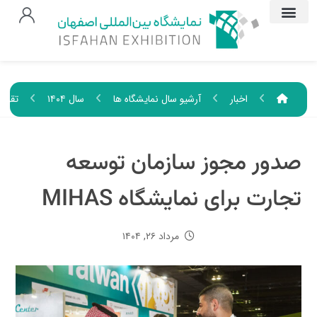
اخبار
آرشیو سال نمایشگاه ها
سال ۱۴۰۴
تقویم
صدور مجوز سازمان توسعه
تجارت برای نمایشگاه MIHAS
مرداد ۲۶, ۱۴۰۴