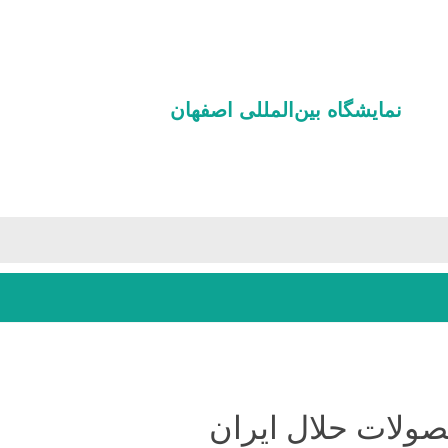
نمایشگاه بین‌المللی‌ اصفهان
ویم نمایشگاهها
بلیت بازدید
رسانه ها
خدمات ما
تور مجازی
صادرات محصولات حلال ایران
ولات حلال ایران