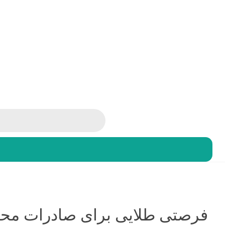
صفحه اصلی
اخبار
تق
اخبار
اخبار نمایشگاه های داخلی
فرصتی طلایی برای 
فرصتی طلایی برای صادرات محص