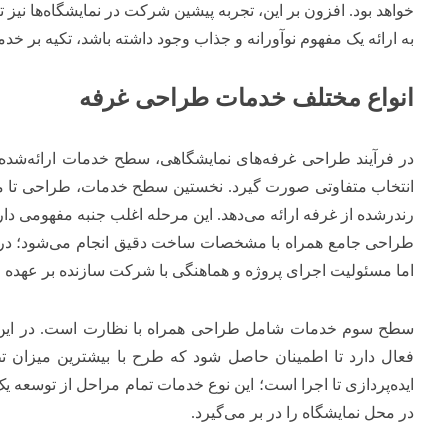
خواهد بود. افزون بر این، تجربه پیشین شرکت در نمایشگاه‌ها نیز ت
به ارائه یک مفهوم نوآورانه و جذاب وجود داشته باشد، تکیه بر 
انواع مختلف خدمات طراحی غرفه
در فرآیند طراحی غرفه‌های نمایشگاهی، سطح خدمات ارائه‌شده م
انتخاب متفاوتی صورت گیرد. نخستین سطح خدمات، طراحی تا مر
رندرشده از غرفه ارائه می‌دهد. این مرحله اغلب جنبه مفهومی دا
طراحی جامع همراه با مشخصات ساخت دقیق انجام می‌شود؛ در این 
اما مسئولیت اجرای پروژه و هماهنگی با شرکت سازنده بر عهده
سطح سوم خدمات شامل طراحی همراه با نظارت است. در این حال
فعال دارد تا اطمینان حاصل شود که طرح با بیشترین میزان 
ایده‌پردازی تا اجرا است؛ این نوع خدمات تمام مراحل از توسعه 
در محل نمایشگاه را در بر می‌گیرد.