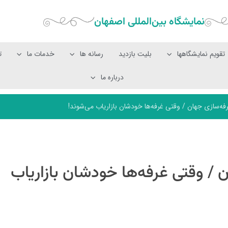
نمایشگاه بین‌المللی‌ اصفهان
تقویم نمایشگاهها
بلیت بازدید
رسانه ها
خدمات ما
ت
درباره ما
فه‌سازی جهان / وقتی غرفه‌ها خودشان بازاریاب می‌شوند!
 / وقتی غرفه‌ها خودشان بازاریاب