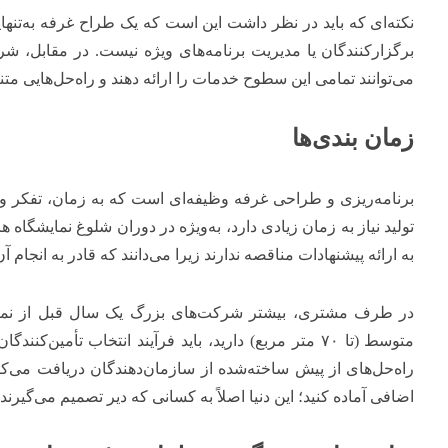
نکته‌ای که باید در نظر داشت این است که یک طراح غرفه به‌تنهایی
برگزارکنندگان یا مدیریت برنامه‌های ویژه نیست. در مقابل، ش
می‌توانند تمامی این سطوح خدمات را ارائه دهند و راه‌حل‌هایی متن
زمان بندی‌ها
برنامه‌ریزی و طراحی غرفه وظیفه‌ای است که به زمان، تفکر و فر
تولید نیاز به زمان زیادی دارد، به‌ویژه در دوران شلوغ نمایشگاه
به ارائه پیشنهادات مناقصه ندارند زیرا می‌دانند که قادر به انجام 
در طرف مشتری، بیشتر شرکت‌های بزرگ یک سال قبل از نمایشگ
متوسط (تا
۷۰
متر مربع) دارید، باید فرآیند انتخاب تأمین‌کنندگ
راه‌حل‌های از پیش ساخته‌شده از سازمان‌دهندگان دریافت می‌کنن
اضافی آماده کنید؛ این دنیا اصلاً به کسانی که دیر تصمیم می‌گیرند