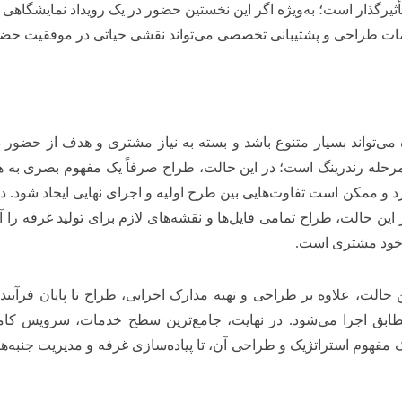
أثیرگذار است؛ به‌ویژه اگر این نخستین حضور در یک رویداد نمایشگاهی ب
خدمات طراحی و پشتیبانی تخصصی می‌تواند نقشی حیاتی در موفقیت حضور 
ی‌تواند بسیار متنوع باشد و بسته به نیاز مشتری و هدف از حضور د
حله رندرینگ است؛ در این حالت، طراح صرفاً یک مفهوم بصری به هم
رد و ممکن است تفاوت‌هایی بین طرح اولیه و اجرای نهایی ایجاد شود. 
حالت، طراح تمامی فایل‌ها و نقشه‌های لازم برای تولید غرفه را آم
 خود مشتری است.
ت، علاوه بر طراحی و تهیه مدارک اجرایی، طراح تا پایان فرآیند 
تطابق اجرا می‌شود. در نهایت، جامع‌ترین سطح خدمات، سرویس کام
یک مفهوم استراتژیک و طراحی آن، تا پیاده‌سازی غرفه و مدیریت جنبه‌