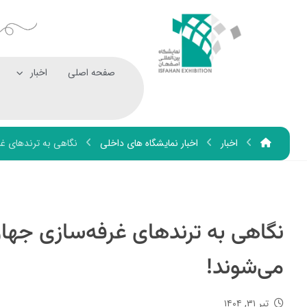
صفحه اصلی
اخبار
اخبار
اخبار نمایشگاه های داخلی
نگاهی به ترندهای غر
نگاهی به ترندهای غرفه‌سازی جهان
می‌شوند!
تیر ۳۱, ۱۴۰۴