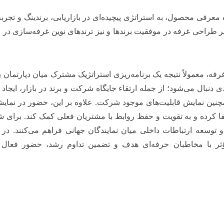
رفی محصول، به استراتژی‌ پیچیده‌ای در بازاریابی، برندینگ و تجربه
طراحی غرفه در موفقیت برندها و نیز ترندهای نوین غرفه‌سازی در ام
، معمولاً نتیجه یک برنامه‌ریزی استراتژیک مشترک میان دپارتمان باز
بال می‌شود؛ از جمله ارتقاء جایگاه شرکت و برند در بازار، ایجا
نین نمایش قابلیت‌های موجود شرکت. علاوه بر این، حضور در نمایشگ
 کرده و به تقویت و حفظ روابط با مشتریان فعلی کمک کند. برای ش
 و توسعه ارتباطات داخلی میان نمایندگان جهانی فراهم می‌کنند. در 
ؤثر با مخاطبان حرفه‌ای هدف و تضمین تداوم رشد، حضور فعال