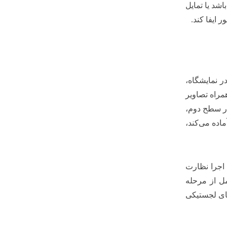
اشد یا تمایل
ایفا کند.
ر نمایشگاه،
راه تصاویر
در سطح دوم،
اده می‌کند،
اجرا نظارت
ل از مرحله
های لجستیکی