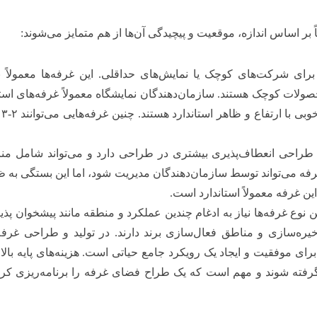
 بر اساس اندازه، موقعیت و پیچیدگی آن‌ها از هم متمایز می‌شوند:
رای شرکت‌های کوچک یا نمایش‌های حداقلی. این غرفه‌ها معمولاً ن
محصولات کوچک هستند. سازمان‌دهندگان نمایشگاه معمولاً غرفه‌های است
خوبی با ارتفاع و ظاهر استاندارد هستند. چنین غرفه‌هایی می‌توانند
۲-۳
ن
طراحی انعطاف‌پذیری بیشتری در طراحی دارد و می‌تواند شامل منا
فه می‌تواند توسط سازمان‌دهندگان مدیریت شود، اما این بستگی به ظ
این غرفه معمولاً استاندارد است.
ن نوع غرفه‌ها نیاز به ادغام چندین عملکرد و منطقه مانند پیشخوان پ
ه‌سازی و مناطق فعال‌سازی برند دارند. در تولید و طراحی غرفه‌ه
ای موفقیت و ایجاد یک رویکرد جامع حیاتی است. هزینه‌های پایه بالا ه
فته شوند و مهم است که یک طراح فضای غرفه را برنامه‌ریزی کرده 