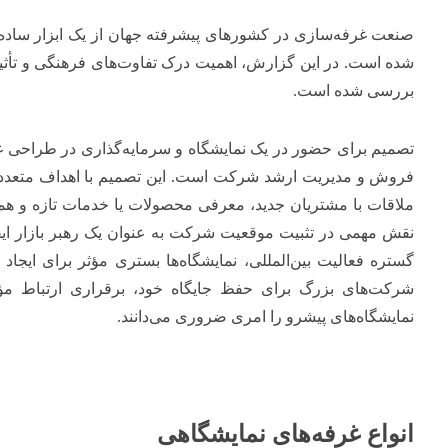
صنعت غرفه‌سازی در کشورهای پیشرفته جهان از یک ابزار ساده مع
شده است. در این گزارش، اهمیت درک تفاوت‌های فرهنگی و تأثیر 
بررسی شده است.
تصمیم برای حضور در یک نمایشگاه و سرمایه‌گذاری در طراحی غرفه
فروش و مدیریت ارشد شرکت است. این تصمیم با اهداف متعددی دن
ملاقات با مشتریان جدید، معرفی محصولات یا خدمات تازه و همچ
نقش مهمی در تثبیت موقعیت شرکت به عنوان یک رهبر بازار ایفا
گستره فعالیت بین‌المللی، نمایشگاه‌ها بستری مؤثر برای ایجاد
شرکت‌های بزرگ برای حفظ جایگاه خود، برقراری ارتباط م
نمایشگاه‌های پیشرو را امری ضروری می‌دانند.
انواع غرفه‌های نمایشگاهی