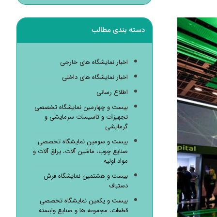
دسته بندی مطالب
اخبار نمایشگاه های خارجی
اخبار نمایشگاه های داخلی
اطلاع رسانی
بیست و چهارمین نمایشگاه تخصصی
تجهیزات و تاسیسات سرمایشی و
گرمایشی
بیست و سومین نمایشگاه تخصصی
صنایع چوب، ماشین آلات، یراق آلات و
مواد اولیه
بیست و هشتمین نمایشگاه فرش
دستباف
بیست و یکمین نمایشگاه تخصصی
قطعات، مجموعه ها و صنایع وابسته