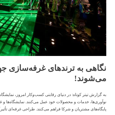
نگاهی به ترندهای غرفه‌سازی جه
می‌شوند
!
به گزارش تیتر کوتاه: در دنیای رقابتی کسب‌وکار امروز، نمایشگاه
نوآوری‌ها، خدمات و محصولات خود عمل می‌کنند. نمایشگاه‌ها و 
پایگاه‌های مشتریان و شرکا فراهم می‌کنند. طراحی غرفه‌ای تأثی