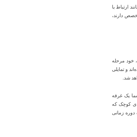
د ارتباط با
تخصص دارند،
، خود مرحله
اند و تمایلی
اهد شد.
ما یک غرفه
های کوچک که
 دوره زمانی