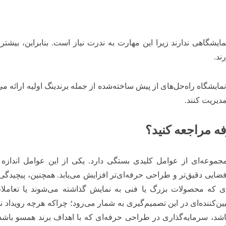
گاهی ندارند زیرا این مهارت به ندرت نیاز است. بنابراین، بیشتر
ند.
یشگاه راه‌حل‌های از پیش ساخته‌شده از جمله برندینگ اولیه ارائه می‌
مدیریت کنند.
ه مراجعه کنید؟
جموعه‌ای از عوامل کلیدی بستگی دارد. یکی از این عوامل اندازه
زی فضایی دقیق‌تر و طراحی حرفه‌ای‌تر افزایش می‌یابد. همچنین، پیچیدگ
 که محصولات بزرگ یا فنی به نمایش گذاشته می‌شوند یا تعاملات 
ن‌کننده‌ای در این تصمیم‌گیری به شمار می‌رود؛ چراکه هرچه رویداد ن
شد، سرمایه‌گذاری در طراحی حرفه‌ای که با اهداف برند همسو باشد