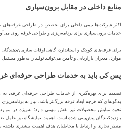
منابع داخلی در مقابل برون‌سپاری
اکثر شرکت‌ها تیمی داخلی برای تخصص در طراحی غرفه‌های نمایش
خدمات برون‌سپاری برای برنامه‌ریزی و طراحی غرفه روی می‌آور
برای غرفه‌های کوچک و استاندارد، گاهی اوقات سازمان‌دهندگان نما
موارد، مدیران بازاریابی و تأمین می‌توانند تولید را به‌طور مستقل 
پس کی باید به خدمات طراحی حرفه‌ای غرف
تصمیم برای بهره‌گیری از خدمات طراحی حرفه‌ای غرفه، به م
به‌گونه‌ای که هرچه ابعاد غرفه بزرگ‌تر باشد، نیاز به برنامه‌ری
نحوه نمایش محصولات نیز نقش مهمی دارد؛ به‌ویژه در مواردی
بازدیدکنندگان پیش‌بینی شده است. اهمیت نمایشگاه نیز عامل تعیی
منظر تجاری و ارتباط با مخاطبان هدف اهمیت بیشتری داشته با