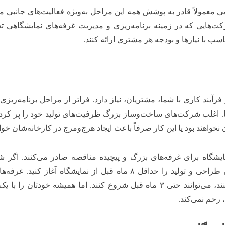
 معمولاً قادر به پوشش همه این مراحل به‌ویژه فعالیت‌های جانبی مانن
رکت‌هایی که در زمینه برنامه‌ریزی و مدیریت غرفه‌های نمایشگاهی 
اسب با نیازها و بودجه هر مشتری ارائه کنند.
آیند کاری با شما، مشتریان، نیاز دارد. فراتر از مراحل برنامه‌ریزی
 ‌ها. اغلب شرکت‌های ساخت‌وساز بزرگ ظرفیت‌های تولید خود را پر کرده‌
آن نخواهند بود یا این کار صرفاً باعث ایجاد هرج‌ومرج در کارخانه‌شان خو
اه برای غرفه‌های بزرگ و پیچیده مناقصه صادر می‌کنند. اگر ش
ان طراحی و تولید را حداقل
۸
ماه قبل از نمایشگاه آغاز کنید. غرفه‌
د، می‌توانند حتی
۳
ماه قبل شروع کنند. اما همیشه خودتان را با یک
، رحم نمی‌کند.