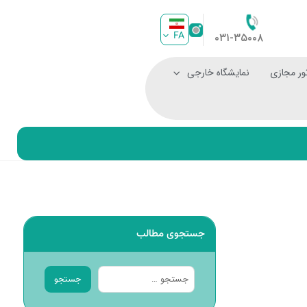
FA
۰۳۱-۳۵۰۰۸
ور مجازی
نمایشگاه خارجی
جستجوی مطالب
جستجو