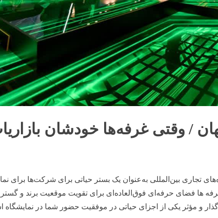
ان / وقتی غرفه‌ها خودشان بازاریا
‌های تجاری بین‌المللی به‌عنوان یک بستر حیاتی برای شرکت‌ها برای نم
غرفه ها فضای حرفه‌ای فوق‌العاده‌ای برای تقویت موقعیت برند و گست
رگذار و مؤثر یکی از اجزای حیاتی در موفقیت حضور شما در نمایشگاه 