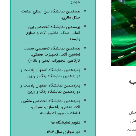
خودرو
بیستمین نمایشگاه بین المللی صنعت
حلال مالزی.
بیستمین نمایشگاه تخصصی بین
المللی سنگ، ماشین آلات و صنایع
وابسته
بیستمین نمایشگاه تخصصی صنعت
(ماشین آلات، تجهیزات صنعتی،
کارگاهی، تجهیزات ایمنی و HSE)
پانزدهمین نمایشگاه اصفهان پلاست و
دوازدهمین نمایشگاه رنگ و رزین
ب
پانزدهمین نمایشگاه اصفهان پلاست و
دوازدهمین نمایشگاه رنگ و رزین
پانزدهمین نمایشگاه تخصصی ماشین
آلات معدنی، راهسازی، عمرانی،
ایش
قطعات و تجهیزات وابسته
رش
تقویم نمایشگاه ها
است.
تور مجازی سال ۱۴۰۴