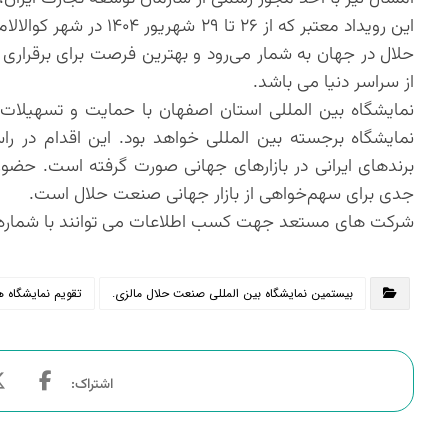
این رویداد معتبر که از
حلال در جهان به ‌شمار می‌رود و بهترین فرصت برای برقراری ا
از سراسر دنیا می باشد.
نمایشگاه بین المللی استان اصفهان با حمایت و تسهیلات م
نمایشگاه برجسته بین المللی خواهد بود. این اقدام در را
جدی برای سهم‌خواهی از بازار جهانی صنعت حلال است.
شرکت های مستعد جهت کسب اطلاعات می توانند با شماره ها ۰۹۱۲۹۴۷۶۳۹۵ – ۰۹۱۳۴۰۸۳۰۸۲ – ۰۳۱۳۲۶۱۱۶۱۸ تماس حاصل 
بیستمین نمایشگاه بین المللی صنعت حلال مالزی.
تقویم نمایشگاه ه