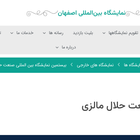
نمایشگاه بین‌المللی‌ اصفهان
تقویم نمایشگاهها
بلیت بازدید
رسانه ها
خدمات ما
ت
درباره ما
یشگاه ها
نمایشگاه های خارجی
بیستمین نمایشگاه بین المللی صنعت حل
عت حلال مالزی