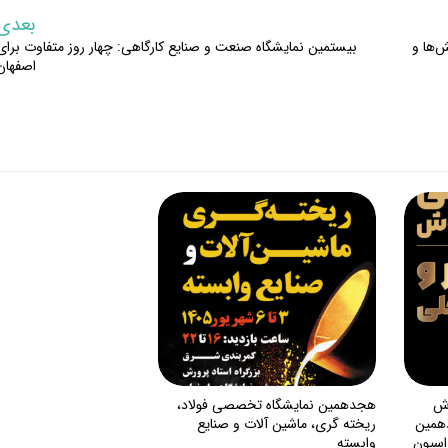
بعدی
‌ها و
بیستمین نمایشگاه صنعت و صنایع کارگاهی: چهار روز متفاوت برای
اصفهان
رش
هجدهمین نمایشگاه تخصصی فولاد،
دهمین
ریخته گری، ماشین آلات و صنایع
اسیون
وابسته