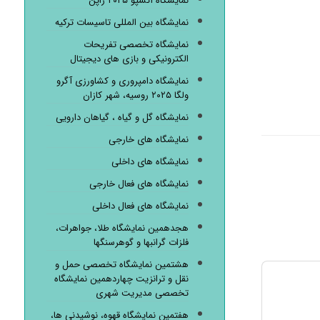
نمایشگاه اکسپو ۲۰۲۵ ژاپن
نمایشگاه بین المللی تاسیسات ترکیه
نمایشگاه تخصصی تفریحات
الکترونیکی و بازی های دیجیتال
نمایشگاه دامپروری و کشاورزی آگرو
ولگا ۲۰۲۵ روسیه، شهر کازان
نمایشگاه گل و گیاه ، گیاهان دارویی
نمایشگاه های خارجی
نمایشگاه های داخلی
نمایشگاه های فعال خارجی
نمایشگاه های فعال داخلی
هجدهمین نمایشگاه طلا، جواهرات،
فلزات گرانبها و گوهرسنگها
هشتمین نمایشگاه تخصصی حمل و
نقل و ترانزیت چهاردهمین نمایشگاه
تخصصی مدیریت شهری
هفتمین نمایشگاه قهوه، نوشیدنی ها،