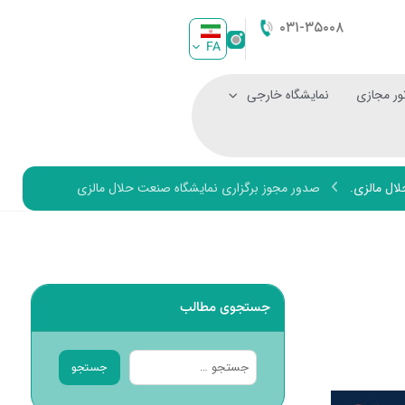
۰۳۱-۳۵۰۰۸
FA
ور مجازی
نمایشگاه خارجی
ال مالزی.
صدور مجوز برگزاری نمایشگاه صنعت حلال مالزی
جستجوی مطالب
جستجو