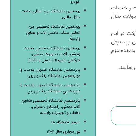
خودرو
 محصولات و خدمات
بیستمین نمایشگاه بین المللی صنعت
حصولات حلال
حلال مالزی.
بیستمین نمایشگاه تخصصی بین
المللی سنگ، ماشین آلات و صنایع
رکت در این
وابسته
لی و معرفی
بیستمین نمایشگاه تخصصی صنعت
ای گذشته، نشان‌دهنده عزم
(ماشین آلات، تجهیزات صنعتی،
کارگاهی، تجهیزات ایمنی و HSE)
پانزدهمین نمایشگاه اصفهان پلاست و
دوازدهمین نمایشگاه رنگ و رزین
پانزدهمین نمایشگاه اصفهان پلاست و
دوازدهمین نمایشگاه رنگ و رزین
پانزدهمین نمایشگاه تخصصی ماشین
آلات معدنی، راهسازی، عمرانی،
قطعات و تجهیزات وابسته
تقویم نمایشگاه ها
تور مجازی سال ۱۴۰۴