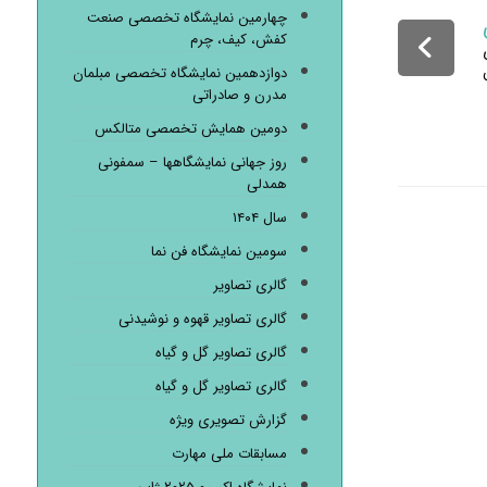
چهارمین نمایشگاه تخصصی صنعت
کفش، کیف، چرم
دوازدهمین نمایشگاه تخصصی مبلمان
مدرن و صادراتی
دومین همایش تخصصی متالکس
روز جهانی نمایشگاهها – سمفونی
همدلی
سال ۱۴۰۴
سومین نمایشگاه فن نما
گالری تصاویر
گالری تصاویر قهوه و نوشیدنی
گالری تصاویر گل و گیاه
گالری تصاویر گل و گیاه
گزارش تصویری ویژه
مسابقات ملی مهارت