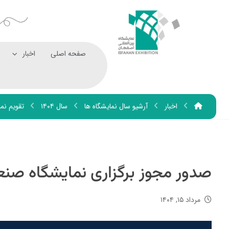
صفحه اصلی
اخبار
اخبار
آرشیو سال نمایشگاه ها
سال ۱۴۰۴
تقویم نما
صدور مجوز برگزاری نمایشگاه صن
مرداد ۱۵, ۱۴۰۴