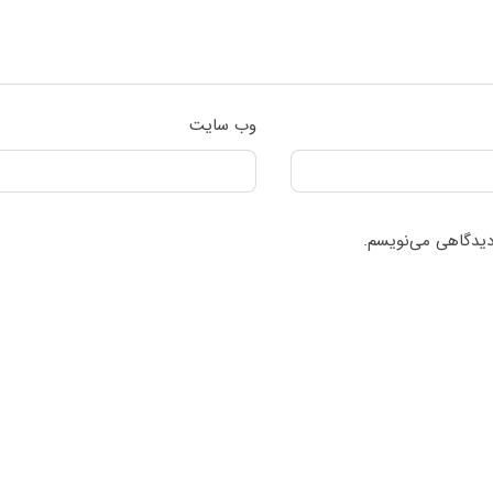
وب‌ سایت
 دیدگاهی می‌نویسم.