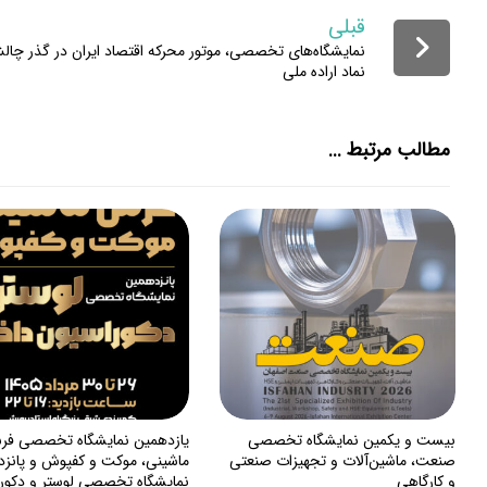
قبلی
نمایشگاه‌های تخصصی، موتور محرکه اقتصاد ایران در گذر چالش
نماد اراده ملی
مطالب مرتبط ...
بیست و یکمین نمایشگاه تخصصی
یازدهمین نمایشگاه تخصصی ف
صنعت، ماشین‌آلات و تجهیزات صنعتی
ماشینی، موکت و کفپوش و پانز
و کارگاهی
نمایشگاه تخصصی لوستر و دکور