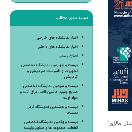
دسته بندی مطالب
اخبار نمایشگاه های خارجی
اخبار نمایشگاه های داخلی
اطلاع رسانی
بیست و چهارمین نمایشگاه تخصصی
تجهیزات و تاسیسات سرمایشی و
گرمایشی
بیست و سومین نمایشگاه تخصصی
صنایع چوب، ماشین آلات، یراق آلات و
مواد اولیه
بیست و هشتمین نمایشگاه فرش
دستباف
بیست و یکمین نمایشگاه تخصصی
ی صنعت حلال مالزی”
قطعات، مجموعه ها و صنایع وابسته