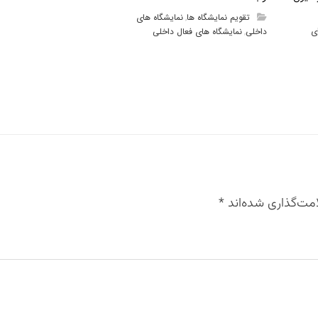
تقویم نمایشگاه ها
نمایشگاه های
,
ی
داخلی
نمایشگاه های فعال داخلی
,
مت‌گذاری شده‌اند
*