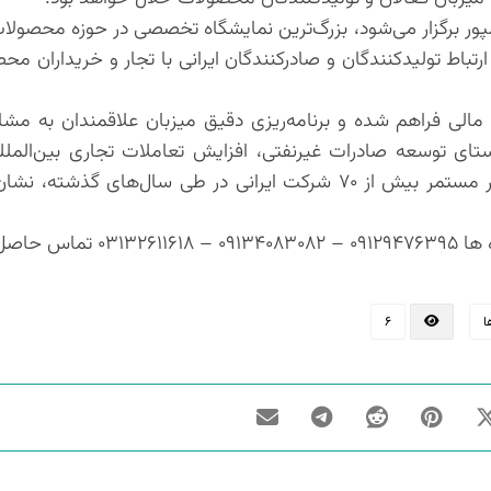
 ۲۶ تا ۲۹ شهریور ۱۴۰۴ در شهر کوالالامپور برگزار می‌شود، بزرگ‌ترین نمایشگاه‌ تخصصی در حوزه
رتباط تولیدکنندگان و صادرکنندگان ایرانی با تجار و خریداران م
الی فراهم شده و برنامه‌ریزی دقیق میزبان علاقمندان به مشا
ستای توسعه صادرات غیرنفتی، افزایش تعاملات تجاری بین‌المل
برندهای ایرانی در بازارهای جهانی صورت گرفته است. حضور مستمر بیش از ۷۰ شرکت ایرانی در طی سال‌ه
نمایند.
ا
۶