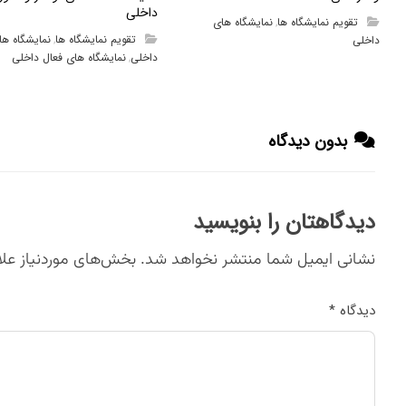
داخلی
تقویم نمایشگاه ها
نمایشگاه های
,
تقویم نمایشگاه ها
نمایشگاه ها
داخلی
,
داخلی
نمایشگاه های فعال داخلی
,
بدون دیدگاه
دیدگاهتان را بنویسید
نشانی ایمیل شما منتشر نخواهد شد.
بخش‌های موردنیاز علا
دیدگاه
*