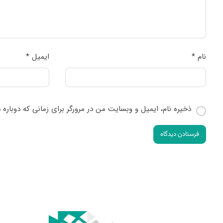
نام
*
ایمیل
*
ذخیره نام، ایمیل و وبسایت من در مرورگر برای زمانی که دوباره
فرستادن دیدگاه