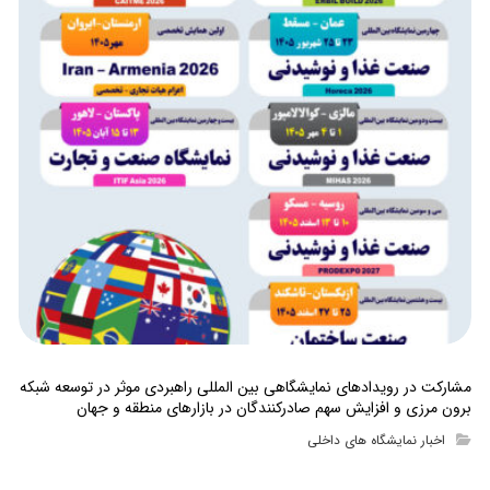
مشارکت در رویدادهای نمایشگاهی بین المللی راهبردی موثر در توسعه شبکه
برون مرزی و افزایش سهم صادرکنندگان در بازارهای منطقه و جهان
اخبار نمایشگاه های داخلی