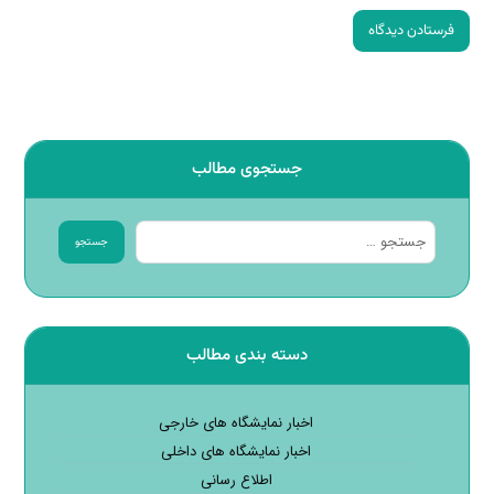
فرستادن دیدگاه
جستجوی مطالب
جستجو
دسته بندی مطالب
اخبار نمایشگاه های خارجی
اخبار نمایشگاه های داخلی
اطلاع رسانی