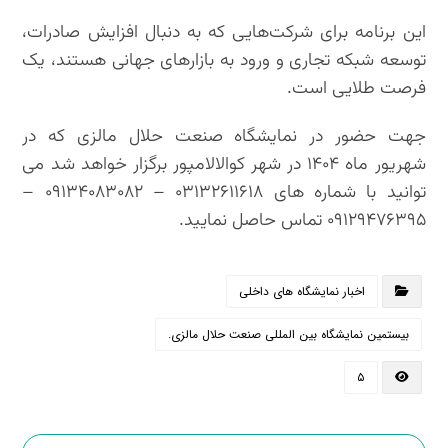
این برنامه برای شرکت‌هایی که به دنبال افزایش صادرات،
توسعه شبکه تجاری و ورود به بازارهای جهانی هستند، یک
فرصت طلایی است.
جهت حضور در نمایشگاه صنعت حلال مالزی که در
شهریور ماه ۱۴۰۴ در شهر کوالالامپور برگزار خواهد شد می
توانید با شماره های ۰۳۱۳۲۶۱۱۶۱۸ – ۰۹۱۳۴۰۸۳۰۸۲ –
۰۹۱۲۹۴۷۶۳۹۵ تماس حاصل نمایید.
اخبار نمایشگاه های داخلی
بیستمین نمایشگاه بین المللی صنعت حلال مالزی.
۵