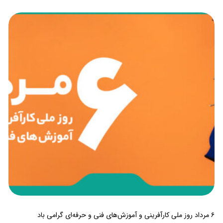
۶ مرداد روز ملی کارآفرینی و آموزش‌های فنی و حرفه‌ای گرامی باد