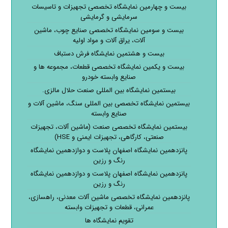
بیست و چهارمین نمایشگاه تخصصی تجهیزات و تاسیسات
سرمایشی و گرمایشی
بیست و سومین نمایشگاه تخصصی صنایع چوب، ماشین
آلات، یراق آلات و مواد اولیه
بیست و هشتمین نمایشگاه فرش دستباف
بیست و یکمین نمایشگاه تخصصی قطعات، مجموعه ها و
صنایع وابسته خودرو
بیستمین نمایشگاه بین المللی صنعت حلال مالزی.
بیستمین نمایشگاه تخصصی بین المللی سنگ، ماشین آلات و
صنایع وابسته
بیستمین نمایشگاه تخصصی صنعت (ماشین آلات، تجهیزات
صنعتی، کارگاهی، تجهیزات ایمنی و HSE)
پانزدهمین نمایشگاه اصفهان پلاست و دوازدهمین نمایشگاه
رنگ و رزین
پانزدهمین نمایشگاه اصفهان پلاست و دوازدهمین نمایشگاه
رنگ و رزین
پانزدهمین نمایشگاه تخصصی ماشین آلات معدنی، راهسازی،
عمرانی، قطعات و تجهیزات وابسته
تقویم نمایشگاه ها