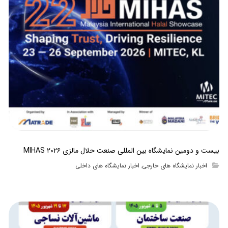
بیست و دومین نمایشگاه بین المللی صنعت حلال مالزی MIHAS ۲۰۲۶
اخبار نمایشگاه های خارجی
اخبار نمایشگاه های داخلی
,