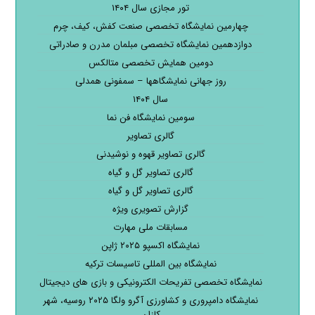
تور مجازی سال ۱۴۰۴
چهارمین نمایشگاه تخصصی صنعت کفش، کیف، چرم
دوازدهمین نمایشگاه تخصصی مبلمان مدرن و صادراتی
دومین همایش تخصصی متالکس
روز جهانی نمایشگاهها – سمفونی همدلی
سال ۱۴۰۴
سومین نمایشگاه فن نما
گالری تصاویر
گالری تصاویر قهوه و نوشیدنی
گالری تصاویر گل و گیاه
گالری تصاویر گل و گیاه
گزارش تصویری ویژه
مسابقات ملی مهارت
نمایشگاه اکسپو ۲۰۲۵ ژاپن
نمایشگاه بین المللی تاسیسات ترکیه
نمایشگاه تخصصی تفریحات الکترونیکی و بازی های دیجیتال
نمایشگاه دامپروری و کشاورزی آگرو ولگا ۲۰۲۵ روسیه، شهر
کازان