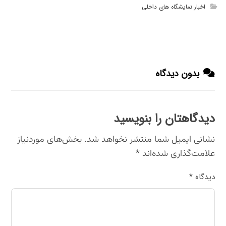
اخبار نمایشگاه های داخلی
بدون دیدگاه
دیدگاهتان را بنویسید
نشانی ایمیل شما منتشر نخواهد شد.
بخش‌های موردنیاز
علامت‌گذاری شده‌اند
*
دیدگاه
*