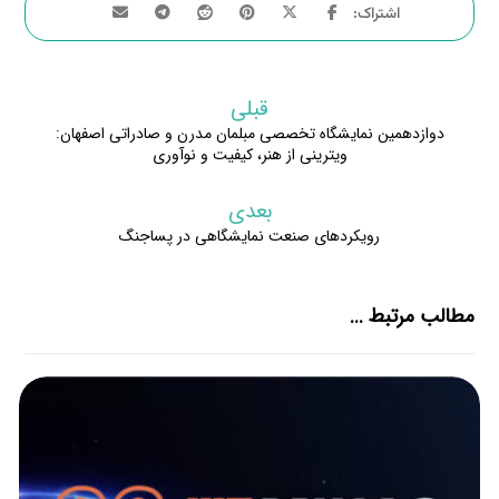
قبلی
دوازدهمین نمایشگاه تخصصی مبلمان مدرن و صادراتی اصفهان:
ویترینی از هنر، کیفیت و نوآوری
بعدی
رویکردهای صنعت نمایشگاهی در پساجنگ
مطالب مرتبط ...