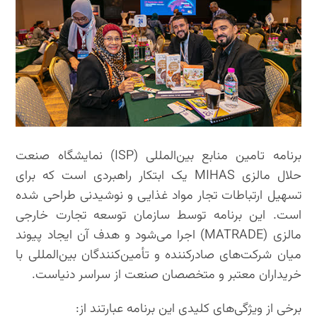
برنامه تامین منابع بین‌المللی (ISP) نمایشگاه صنعت
حلال مالزی MIHAS یک ابتکار راهبردی است که برای
تسهیل ارتباطات تجار مواد غذایی و نوشیدنی طراحی شده
است. این برنامه توسط سازمان توسعه تجارت خارجی
مالزی (MATRADE) اجرا می‌شود و هدف آن ایجاد پیوند
میان شرکت‌های صادرکننده و تأمین‌کنندگان بین‌المللی با
خریداران معتبر و متخصصان صنعت از سراسر دنیاست.
برخی از ویژگی‌های کلیدی این برنامه عبارتند از: