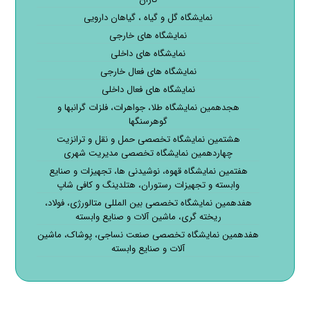
نمایشگاه گل و گیاه ، گیاهان دارویی
نمایشگاه های خارجی
نمایشگاه های داخلی
نمایشگاه های فعال خارجی
نمایشگاه های فعال داخلی
هجدهمین نمایشگاه طلا، جواهرات، فلزات گرانبها و
گوهرسنگها
هشتمین نمایشگاه تخصصی حمل و نقل و ترانزیت
چهاردهمین نمایشگاه تخصصی مدیریت شهری
هفتمین نمایشگاه قهوه، نوشیدنی ها، تجهیزات و صنایع
وابسته و تجهیزات رستوران، هتلدینگ و کافی شاپ
هفدهمین نمایشگاه تخصصی بین المللی متالورژی، فولاد،
ریخته گری، ماشین آلات و صنایع وابسته
هفدهمین نمایشگاه تخصصی صنعت نساجی، پوشاک، ماشین
آلات و صنایع وابسته