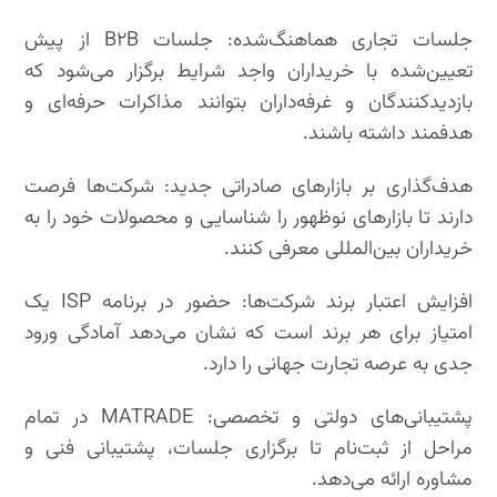
جلسات تجاری هماهنگ‌شده: جلسات B۲B از پیش
تعیین‌شده با خریداران واجد شرایط برگزار می‌شود که
بازدیدکنندگان و غرفه‌داران بتوانند مذاکرات حرفه‌ای و
هدفمند داشته باشند.
هدف‌گذاری بر بازارهای صادراتی جدید: شرکت‌ها فرصت
دارند تا بازارهای نوظهور را شناسایی و محصولات خود را به
خریداران بین‌المللی معرفی کنند.
افزایش اعتبار برند شرکت‌ها: حضور در برنامه ISP یک
امتیاز برای هر برند است که نشان می‌دهد آمادگی ورود
جدی به عرصه تجارت جهانی را دارد.
پشتیبانی‌های دولتی و تخصصی: MATRADE در تمام
مراحل از ثبت‌نام تا برگزاری جلسات، پشتیبانی فنی و
مشاوره ارائه می‌دهد.