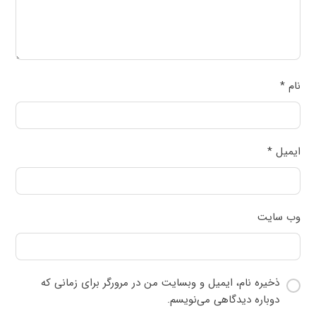
نام
*
ایمیل
*
وب‌ سایت
ذخیره نام، ایمیل و وبسایت من در مرورگر برای زمانی که
دوباره دیدگاهی می‌نویسم.