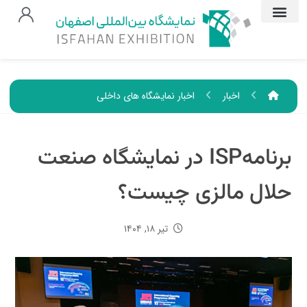
اخبار
اخبار نمایشگاه های داخلی
برنامهISP در نمایشگاه صنعت
حلال مالزی چیست؟
تیر ۱۸, ۱۴۰۴