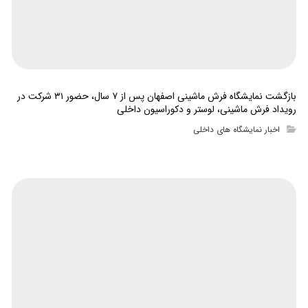
بازگشت نمایشگاه فرش ماشینی اصفهان پس از ۷ سال، حضور ۳۱ شرکت در
رویداد فرش ماشینی، لوستر و دکوراسیون داخلی
اخبار نمایشگاه های داخلی