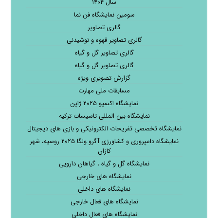
سال ۱۴۰۴
سومین نمایشگاه فن نما
گالری تصاویر
گالری تصاویر قهوه و نوشیدنی
گالری تصاویر گل و گیاه
گالری تصاویر گل و گیاه
گزارش تصویری ویژه
مسابقات ملی مهارت
نمایشگاه اکسپو ۲۰۲۵ ژاپن
نمایشگاه بین المللی تاسیسات ترکیه
نمایشگاه تخصصی تفریحات الکترونیکی و بازی های دیجیتال
نمایشگاه دامپروری و کشاورزی آگرو ولگا ۲۰۲۵ روسیه، شهر
کازان
نمایشگاه گل و گیاه ، گیاهان دارویی
نمایشگاه های خارجی
نمایشگاه های داخلی
نمایشگاه های فعال خارجی
نمایشگاه های فعال داخلی