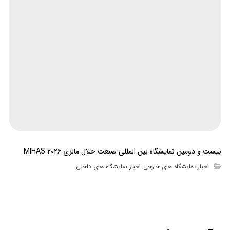
بیست و دومین نمایشگاه بین المللی صنعت حلال مالزی MIHAS ۲۰۲۶
اخبار نمایشگاه های خارجی
اخبار نمایشگاه های داخلی
,