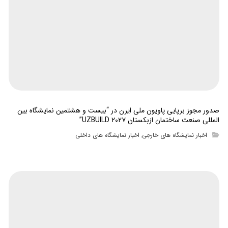
صدور مجوز برپایی پاویون ملی ایرن در “بیست و هشتمین نمایشگاه بین
المللی صنعت ساختمان ازبکستان UZBUILD ۲۰۲۷”
اخبار نمایشگاه های خارجی
اخبار نمایشگاه های داخلی
,