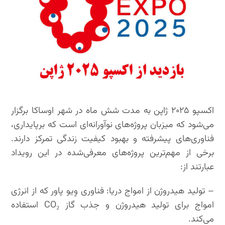
اکسپو ۲۰۲۵ ژاپن به مدت شش ماه در شهر اوساکا برگزار
می‌شود که میزبان پروژه‌های نوآورانه‌ای است که برپایداری،
فناوری‌های پیشرفته و بهبود کیفیت زندگی تمرکز دارند.
برخی از مهم‌ترین پروژه‌های معرفی‌شده در این رویداد
عبارتند از:
– تولید هیدروژن از امواج دریا: فناوری وِیو پاور که از انرژی
امواج برای تولید هیدروژن و جذب گاز CO₂ استفاده
می‌کند.