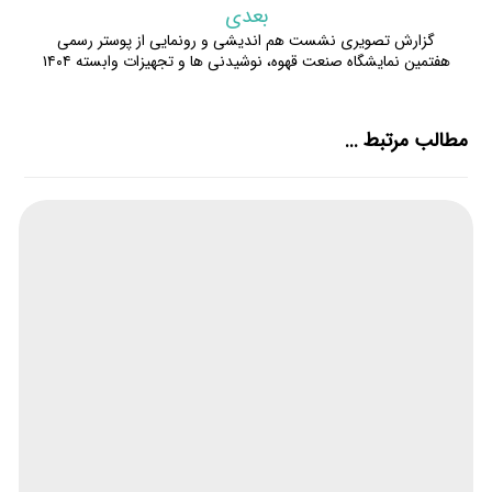
بعدی
گزارش تصویری نشست هم اندیشی و رونمایی از پوستر رسمی
هفتمین نمایشگاه صنعت قهوه، نوشیدنی ها و تجهیزات وابسته ۱۴۰۴
مطالب مرتبط ...