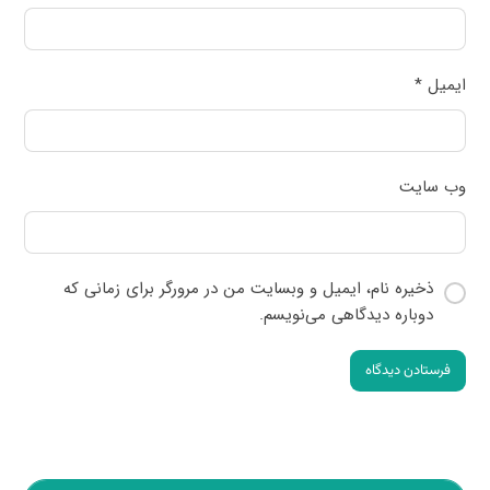
ایمیل
*
وب‌ سایت
ذخیره نام، ایمیل و وبسایت من در مرورگر برای زمانی که
دوباره دیدگاهی می‌نویسم.
فرستادن دیدگاه