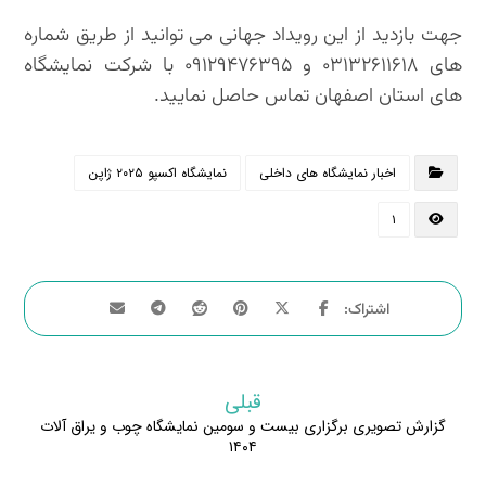
جهت بازدید از این رویداد جهانی می توانید از طریق شماره
های ۰۳۱۳۲۶۱۱۶۱۸ و ۰۹۱۲۹۴۷۶۳۹۵ با شرکت نمایشگاه
های استان اصفهان تماس حاصل نمایید.
اخبار نمایشگاه های داخلی
نمایشگاه اکسپو ۲۰۲۵ ژاپن
۱
قبلی
گزارش تصویری برگزاری بیست و سومین نمایشگاه چوب و یراق آلات
۱۴۰۴