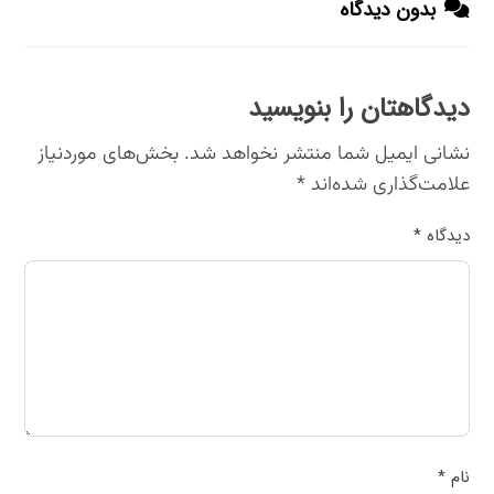
بدون دیدگاه
دیدگاهتان را بنویسید
نشانی ایمیل شما منتشر نخواهد شد.
بخش‌های موردنیاز
علامت‌گذاری شده‌اند
*
دیدگاه
*
نام
*