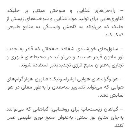
– راه‌حل‌های غذایی و سوختی مبتنی بر جلبک:
فناوری‌هایی برای تولید مواد غذایی و سوخت‌های زیستی از
جلبک‌ که می‌تواند به کاهش وابستگی به منابع طبیعی
کمک کند.
– سلول‌های خورشیدی شفاف: صفحاتی که قادر به جذب
نور مادون قرمز هستند و می‌توانند در محیط‌های شهری و
تجاری به‌عنوان منبع انرژی تجدیدپذیر استفاده شوند.
– هولوگرام‌های هوایی اولتراسونیک: فناوری هولوگرام‌های
هوایی که می‌تواند تصاویر سه‌بعدی را به‌طور معلق در هوا
نمایش دهد.
– گیاهان زیست‌تاب برای روشنایی: گیاهانی که می‌توانند
به‌جای منابع نور سنتی، به‌عنوان منبع نوری طبیعی عمل
کنند.