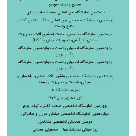
صنایع وابسته خودرو
بیستمین نمایشگاه بین المللی صنعت حلال مالزی.
بیستمین نمایشگاه تخصصی بین المللی سنگ، ماشین آلات و
صنایع وابسته
بیستمین نمایشگاه تخصصی صنعت (ماشین آلات، تجهیزات
صنعتی، کارگاهی، تجهیزات ایمنی و HSE)
پانزدهمین نمایشگاه اصفهان پلاست و دوازدهمین نمایشگاه
رنگ و رزین
پانزدهمین نمایشگاه اصفهان پلاست و دوازدهمین نمایشگاه
رنگ و رزین
پانزدهمین نمایشگاه تخصصی ماشین آلات معدنی، راهسازی،
عمرانی، قطعات و تجهیزات وابسته
تقویم نمایشگاه ها
تور مجازی سال ۱۴۰۴
چهارمین نمایشگاه تخصصی صنعت کفش، کیف، چرم
دوازدهمین نمایشگاه تخصصی مبلمان مدرن و صادراتی
دومین همایش تخصصی متالکس
روز جهانی نمایشگاهها – سمفونی همدلی