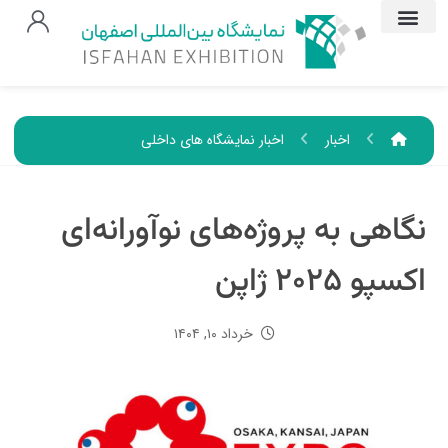
اخبار
اخبار نمایشگاه های داخلی
نگاهی به پروژه‌های نوآورانه‌ای
اکسپو ۲۰۲۵ ژاپن
خرداد ۱۰, ۱۴۰۴