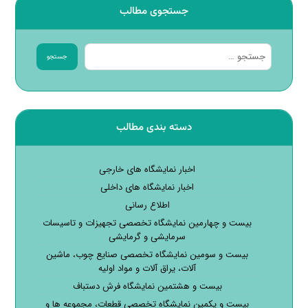
جستجوی مطالب
جستجو
دسته بندی مطالب
اخبار نمایشگاه های خارجی
اخبار نمایشگاه های داخلی
اطلاع رسانی
بیست و چهارمین نمایشگاه تخصصی تجهیزات و تاسیسات
سرمایشی و گرمایشی
بیست و سومین نمایشگاه تخصصی صنایع چوب، ماشین
آلات، یراق آلات و مواد اولیه
بیست و هشتمین نمایشگاه فرش دستباف
بیست و یکمین نمایشگاه تخصصی قطعات، مجموعه ها و