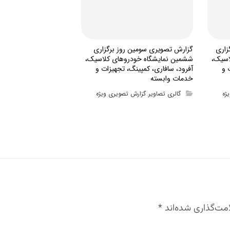
زاری
گزارش تصویری سومین روز برگزاری
اسیک،
ششمین نمایشگاه خودروهای کلاسیک،
 و
آفرود، سافاری، کمپینگ، تجهیزات و
خدمات وابسته
ژه
گالری تصاویر
گزارش تصویری ویژه
,
مت‌گذاری شده‌اند
*