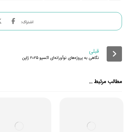
قبلی
نگاهی به پروژه‌های نوآورانه‌ای اکسپو ۲۰۲۵ ژاپن
مطالب مرتبط ...