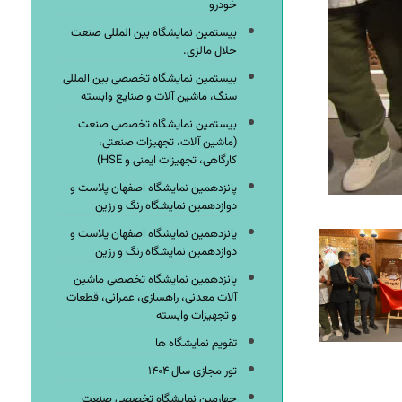
خودرو
بیستمین نمایشگاه بین المللی صنعت
حلال مالزی.
بیستمین نمایشگاه تخصصی بین المللی
سنگ، ماشین آلات و صنایع وابسته
بیستمین نمایشگاه تخصصی صنعت
(ماشین آلات، تجهیزات صنعتی،
کارگاهی، تجهیزات ایمنی و HSE)
پانزدهمین نمایشگاه اصفهان پلاست و
دوازدهمین نمایشگاه رنگ و رزین
پانزدهمین نمایشگاه اصفهان پلاست و
دوازدهمین نمایشگاه رنگ و رزین
پانزدهمین نمایشگاه تخصصی ماشین
آلات معدنی، راهسازی، عمرانی، قطعات
و تجهیزات وابسته
تقویم نمایشگاه ها
تور مجازی سال ۱۴۰۴
چهارمین نمایشگاه تخصصی صنعت