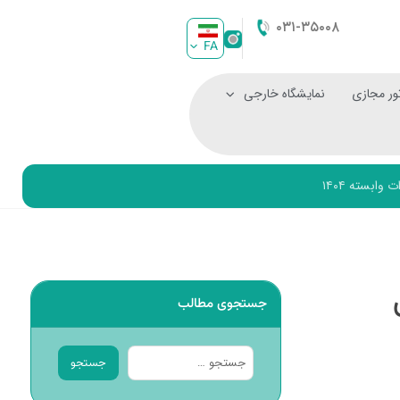
۰۳۱-۳۵۰۰۸
FA
ور مجازی
نمایشگاه خارجی
بسته ۱۴۰۴
جستجوی مطالب
جستجو