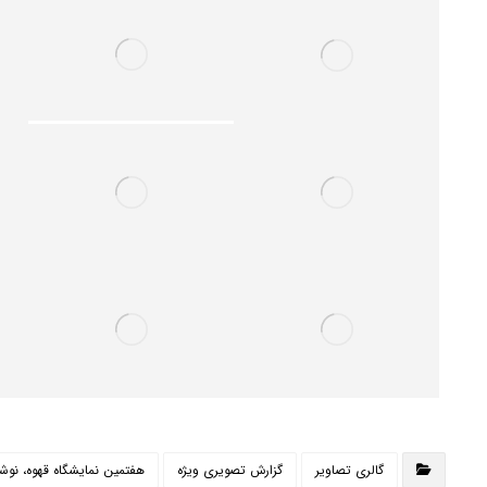
گالری تصاویر
گزارش تصویری ویژه
هفتمین نمایشگاه قهوه، نوش