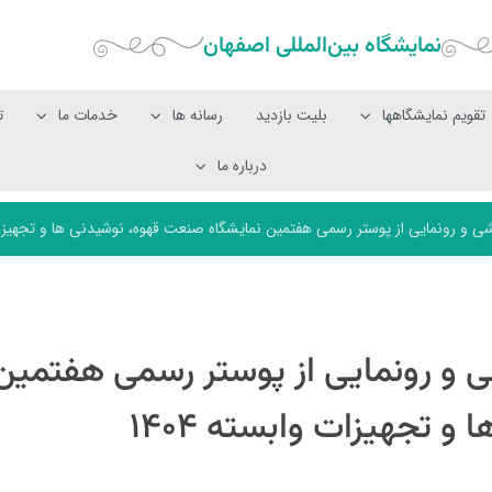
نمایشگاه بین‌المللی‌ اصفهان
تقویم نمایشگاهها
بلیت بازدید
رسانه ها
خدمات ما
ت
درباره ما
رونمایی از پوستر رسمی هفتمین نمایشگاه صنعت قهوه، نوشیدنی ها و تجهیزات وا
و رونمایی از پوستر رسمی هفتمین
 تجهیزات وابسته ۱۴۰۴