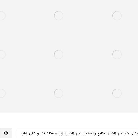
یدنی ها، تجهیزات و صنایع وابسته و تجهیزات رستوران، هتلدینگ و کافی شاپ