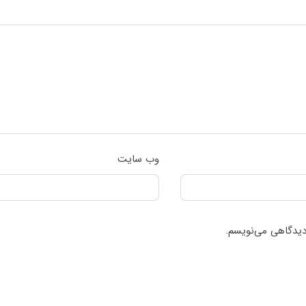
وب‌ سایت
 دیدگاهی می‌نویسم.