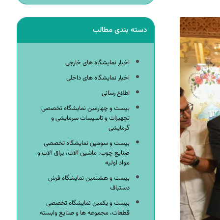
دسته بندی مطالب
اخبار نمایشگاه های خارجی
اخبار نمایشگاه های داخلی
اطلاع رسانی
بیست و چهارمین نمایشگاه تخصصی
تجهیزات و تاسیسات سرمایشی و
گرمایشی
بیست و سومین نمایشگاه تخصصی
صنایع چوب، ماشین آلات، یراق آلات و
مواد اولیه
بیست و هشتمین نمایشگاه فرش
دستباف
بیست و یکمین نمایشگاه تخصصی
قطعات، مجموعه ها و صنایع وابسته