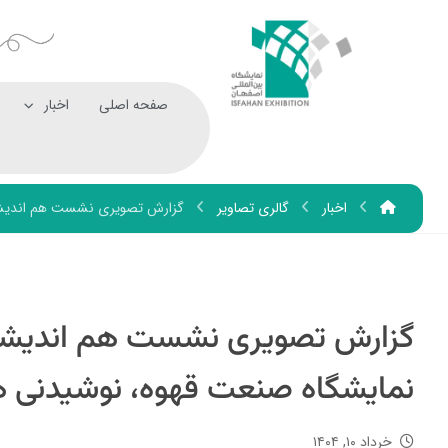
صفحه اصلی
اخبار
اخبار
گالری تصاویر
گزارش تصویری نشست هم اندیشی و 
گزارش تصویری نشست هم اندیشی 
نمایشگاه صنعت قهوه، نوشیدنی ها و
خرداد ۱۰, ۱۴۰۴