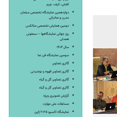
کفش، کیف، چرم
دوازدهمین نمایشگاه تخصصی مبلمان
مدرن و صادراتی
دومین همایش تخصصی متالکس
روز جهانی نمایشگاهها – سمفونی
همدلی
سال ۱۴۰۴
سومین نمایشگاه فن نما
گالری تصاویر
گالری تصاویر قهوه و نوشیدنی
گالری تصاویر گل و گیاه
گالری تصاویر گل و گیاه
گزارش تصویری ویژه
مسابقات ملی مهارت
نمایشگاه اکسپو ۲۰۲۵ ژاپن