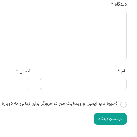
دیدگاه
*
نام
*
ایمیل
*
ذخیره نام، ایمیل و وبسایت من در مرورگر برای زمانی که دوباره
فرستادن دیدگاه