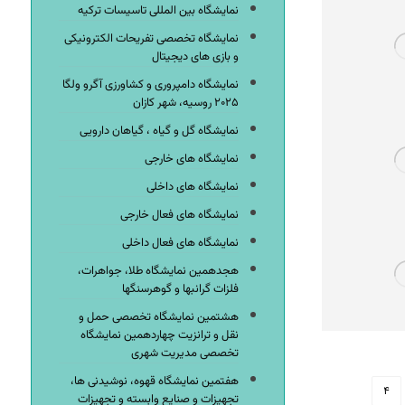
نمایشگاه بین المللی تاسیسات ترکیه
نمایشگاه تخصصی تفریحات الکترونیکی
و بازی های دیجیتال
نمایشگاه دامپروری و کشاورزی آگرو ولگا
۲۰۲۵ روسیه، شهر کازان
نمایشگاه گل و گیاه ، گیاهان دارویی
نمایشگاه های خارجی
نمایشگاه های داخلی
نمایشگاه های فعال خارجی
نمایشگاه های فعال داخلی
هجدهمین نمایشگاه طلا، جواهرات،
فلزات گرانبها و گوهرسنگها
هشتمین نمایشگاه تخصصی حمل و
نقل و ترانزیت چهاردهمین نمایشگاه
تخصصی مدیریت شهری
هفتمین نمایشگاه قهوه، نوشیدنی ها،
۴
تجهیزات و صنایع وابسته و تجهیزات