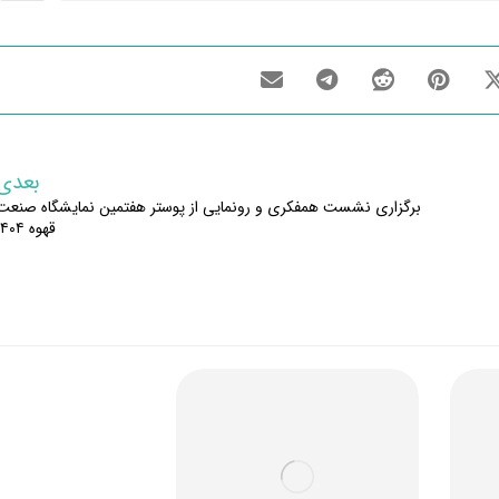
بعدی
برگزاری نشست همفکری و رونمایی از پوستر هفتمین نمایشگاه صنعت
قهوه ۱۴۰۴