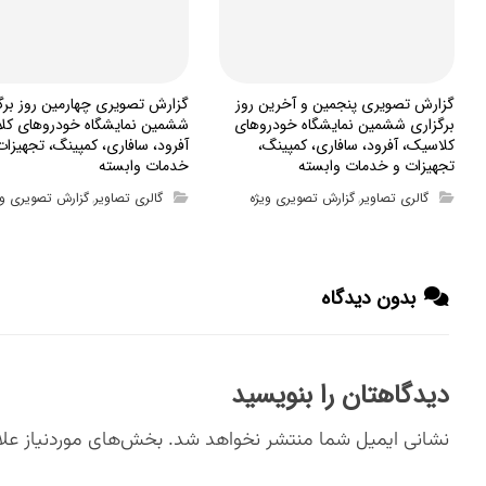
گزارش تصویری پنجمین و آخرین روز
گزارش تصویری چهارمین روز برگ
برگزاری ششمین نمایشگاه خودروهای
ششمین نمایشگاه خودروهای کل
کلاسیک، آفرود، سافاری، کمپینگ،
آفرود، سافاری، کمپینگ، تجهیزات
تجهیزات و خدمات وابسته
خدمات وابسته
گالری تصاویر
گزارش تصویری ویژه
گالری تصاویر
گزارش تصویری وی
,
,
بدون دیدگاه
دیدگاهتان را بنویسید
نشانی ایمیل شما منتشر نخواهد شد.
بخش‌های موردنیاز علا