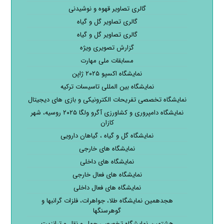
گالری تصاویر قهوه و نوشیدنی
گالری تصاویر گل و گیاه
گالری تصاویر گل و گیاه
گزارش تصویری ویژه
مسابقات ملی مهارت
نمایشگاه اکسپو ۲۰۲۵ ژاپن
نمایشگاه بین المللی تاسیسات ترکیه
نمایشگاه تخصصی تفریحات الکترونیکی و بازی های دیجیتال
نمایشگاه دامپروری و کشاورزی آگرو ولگا ۲۰۲۵ روسیه، شهر
کازان
نمایشگاه گل و گیاه ، گیاهان دارویی
نمایشگاه های خارجی
نمایشگاه های داخلی
نمایشگاه های فعال خارجی
نمایشگاه های فعال داخلی
هجدهمین نمایشگاه طلا، جواهرات، فلزات گرانبها و
گوهرسنگها
هشتمین نمایشگاه تخصصی حمل و نقل و ترانزیت