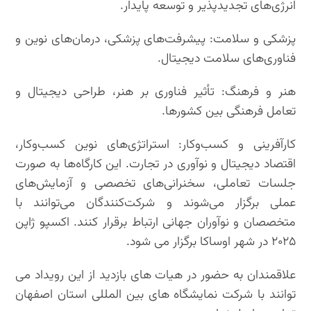
انرژی‌های تجدیدپذیر و توسعه پایدار.
پزشکی و سلامت: پیشرفت‌های پزشکی، درمان‌های نوین و
فناوری‌های سلامت دیجیتال.
هنر و فرهنگ: تأثیر فناوری بر هنر، طراحی دیجیتال و
تعامل فرهنگی بین کشورها.
کارآفرینی و کسب‌وکار: استراتژی‌های نوین کسب‌وکار،
اقتصاد دیجیتال و نوآوری در تجارت. این کارگاه‌ها به صورت
جلسات تعاملی، سخنرانی‌های تخصصی و آزمایش‌های
عملی برگزار می‌شوند و شرکت‌کنندگان می‌توانند با
متخصصان و نوآوران جهانی ارتباط برقرار کنند. اکسپو ژاپن
۲۰۲۵ در شهر اوساکا برگزار می شود.
علاقمندان به حضور در هیات های بازدید از این رویداد می
توانند با شرکت نمایشگاه های بین المللی استان اصفهان