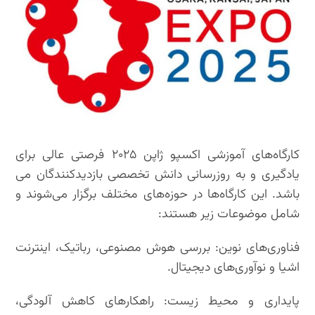
کارگاه‌های آموزشی اکسپو ژاپن ۲۰۲۵ فرصتی عالی برای
یادگیری و به روزرسانی دانش تخصصی بازدیدکنندگان می
باشد. این کارگاه‌ها در حوزه‌های مختلف برگزار می‌شوند و
شامل موضوعات زیر هستند:
فناوری‌های نوین: بررسی هوش مصنوعی، رباتیک، اینترنت
اشیا و نوآوری‌های دیجیتال.
پایداری و محیط زیست: راهکارهای کاهش آلودگی،