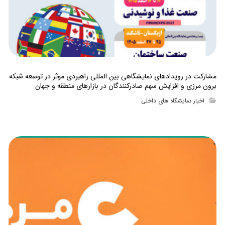
مشارکت در رویدادهای نمایشگاهی بین المللی راهبردی موثر در توسعه شبکه
برون مرزی و افزایش سهم صادرکنندگان در بازارهای منطقه و جهان
اخبار نمایشگاه های داخلی