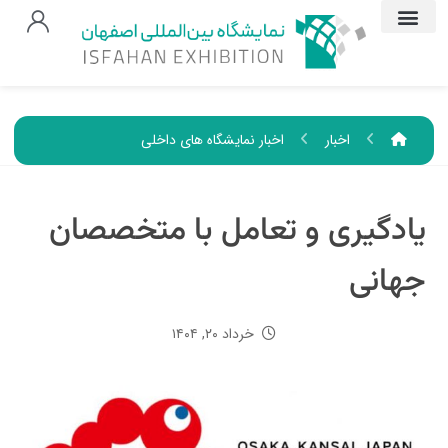
اخبار
اخبار نمایشگاه های داخلی
یادگیری و تعامل با متخصصان
جهانی
خرداد ۲۰, ۱۴۰۴