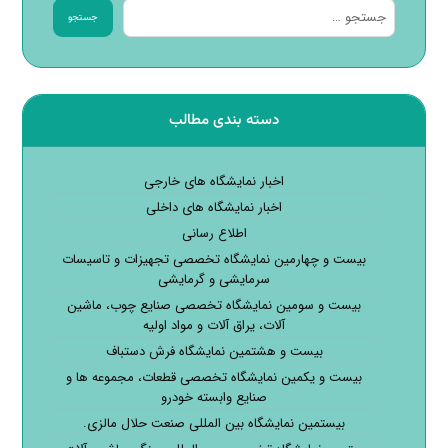
جستجو
دسته بندی مطالب
اخبار نمایشگاه های خارجی
اخبار نمایشگاه های داخلی
اطلاع رسانی
بیست و چهارمین نمایشگاه تخصصی تجهیزات و تاسیسات
سرمایشی و گرمایشی
بیست و سومین نمایشگاه تخصصی صنایع چوب، ماشین
آلات، یراق آلات و مواد اولیه
بیست و هشتمین نمایشگاه فرش دستباف
بیست و یکمین نمایشگاه تخصصی قطعات، مجموعه ها و
صنایع وابسته خودرو
بیستمین نمایشگاه بین المللی صنعت حلال مالزی.