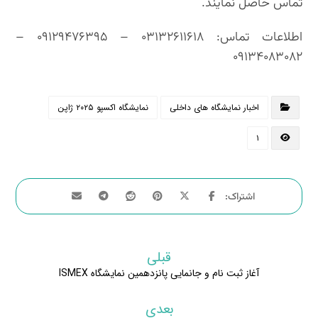
تماس حاصل نمایند.
اطلاعات تماس: ۰۳۱۳۲۶۱۱۶۱۸ – ۰۹۱۲۹۴۷۶۳۹۵ –
۰۹۱۳۴۰۸۳۰۸۲
اخبار نمایشگاه های داخلی
نمایشگاه اکسپو ۲۰۲۵ ژاپن
۱
قبلی
آغاز ثبت نام و جانمایی پانزدهمین نمایشگاه ISMEX
بعدی