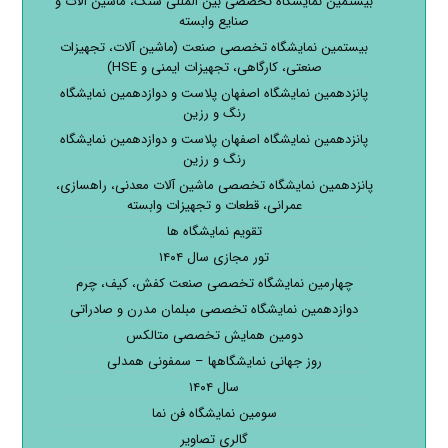
بیستمین نمایشگاه تخصصی بین المللی سنگ، ماشین آلات و
صنایع وابسته
بیستمین نمایشگاه تخصصی صنعت (ماشین آلات، تجهیزات
صنعتی، کارگاهی، تجهیزات ایمنی و HSE)
پانزدهمین نمایشگاه اصفهان پلاست و دوازدهمین نمایشگاه
رنگ و رزین
پانزدهمین نمایشگاه اصفهان پلاست و دوازدهمین نمایشگاه
رنگ و رزین
پانزدهمین نمایشگاه تخصصی ماشین آلات معدنی، راهسازی،
عمرانی، قطعات و تجهیزات وابسته
تقویم نمایشگاه ها
تور مجازی سال ۱۴۰۴
چهارمین نمایشگاه تخصصی صنعت کفش، کیف، چرم
دوازدهمین نمایشگاه تخصصی مبلمان مدرن و صادراتی
دومین همایش تخصصی متالکس
روز جهانی نمایشگاهها – سمفونی همدلی
سال ۱۴۰۴
سومین نمایشگاه فن نما
گالری تصاویر