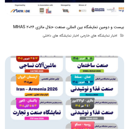
بیست و دومین نمایشگاه بین المللی صنعت حلال مالزی MIHAS ۲۰۲۶
اخبار نمایشگاه های خارجی
اخبار نمایشگاه های داخلی
,