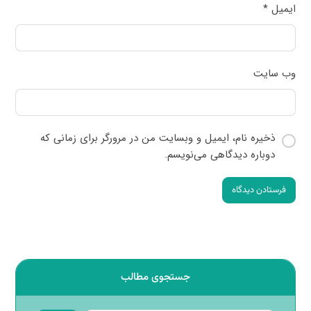
ایمیل
*
وب‌ سایت
ذخیره نام، ایمیل و وبسایت من در مرورگر برای زمانی که
دوباره دیدگاهی می‌نویسم.
فرستادن دیدگاه
جستجوی مطالب