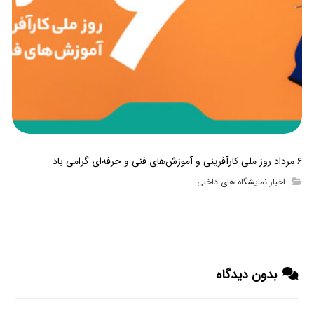
۶ مرداد روز ملی کارآفرینی و آموزش‌های فنی و حرفه‌ای گرامی باد
اخبار نمایشگاه های داخلی
بدون دیدگاه