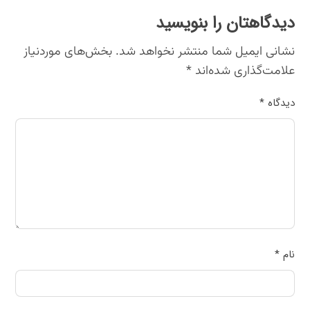
دیدگاهتان را بنویسید
نشانی ایمیل شما منتشر نخواهد شد.
بخش‌های موردنیاز
علامت‌گذاری شده‌اند
*
دیدگاه
*
نام
*