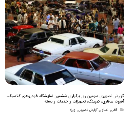
گزارش تصویری سومین روز برگزاری ششمین نمایشگاه خودروهای کلاسیک،
آفرود، سافاری، کمپینگ، تجهیزات و خدمات وابسته
گالری تصاویر
گزارش تصویری ویژه
,