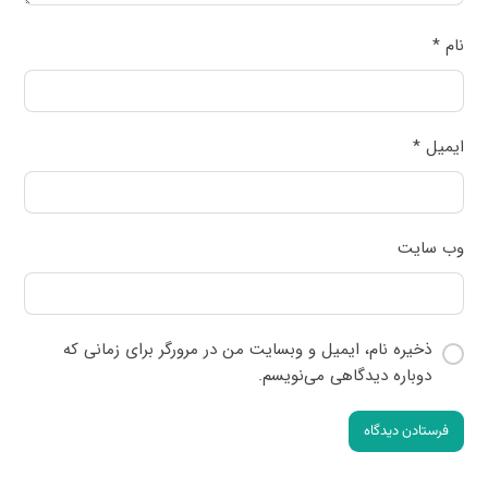
نام
*
ایمیل
*
وب‌ سایت
ذخیره نام، ایمیل و وبسایت من در مرورگر برای زمانی که
دوباره دیدگاهی می‌نویسم.
فرستادن دیدگاه