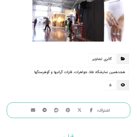
گالری تصاویر
هجدهمین نمایشگاه طلا، جواهرات، فلزات گرانبها و گوهرسنگها
۵
قبلی