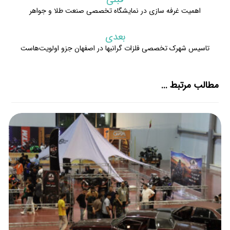
اهمیت غرفه سازی در نمایشگاه تخصصی صنعت طلا و جواهر
بعدی
تاسیس شهرک تخصصی فلزات گرانبها در اصفهان جزو اولویت‌هاست
مطالب مرتبط ...