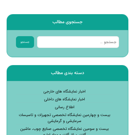
جستجوی مطالب
جستجو
دسته بندی مطالب
اخبار نمایشگاه های خارجی
اخبار نمایشگاه های داخلی
اطلاع رسانی
بیست و چهارمین نمایشگاه تخصصی تجهیزات و تاسیسات
سرمایشی و گرمایشی
بیست و سومین نمایشگاه تخصصی صنایع چوب، ماشین
آلات، یراق آلات و مواد اولیه