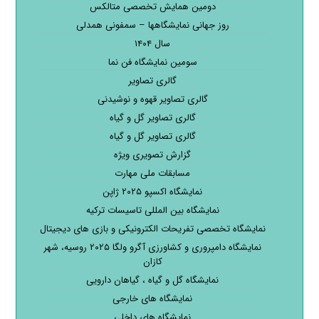
دومین همایش تخصصی متالکس
روز جهانی نمایشگاهها – سمفونی همدلی
سال ۱۴۰۴
سومین نمایشگاه فن نما
گالری تصاویر
گالری تصاویر قهوه و نوشیدنی
گالری تصاویر گل و گیاه
گالری تصاویر گل و گیاه
گزارش تصویری ویژه
مسابقات ملی مهارت
نمایشگاه اکسپو ۲۰۲۵ ژاپن
نمایشگاه بین المللی تاسیسات ترکیه
نمایشگاه تخصصی تفریحات الکترونیکی و بازی های دیجیتال
نمایشگاه دامپروری و کشاورزی آگرو ولگا ۲۰۲۵ روسیه، شهر
کازان
نمایشگاه گل و گیاه ، گیاهان دارویی
نمایشگاه های خارجی
نمایشگاه های داخلی