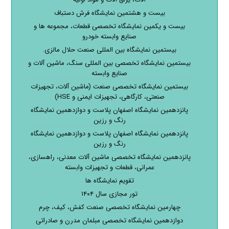
بیست و هشتمین نمایشگاه فرش دستباف
بیست و یکمین نمایشگاه تخصصی قطعات، مجموعه ها و
صنایع وابسته خودرو
بیستمین نمایشگاه بین المللی صنعت حلال مالزی.
بیستمین نمایشگاه تخصصی بین المللی سنگ، ماشین آلات و
صنایع وابسته
بیستمین نمایشگاه تخصصی صنعت (ماشین آلات، تجهیزات
صنعتی، کارگاهی، تجهیزات ایمنی و HSE)
پانزدهمین نمایشگاه اصفهان پلاست و دوازدهمین نمایشگاه
رنگ و رزین
پانزدهمین نمایشگاه اصفهان پلاست و دوازدهمین نمایشگاه
رنگ و رزین
پانزدهمین نمایشگاه تخصصی ماشین آلات معدنی، راهسازی،
عمرانی، قطعات و تجهیزات وابسته
تقویم نمایشگاه ها
تور مجازی سال ۱۴۰۴
چهارمین نمایشگاه تخصصی صنعت کفش، کیف، چرم
دوازدهمین نمایشگاه تخصصی مبلمان مدرن و صادراتی