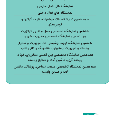
نمایشگاه های فعال خارجی
نمایشگاه های فعال داخلی
هجدهمین نمایشگاه طلا، جواهرات، فلزات گرانبها و
گوهرسنگها
هشتمین نمایشگاه تخصصی حمل و نقل و ترانزیت
چهاردهمین نمایشگاه تخصصی مدیریت شهری
هفتمین نمایشگاه قهوه، نوشیدنی ها، تجهیزات و صنایع
وابسته و تجهیزات رستوران، هتلدینگ و کافی شاپ
هفدهمین نمایشگاه تخصصی بین المللی متالورژی، فولاد،
ریخته گری، ماشین آلات و صنایع وابسته
هفدهمین نمایشگاه تخصصی صنعت نساجی، پوشاک، ماشین
آلات و صنایع وابسته