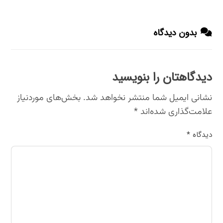
بدون دیدگاه
دیدگاهتان را بنویسید
نشانی ایمیل شما منتشر نخواهد شد.
بخش‌های موردنیاز
علامت‌گذاری شده‌اند
*
دیدگاه
*