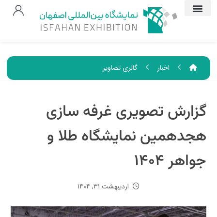
اخبار
گالری تصاویر
گزارش تصویری غرفه سازی
هجدهمین نمایشگاه طلا و
جواهر ۱۴۰۴
اردیبهشت ۳۱, ۱۴۰۴