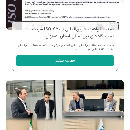
تمدید گواهینامه بین‌المللی ISO ۴۵۰۰۱ شرکت
نمایشگاه‌های بین‌المللی استان اصفهان
شرکت نمایشگاه‌های بین‌المللی استان اصفهان موفق به تمدید گواهینامه بین‌المللی
ISO ۴۵۰۰۱:۲۰۱۸ در حوزه مدیریت...
مطالعه بیشتر