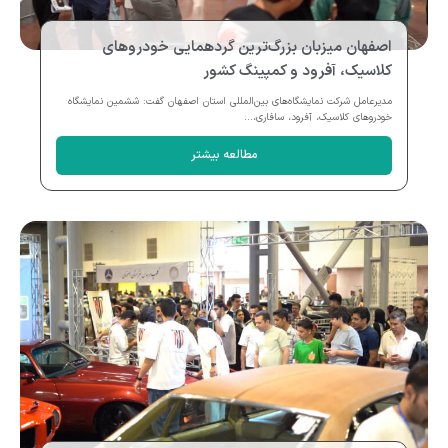
اصفهان میزبان بزرگ‌ترین گردهمایی خودروهای
کلاسیک، آفرود و کمپینگ کشور
مدیرعامل شرکت نمایشگاه‌های بین‌المللی استان اصفهان گفت: ششمین نمایشگاه
خودروهای کلاسیک، آفرود، سافاری،...
مطالعه بیشتر