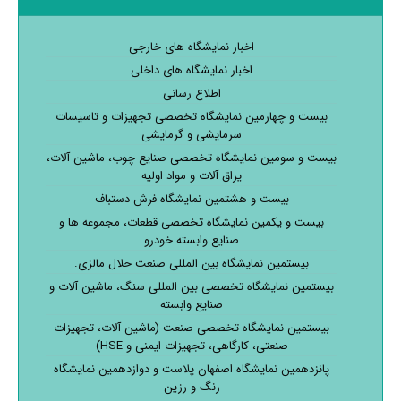
اخبار نمایشگاه های خارجی
اخبار نمایشگاه های داخلی
اطلاع رسانی
بیست و چهارمین نمایشگاه تخصصی تجهیزات و تاسیسات
سرمایشی و گرمایشی
بیست و سومین نمایشگاه تخصصی صنایع چوب، ماشین آلات،
یراق آلات و مواد اولیه
بیست و هشتمین نمایشگاه فرش دستباف
بیست و یکمین نمایشگاه تخصصی قطعات، مجموعه ها و
صنایع وابسته خودرو
بیستمین نمایشگاه بین المللی صنعت حلال مالزی.
بیستمین نمایشگاه تخصصی بین المللی سنگ، ماشین آلات و
صنایع وابسته
بیستمین نمایشگاه تخصصی صنعت (ماشین آلات، تجهیزات
صنعتی، کارگاهی، تجهیزات ایمنی و HSE)
پانزدهمین نمایشگاه اصفهان پلاست و دوازدهمین نمایشگاه
رنگ و رزین