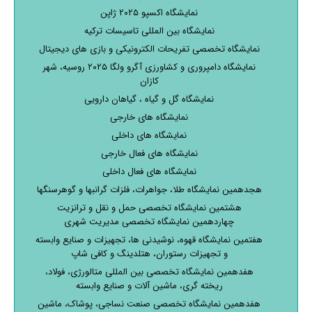
نمایشگاه اکسپو ۲۰۲۵ ژاپن
نمایشگاه بین المللی تاسیسات ترکیه
نمایشگاه تخصصی تفریحات الکترونیکی و بازی های دیجیتال
نمایشگاه دامپروری و کشاورزی آگرو ولگا ۲۰۲۵ روسیه، شهر
کازان
نمایشگاه گل و گیاه ، گیاهان دارویی
نمایشگاه های خارجی
نمایشگاه های داخلی
نمایشگاه های فعال خارجی
نمایشگاه های فعال داخلی
هجدهمین نمایشگاه طلا، جواهرات، فلزات گرانبها و گوهرسنگها
هشتمین نمایشگاه تخصصی حمل و نقل و ترانزیت
چهاردهمین نمایشگاه تخصصی مدیریت شهری
هفتمین نمایشگاه قهوه، نوشیدنی ها، تجهیزات و صنایع وابسته
و تجهیزات رستوران، هتلدینگ و کافی شاپ
هفدهمین نمایشگاه تخصصی بین المللی متالورژی، فولاد،
ریخته گری، ماشین آلات و صنایع وابسته
هفدهمین نمایشگاه تخصصی صنعت نساجی، پوشاک، ماشین