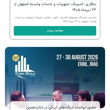
سافاری، کمپینگ، تجهیزات و خدمات وابسته اصفهان از
۲۳ تیرماه ۱۴۰۵
ششمین نمایشگاه خودروهای کلاسیک، آفرود، سافاری، کمپینگ، تجهیزات و خدمات
وابسته اصفهان از ۲۳ تیرماه ۱۴۰۵...
مطالعه بیشتر
حضور توانمند شرکت‌های ایرانی در شانزدهمین