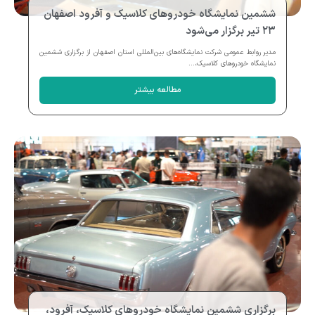
ششمین نمایشگاه خودروهای کلاسیک و آفرود اصفهان
۲۳ تیر برگزار می‌شود
مدیر روابط عمومی شرکت نمایشگاه‌های بین‌المللی استان اصفهان از برگزاری ششمین
نمایشگاه خودروهای کلاسیک،...
مطالعه بیشتر
برگزاری ششمین نمایشگاه خودروهای کلاسیک، آفرود،