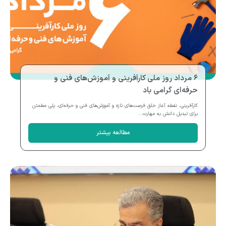
۶ مرداد روز ملی کارآفرینی و آموزش‌های فنی و
حرفه‌ای گرامی باد
کارآفرینی، نقطه آغاز خلق فرصت‌های تازه و آموزش‌های فنی و حرفه‌ای، پلی مطمئن
برای تبدیل دانش به مهارت...
مطالعه بیشتر