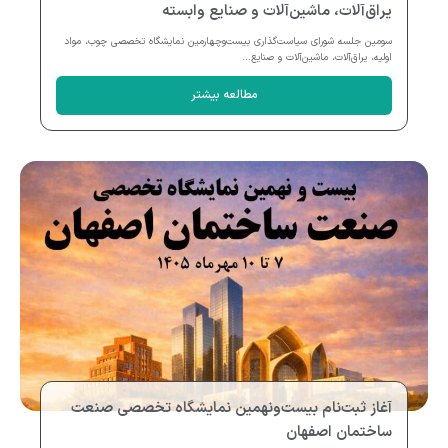
یراق‌آلات، ماشین‌آلات و صنایع وابسته
سومین جلسه شورای سیاست‌گذاری بیست‌وچهارمین نمایشگاه تخصصی چوب، مواد
اولیه، یراق‌آلات، ماشین‌آلات و صنایع...
مطالعه بیشتر
آغاز ثبت‌نام بیست‌ونهمین نمایشگاه تخصصی صنعت
ساختمان اصفهان