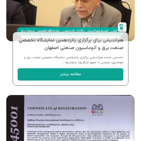
هم‌اندیشی برای برگزاری پانزدهمین نمایشگاه تخصصی
صنعت برق و اتوماسیون صنعتی اصفهان
نخستین جلسه هم‌اندیشی برگزاری پانزدهمین نمایشگاه تخصصی صنعت برق و
اتوماسیون صنعتی با حضور تشکل‌ها، سازمان‌ها،...
مطالعه بیشتر