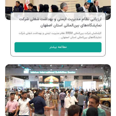
ارزیابی نظام مدیریت ایمنی و بهداشت شغلی شرکت
نمایشگاه‌های بین‌المللی استان اصفهان
کارشناسان شرکت بین‌المللی BRSM نظام مدیریت ایمنی و بهداشت شغلی شرکت
نمایشگاه‌های بین‌المللی استان اصفهان...
مطالعه بیشتر