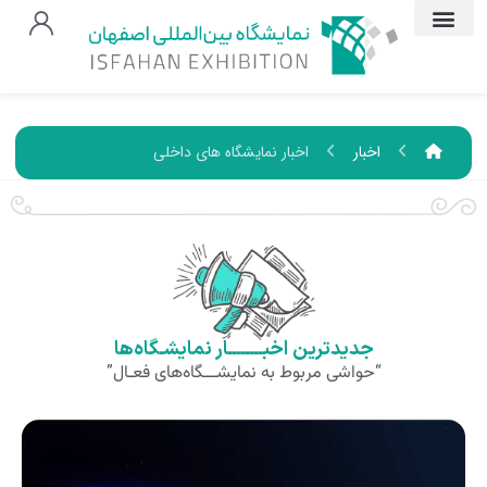
اخبار
اخبار نمایشگاه های داخلی
جدیدترین اخبــــــــار نمایشـگاه‌ها
“حواشی مربوط به نمایشـــگاه‌های فعـال”