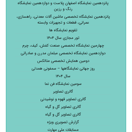
پانزدهمین نمایشگاه اصفهان پلاست و دوازدهمین نمایشگاه
رنگ و رزین
پانزدهمین نمایشگاه تخصصی ماشین آلات معدنی، راهسازی،
عمرانی، قطعات و تجهیزات وابسته
تقویم نمایشگاه ها
تور مجازی سال ۱۴۰۴
چهارمین نمایشگاه تخصصی صنعت کفش، کیف، چرم
دوازدهمین نمایشگاه تخصصی مبلمان مدرن و صادراتی
دومین همایش تخصصی متالکس
روز جهانی نمایشگاهها – سمفونی همدلی
سال ۱۴۰۴
سومین نمایشگاه فن نما
گالری تصاویر
گالری تصاویر قهوه و نوشیدنی
گالری تصاویر گل و گیاه
گالری تصاویر گل و گیاه
گزارش تصویری ویژه
مسابقات ملی مهارت