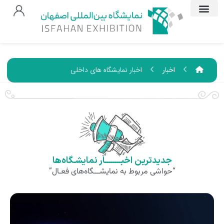
اخبار
اخبار نمایشگاه های داخلی
جدیدترین اخبــــــــار نمایشـگاه‌ها
“حواشی مربوط به نمایشـــگاه‌های فعـال”