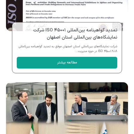
تمدید گواهینامه بین‌المللی ISO ۴۵۰۰۱ شرکت
نمایشگاه‌های بین‌المللی استان اصفهان
شرکت نمایشگاه‌های بین‌المللی استان اصفهان موفق به تمدید گواهینامه بین‌المللی
ISO ۴۵۰۰۱:۲۰۱۸ در حوزه مدیریت...
مطالعه بیشتر