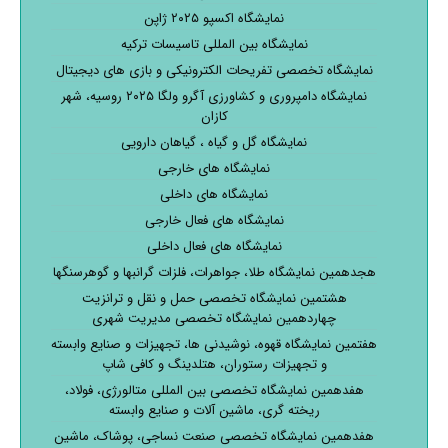
نمایشگاه اکسپو ۲۰۲۵ ژاپن
نمایشگاه بین المللی تاسیسات ترکیه
نمایشگاه تخصصی تفریحات الکترونیکی و بازی های دیجیتال
نمایشگاه دامپروری و کشاورزی آگرو ولگا ۲۰۲۵ روسیه، شهر
کازان
نمایشگاه گل و گیاه ، گیاهان دارویی
نمایشگاه های خارجی
نمایشگاه های داخلی
نمایشگاه های فعال خارجی
نمایشگاه های فعال داخلی
هجدهمین نمایشگاه طلا، جواهرات، فلزات گرانبها و گوهرسنگها
هشتمین نمایشگاه تخصصی حمل و نقل و ترانزیت
چهاردهمین نمایشگاه تخصصی مدیریت شهری
هفتمین نمایشگاه قهوه، نوشیدنی ها، تجهیزات و صنایع وابسته
و تجهیزات رستوران، هتلدینگ و کافی شاپ
هفدهمین نمایشگاه تخصصی بین المللی متالورژی، فولاد،
ریخته گری، ماشین آلات و صنایع وابسته
هفدهمین نمایشگاه تخصصی صنعت نساجی، پوشاک، ماشین