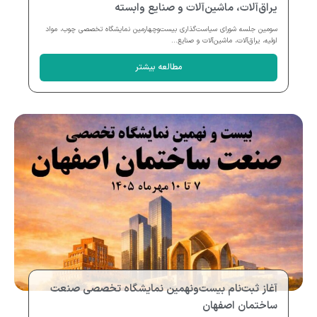
یراق‌آلات، ماشین‌آلات و صنایع وابسته
سومین جلسه شورای سیاست‌گذاری بیست‌وچهارمین نمایشگاه تخصصی چوب، مواد
اولیه، یراق‌آلات، ماشین‌آلات و صنایع...
مطالعه بیشتر
آغاز ثبت‌نام بیست‌ونهمین نمایشگاه تخصصی صنعت
ساختمان اصفهان