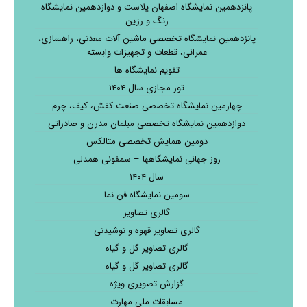
پانزدهمین نمایشگاه اصفهان پلاست و دوازدهمین نمایشگاه
رنگ و رزین
پانزدهمین نمایشگاه تخصصی ماشین آلات معدنی، راهسازی،
عمرانی، قطعات و تجهیزات وابسته
تقویم نمایشگاه ها
تور مجازی سال ۱۴۰۴
چهارمین نمایشگاه تخصصی صنعت کفش، کیف، چرم
دوازدهمین نمایشگاه تخصصی مبلمان مدرن و صادراتی
دومین همایش تخصصی متالکس
روز جهانی نمایشگاهها – سمفونی همدلی
سال ۱۴۰۴
سومین نمایشگاه فن نما
گالری تصاویر
گالری تصاویر قهوه و نوشیدنی
گالری تصاویر گل و گیاه
گالری تصاویر گل و گیاه
گزارش تصویری ویژه
مسابقات ملی مهارت