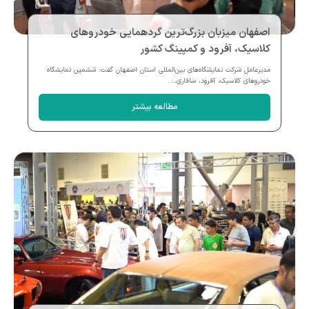
اصفهان میزبان بزرگ‌ترین گردهمایی خودروهای
کلاسیک، آفرود و کمپینگ کشور
مدیرعامل شرکت نمایشگاه‌های بین‌المللی استان اصفهان گفت: ششمین نمایشگاه
خودروهای کلاسیک، آفرود، سافاری،...
مطالعه بیشتر