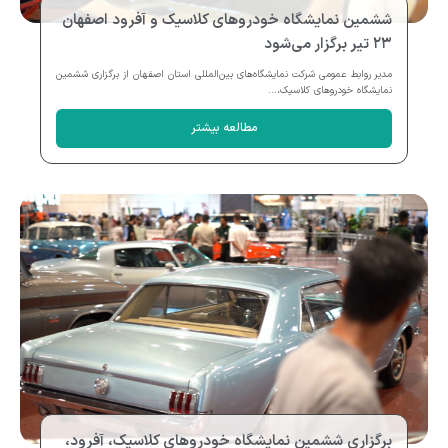
ششمین نمایشگاه خودروهای کلاسیک و آفرود اصفهان
۲۳ تیر برگزار می‌شود
مدیر روابط عمومی شرکت نمایشگاه‌های بین‌المللی استان اصفهان از برگزاری ششمین
نمایشگاه خودروهای کلاسیک،...
مطالعه بیشتر
برگزاری ششمین نمایشگاه خودروهای کلاسیک، آفرود،