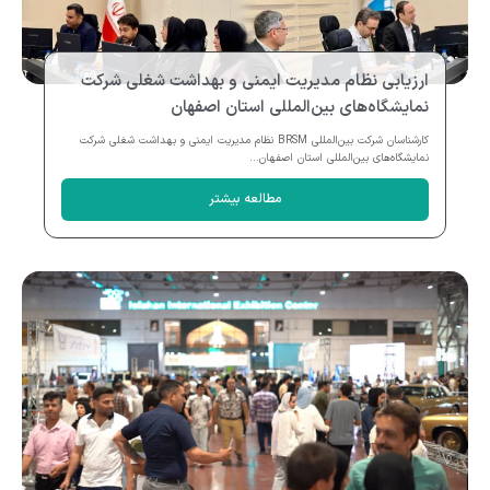
ارزیابی نظام مدیریت ایمنی و بهداشت شغلی شرکت
نمایشگاه‌های بین‌المللی استان اصفهان
کارشناسان شرکت بین‌المللی BRSM نظام مدیریت ایمنی و بهداشت شغلی شرکت
نمایشگاه‌های بین‌المللی استان اصفهان...
مطالعه بیشتر