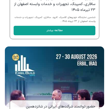
سافاری، کمپینگ، تجهیزات و خدمات وابسته اصفهان از
۲۳ تیرماه ۱۴۰۵
ششمین نمایشگاه خودروهای کلاسیک، آفرود، سافاری، کمپینگ، تجهیزات و خدمات
وابسته اصفهان از ۲۳ تیرماه ۱۴۰۵...
مطالعه بیشتر
حضور توانمند شرکت‌های ایرانی در شانزدهمین