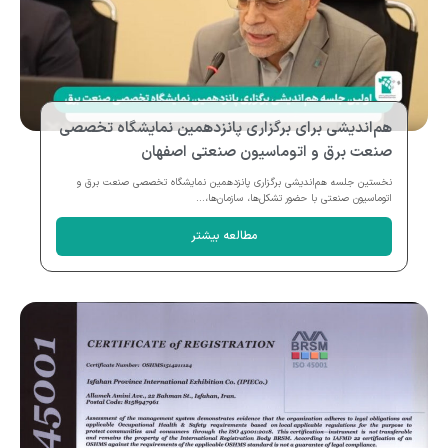
هم‌اندیشی برای برگزاری پانزدهمین نمایشگاه تخصصی
صنعت برق و اتوماسیون صنعتی اصفهان
نخستین جلسه هم‌اندیشی برگزاری پانزدهمین نمایشگاه تخصصی صنعت برق و
اتوماسیون صنعتی با حضور تشکل‌ها، سازمان‌ها،...
مطالعه بیشتر