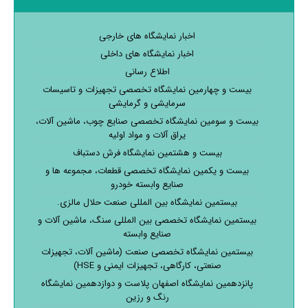
اخبار نمایشگاه های خارجی
اخبار نمایشگاه های داخلی
اطلاع رسانی
بیست و چهارمین نمایشگاه تخصصی تجهیزات و تاسیسات
سرمایشی و گرمایشی
بیست و سومین نمایشگاه تخصصی صنایع چوب، ماشین آلات،
یراق آلات و مواد اولیه
بیست و هشتمین نمایشگاه فرش دستباف
بیست و یکمین نمایشگاه تخصصی قطعات، مجموعه ها و
صنایع وابسته خودرو
بیستمین نمایشگاه بین المللی صنعت حلال مالزی.
بیستمین نمایشگاه تخصصی بین المللی سنگ، ماشین آلات و
صنایع وابسته
بیستمین نمایشگاه تخصصی صنعت (ماشین آلات، تجهیزات
صنعتی، کارگاهی، تجهیزات ایمنی و HSE)
پانزدهمین نمایشگاه اصفهان پلاست و دوازدهمین نمایشگاه
رنگ و رزین