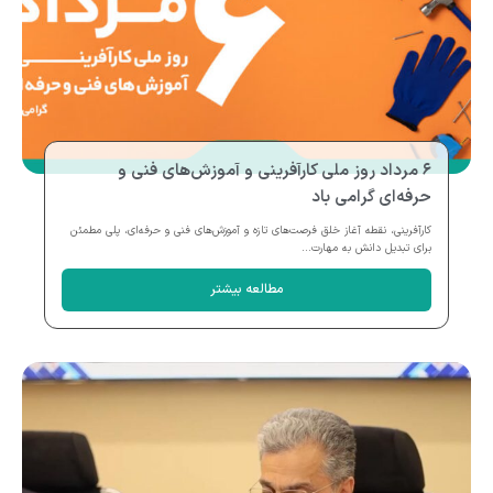
۶ مرداد روز ملی کارآفرینی و آموزش‌های فنی و
حرفه‌ای گرامی باد
کارآفرینی، نقطه آغاز خلق فرصت‌های تازه و آموزش‌های فنی و حرفه‌ای، پلی مطمئن
برای تبدیل دانش به مهارت...
مطالعه بیشتر