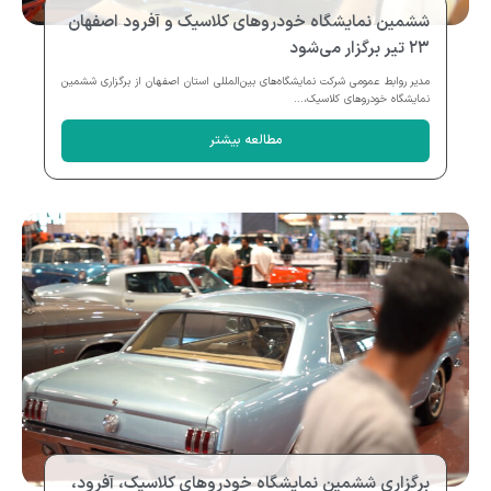
ششمین نمایشگاه خودروهای کلاسیک و آفرود اصفهان
۲۳ تیر برگزار می‌شود
مدیر روابط عمومی شرکت نمایشگاه‌های بین‌المللی استان اصفهان از برگزاری ششمین
نمایشگاه خودروهای کلاسیک،...
مطالعه بیشتر
برگزاری ششمین نمایشگاه خودروهای کلاسیک، آفرود،