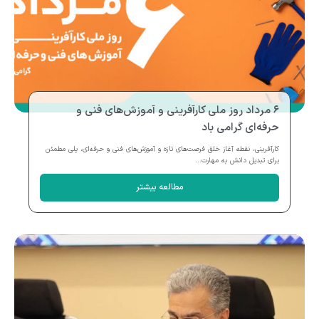
۶ مرداد روز ملی کارآفرینی و آموزش‌های فنی و
حرفه‌ای گرامی باد
کارآفرینی، نقطه آغاز خلق فرصت‌های تازه و آموزش‌های فنی و حرفه‌ای، پلی مطمئن
برای تبدیل دانش به مهارت...
مطالعه بیشتر