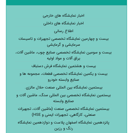
اخبار نمایشگاه های خارجی
اخبار نمایشگاه های داخلی
اطلاع رسانی
بیست و چهارمین نمایشگاه تخصصی تجهیزات و تاسیسات
سرمایشی و گرمایشی
بیست و سومین نمایشگاه تخصصی صنایع چوب، ماشین آلات،
یراق آلات و مواد اولیه
بیست و هشتمین نمایشگاه فرش دستباف
بیست و یکمین نمایشگاه تخصصی قطعات، مجموعه ها و
صنایع وابسته خودرو
بیستمین نمایشگاه بین المللی صنعت حلال مالزی.
بیستمین نمایشگاه تخصصی بین المللی سنگ، ماشین آلات و
صنایع وابسته
بیستمین نمایشگاه تخصصی صنعت (ماشین آلات، تجهیزات
صنعتی، کارگاهی، تجهیزات ایمنی و HSE)
پانزدهمین نمایشگاه اصفهان پلاست و دوازدهمین نمایشگاه
رنگ و رزین