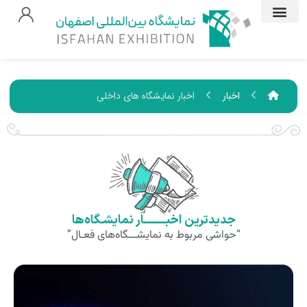
اخبار
اخبار نمایشگاه های داخلی
جدیدترین اخبــــــــار نمایشـگاه‌ها
“حواشی مربوط به نمایشـــگاه‌های فعـال”