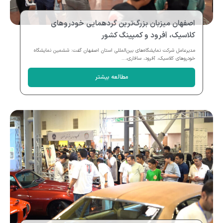
اصفهان میزبان بزرگ‌ترین گردهمایی خودروهای
کلاسیک، آفرود و کمپینگ کشور
مدیرعامل شرکت نمایشگاه‌های بین‌المللی استان اصفهان گفت: ششمین نمایشگاه
خودروهای کلاسیک، آفرود، سافاری،...
مطالعه بیشتر