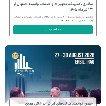
سافاری، کمپینگ، تجهیزات و خدمات وابسته اصفهان از
۲۳ تیرماه ۱۴۰۵
ششمین نمایشگاه خودروهای کلاسیک، آفرود، سافاری، کمپینگ، تجهیزات و خدمات
وابسته اصفهان از ۲۳ تیرماه ۱۴۰۵...
مطالعه بیشتر
حضور توانمند شرکت‌های ایرانی در شانزدهمین