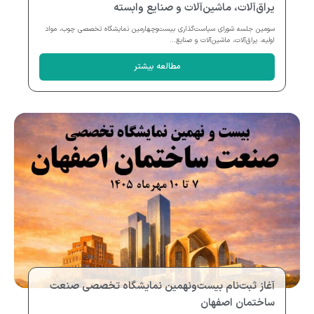
یراق‌آلات، ماشین‌آلات و صنایع وابسته
سومین جلسه شورای سیاست‌گذاری بیست‌وچهارمین نمایشگاه تخصصی چوب، مواد
اولیه، یراق‌آلات، ماشین‌آلات و صنایع...
مطالعه بیشتر
آغاز ثبت‌نام بیست‌ونهمین نمایشگاه تخصصی صنعت
ساختمان اصفهان