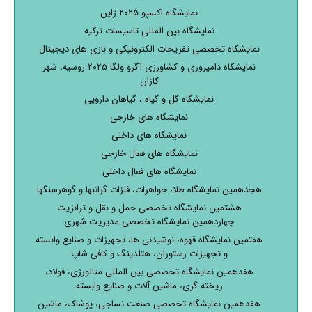
نمایشگاه اکسپو ۲۰۲۵ ژاپن
نمایشگاه بین المللی تاسیسات ترکیه
نمایشگاه تخصصی تفریحات الکترونیکی و بازی های دیجیتال
نمایشگاه دامپروری و کشاورزی آگرو ولگا ۲۰۲۵ روسیه، شهر
کازان
نمایشگاه گل و گیاه ، گیاهان دارویی
نمایشگاه های خارجی
نمایشگاه های داخلی
نمایشگاه های فعال خارجی
نمایشگاه های فعال داخلی
هجدهمین نمایشگاه طلا، جواهرات، فلزات گرانبها و گوهرسنگها
هشتمین نمایشگاه تخصصی حمل و نقل و ترانزیت
چهاردهمین نمایشگاه تخصصی مدیریت شهری
هفتمین نمایشگاه قهوه، نوشیدنی ها، تجهیزات و صنایع وابسته
و تجهیزات رستوران، هتلدینگ و کافی شاپ
هفدهمین نمایشگاه تخصصی بین المللی متالورژی، فولاد،
ریخته گری، ماشین آلات و صنایع وابسته
هفدهمین نمایشگاه تخصصی صنعت نساجی، پوشاک، ماشین