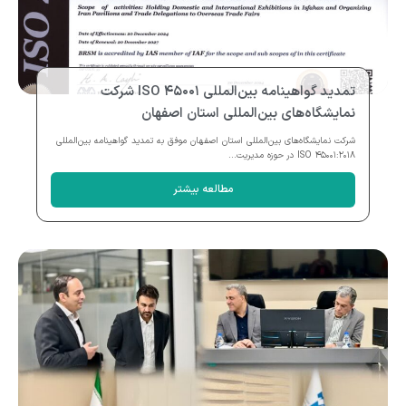
تمدید گواهینامه بین‌المللی ISO ۴۵۰۰۱ شرکت
نمایشگاه‌های بین‌المللی استان اصفهان
شرکت نمایشگاه‌های بین‌المللی استان اصفهان موفق به تمدید گواهینامه بین‌المللی
ISO ۴۵۰۰۱:۲۰۱۸ در حوزه مدیریت...
مطالعه بیشتر