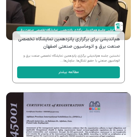
هم‌اندیشی برای برگزاری پانزدهمین نمایشگاه تخصصی
صنعت برق و اتوماسیون صنعتی اصفهان
نخستین جلسه هم‌اندیشی برگزاری پانزدهمین نمایشگاه تخصصی صنعت برق و
اتوماسیون صنعتی با حضور تشکل‌ها، سازمان‌ها،...
مطالعه بیشتر