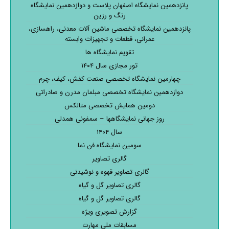
پانزدهمین نمایشگاه اصفهان پلاست و دوازدهمین نمایشگاه
رنگ و رزین
پانزدهمین نمایشگاه تخصصی ماشین آلات معدنی، راهسازی،
عمرانی، قطعات و تجهیزات وابسته
تقویم نمایشگاه ها
تور مجازی سال ۱۴۰۴
چهارمین نمایشگاه تخصصی صنعت کفش، کیف، چرم
دوازدهمین نمایشگاه تخصصی مبلمان مدرن و صادراتی
دومین همایش تخصصی متالکس
روز جهانی نمایشگاهها – سمفونی همدلی
سال ۱۴۰۴
سومین نمایشگاه فن نما
گالری تصاویر
گالری تصاویر قهوه و نوشیدنی
گالری تصاویر گل و گیاه
گالری تصاویر گل و گیاه
گزارش تصویری ویژه
مسابقات ملی مهارت