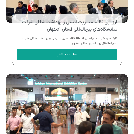
ارزیابی نظام مدیریت ایمنی و بهداشت شغلی شرکت
نمایشگاه‌های بین‌المللی استان اصفهان
کارشناسان شرکت بین‌المللی BRSM نظام مدیریت ایمنی و بهداشت شغلی شرکت
نمایشگاه‌های بین‌المللی استان اصفهان...
مطالعه بیشتر