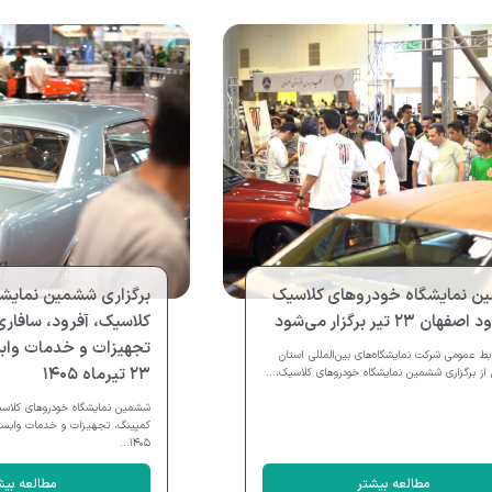
ن نمایشگاه خودروهای کلاسیک
برگزاری ششمین نمایش
هان ۲۳ تیر برگزار می‌شود
کلاسیک، آفرود، سافاری
تجهیزات و خدمات وابس
ابط عمومی شرکت نمایشگاه‌های بین‌المللی استان
۲۳ تیرماه ۱۴۰۵
از برگزاری ششمین نمایشگاه خودروهای کلاسیک،...
ششمین نمایشگاه خودروهای کلاسیک
۱۴۰۵...
مطالعه بیشتر
مطالعه بیش