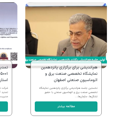
هم‌اندیشی برای برگزاری پانزدهمین
نمایشگاه تخصصی صنعت برق و
اتوماسیون صنعتی اصفهان
استان
نخستین جلسه هم‌اندیشی برگزاری پانزدهمین نمایشگاه
شرکت نم
تخصصی صنعت برق و اتوماسیون صنعتی با حضور
تشکل‌ها، سازمان‌ها،...
مدیریت.
مطالعه بیشتر