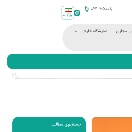
۰۳۱-۳۵۰۰۸
FA
ور مجازی
نمایشگاه خارجی
جستجوی مطالب