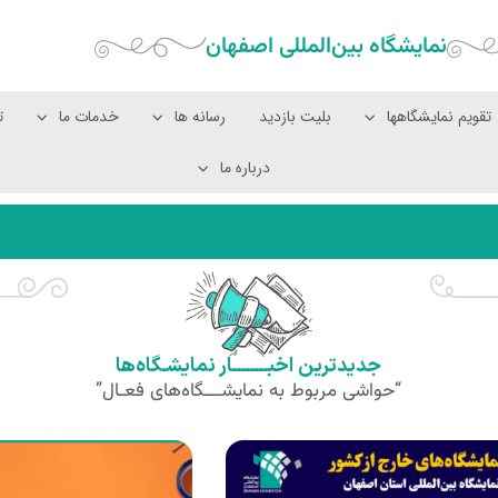
نمایشگاه بین‌المللی‌ اصفهان
تقویم نمایشگاهها
بلیت بازدید
رسانه ها
خدمات ما
ت
درباره ما
جدیدترین اخبــــــــار نمایشـگاه‌ها
“حواشی مربوط به نمایشـــگاه‌های فعـال”