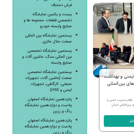
فرش دستباف
بیست و یکمین نمایشگاه
تخصصی قطعات، مجموعه ها و
صنایع وابسته خودرو
بیستمین نمایشگاه بین المللی
صنعت حلال مالزی.
بیستمین نمایشگاه تخصصی
بین المللی سنگ، ماشین آلات و
صنایع وابسته
بیستمین نمایشگاه تخصصی
ایمنی و بهداشت
صنعت (ماشین آلات، تجهیزات
ای بین‌المللی
صنعتی، کارگاهی، تجهیزات
ایمنی و HSE)
پانزدهمین نمایشگاه اصفهان
کارشناسان شرکت بین‌المللی BRSM نظام مدیریت ایمنی و
پلاست و دوازدهمین نمایشگاه
بین‌المللی استان
رنگ و رزین
پانزدهمین نمایشگاه اصفهان
تر
پلاست و دوازدهمین نمایشگاه
رنگ و رزین