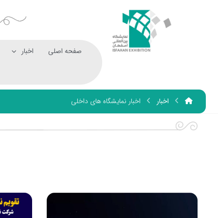
صفحه اصلی
اخبار
اخبار
اخبار نمایشگاه های داخلی