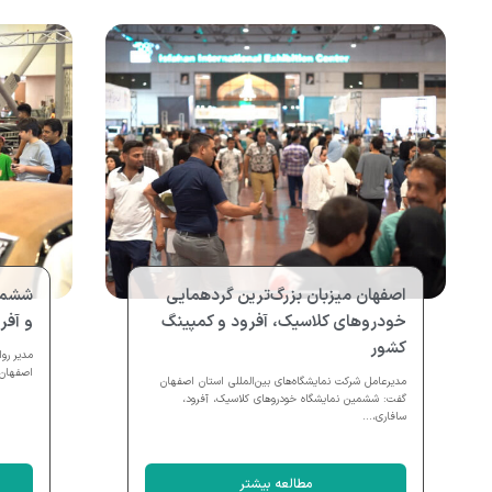
اصفهان میزبان بزرگ‌ترین گردهمایی
ششمی
خودروهای کلاسیک، آفرود و کمپینگ
و آفرود اصف
کشور
مدیر رو
اصفهان 
مدیرعامل شرکت نمایشگاه‌های بین‌المللی استان اصفهان
گفت: ششمین نمایشگاه خودروهای کلاسیک، آفرود،
سافاری،...
مطالعه بیشتر