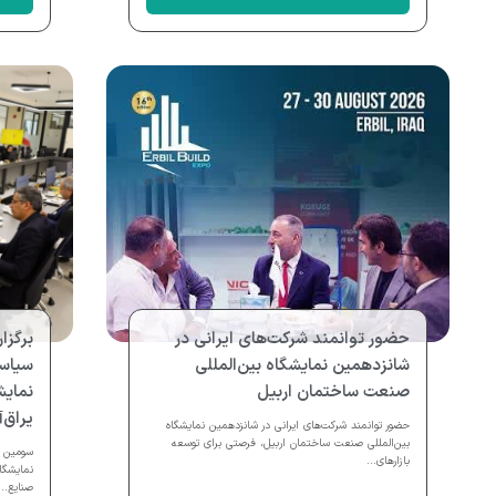
حضور توانمند شرکت‌های ایرانی در
برگز
شانزدهمین نمایشگاه بین‌المللی
سیاس
صنعت ساختمان اربیل
نمایش
یراق‌
حضور توانمند شرکت‌های ایرانی در شانزدهمین نمایشگاه
بین‌المللی صنعت ساختمان اربیل، فرصتی برای توسعه
سومین ج
بازارهای...
نمایشگا
صنایع...