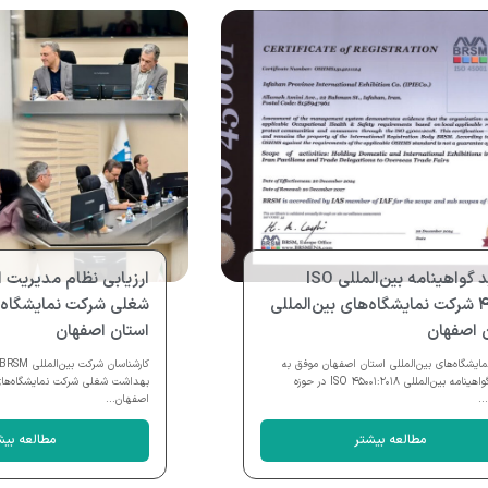
تمدید گواهینامه بین‌المللی ISO
ارزیابی نظام مدیریت 
۴۵۰۰۱ شرکت نمایشگاه‌های بین‌المللی
شغلی شرکت نمایشگاه‌ه
 اصفهان
استان اصفهان
ایشگاه‌های بین‌المللی استان اصفهان موفق به
تمدید گواهینامه بین‌المللی ISO ۴۵۰۰۱:۲۰۱۸ در حوزه
بهداشت شغلی شرکت نمایشگاه‌های 
..
اصفهان...
مطالعه بیشتر
مطالعه بیش