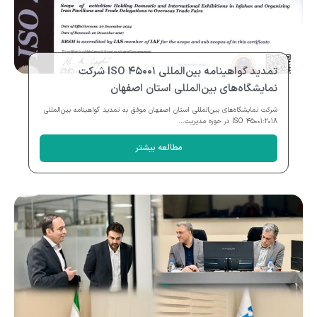
تمدید گواهینامه بین‌المللی ISO ۴۵۰۰۱ شرکت
نمایشگاه‌های بین‌المللی استان اصفهان
شرکت نمایشگاه‌های بین‌المللی استان اصفهان موفق به تمدید گواهینامه بین‌المللی
ISO ۴۵۰۰۱:۲۰۱۸ در حوزه مدیریت...
مطالعه بیشتر