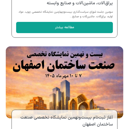
یراق‌آلات، ماشین‌آلات و صنایع وابسته
سومین جلسه شورای سیاست‌گذاری بیست‌وچهارمین نمایشگاه تخصصی چوب، مواد
اولیه، یراق‌آلات، ماشین‌آلات و صنایع...
مطالعه بیشتر
آغاز ثبت‌نام بیست‌ونهمین نمایشگاه تخصصی صنعت
ساختمان اصفهان