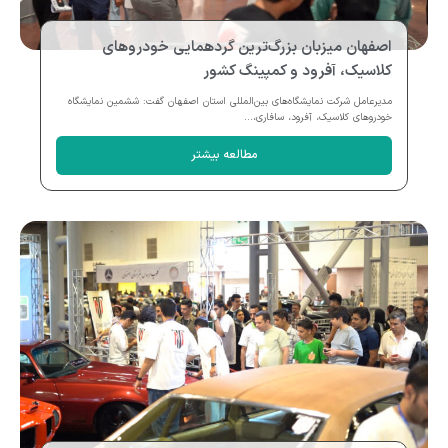
اصفهان میزبان بزرگ‌ترین گردهمایی خودروهای
کلاسیک، آفرود و کمپینگ کشور
مدیرعامل شرکت نمایشگاه‌های بین‌المللی استان اصفهان گفت: ششمین نمایشگاه
خودروهای کلاسیک، آفرود، سافاری،...
مطالعه بیشتر