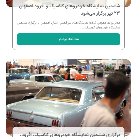
ششمین نمایشگاه خودروهای کلاسیک و آفرود اصفهان
۲۳ تیر برگزار می‌شود
مدیر روابط عمومی شرکت نمایشگاه‌های بین‌المللی استان اصفهان از برگزاری ششمین
نمایشگاه خودروهای کلاسیک،...
مطالعه بیشتر
برگزاری ششمین نمایشگاه خودروهای کلاسیک، آفرود،