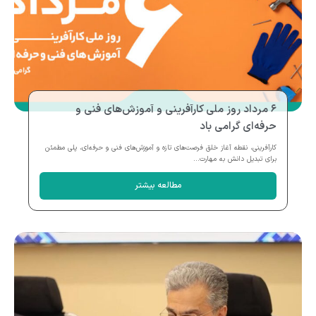
۶ مرداد روز ملی کارآفرینی و آموزش‌های فنی و
حرفه‌ای گرامی باد
کارآفرینی، نقطه آغاز خلق فرصت‌های تازه و آموزش‌های فنی و حرفه‌ای، پلی مطمئن
برای تبدیل دانش به مهارت...
مطالعه بیشتر