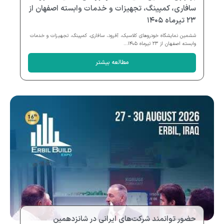
سافاری، کمپینگ، تجهیزات و خدمات وابسته اصفهان از
۲۳ تیرماه ۱۴۰۵
ششمین نمایشگاه خودروهای کلاسیک، آفرود، سافاری، کمپینگ، تجهیزات و خدمات
وابسته اصفهان از ۲۳ تیرماه ۱۴۰۵...
مطالعه بیشتر
حضور توانمند شرکت‌های ایرانی در شانزدهمین