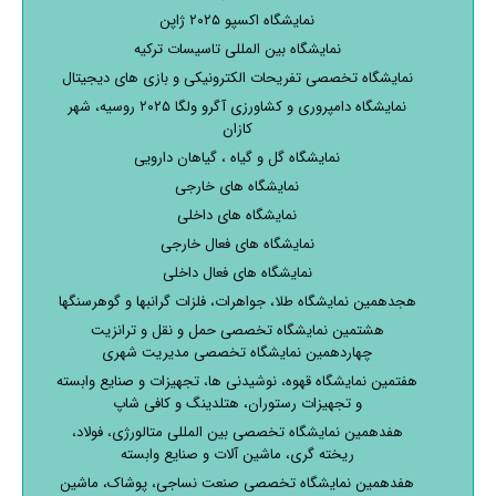
نمایشگاه اکسپو ۲۰۲۵ ژاپن
نمایشگاه بین المللی تاسیسات ترکیه
نمایشگاه تخصصی تفریحات الکترونیکی و بازی های دیجیتال
نمایشگاه دامپروری و کشاورزی آگرو ولگا ۲۰۲۵ روسیه، شهر
کازان
نمایشگاه گل و گیاه ، گیاهان دارویی
نمایشگاه های خارجی
نمایشگاه های داخلی
نمایشگاه های فعال خارجی
نمایشگاه های فعال داخلی
هجدهمین نمایشگاه طلا، جواهرات، فلزات گرانبها و گوهرسنگها
هشتمین نمایشگاه تخصصی حمل و نقل و ترانزیت
چهاردهمین نمایشگاه تخصصی مدیریت شهری
هفتمین نمایشگاه قهوه، نوشیدنی ها، تجهیزات و صنایع وابسته
و تجهیزات رستوران، هتلدینگ و کافی شاپ
هفدهمین نمایشگاه تخصصی بین المللی متالورژی، فولاد،
ریخته گری، ماشین آلات و صنایع وابسته
هفدهمین نمایشگاه تخصصی صنعت نساجی، پوشاک، ماشین