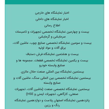
اخبار نمایشگاه های خارجی
اخبار نمایشگاه های داخلی
اطلاع رسانی
بیست و چهارمین نمایشگاه تخصصی تجهیزات و تاسیسات
سرمایشی و گرمایشی
بیست و سومین نمایشگاه تخصصی صنایع چوب، ماشین آلات،
یراق آلات و مواد اولیه
بیست و هشتمین نمایشگاه فرش دستباف
بیست و یکمین نمایشگاه تخصصی قطعات، مجموعه ها و
صنایع وابسته خودرو
بیستمین نمایشگاه بین المللی صنعت حلال مالزی.
بیستمین نمایشگاه تخصصی بین المللی سنگ، ماشین آلات و
صنایع وابسته
بیستمین نمایشگاه تخصصی صنعت (ماشین آلات، تجهیزات
صنعتی، کارگاهی، تجهیزات ایمنی و HSE)
پانزدهمین نمایشگاه اصفهان پلاست و دوازدهمین نمایشگاه
رنگ و رزین