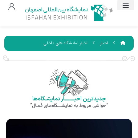
اخبار
اخبار نمایشگاه های داخلی
جدیدترین اخبــــــــار نمایشـگاه‌ها
“حواشی مربوط به نمایشـــگاه‌های فعـال”