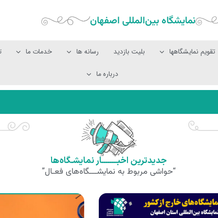
نمایشگاه بین‌المللی‌ اصفهان
تقویم نمایشگاهها
بلیت بازدید
رسانه ها
خدمات ما
ت
درباره ما
جدیدترین اخبــــــــار نمایشـگاه‌ها
“حواشی مربوط به نمایشـــگاه‌های فعـال”