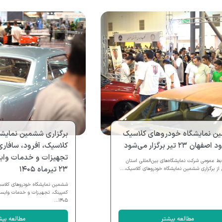
ن نمایشگاه خودروهای کلاسیک
برگزاری ششمین نمایش
هان ۲۳ تیر برگزار می‌شود
کلاسیک، آفرود، سافاری
تجهیزات و خدمات وابس
ابط عمومی شرکت نمایشگاه‌های بین‌المللی استان
۲۳ تیرماه ۱۴۰۵
از برگزاری ششمین نمایشگاه خودروهای کلاسیک،...
ششمین نمایشگاه خودروهای کلاسیک
۱۴۰۵...
مطالعه بیشتر
مطالعه بیش