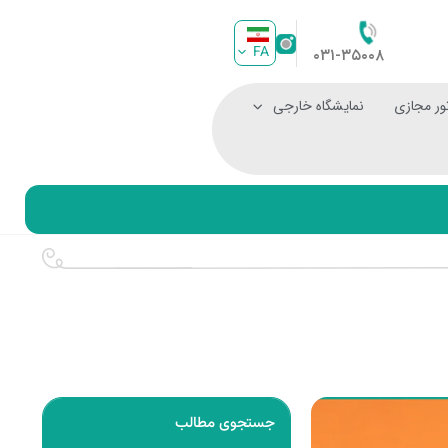
FA
۰۳۱-۳۵۰۰۸
ور مجازی
نمایشگاه خارجی
جستجوی مطالب