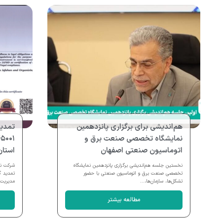
هم‌اندیشی برای برگزاری پانزدهمین
نمایشگاه تخصصی صنعت برق و
اتوماسیون صنعتی اصفهان
استان
نخستین جلسه هم‌اندیشی برگزاری پانزدهمین نمایشگاه
شرکت نم
تخصصی صنعت برق و اتوماسیون صنعتی با حضور
تشکل‌ها، سازمان‌ها،...
مدیریت.
مطالعه بیشتر