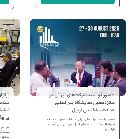
حضور توانمند شرکت‌های ایرانی در
برگز
شانزدهمین نمایشگاه بین‌المللی
سیاس
صنعت ساختمان اربیل
نمایش
یراق‌
حضور توانمند شرکت‌های ایرانی در شانزدهمین نمایشگاه
بین‌المللی صنعت ساختمان اربیل، فرصتی برای توسعه
سومین ج
بازارهای...
نمایشگا
صنایع...