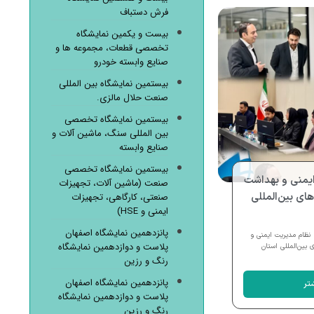
فرش دستباف
بیست و یکمین نمایشگاه
تخصصی قطعات، مجموعه ها و
صنایع وابسته خودرو
بیستمین نمایشگاه بین المللی
صنعت حلال مالزی.
بیستمین نمایشگاه تخصصی
بین المللی سنگ، ماشین آلات و
صنایع وابسته
بیستمین نمایشگاه تخصصی
ایمنی و بهداشت
صنعت (ماشین آلات، تجهیزات
ای بین‌المللی
صنعتی، کارگاهی، تجهیزات
ایمنی و HSE)
پانزدهمین نمایشگاه اصفهان
کارشناسان شرکت بین‌المللی BRSM نظام مدیریت ایمنی و
پلاست و دوازدهمین نمایشگاه
بین‌المللی استان
رنگ و رزین
پانزدهمین نمایشگاه اصفهان
تر
پلاست و دوازدهمین نمایشگاه
رنگ و رزین