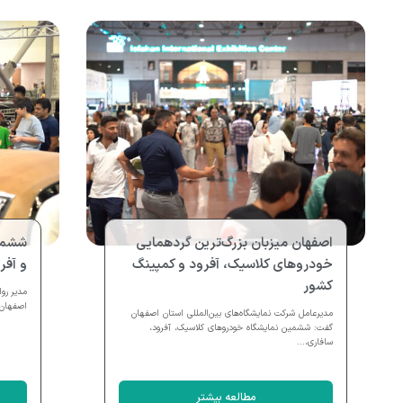
اصفهان میزبان بزرگ‌ترین گردهمایی
ششمی
خودروهای کلاسیک، آفرود و کمپینگ
و آفرود اصف
کشور
مدیر رو
اصفهان 
مدیرعامل شرکت نمایشگاه‌های بین‌المللی استان اصفهان
گفت: ششمین نمایشگاه خودروهای کلاسیک، آفرود،
سافاری،...
مطالعه بیشتر