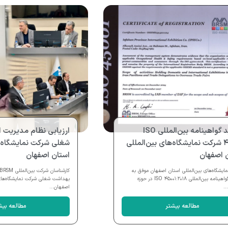
تمدید گواهینامه بین‌المللی ISO
ارزیابی نظام مدیریت 
۴۵۰۰۱ شرکت نمایشگاه‌های بین‌المللی
شغلی شرکت نمایشگاه‌ه
 اصفهان
استان اصفهان
ایشگاه‌های بین‌المللی استان اصفهان موفق به
تمدید گواهینامه بین‌المللی ISO ۴۵۰۰۱:۲۰۱۸ در حوزه
بهداشت شغلی شرکت نمایشگاه‌های 
..
اصفهان...
مطالعه بیشتر
مطالعه بیش