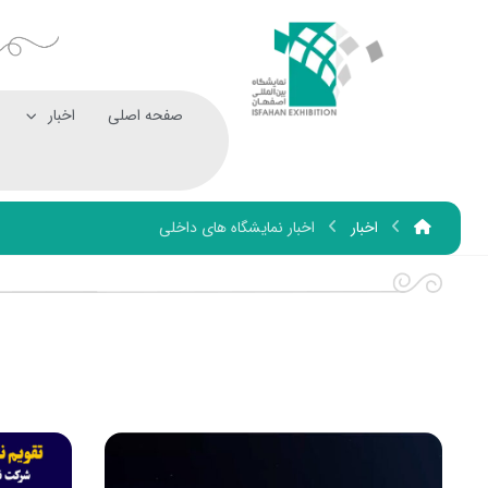
صفحه اصلی
اخبار
اخبار
اخبار نمایشگاه های داخلی