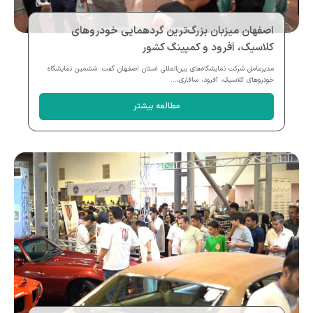
اصفهان میزبان بزرگ‌ترین گردهمایی خودروهای
کلاسیک، آفرود و کمپینگ کشور
مدیرعامل شرکت نمایشگاه‌های بین‌المللی استان اصفهان گفت: ششمین نمایشگاه
خودروهای کلاسیک، آفرود، سافاری،...
مطالعه بیشتر