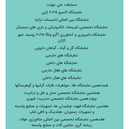
مسابقات ملی مهارت
نمایشگاه اکسپو ۲۰۲۵ ژاپن
نمایشگاه بین المللی تاسیسات ترکیه
نمایشگاه تخصصی تفریحات الکترونیکی و بازی های دیجیتال
نمایشگاه دامپروری و کشاورزی آگرو ولگا ۲۰۲۵ روسیه، شهر
کازان
نمایشگاه گل و گیاه ، گیاهان دارویی
نمایشگاه های خارجی
نمایشگاه های داخلی
نمایشگاه های فعال خارجی
نمایشگاه های فعال داخلی
هجدهمین نمایشگاه طلا، جواهرات، فلزات گرانبها و گوهرسنگها
هشتمین نمایشگاه تخصصی حمل و نقل و ترانزیت
چهاردهمین نمایشگاه تخصصی مدیریت شهری
هفتمین نمایشگاه قهوه، نوشیدنی ها، تجهیزات و صنایع وابسته
و تجهیزات رستوران، هتلدینگ و کافی شاپ
هفدهمین نمایشگاه تخصصی بین المللی متالورژی، فولاد،
ریخته گری، ماشین آلات و صنایع وابسته