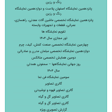
رنگ و رزین
پانزدهمین نمایشگاه اصفهان پلاست و دوازدهمین نمایشگاه
رنگ و رزین
پانزدهمین نمایشگاه تخصصی ماشین آلات معدنی، راهسازی،
عمرانی، قطعات و تجهیزات وابسته
تقویم نمایشگاه ها
تور مجازی سال ۱۴۰۴
چهارمین نمایشگاه تخصصی صنعت کفش، کیف، چرم
دوازدهمین نمایشگاه تخصصی مبلمان مدرن و صادراتی
دومین همایش تخصصی متالکس
روز جهانی نمایشگاهها – سمفونی همدلی
سال ۱۴۰۴
سومین نمایشگاه فن نما
گالری تصاویر
گالری تصاویر قهوه و نوشیدنی
گالری تصاویر گل و گیاه
گالری تصاویر گل و گیاه
گزارش تصویری ویژه