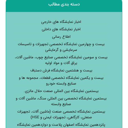
دسته بندی مطالب
اخبار نمایشگاه های خارجی
اخبار نمایشگاه های داخلی
اطلاع رسانی
بیست و چهارمین نمایشگاه تخصصی تجهیزات و تاسیسات
سرمایشی و گرمایشی
بیست و سومین نمایشگاه تخصصی صنایع چوب، ماشین آلات،
یراق آلات و مواد اولیه
بیست و هشتمین نمایشگاه فرش دستباف
بیست و یکمین نمایشگاه تخصصی قطعات، مجموعه ها و
صنایع وابسته خودرو
بیستمین نمایشگاه بین المللی صنعت حلال مالزی.
بیستمین نمایشگاه تخصصی بین المللی سنگ، ماشین آلات و
صنایع وابسته
بیستمین نمایشگاه تخصصی صنعت (ماشین آلات، تجهیزات
صنعتی، کارگاهی، تجهیزات ایمنی و HSE)
پانزدهمین نمایشگاه اصفهان پلاست و دوازدهمین نمایشگاه