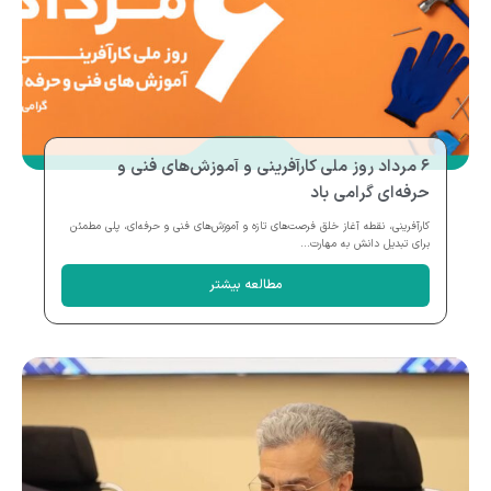
۶ مرداد روز ملی کارآفرینی و آموزش‌های فنی و
حرفه‌ای گرامی باد
کارآفرینی، نقطه آغاز خلق فرصت‌های تازه و آموزش‌های فنی و حرفه‌ای، پلی مطمئن
برای تبدیل دانش به مهارت...
مطالعه بیشتر