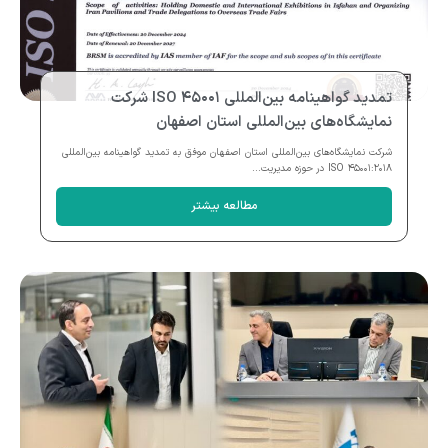
تمدید گواهینامه بین‌المللی ISO ۴۵۰۰۱ شرکت
نمایشگاه‌های بین‌المللی استان اصفهان
شرکت نمایشگاه‌های بین‌المللی استان اصفهان موفق به تمدید گواهینامه بین‌المللی
ISO ۴۵۰۰۱:۲۰۱۸ در حوزه مدیریت...
مطالعه بیشتر