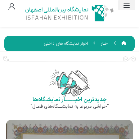
اخبار
اخبار نمایشگاه های داخلی
جدیدترین اخبــــــــار نمایشـگاه‌ها
“حواشی مربوط به نمایشـــگاه‌های فعـال”