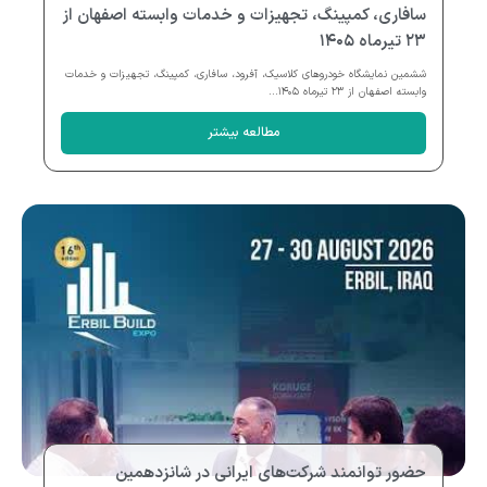
سافاری، کمپینگ، تجهیزات و خدمات وابسته اصفهان از
۲۳ تیرماه ۱۴۰۵
ششمین نمایشگاه خودروهای کلاسیک، آفرود، سافاری، کمپینگ، تجهیزات و خدمات
وابسته اصفهان از ۲۳ تیرماه ۱۴۰۵...
مطالعه بیشتر
حضور توانمند شرکت‌های ایرانی در شانزدهمین