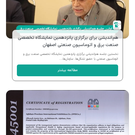
هم‌اندیشی برای برگزاری پانزدهمین نمایشگاه تخصصی
صنعت برق و اتوماسیون صنعتی اصفهان
نخستین جلسه هم‌اندیشی برگزاری پانزدهمین نمایشگاه تخصصی صنعت برق و
اتوماسیون صنعتی با حضور تشکل‌ها، سازمان‌ها،...
مطالعه بیشتر