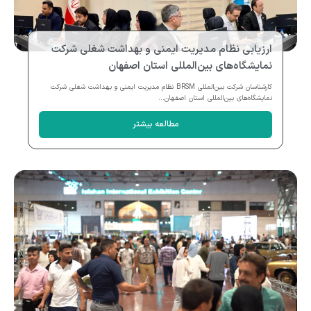
ارزیابی نظام مدیریت ایمنی و بهداشت شغلی شرکت
نمایشگاه‌های بین‌المللی استان اصفهان
کارشناسان شرکت بین‌المللی BRSM نظام مدیریت ایمنی و بهداشت شغلی شرکت
نمایشگاه‌های بین‌المللی استان اصفهان...
مطالعه بیشتر