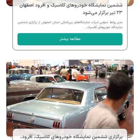
ششمین نمایشگاه خودروهای کلاسیک و آفرود اصفهان
۲۳ تیر برگزار می‌شود
مدیر روابط عمومی شرکت نمایشگاه‌های بین‌المللی استان اصفهان از برگزاری ششمین
نمایشگاه خودروهای کلاسیک،...
مطالعه بیشتر
برگزاری ششمین نمایشگاه خودروهای کلاسیک، آفرود،