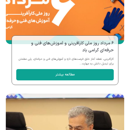
۶ مرداد روز ملی کارآفرینی و آموزش‌های فنی و
حرفه‌ای گرامی باد
کارآفرینی، نقطه آغاز خلق فرصت‌های تازه و آموزش‌های فنی و حرفه‌ای، پلی مطمئن
برای تبدیل دانش به مهارت...
مطالعه بیشتر