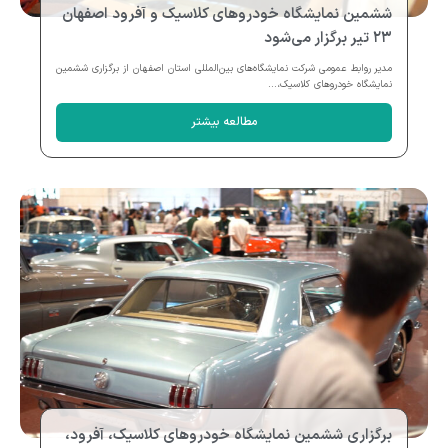
ششمین نمایشگاه خودروهای کلاسیک و آفرود اصفهان
۲۳ تیر برگزار می‌شود
مدیر روابط عمومی شرکت نمایشگاه‌های بین‌المللی استان اصفهان از برگزاری ششمین
نمایشگاه خودروهای کلاسیک،...
مطالعه بیشتر
برگزاری ششمین نمایشگاه خودروهای کلاسیک، آفرود،