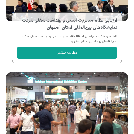
ارزیابی نظام مدیریت ایمنی و بهداشت شغلی شرکت
نمایشگاه‌های بین‌المللی استان اصفهان
کارشناسان شرکت بین‌المللی BRSM نظام مدیریت ایمنی و بهداشت شغلی شرکت
نمایشگاه‌های بین‌المللی استان اصفهان...
مطالعه بیشتر