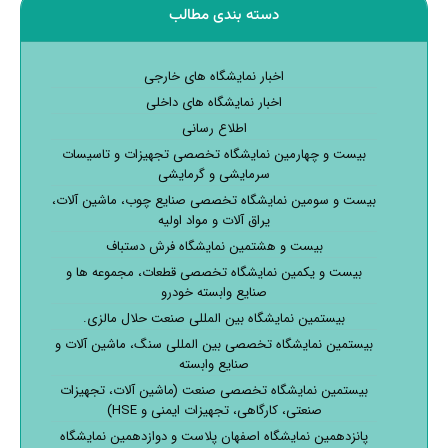
دسته بندی مطالب
اخبار نمایشگاه های خارجی
اخبار نمایشگاه های داخلی
اطلاع رسانی
بیست و چهارمین نمایشگاه تخصصی تجهیزات و تاسیسات
سرمایشی و گرمایشی
بیست و سومین نمایشگاه تخصصی صنایع چوب، ماشین آلات،
یراق آلات و مواد اولیه
بیست و هشتمین نمایشگاه فرش دستباف
بیست و یکمین نمایشگاه تخصصی قطعات، مجموعه ها و
صنایع وابسته خودرو
بیستمین نمایشگاه بین المللی صنعت حلال مالزی.
بیستمین نمایشگاه تخصصی بین المللی سنگ، ماشین آلات و
صنایع وابسته
بیستمین نمایشگاه تخصصی صنعت (ماشین آلات، تجهیزات
صنعتی، کارگاهی، تجهیزات ایمنی و HSE)
پانزدهمین نمایشگاه اصفهان پلاست و دوازدهمین نمایشگاه