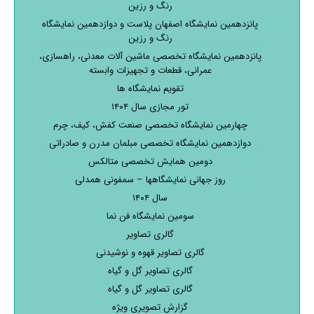
رنگ و رزین
پانزدهمین نمایشگاه اصفهان پلاست و دوازدهمین نمایشگاه
رنگ و رزین
پانزدهمین نمایشگاه تخصصی ماشین آلات معدنی، راهسازی،
عمرانی، قطعات و تجهیزات وابسته
تقویم نمایشگاه ها
تور مجازی سال ۱۴۰۴
چهارمین نمایشگاه تخصصی صنعت کفش، کیف، چرم
دوازدهمین نمایشگاه تخصصی مبلمان مدرن و صادراتی
دومین همایش تخصصی متالکس
روز جهانی نمایشگاهها – سمفونی همدلی
سال ۱۴۰۴
سومین نمایشگاه فن نما
گالری تصاویر
گالری تصاویر قهوه و نوشیدنی
گالری تصاویر گل و گیاه
گالری تصاویر گل و گیاه
گزارش تصویری ویژه