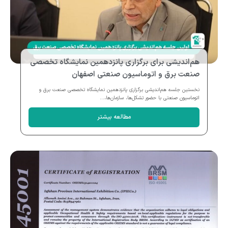
هم‌اندیشی برای برگزاری پانزدهمین نمایشگاه تخصصی
صنعت برق و اتوماسیون صنعتی اصفهان
نخستین جلسه هم‌اندیشی برگزاری پانزدهمین نمایشگاه تخصصی صنعت برق و
اتوماسیون صنعتی با حضور تشکل‌ها، سازمان‌ها،...
مطالعه بیشتر