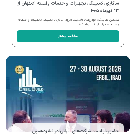
سافاری، کمپینگ، تجهیزات و خدمات وابسته اصفهان از
۲۳ تیرماه ۱۴۰۵
ششمین نمایشگاه خودروهای کلاسیک، آفرود، سافاری، کمپینگ، تجهیزات و خدمات
وابسته اصفهان از ۲۳ تیرماه ۱۴۰۵...
مطالعه بیشتر
حضور توانمند شرکت‌های ایرانی در شانزدهمین