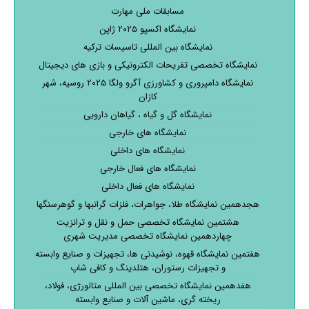
مسابقات ملی مهارت
نمایشگاه اکسپو ۲۰۲۵ ژاپن
نمایشگاه بین المللی تاسیسات ترکیه
نمایشگاه تخصصی تفریحات الکترونیکی و بازی های دیجیتال
نمایشگاه دامپروری و کشاورزی آگرو ولگا ۲۰۲۵ روسیه، شهر
کازان
نمایشگاه گل و گیاه ، گیاهان دارویی
نمایشگاه های خارجی
نمایشگاه های داخلی
نمایشگاه های فعال خارجی
نمایشگاه های فعال داخلی
هجدهمین نمایشگاه طلا، جواهرات، فلزات گرانبها و گوهرسنگها
هشتمین نمایشگاه تخصصی حمل و نقل و ترانزیت
چهاردهمین نمایشگاه تخصصی مدیریت شهری
هفتمین نمایشگاه قهوه، نوشیدنی ها، تجهیزات و صنایع وابسته
و تجهیزات رستوران، هتلدینگ و کافی شاپ
هفدهمین نمایشگاه تخصصی بین المللی متالورژی، فولاد،
ریخته گری، ماشین آلات و صنایع وابسته