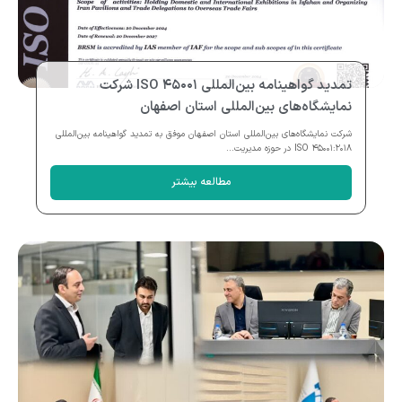
تمدید گواهینامه بین‌المللی ISO ۴۵۰۰۱ شرکت
نمایشگاه‌های بین‌المللی استان اصفهان
شرکت نمایشگاه‌های بین‌المللی استان اصفهان موفق به تمدید گواهینامه بین‌المللی
ISO ۴۵۰۰۱:۲۰۱۸ در حوزه مدیریت...
مطالعه بیشتر