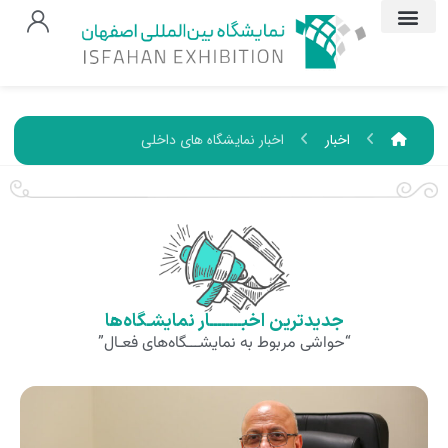
اخبار
اخبار نمایشگاه های داخلی
جدیدترین اخبــــــــار نمایشـگاه‌ها
“حواشی مربوط به نمایشـــگاه‌های فعـال”