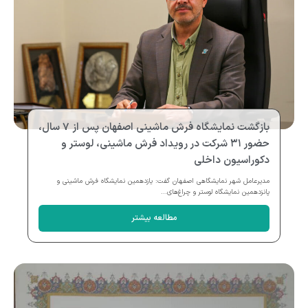
بازگشت نمایشگاه فرش ماشینی اصفهان پس از ۷ سال،
حضور ۳۱ شرکت در رویداد فرش ماشینی، لوستر و
دکوراسیون داخلی
مدیرعامل شهر نمایشگاهی اصفهان گفت: یازدهمین نمایشگاه فرش ماشینی و
پانزدهمین نمایشگاه لوستر و چراغ‌های...
مطالعه بیشتر