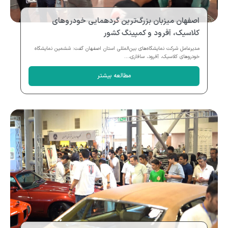
اصفهان میزبان بزرگ‌ترین گردهمایی خودروهای
کلاسیک، آفرود و کمپینگ کشور
مدیرعامل شرکت نمایشگاه‌های بین‌المللی استان اصفهان گفت: ششمین نمایشگاه
خودروهای کلاسیک، آفرود، سافاری،...
مطالعه بیشتر