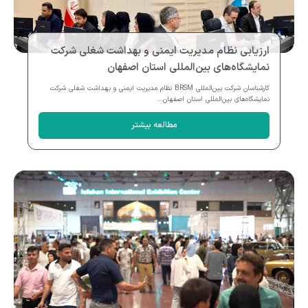
ارزیابی نظام مدیریت ایمنی و بهداشت شغلی شرکت
نمایشگاه‌های بین‌المللی استان اصفهان
کارشناسان شرکت بین‌المللی BRSM نظام مدیریت ایمنی و بهداشت شغلی شرکت
نمایشگاه‌های بین‌المللی استان اصفهان...
مطالعه بیشتر