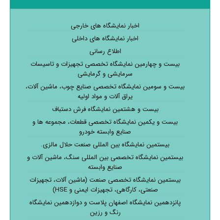
اخبار نمایشگاه های خارجی
اخبار نمایشگاه های داخلی
اطلاع رسانی
بیست و چهارمین نمایشگاه تخصصی تجهیزات و تاسیسات
سرمایشی و گرمایشی
بیست و سومین نمایشگاه تخصصی صنایع چوب، ماشین آلات،
یراق آلات و مواد اولیه
بیست و هشتمین نمایشگاه فرش دستباف
بیست و یکمین نمایشگاه تخصصی قطعات، مجموعه ها و
صنایع وابسته خودرو
بیستمین نمایشگاه بین المللی صنعت حلال مالزی.
بیستمین نمایشگاه تخصصی بین المللی سنگ، ماشین آلات و
صنایع وابسته
بیستمین نمایشگاه تخصصی صنعت (ماشین آلات، تجهیزات
صنعتی، کارگاهی، تجهیزات ایمنی و HSE)
پانزدهمین نمایشگاه اصفهان پلاست و دوازدهمین نمایشگاه
رنگ و رزین