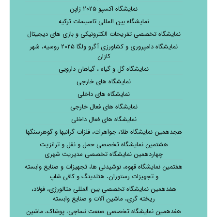
نمایشگاه اکسپو ۲۰۲۵ ژاپن
نمایشگاه بین المللی تاسیسات ترکیه
نمایشگاه تخصصی تفریحات الکترونیکی و بازی های دیجیتال
نمایشگاه دامپروری و کشاورزی آگرو ولگا ۲۰۲۵ روسیه، شهر
کازان
نمایشگاه گل و گیاه ، گیاهان دارویی
نمایشگاه های خارجی
نمایشگاه های داخلی
نمایشگاه های فعال خارجی
نمایشگاه های فعال داخلی
هجدهمین نمایشگاه طلا، جواهرات، فلزات گرانبها و گوهرسنگها
هشتمین نمایشگاه تخصصی حمل و نقل و ترانزیت
چهاردهمین نمایشگاه تخصصی مدیریت شهری
هفتمین نمایشگاه قهوه، نوشیدنی ها، تجهیزات و صنایع وابسته
و تجهیزات رستوران، هتلدینگ و کافی شاپ
هفدهمین نمایشگاه تخصصی بین المللی متالورژی، فولاد،
ریخته گری، ماشین آلات و صنایع وابسته
هفدهمین نمایشگاه تخصصی صنعت نساجی، پوشاک، ماشین