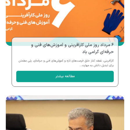
۶ مرداد روز ملی کارآفرینی و آموزش‌های فنی و
حرفه‌ای گرامی باد
کارآفرینی، نقطه آغاز خلق فرصت‌های تازه و آموزش‌های فنی و حرفه‌ای، پلی مطمئن
برای تبدیل دانش به مهارت...
مطالعه بیشتر