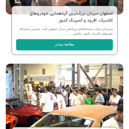
اصفهان میزبان بزرگ‌ترین گردهمایی خودروهای
کلاسیک، آفرود و کمپینگ کشور
مدیرعامل شرکت نمایشگاه‌های بین‌المللی استان اصفهان گفت: ششمین نمایشگاه
خودروهای کلاسیک، آفرود، سافاری،...
مطالعه بیشتر