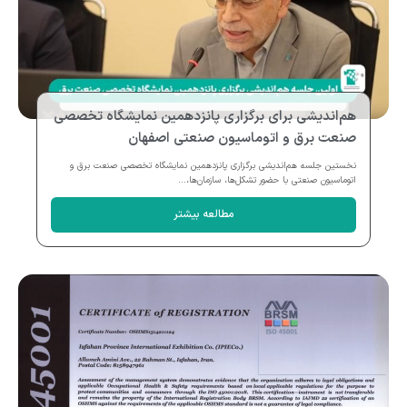
هم‌اندیشی برای برگزاری پانزدهمین نمایشگاه تخصصی
صنعت برق و اتوماسیون صنعتی اصفهان
نخستین جلسه هم‌اندیشی برگزاری پانزدهمین نمایشگاه تخصصی صنعت برق و
اتوماسیون صنعتی با حضور تشکل‌ها، سازمان‌ها،...
مطالعه بیشتر