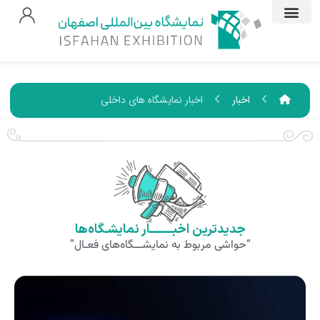
اخبار
اخبار نمایشگاه های داخلی
جدیدترین اخبــــــــار نمایشـگاه‌ها
“حواشی مربوط به نمایشـــگاه‌های فعـال”