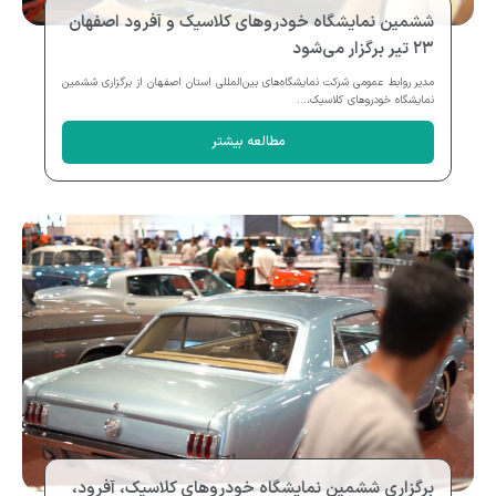
ششمین نمایشگاه خودروهای کلاسیک و آفرود اصفهان
۲۳ تیر برگزار می‌شود
مدیر روابط عمومی شرکت نمایشگاه‌های بین‌المللی استان اصفهان از برگزاری ششمین
نمایشگاه خودروهای کلاسیک،...
مطالعه بیشتر
برگزاری ششمین نمایشگاه خودروهای کلاسیک، آفرود،