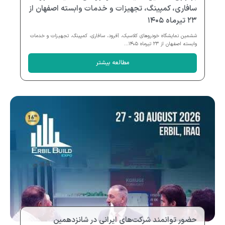
سافاری، کمپینگ، تجهیزات و خدمات وابسته اصفهان از
۲۳ تیرماه ۱۴۰۵
ششمین نمایشگاه خودروهای کلاسیک، آفرود، سافاری، کمپینگ، تجهیزات و خدمات
وابسته اصفهان از ۲۳ تیرماه ۱۴۰۵...
مطالعه بیشتر
حضور توانمند شرکت‌های ایرانی در شانزدهمین