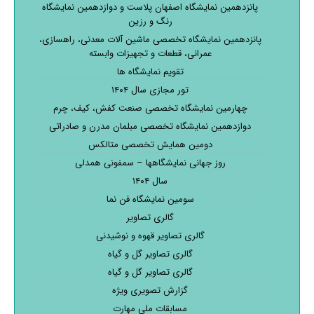
پانزدهمین نمایشگاه اصفهان پلاست و دوازدهمین نمایشگاه
رنگ و رزین
پانزدهمین نمایشگاه تخصصی ماشین آلات معدنی، راهسازی،
عمرانی، قطعات و تجهیزات وابسته
تقویم نمایشگاه ها
تور مجازی سال ۱۴۰۴
چهارمین نمایشگاه تخصصی صنعت کفش، کیف، چرم
دوازدهمین نمایشگاه تخصصی مبلمان مدرن و صادراتی
دومین همایش تخصصی متالکس
روز جهانی نمایشگاهها – سمفونی همدلی
سال ۱۴۰۴
سومین نمایشگاه فن نما
گالری تصاویر
گالری تصاویر قهوه و نوشیدنی
گالری تصاویر گل و گیاه
گالری تصاویر گل و گیاه
گزارش تصویری ویژه
مسابقات ملی مهارت