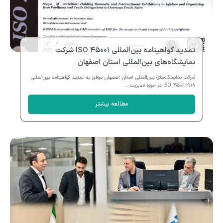
تمدید گواهینامه بین‌المللی ISO ۴۵۰۰۱ شرکت
نمایشگاه‌های بین‌المللی استان اصفهان
شرکت نمایشگاه‌های بین‌المللی استان اصفهان موفق به تمدید گواهینامه بین‌المللی
ISO ۴۵۰۰۱:۲۰۱۸ در حوزه مدیریت...
مطالعه بیشتر