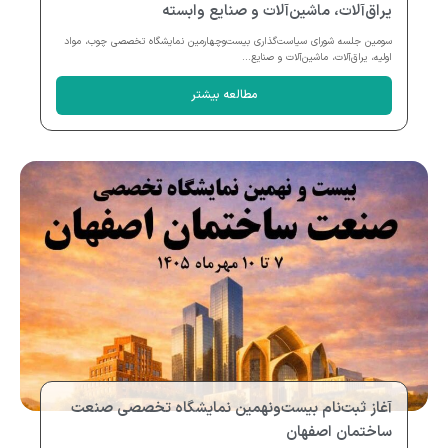
یراق‌آلات، ماشین‌آلات و صنایع وابسته
سومین جلسه شورای سیاست‌گذاری بیست‌وچهارمین نمایشگاه تخصصی چوب، مواد
اولیه، یراق‌آلات، ماشین‌آلات و صنایع...
مطالعه بیشتر
آغاز ثبت‌نام بیست‌ونهمین نمایشگاه تخصصی صنعت
ساختمان اصفهان