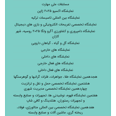
مسابقات ملی مهارت
نمایشگاه اکسپو ۲۰۲۵ ژاپن
نمایشگاه بین المللی تاسیسات ترکیه
نمایشگاه تخصصی تفریحات الکترونیکی و بازی های دیجیتال
نمایشگاه دامپروری و کشاورزی آگرو ولگا ۲۰۲۵ روسیه، شهر
کازان
نمایشگاه گل و گیاه ، گیاهان دارویی
نمایشگاه های خارجی
نمایشگاه های داخلی
نمایشگاه های فعال خارجی
نمایشگاه های فعال داخلی
هجدهمین نمایشگاه طلا، جواهرات، فلزات گرانبها و گوهرسنگها
هشتمین نمایشگاه تخصصی حمل و نقل و ترانزیت
چهاردهمین نمایشگاه تخصصی مدیریت شهری
هفتمین نمایشگاه قهوه، نوشیدنی ها، تجهیزات و صنایع وابسته
و تجهیزات رستوران، هتلدینگ و کافی شاپ
هفدهمین نمایشگاه تخصصی بین المللی متالورژی، فولاد،
ریخته گری، ماشین آلات و صنایع وابسته