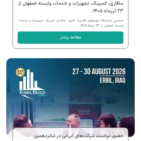
سافاری، کمپینگ، تجهیزات و خدمات وابسته اصفهان از
۲۳ تیرماه ۱۴۰۵
ششمین نمایشگاه خودروهای کلاسیک، آفرود، سافاری، کمپینگ، تجهیزات و خدمات
وابسته اصفهان از ۲۳ تیرماه ۱۴۰۵...
مطالعه بیشتر
حضور توانمند شرکت‌های ایرانی در شانزدهمین