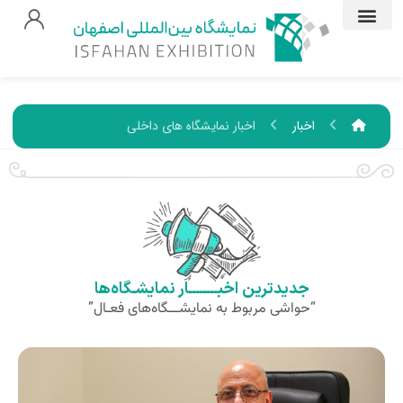
اخبار
اخبار نمایشگاه های داخلی
جدیدترین اخبــــــــار نمایشـگاه‌ها
“حواشی مربوط به نمایشـــگاه‌های فعـال”