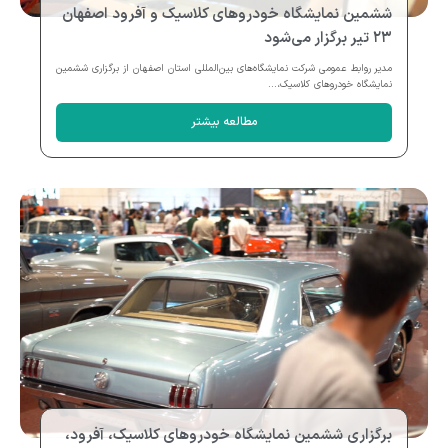
ششمین نمایشگاه خودروهای کلاسیک و آفرود اصفهان
۲۳ تیر برگزار می‌شود
مدیر روابط عمومی شرکت نمایشگاه‌های بین‌المللی استان اصفهان از برگزاری ششمین
نمایشگاه خودروهای کلاسیک،...
مطالعه بیشتر
برگزاری ششمین نمایشگاه خودروهای کلاسیک، آفرود،