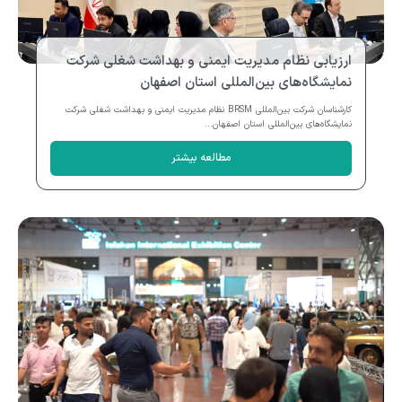
ارزیابی نظام مدیریت ایمنی و بهداشت شغلی شرکت
نمایشگاه‌های بین‌المللی استان اصفهان
کارشناسان شرکت بین‌المللی BRSM نظام مدیریت ایمنی و بهداشت شغلی شرکت
نمایشگاه‌های بین‌المللی استان اصفهان...
مطالعه بیشتر