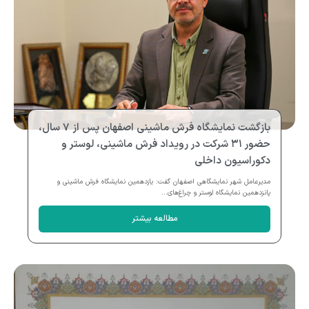
بازگشت نمایشگاه فرش ماشینی اصفهان پس از ۷ سال،
حضور ۳۱ شرکت در رویداد فرش ماشینی، لوستر و
دکوراسیون داخلی
مدیرعامل شهر نمایشگاهی اصفهان گفت: یازدهمین نمایشگاه فرش ماشینی و
پانزدهمین نمایشگاه لوستر و چراغ‌های...
مطالعه بیشتر