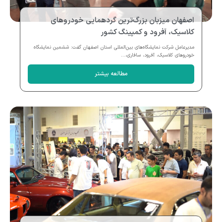
اصفهان میزبان بزرگ‌ترین گردهمایی خودروهای
کلاسیک، آفرود و کمپینگ کشور
مدیرعامل شرکت نمایشگاه‌های بین‌المللی استان اصفهان گفت: ششمین نمایشگاه
خودروهای کلاسیک، آفرود، سافاری،...
مطالعه بیشتر