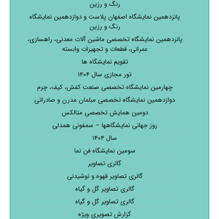
رنگ و رزین
پانزدهمین نمایشگاه اصفهان پلاست و دوازدهمین نمایشگاه
رنگ و رزین
پانزدهمین نمایشگاه تخصصی ماشین آلات معدنی، راهسازی،
عمرانی، قطعات و تجهیزات وابسته
تقویم نمایشگاه ها
تور مجازی سال ۱۴۰۴
چهارمین نمایشگاه تخصصی صنعت کفش، کیف، چرم
دوازدهمین نمایشگاه تخصصی مبلمان مدرن و صادراتی
دومین همایش تخصصی متالکس
روز جهانی نمایشگاهها – سمفونی همدلی
سال ۱۴۰۴
سومین نمایشگاه فن نما
گالری تصاویر
گالری تصاویر قهوه و نوشیدنی
گالری تصاویر گل و گیاه
گالری تصاویر گل و گیاه
گزارش تصویری ویژه