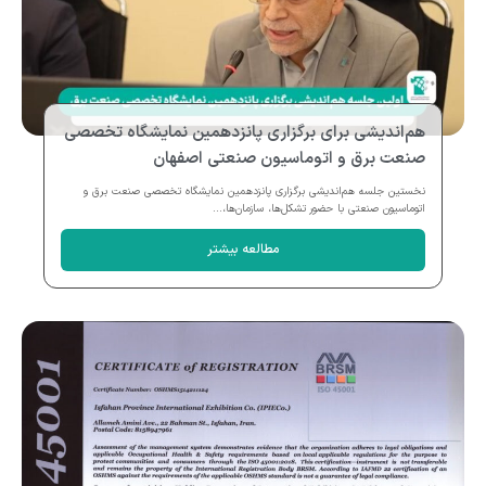
هم‌اندیشی برای برگزاری پانزدهمین نمایشگاه تخصصی
صنعت برق و اتوماسیون صنعتی اصفهان
نخستین جلسه هم‌اندیشی برگزاری پانزدهمین نمایشگاه تخصصی صنعت برق و
اتوماسیون صنعتی با حضور تشکل‌ها، سازمان‌ها،...
مطالعه بیشتر