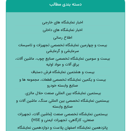
دسته بندی مطالب
اخبار نمایشگاه های خارجی
اخبار نمایشگاه های داخلی
اطلاع رسانی
بیست و چهارمین نمایشگاه تخصصی تجهیزات و تاسیسات
سرمایشی و گرمایشی
بیست و سومین نمایشگاه تخصصی صنایع چوب، ماشین آلات،
یراق آلات و مواد اولیه
بیست و هشتمین نمایشگاه فرش دستباف
بیست و یکمین نمایشگاه تخصصی قطعات، مجموعه ها و
صنایع وابسته خودرو
بیستمین نمایشگاه بین المللی صنعت حلال مالزی.
بیستمین نمایشگاه تخصصی بین المللی سنگ، ماشین آلات و
صنایع وابسته
بیستمین نمایشگاه تخصصی صنعت (ماشین آلات، تجهیزات
صنعتی، کارگاهی، تجهیزات ایمنی و HSE)
پانزدهمین نمایشگاه اصفهان پلاست و دوازدهمین نمایشگاه