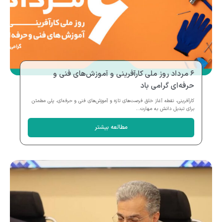
۶ مرداد روز ملی کارآفرینی و آموزش‌های فنی و
حرفه‌ای گرامی باد
کارآفرینی، نقطه آغاز خلق فرصت‌های تازه و آموزش‌های فنی و حرفه‌ای، پلی مطمئن
برای تبدیل دانش به مهارت...
مطالعه بیشتر