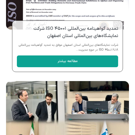
تمدید گواهینامه بین‌المللی ISO ۴۵۰۰۱ شرکت
نمایشگاه‌های بین‌المللی استان اصفهان
شرکت نمایشگاه‌های بین‌المللی استان اصفهان موفق به تمدید گواهینامه بین‌المللی
ISO ۴۵۰۰۱:۲۰۱۸ در حوزه مدیریت...
مطالعه بیشتر