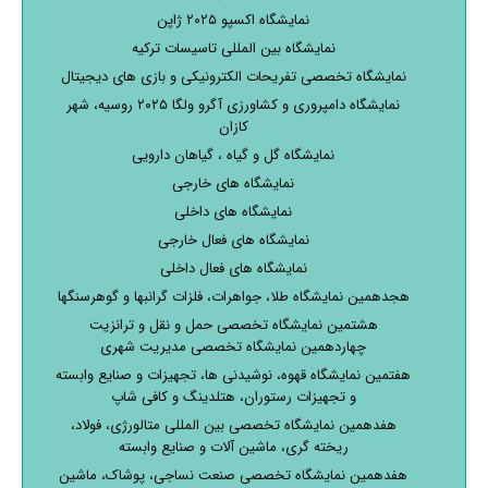
نمایشگاه اکسپو ۲۰۲۵ ژاپن
نمایشگاه بین المللی تاسیسات ترکیه
نمایشگاه تخصصی تفریحات الکترونیکی و بازی های دیجیتال
نمایشگاه دامپروری و کشاورزی آگرو ولگا ۲۰۲۵ روسیه، شهر
کازان
نمایشگاه گل و گیاه ، گیاهان دارویی
نمایشگاه های خارجی
نمایشگاه های داخلی
نمایشگاه های فعال خارجی
نمایشگاه های فعال داخلی
هجدهمین نمایشگاه طلا، جواهرات، فلزات گرانبها و گوهرسنگها
هشتمین نمایشگاه تخصصی حمل و نقل و ترانزیت
چهاردهمین نمایشگاه تخصصی مدیریت شهری
هفتمین نمایشگاه قهوه، نوشیدنی ها، تجهیزات و صنایع وابسته
و تجهیزات رستوران، هتلدینگ و کافی شاپ
هفدهمین نمایشگاه تخصصی بین المللی متالورژی، فولاد،
ریخته گری، ماشین آلات و صنایع وابسته
هفدهمین نمایشگاه تخصصی صنعت نساجی، پوشاک، ماشین