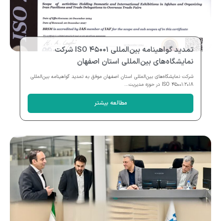
تمدید گواهینامه بین‌المللی ISO ۴۵۰۰۱ شرکت
نمایشگاه‌های بین‌المللی استان اصفهان
شرکت نمایشگاه‌های بین‌المللی استان اصفهان موفق به تمدید گواهینامه بین‌المللی
ISO ۴۵۰۰۱:۲۰۱۸ در حوزه مدیریت...
مطالعه بیشتر