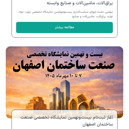
یراق‌آلات، ماشین‌آلات و صنایع وابسته
سومین جلسه شورای سیاست‌گذاری بیست‌وچهارمین نمایشگاه تخصصی چوب، مواد
اولیه، یراق‌آلات، ماشین‌آلات و صنایع...
مطالعه بیشتر
آغاز ثبت‌نام بیست‌ونهمین نمایشگاه تخصصی صنعت
ساختمان اصفهان