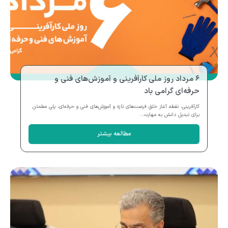
۶ مرداد روز ملی کارآفرینی و آموزش‌های فنی و
حرفه‌ای گرامی باد
کارآفرینی، نقطه آغاز خلق فرصت‌های تازه و آموزش‌های فنی و حرفه‌ای، پلی مطمئن
برای تبدیل دانش به مهارت...
مطالعه بیشتر