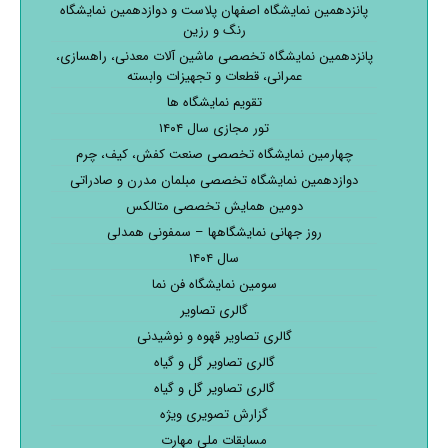
پانزدهمین نمایشگاه اصفهان پلاست و دوازدهمین نمایشگاه
رنگ و رزین
پانزدهمین نمایشگاه تخصصی ماشین آلات معدنی، راهسازی،
عمرانی، قطعات و تجهیزات وابسته
تقویم نمایشگاه ها
تور مجازی سال ۱۴۰۴
چهارمین نمایشگاه تخصصی صنعت کفش، کیف، چرم
دوازدهمین نمایشگاه تخصصی مبلمان مدرن و صادراتی
دومین همایش تخصصی متالکس
روز جهانی نمایشگاهها – سمفونی همدلی
سال ۱۴۰۴
سومین نمایشگاه فن نما
گالری تصاویر
گالری تصاویر قهوه و نوشیدنی
گالری تصاویر گل و گیاه
گالری تصاویر گل و گیاه
گزارش تصویری ویژه
مسابقات ملی مهارت