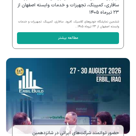
سافاری، کمپینگ، تجهیزات و خدمات وابسته اصفهان از
۲۳ تیرماه ۱۴۰۵
ششمین نمایشگاه خودروهای کلاسیک، آفرود، سافاری، کمپینگ، تجهیزات و خدمات
وابسته اصفهان از ۲۳ تیرماه ۱۴۰۵...
مطالعه بیشتر
حضور توانمند شرکت‌های ایرانی در شانزدهمین