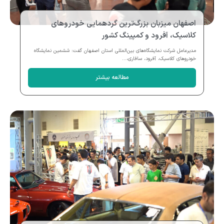
اصفهان میزبان بزرگ‌ترین گردهمایی خودروهای
کلاسیک، آفرود و کمپینگ کشور
مدیرعامل شرکت نمایشگاه‌های بین‌المللی استان اصفهان گفت: ششمین نمایشگاه
خودروهای کلاسیک، آفرود، سافاری،...
مطالعه بیشتر