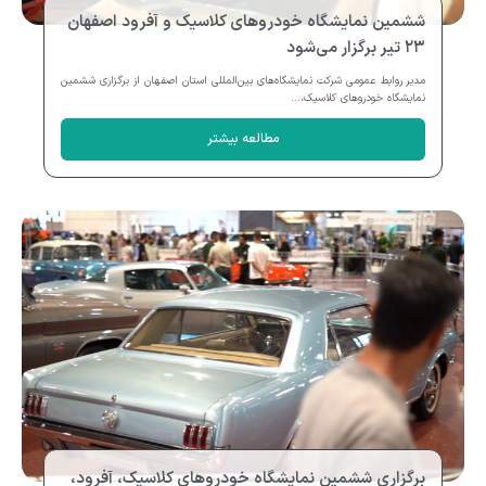
ششمین نمایشگاه خودروهای کلاسیک و آفرود اصفهان
۲۳ تیر برگزار می‌شود
مدیر روابط عمومی شرکت نمایشگاه‌های بین‌المللی استان اصفهان از برگزاری ششمین
نمایشگاه خودروهای کلاسیک،...
مطالعه بیشتر
برگزاری ششمین نمایشگاه خودروهای کلاسیک، آفرود،