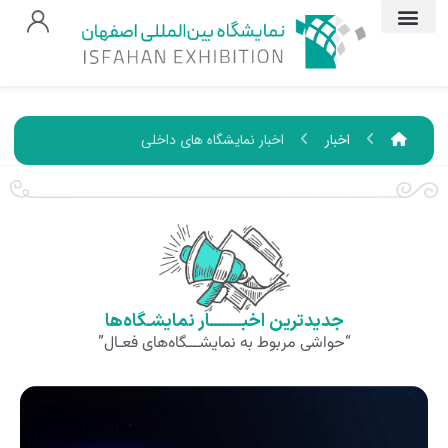
اخبار
اخبار نمایشگاه های داخلی
جدیدترین اخبــــــــار نمایشـگاه‌ها
“حواشی مربوط به نمایشـــگاه‌های فعـال”