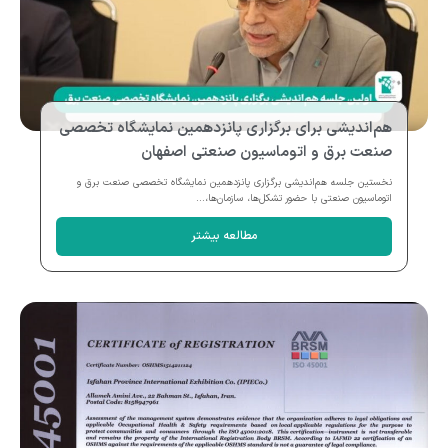
هم‌اندیشی برای برگزاری پانزدهمین نمایشگاه تخصصی
صنعت برق و اتوماسیون صنعتی اصفهان
نخستین جلسه هم‌اندیشی برگزاری پانزدهمین نمایشگاه تخصصی صنعت برق و
اتوماسیون صنعتی با حضور تشکل‌ها، سازمان‌ها،...
مطالعه بیشتر