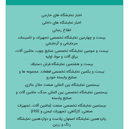
اخبار نمایشگاه های خارجی
اخبار نمایشگاه های داخلی
اطلاع رسانی
بیست و چهارمین نمایشگاه تخصصی تجهیزات و تاسیسات
سرمایشی و گرمایشی
بیست و سومین نمایشگاه تخصصی صنایع چوب، ماشین آلات،
یراق آلات و مواد اولیه
بیست و هشتمین نمایشگاه فرش دستباف
بیست و یکمین نمایشگاه تخصصی قطعات، مجموعه ها و
صنایع وابسته خودرو
بیستمین نمایشگاه بین المللی صنعت حلال مالزی.
بیستمین نمایشگاه تخصصی بین المللی سنگ، ماشین آلات و
صنایع وابسته
بیستمین نمایشگاه تخصصی صنعت (ماشین آلات، تجهیزات
صنعتی، کارگاهی، تجهیزات ایمنی و HSE)
پانزدهمین نمایشگاه اصفهان پلاست و دوازدهمین نمایشگاه
رنگ و رزین