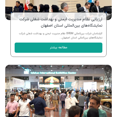
ارزیابی نظام مدیریت ایمنی و بهداشت شغلی شرکت
نمایشگاه‌های بین‌المللی استان اصفهان
کارشناسان شرکت بین‌المللی BRSM نظام مدیریت ایمنی و بهداشت شغلی شرکت
نمایشگاه‌های بین‌المللی استان اصفهان...
مطالعه بیشتر