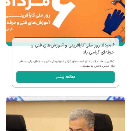
۶ مرداد روز ملی کارآفرینی و آموزش‌های فنی و
حرفه‌ای گرامی باد
کارآفرینی، نقطه آغاز خلق فرصت‌های تازه و آموزش‌های فنی و حرفه‌ای، پلی مطمئن
برای تبدیل دانش به مهارت...
مطالعه بیشتر