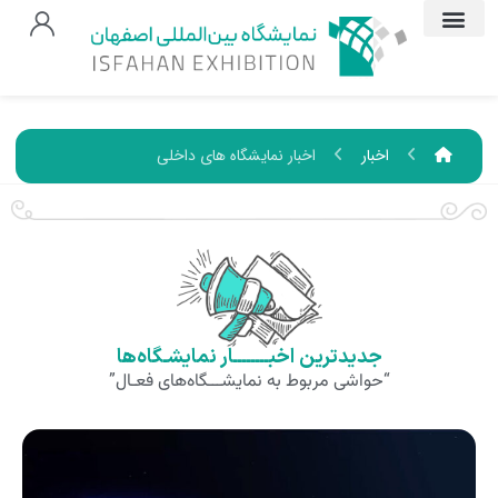
اخبار
اخبار نمایشگاه های داخلی
جدیدترین اخبــــــــار نمایشـگاه‌ها
“حواشی مربوط به نمایشـــگاه‌های فعـال”