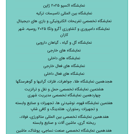
نمایشگاه اکسپو ۲۰۲۵ ژاپن
نمایشگاه بین المللی تاسیسات ترکیه
نمایشگاه تخصصی تفریحات الکترونیکی و بازی های دیجیتال
نمایشگاه دامپروری و کشاورزی آگرو ولگا ۲۰۲۵ روسیه، شهر
کازان
نمایشگاه گل و گیاه ، گیاهان دارویی
نمایشگاه های خارجی
نمایشگاه های داخلی
نمایشگاه های فعال خارجی
نمایشگاه های فعال داخلی
هجدهمین نمایشگاه طلا، جواهرات، فلزات گرانبها و گوهرسنگها
هشتمین نمایشگاه تخصصی حمل و نقل و ترانزیت
چهاردهمین نمایشگاه تخصصی مدیریت شهری
هفتمین نمایشگاه قهوه، نوشیدنی ها، تجهیزات و صنایع وابسته
و تجهیزات رستوران، هتلدینگ و کافی شاپ
هفدهمین نمایشگاه تخصصی بین المللی متالورژی، فولاد،
ریخته گری، ماشین آلات و صنایع وابسته
هفدهمین نمایشگاه تخصصی صنعت نساجی، پوشاک، ماشین