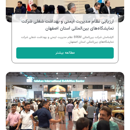
ارزیابی نظام مدیریت ایمنی و بهداشت شغلی شرکت
نمایشگاه‌های بین‌المللی استان اصفهان
کارشناسان شرکت بین‌المللی BRSM نظام مدیریت ایمنی و بهداشت شغلی شرکت
نمایشگاه‌های بین‌المللی استان اصفهان...
مطالعه بیشتر