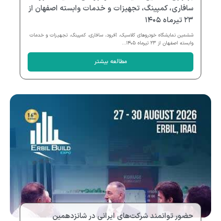
سافاری، کمپینگ، تجهیزات و خدمات وابسته اصفهان از
۲۳ تیرماه ۱۴۰۵
ششمین نمایشگاه خودروهای کلاسیک، آفرود، سافاری، کمپینگ، تجهیزات و خدمات
وابسته اصفهان از ۲۳ تیرماه ۱۴۰۵...
مطالعه بیشتر
حضور توانمند شرکت‌های ایرانی در شانزدهمین