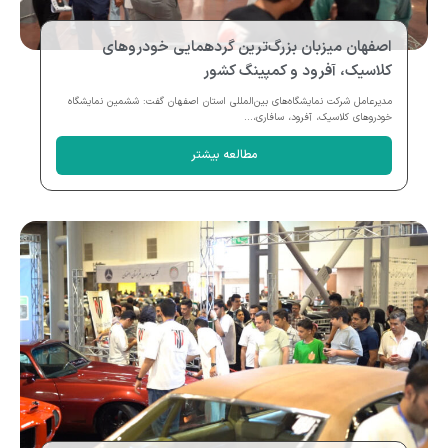
اصفهان میزبان بزرگ‌ترین گردهمایی خودروهای
کلاسیک، آفرود و کمپینگ کشور
مدیرعامل شرکت نمایشگاه‌های بین‌المللی استان اصفهان گفت: ششمین نمایشگاه
خودروهای کلاسیک، آفرود، سافاری،...
مطالعه بیشتر