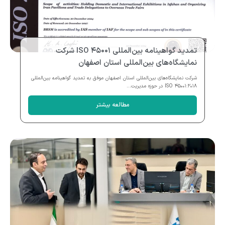
تمدید گواهینامه بین‌المللی ISO ۴۵۰۰۱ شرکت
نمایشگاه‌های بین‌المللی استان اصفهان
شرکت نمایشگاه‌های بین‌المللی استان اصفهان موفق به تمدید گواهینامه بین‌المللی
ISO ۴۵۰۰۱:۲۰۱۸ در حوزه مدیریت...
مطالعه بیشتر