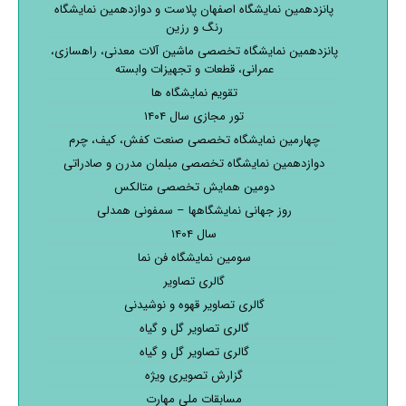
پانزدهمین نمایشگاه اصفهان پلاست و دوازدهمین نمایشگاه
رنگ و رزین
پانزدهمین نمایشگاه تخصصی ماشین آلات معدنی، راهسازی،
عمرانی، قطعات و تجهیزات وابسته
تقویم نمایشگاه ها
تور مجازی سال ۱۴۰۴
چهارمین نمایشگاه تخصصی صنعت کفش، کیف، چرم
دوازدهمین نمایشگاه تخصصی مبلمان مدرن و صادراتی
دومین همایش تخصصی متالکس
روز جهانی نمایشگاهها – سمفونی همدلی
سال ۱۴۰۴
سومین نمایشگاه فن نما
گالری تصاویر
گالری تصاویر قهوه و نوشیدنی
گالری تصاویر گل و گیاه
گالری تصاویر گل و گیاه
گزارش تصویری ویژه
مسابقات ملی مهارت