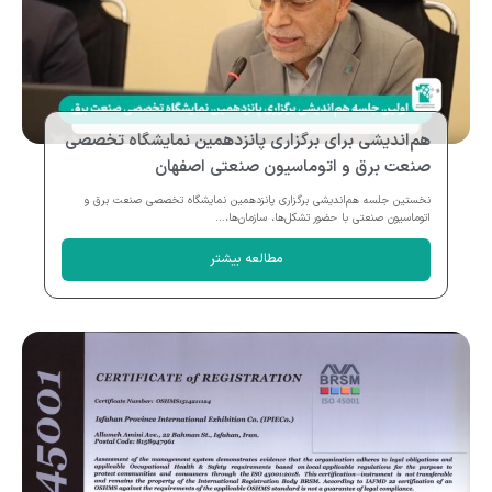
هم‌اندیشی برای برگزاری پانزدهمین نمایشگاه تخصصی
صنعت برق و اتوماسیون صنعتی اصفهان
نخستین جلسه هم‌اندیشی برگزاری پانزدهمین نمایشگاه تخصصی صنعت برق و
اتوماسیون صنعتی با حضور تشکل‌ها، سازمان‌ها،...
مطالعه بیشتر