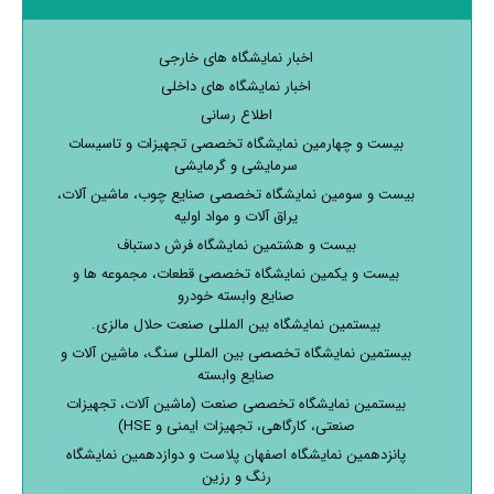
اخبار نمایشگاه های خارجی
اخبار نمایشگاه های داخلی
اطلاع رسانی
بیست و چهارمین نمایشگاه تخصصی تجهیزات و تاسیسات
سرمایشی و گرمایشی
بیست و سومین نمایشگاه تخصصی صنایع چوب، ماشین آلات،
یراق آلات و مواد اولیه
بیست و هشتمین نمایشگاه فرش دستباف
بیست و یکمین نمایشگاه تخصصی قطعات، مجموعه ها و
صنایع وابسته خودرو
بیستمین نمایشگاه بین المللی صنعت حلال مالزی.
بیستمین نمایشگاه تخصصی بین المللی سنگ، ماشین آلات و
صنایع وابسته
بیستمین نمایشگاه تخصصی صنعت (ماشین آلات، تجهیزات
صنعتی، کارگاهی، تجهیزات ایمنی و HSE)
پانزدهمین نمایشگاه اصفهان پلاست و دوازدهمین نمایشگاه
رنگ و رزین