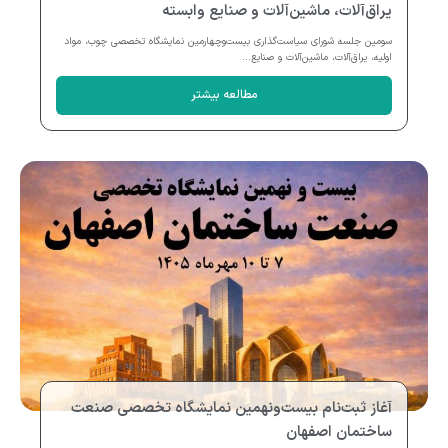
یراق‌آلات، ماشین‌آلات و صنایع وابسته
سومین جلسه شورای سیاست‌گذاری بیست‌وچهارمین نمایشگاه تخصصی چوب، مواد
اولیه، یراق‌آلات، ماشین‌آلات و صنایع...
مطالعه بیشتر
آغاز ثبت‌نام بیست‌ونهمین نمایشگاه تخصصی صنعت
ساختمان اصفهان