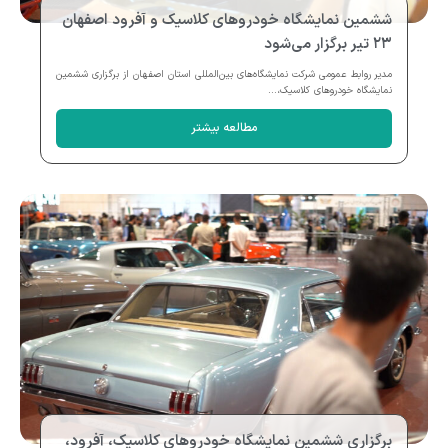
ششمین نمایشگاه خودروهای کلاسیک و آفرود اصفهان
۲۳ تیر برگزار می‌شود
مدیر روابط عمومی شرکت نمایشگاه‌های بین‌المللی استان اصفهان از برگزاری ششمین
نمایشگاه خودروهای کلاسیک،...
مطالعه بیشتر
برگزاری ششمین نمایشگاه خودروهای کلاسیک، آفرود،