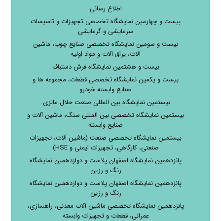
اطلاع رسانی
بیست و چهارمین نمایشگاه تخصصی تجهیزات و تاسیسات
سرمایشی و گرمایشی
بیست و سومین نمایشگاه تخصصی صنایع چوب، ماشین
آلات، یراق آلات و مواد اولیه
بیست و هشتمین نمایشگاه فرش دستباف
بیست و یکمین نمایشگاه تخصصی قطعات، مجموعه ها و
صنایع وابسته خودرو
بیستمین نمایشگاه بین المللی صنعت حلال مالزی.
بیستمین نمایشگاه تخصصی بین المللی سنگ، ماشین آلات و
صنایع وابسته
بیستمین نمایشگاه تخصصی صنعت (ماشین آلات، تجهیزات
صنعتی، کارگاهی، تجهیزات ایمنی و HSE)
پانزدهمین نمایشگاه اصفهان پلاست و دوازدهمین نمایشگاه
رنگ و رزین
پانزدهمین نمایشگاه اصفهان پلاست و دوازدهمین نمایشگاه
رنگ و رزین
پانزدهمین نمایشگاه تخصصی ماشین آلات معدنی، راهسازی،
عمرانی، قطعات و تجهیزات وابسته