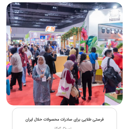
فرصتی طلایی برای صادرات محصولات حلال ایران
تیر ۳۰, ۱۴۰۴