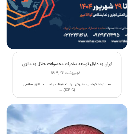
ایران به دنبال توسعه صادرات محصولات حلال به مالزی
اردیبهشت ۲۷, ۱۴۰۴
محمدرضا کرباسی، مدیرکل مرکز تحقیقات و اطلاعات اتاق اسلامی
(ICRIC)، ...