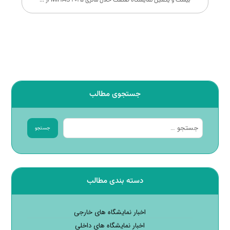
جستجوی مطالب
جستجو
دسته بندی مطالب
اخبار نمایشگاه های خارجی
اخبار نمایشگاه های داخلی