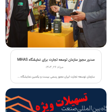
صدور مجوز سازمان توسعه تجارت برای نمایشگاه MIHAS
مرداد ۲۶, ۱۴۰۴
سازمان توسعه تجارت ایران مجوز رسمی بیست و یکمین نمایشگاه ...