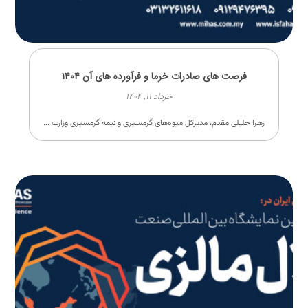
فرصت های صادرات خرما و فرآورده های آن ۱۴۰۴
خرداد ۱۱, ۱۴۰۴
زهرا جلیلی مقدم، مدیرکل میوه‌های گرمسیری و نیمه گرمسیری وزارت ...