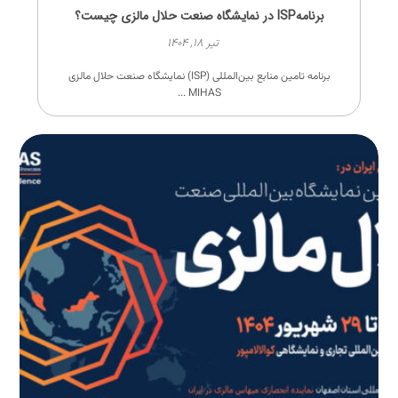
برنامهISP در نمایشگاه صنعت حلال مالزی چیست؟
تیر ۱۸, ۱۴۰۴
برنامه تامین منابع بین‌المللی (ISP) نمایشگاه صنعت حلال مالزی
MIHAS ...