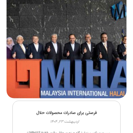
فرصتی برای صادرات محصولات حلال
اردیبهشت ۲۳, ۱۴۰۴
بیست و یکمین نمایشگاه صنعت حلال مالزی MIHAS ۲۰۲۵ از ...