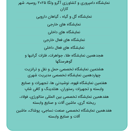
نمایشگاه دامپروری و کشاورزی آگرو ولگا ۲۰۲۵ روسیه، شهر
کازان
نمایشگاه گل و گیاه ، گیاهان دارویی
نمایشگاه های خارجی
نمایشگاه های داخلی
نمایشگاه های فعال خارجی
نمایشگاه های فعال داخلی
هجدهمین نمایشگاه طلا، جواهرات، فلزات گرانبها و
گوهرسنگها
هشتمین نمایشگاه تخصصی حمل و نقل و ترانزیت
چهاردهمین نمایشگاه تخصصی مدیریت شهری
هفتمین نمایشگاه قهوه، نوشیدنی ها، تجهیزات و صنایع
وابسته و تجهیزات رستوران، هتلدینگ و کافی شاپ
هفدهمین نمایشگاه تخصصی بین المللی متالورژی، فولاد،
ریخته گری، ماشین آلات و صنایع وابسته
هفدهمین نمایشگاه تخصصی صنعت نساجی، پوشاک، ماشین
آلات و صنایع وابسته