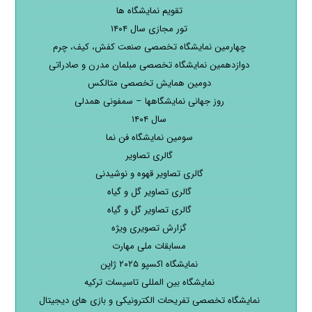
تقویم نمایشگاه ها
تور مجازی سال ۱۴۰۴
چهارمین نمایشگاه تخصصی صنعت کفش، کیف، چرم
دوازدهمین نمایشگاه تخصصی مبلمان مدرن و صادراتی
دومین همایش تخصصی متالکس
روز جهانی نمایشگاهها – سمفونی همدلی
سال ۱۴۰۴
سومین نمایشگاه فن نما
گالری تصاویر
گالری تصاویر قهوه و نوشیدنی
گالری تصاویر گل و گیاه
گالری تصاویر گل و گیاه
گزارش تصویری ویژه
مسابقات ملی مهارت
نمایشگاه اکسپو ۲۰۲۵ ژاپن
نمایشگاه بین المللی تاسیسات ترکیه
نمایشگاه تخصصی تفریحات الکترونیکی و بازی های دیجیتال