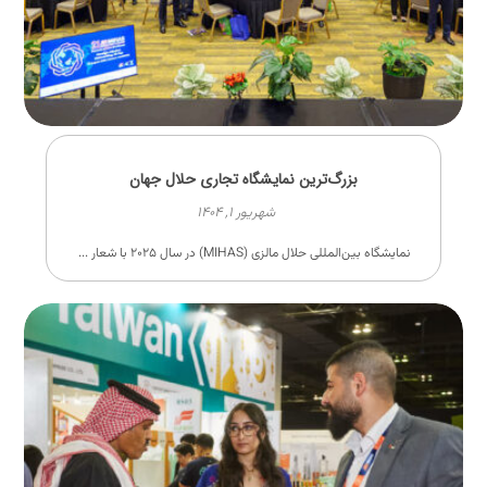
بزرگ‌ترین نمایشگاه تجاری حلال جهان
شهریور ۱, ۱۴۰۴
نمایشگاه بین‌المللی حلال مالزی (MIHAS) در سال ۲۰۲۵ با شعار ...