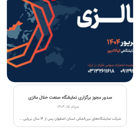
صدور مجوز برگزاری نمایشگاه صنعت حلال مالزی
مرداد ۱۵, ۱۴۰۴
شرکت نمایشگاه‌های بین‌المللی استان اصفهان پس از ۱۴ سال برپایی ...