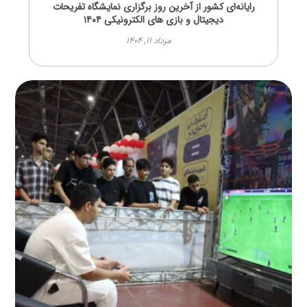
رایانه‌ای کشور از آخرین روز برگزاری نمایشگاه تفریحات
دیجیتال و بازی های الکترونیکی ۱۴۰۴
مرداد ۱۱, ۱۴۰۴