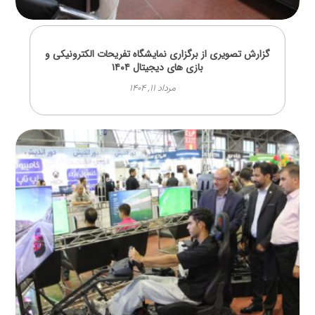
گزارش تصویری از برگزاری نمایشگاه تفریحات الکترونیکی و
بازی های دیجیتال ۱۴۰۴
مرداد ۱۱, ۱۴۰۴