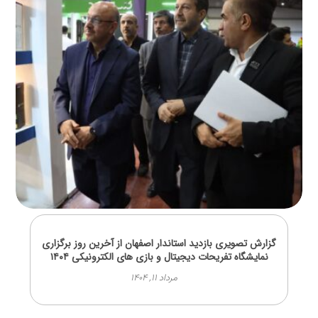
گزارش تصویری بازدید استاندار اصفهان از آخرین روز برگزاری
نمایشگاه تفریحات دیجیتال و بازی های الکترونیکی ۱۴۰۴
مرداد ۱۱, ۱۴۰۴