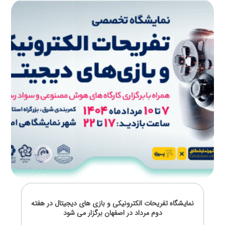
نمایشگاه تفریحات الکترونیکی و بازی های دیجیتال در هفته
دوم مرداد در اصفهان برگزار می شود