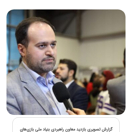
گزارش تصویری بازدید معاون راهبردی بنیاد ملی بازی‌های