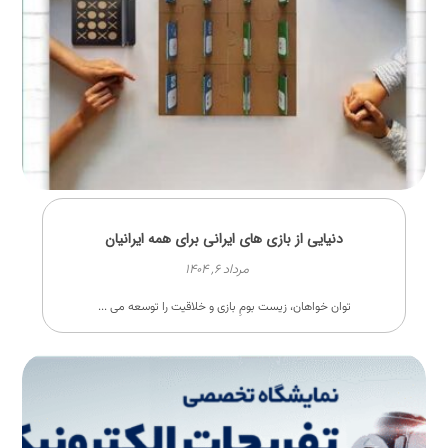
دنیایی از بازی های ایرانی برای همه ایرانیان
مرداد ۶, ۱۴۰۴
توان خواهان، زیست بومِ بازی و خلاقیت را توسعه می ...