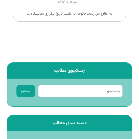
مرداد ۱, ۱۴۰۴
به اطلاع می رساند باتوجه به تغییر تاریخ برگزاری نمایشگاه ...
جستجوی مطالب
جستجو
دسته بندی مطالب