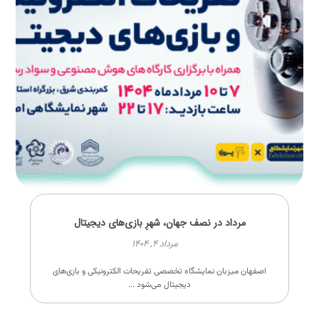
مرداد در نصف جهان، شهرِ بازی‌های دیجیتال
مرداد ۴, ۱۴۰۴
اصفهان میزبان نمایشگاه تخصصی تفریحات الکترونیکی و بازی‌های
دیجیتال می‌شود ...