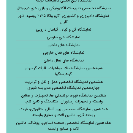
نمایشگاه بین المللی تاسیسات ترکیه
نمایشگاه تخصصی تفریحات الکترونیکی و بازی های دیجیتال
نمایشگاه دامپروری و کشاورزی آگرو ولگا ۲۰۲۵ روسیه، شهر
کازان
نمایشگاه گل و گیاه ، گیاهان دارویی
نمایشگاه های خارجی
نمایشگاه های داخلی
نمایشگاه های فعال خارجی
نمایشگاه های فعال داخلی
هجدهمین نمایشگاه طلا، جواهرات، فلزات گرانبها و
گوهرسنگها
هشتمین نمایشگاه تخصصی حمل و نقل و ترانزیت
چهاردهمین نمایشگاه تخصصی مدیریت شهری
هفتمین نمایشگاه قهوه، نوشیدنی ها، تجهیزات و صنایع
وابسته و تجهیزات رستوران، هتلدینگ و کافی شاپ
هفدهمین نمایشگاه تخصصی بین المللی متالورژی، فولاد،
ریخته گری، ماشین آلات و صنایع وابسته
هفدهمین نمایشگاه تخصصی صنعت نساجی، پوشاک، ماشین
آلات و صنایع وابسته