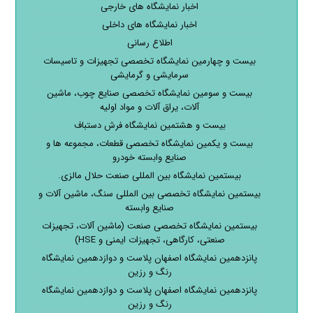
اخبار نمایشگاه های خارجی
اخبار نمایشگاه های داخلی
اطلاع رسانی
بیست و چهارمین نمایشگاه تخصصی تجهیزات و تاسیسات
سرمایشی و گرمایشی
بیست و سومین نمایشگاه تخصصی صنایع چوب، ماشین
آلات، یراق آلات و مواد اولیه
بیست و هشتمین نمایشگاه فرش دستباف
بیست و یکمین نمایشگاه تخصصی قطعات، مجموعه ها و
صنایع وابسته خودرو
بیستمین نمایشگاه بین المللی صنعت حلال مالزی.
بیستمین نمایشگاه تخصصی بین المللی سنگ، ماشین آلات و
صنایع وابسته
بیستمین نمایشگاه تخصصی صنعت (ماشین آلات، تجهیزات
صنعتی، کارگاهی، تجهیزات ایمنی و HSE)
پانزدهمین نمایشگاه اصفهان پلاست و دوازدهمین نمایشگاه
رنگ و رزین
پانزدهمین نمایشگاه اصفهان پلاست و دوازدهمین نمایشگاه
رنگ و رزین