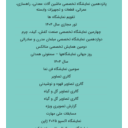
پانزدهمین نمایشگاه تخصصی ماشین آلات معدنی، راهسازی،
عمرانی، قطعات و تجهیزات وابسته
تقویم نمایشگاه ها
تور مجازی سال ۱۴۰۴
چهارمین نمایشگاه تخصصی صنعت کفش، کیف، چرم
دوازدهمین نمایشگاه تخصصی مبلمان مدرن و صادراتی
دومین همایش تخصصی متالکس
روز جهانی نمایشگاهها – سمفونی همدلی
سال ۱۴۰۴
سومین نمایشگاه فن نما
گالری تصاویر
گالری تصاویر قهوه و نوشیدنی
گالری تصاویر گل و گیاه
گالری تصاویر گل و گیاه
گزارش تصویری ویژه
مسابقات ملی مهارت
نمایشگاه اکسپو ۲۰۲۵ ژاپن