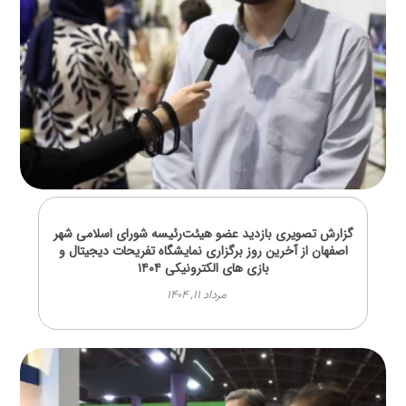
گزارش تصویری بازدید عضو هیئت‌رئیسه شورای اسلامی شهر
اصفهان از آخرین روز برگزاری نمایشگاه تفریحات دیجیتال و
بازی های الکترونیکی ۱۴۰۴
مرداد ۱۱, ۱۴۰۴