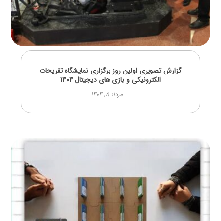
گزارش تصویری اولین روز برگزاری نمایشگاه تفریحات
الکترونیکی و بازی های دیجیتال ۱۴۰۴
مرداد ۸, ۱۴۰۴