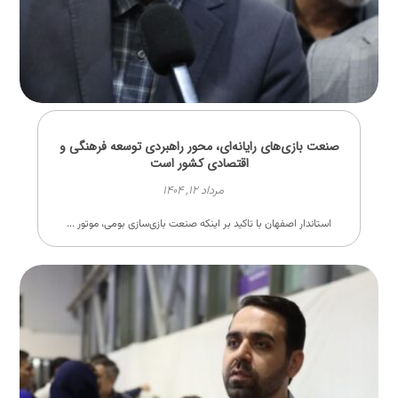
صنعت بازی‌های رایانه‌ای، محور راهبردی توسعه فرهنگی و
اقتصادی کشور است
مرداد ۱۲, ۱۴۰۴
استاندار اصفهان با تاکید بر اینکه صنعت بازی‌سازی بومی، موتور ...