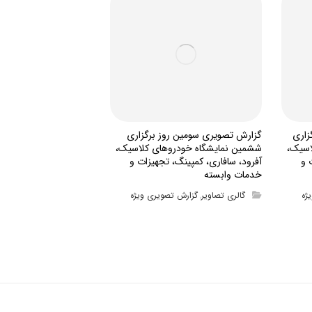
زاری
گزارش تصویری سومین روز برگزاری
اسیک،
ششمین نمایشگاه خودروهای کلاسیک،
 و
آفرود، سافاری، کمپینگ، تجهیزات و
خدمات وابسته
ژه
گالری تصاویر
گزارش تصویری ویژه
,