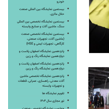
خودرو
بیستمین نمایشگاه بین المللی صنعت
حلال مالزی.
بیستمین نمایشگاه تخصصی بین المللی
سنگ، ماشین آلات و صنایع وابسته
بیستمین نمایشگاه تخصصی صنعت
(ماشین آلات، تجهیزات صنعتی،
کارگاهی، تجهیزات ایمنی و HSE)
پانزدهمین نمایشگاه اصفهان پلاست و
دوازدهمین نمایشگاه رنگ و رزین
پانزدهمین نمایشگاه اصفهان پلاست و
دوازدهمین نمایشگاه رنگ و رزین
پانزدهمین نمایشگاه تخصصی ماشین
آلات معدنی، راهسازی، عمرانی، قطعات
و تجهیزات وابسته
تقویم نمایشگاه ها
تور مجازی سال ۱۴۰۴
چهارمین نمایشگاه تخصصی صنعت