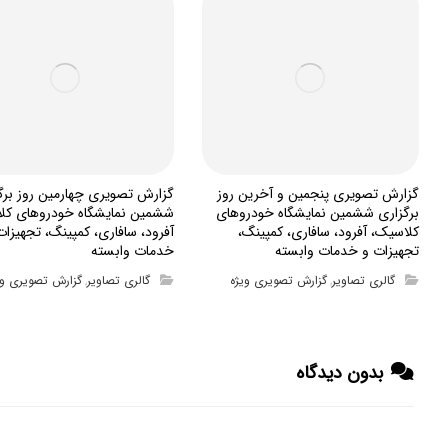
گزارش تصویری پنجمین و آخرین روز
گزارش تصویری چهارمین روز برگ
برگزاری ششمین نمایشگاه خودروهای
ششمین نمایشگاه خودروهای کل
کلاسیک، آفرود، سافاری، کمپینگ،
آفرود، سافاری، کمپینگ، تجهیزات
تجهیزات و خدمات وابسته
خدمات وابسته
گالری تصاویر
گزارش تصویری ویژه
گالری تصاویر
گزارش تصویری وی
,
,
بدون دیدگاه