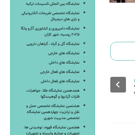
نمایشگاه بین المللی تاسیسات ترکیه
نمایشگاه تخصصی تفریحات الکترونیکی
و بازی های دیجیتال
نمایشگاه دامپروری و کشاورزی آگرو ولگا
۲۰۲۵ روسیه، شهر کازان
نمایشگاه گل و گیاه ، گیاهان دارویی
نمایشگاه های خارجی
نمایشگاه های داخلی
نمایشگاه های فعال خارجی
نمایشگاه های فعال داخلی
هجدهمین نمایشگاه طلا، جواهرات،
فلزات گرانبها و گوهرسنگها
هشتمین نمایشگاه تخصصی حمل و
نقل و ترانزیت چهاردهمین نمایشگاه
تخصصی مدیریت شهری
هفتمین نمایشگاه قهوه، نوشیدنی ها،
تجهیزات و صنایع وابسته و تجهیزات