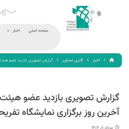
صفحه اصلی
اخبار
اخبار
گالری تصاویر
گزارش تصویری بازدید عضو هیئت‌رئی
گزارش تصویری بازدید عضو هیئت‌
آخرین روز برگزاری نمایشگاه تفریحات
مرداد ۱۱, ۱۴۰۴