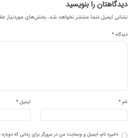
دیدگاهتان را بنویسید
نشانی ایمیل شما منتشر نخواهد شد.
بخش‌های موردنیاز علا
دیدگاه
*
نام
*
ایمیل
*
ذخیره نام، ایمیل و وبسایت من در مرورگر برای زمانی که دوباره