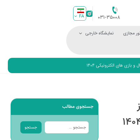
FA
۰۳۱-۳۵۰۰۸
ور مجازی
نمایشگاه خارجی
بازی های الکترونیکی ۱۴۰۴
جستجوی مطالب
جستجو