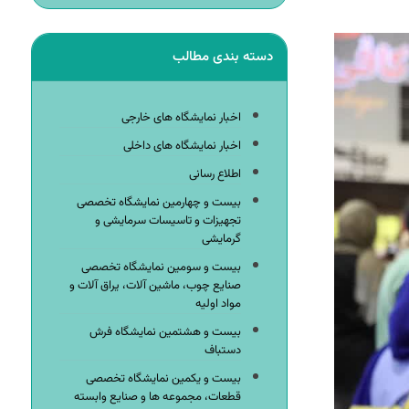
دسته بندی مطالب
اخبار نمایشگاه های خارجی
اخبار نمایشگاه های داخلی
اطلاع رسانی
بیست و چهارمین نمایشگاه تخصصی
تجهیزات و تاسیسات سرمایشی و
گرمایشی
بیست و سومین نمایشگاه تخصصی
صنایع چوب، ماشین آلات، یراق آلات و
مواد اولیه
بیست و هشتمین نمایشگاه فرش
دستباف
بیست و یکمین نمایشگاه تخصصی
قطعات، مجموعه ها و صنایع وابسته