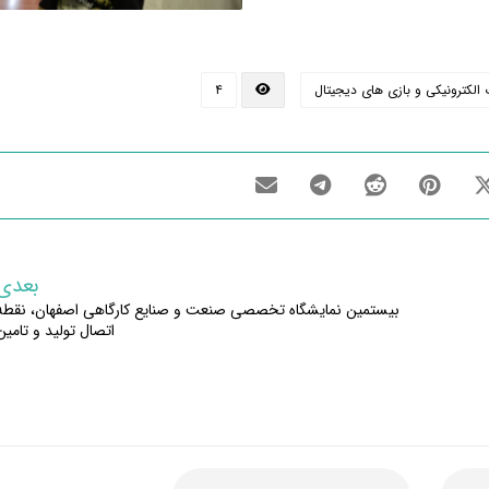
لکترونیکی و بازی های دیجیتال
۴
بعدی
بیستمین نمایشگاه تخصصی صنعت و صنایع کارگاهی اصفهان، نقطه
اتصال تولید و تامین