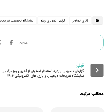
گالری تصاویر
گزارش تصویری ویژه
نمایشگاه تخصصی تفریحات ا
قبلی
گزارش تصویری بازدید استاندار اصفهان از آخرین روز برگزاری
نمایشگاه تفریحات دیجیتال و بازی های الکترونیکی ۱۴۰۴
مطالب مرتبط ...