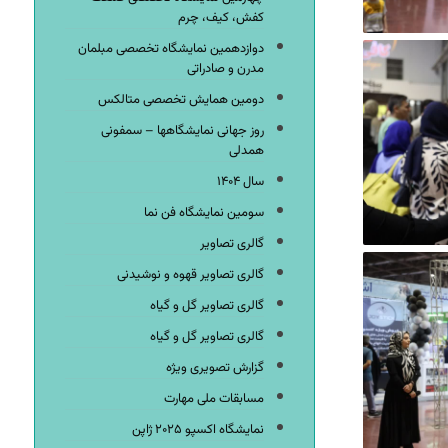
کفش، کیف، چرم
دوازدهمین نمایشگاه تخصصی مبلمان
مدرن و صادراتی
دومین همایش تخصصی متالکس
روز جهانی نمایشگاهها – سمفونی
همدلی
سال ۱۴۰۴
سومین نمایشگاه فن نما
گالری تصاویر
گالری تصاویر قهوه و نوشیدنی
گالری تصاویر گل و گیاه
گالری تصاویر گل و گیاه
گزارش تصویری ویژه
مسابقات ملی مهارت
نمایشگاه اکسپو ۲۰۲۵ ژاپن