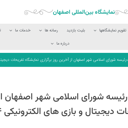
نمایشگاه بین‌المللی‌ اصفهان
تقویم نمایشگاهها
بلیت بازدید
رسانه ها
خدمات ما
ت
درباره ما
سه شورای اسلامی شهر اصفهان از آخرین روز برگزاری نمایشگاه تفریحات دیجیتال و 
رئیسه شورای اسلامی شهر اصفهان از
 دیجیتال و بازی های الکترونیکی ۱۴۰۴