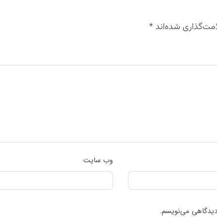
مت‌گذاری شده‌اند
*
وب‌ سایت
 دیدگاهی می‌نویسم.