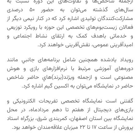
ازجمله شاخص‌ها و تفاوت‌های این دوره نسبت به
سال‌های گذشته می‌توان به حضور ۵۰ درصدی
مشارکت‌کنندگان تولیدی اشاره کرد که در کنار نیمی دیگر از
فعالان زیست‌بوم‌های تخصصی این حوزه با رویکرد توزیعی
و خدماتی باهدف کمک به ارتقای نشاط اجتماعی و
امیدآفرینی عمومی، نقش‌آفرینی خواهند کرد.
رویداد یادشده همچنین شامل برنامه‌های جانبي مانند
دوره‌های آموزشی مرتبط با نرم‌افزارهای بازی و هوش
مصنوعی است و ازجمله ویژند(برند)هاي حاضر شاخص
حاضر در نمايشگاه می‌توان به اکسین گیم اشاره کرد.
گفتنی است نمایشگاه تخصصی تفریحات الکترونیکی و
بازی‌های دیجیتال از هفتم تا دهم مردادماه، در محل
نمایشگاه بین استان اصفهان، کمربندی شرق، بزرگراه استاد
پرورش از ساعت ۱۷ تا ۲۲ میزبان علاقه‌مندان خواهد بود.