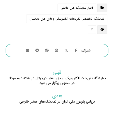
اخبار نمایشگاه های داخلی
نمایشگاه تخصصی تفریحات الکترونیکی و بازی های دیجیتال
۷
قبلی
نمایشگاه تفریحات الکترونیکی و بازی های دیجیتال در هفته دوم مرداد
در اصفهان برگزار می شود
بعدی
برپایی پاویون ملی ایران در نمایشگاه‌های معتبر خارجی