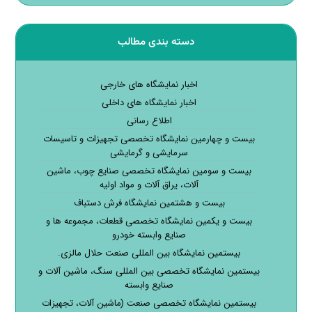
دسته بندی مطالب
اخبار نمایشگاه های خارجی
اخبار نمایشگاه های داخلی
اطلاع رسانی
بیست و چهارمین نمایشگاه تخصصی تجهیزات و تاسیسات
سرمایشی و گرمایشی
بیست و سومین نمایشگاه تخصصی صنایع چوب، ماشین
آلات، یراق آلات و مواد اولیه
بیست و هشتمین نمایشگاه فرش دستباف
بیست و یکمین نمایشگاه تخصصی قطعات، مجموعه ها و
صنایع وابسته خودرو
بیستمین نمایشگاه بین المللی صنعت حلال مالزی.
بیستمین نمایشگاه تخصصی بین المللی سنگ، ماشین آلات و
صنایع وابسته
بیستمین نمایشگاه تخصصی صنعت (ماشین آلات، تجهیزات