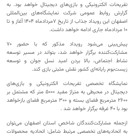
تفریحات الکترونیکی و بازی‌های دیجیتال خواهد بود. به
گزارش روابط عمومی شرکت نمایشگاه‌های بین‌المللی
اصفهان این رویداد جذاب از تاریخ ۷مردادماه ۱۴۰۴ آغاز و تا
۱۰ مردادماه جاری ادامه خواهد داشت.
پیش‌بینی می‌شود رویداد مذکور که با حضور ۷۰
مشارکت‌کننده برگزار خواهد شد، بتواند در مسیر توسعه
نشاط اجتماعی، بالا بردن امید نسل جوان و توسعه
زیست‌بوم رایانه‌ای کشور نقش مثبتی بازی کند.
نمایشگاه تخصصی تفریحات الکترونیکی و بازی‌های
دیجیتال در محیطی به متراژ مفيد ۵۰۰۰ متر که مشتمل بر
۲۶۰۰ مترمربع فضای بسته و ۳۰۰ مترمربع فضای بازخواهد
بود با ۴۰ غرفه برگزار خواهد شد .
ازجمله مشارکت‌کنندگان شاخصِ استان اصفهان می‌توان
به اتحادیه‌های تخصصی مرتبط شامل: اتحادیه محصولات