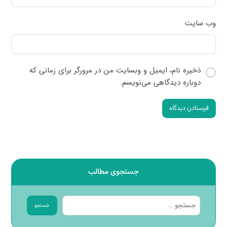
وب‌ سایت
ذخیره نام، ایمیل و وبسایت من در مرورگر برای زمانی که
دوباره دیدگاهی می‌نویسم.
فرستادن دیدگاه
جستجوی مطالب
جستجو