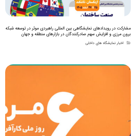
مشارکت در رویدادهای نمایشگاهی بین المللی راهبردی موثر در توسعه شبکه
برون مرزی و افزایش سهم صادرکنندگان در بازارهای منطقه و جهان
اخبار نمایشگاه های داخلی