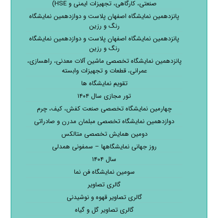
صنعتی، کارگاهی، تجهیزات ایمنی و HSE)
پانزدهمین نمایشگاه اصفهان پلاست و دوازدهمین نمایشگاه
رنگ و رزین
پانزدهمین نمایشگاه اصفهان پلاست و دوازدهمین نمایشگاه
رنگ و رزین
پانزدهمین نمایشگاه تخصصی ماشین آلات معدنی، راهسازی،
عمرانی، قطعات و تجهیزات وابسته
تقویم نمایشگاه ها
تور مجازی سال ۱۴۰۴
چهارمین نمایشگاه تخصصی صنعت کفش، کیف، چرم
دوازدهمین نمایشگاه تخصصی مبلمان مدرن و صادراتی
دومین همایش تخصصی متالکس
روز جهانی نمایشگاهها – سمفونی همدلی
سال ۱۴۰۴
سومین نمایشگاه فن نما
گالری تصاویر
گالری تصاویر قهوه و نوشیدنی
گالری تصاویر گل و گیاه