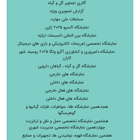
گالری تصاویر گل و گیاه
گزارش تصویری ویژه
مسابقات ملی مهارت
نمایشگاه اکسپو ۲۰۲۵ ژاپن
نمایشگاه بین المللی تاسیسات ترکیه
نمایشگاه تخصصی تفریحات الکترونیکی و بازی های دیجیتال
نمایشگاه دامپروری و کشاورزی آگرو ولگا ۲۰۲۵ روسیه، شهر
کازان
نمایشگاه گل و گیاه ، گیاهان دارویی
نمایشگاه های خارجی
نمایشگاه های داخلی
نمایشگاه های فعال خارجی
نمایشگاه های فعال داخلی
هجدهمین نمایشگاه طلا، جواهرات، فلزات گرانبها و
گوهرسنگها
هشتمین نمایشگاه تخصصی حمل و نقل و ترانزیت
چهاردهمین نمایشگاه تخصصی مدیریت شهری
هفتمین نمایشگاه قهوه، نوشیدنی ها، تجهیزات و صنایع