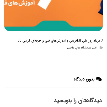
۶ مرداد روز ملی کارآفرینی و آموزش‌های فنی و حرفه‌ای گرامی باد
اخبار نمایشگاه های داخلی
بدون دیدگاه
دیدگاهتان را بنویسید