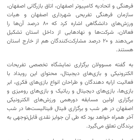
فرهنگی و اتحادیه کامپیوتر اصفهان، اتاق بازرگانی اصفهان،
سازمان فرهنگی تفریحی شهرداری اصفهان و هیات
ورزش‌های دانشگاهی اشاره کرد که ۸۰ درصد آن‌ها را
فعالان، شرکت‌ها و نهادهایی از داخل استان تشکیل
می‌دهند و ۲۰ درصد مشارکت‌کنندگان هم از خارج استان
هستند.
به گفته مسوولان برگزاری نمایشگاه تخصصی تفریحات
الکترونیکی و بازی‌های دیجیتال، محتوای این رویداد با
فعاليت ارایه دهندگان و طراحان انواع بازی‌های فکری، ابر
بازی‌ها، بازی‌های دیجیتال و رباتیک و بازی‌های رومیزی و
برگزاری اولین مسابقه دورهمی ورزش‌های الکترونیکی
اصفهان در هر شب و برگزاری فینال فینالیست‌ها در شب
آخر همراه خواهد بود که طی آن جوایز نقدی قابل‌توجهی به
برندگان تعلق می‌گیرد.