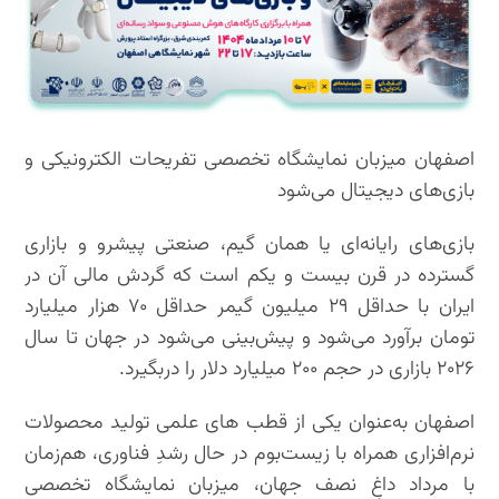
اصفهان میزبان نمایشگاه تخصصی تفریحات الکترونیکی و
بازی‌های دیجیتال می‌شود
بازی‌های رایانه‌ای یا همان گیم، صنعتی پیشرو و بازاری
گسترده در قرن بیست و یکم است که گردش مالی آن در
ایران با حداقل ۲۹ میلیون گیمر حداقل ۷۰ هزار میلیارد
تومان برآورد می‌شود و پیش‌بینی می‌شود در جهان تا سال
۲۰۲۶ بازاری در حجم ۲۰۰ میلیارد دلار را دربگیرد.
اصفهان به‌عنوان یکی از قطب های علمی تولید محصولات
نرم‌افزاری همراه با زیست‌بوم در حال رشدِ فناوری، هم‌زمان
با مرداد داغِ نصف جهان، میزبان نمایشگاه تخصصی