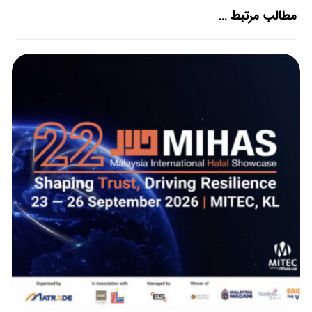
مطالب مرتبط ...