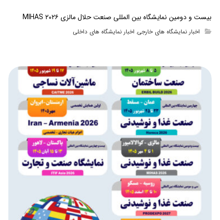
بیست و دومین نمایشگاه بین المللی صنعت حلال مالزی MIHAS ۲۰۲۶
اخبار نمایشگاه های خارجی
اخبار نمایشگاه های داخلی
,