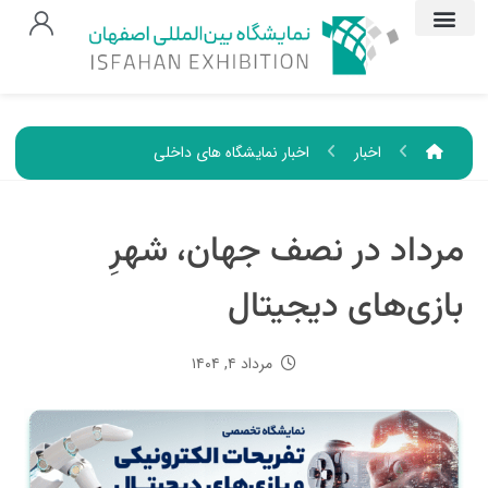
اخبار
اخبار نمایشگاه های داخلی
مرداد در نصف جهان، شهرِ
بازی‌های دیجیتال
مرداد ۴, ۱۴۰۴