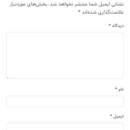
نشانی ایمیل شما منتشر نخواهد شد.
بخش‌های موردنیاز
علامت‌گذاری شده‌اند
*
دیدگاه
*
نام
*
ایمیل
*