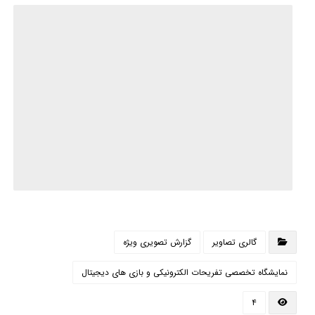
گالری تصاویر
گزارش تصویری ویژه
نمایشگاه تخصصی تفریحات الکترونیکی و بازی های دیجیتال
۴