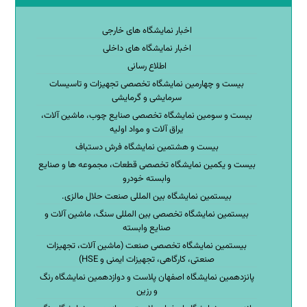
اخبار نمایشگاه های خارجی
اخبار نمایشگاه های داخلی
اطلاع رسانی
بیست و چهارمین نمایشگاه تخصصی تجهیزات و تاسیسات
سرمایشی و گرمایشی
بیست و سومین نمایشگاه تخصصی صنایع چوب، ماشین آلات،
یراق آلات و مواد اولیه
بیست و هشتمین نمایشگاه فرش دستباف
بیست و یکمین نمایشگاه تخصصی قطعات، مجموعه ها و صنایع
وابسته خودرو
بیستمین نمایشگاه بین المللی صنعت حلال مالزی.
بیستمین نمایشگاه تخصصی بین المللی سنگ، ماشین آلات و
صنایع وابسته
بیستمین نمایشگاه تخصصی صنعت (ماشین آلات، تجهیزات
صنعتی، کارگاهی، تجهیزات ایمنی و HSE)
پانزدهمین نمایشگاه اصفهان پلاست و دوازدهمین نمایشگاه رنگ
و رزین