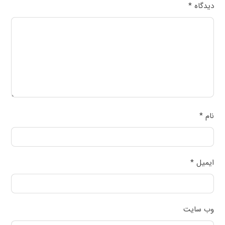
دیدگاه
*
نام
*
ایمیل
*
وب‌ سایت