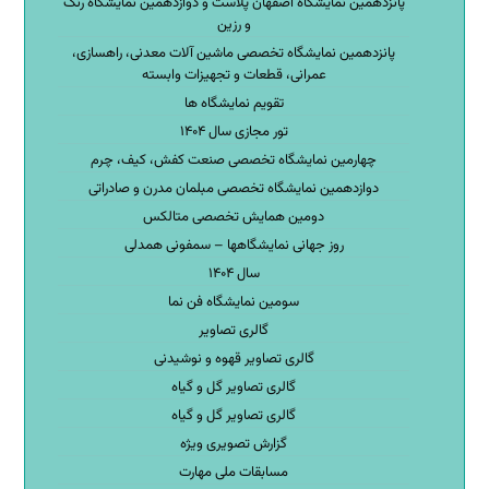
پانزدهمین نمایشگاه اصفهان پلاست و دوازدهمین نمایشگاه رنگ
و رزین
پانزدهمین نمایشگاه تخصصی ماشین آلات معدنی، راهسازی،
عمرانی، قطعات و تجهیزات وابسته
تقویم نمایشگاه ها
تور مجازی سال ۱۴۰۴
چهارمین نمایشگاه تخصصی صنعت کفش، کیف، چرم
دوازدهمین نمایشگاه تخصصی مبلمان مدرن و صادراتی
دومین همایش تخصصی متالکس
روز جهانی نمایشگاهها – سمفونی همدلی
سال ۱۴۰۴
سومین نمایشگاه فن نما
گالری تصاویر
گالری تصاویر قهوه و نوشیدنی
گالری تصاویر گل و گیاه
گالری تصاویر گل و گیاه
گزارش تصویری ویژه
مسابقات ملی مهارت