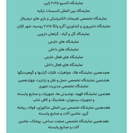
نمایشگاه اکسپو ۲۰۲۵ ژاپن
نمایشگاه بین المللی تاسیسات ترکیه
نمایشگاه تخصصی تفریحات الکترونیکی و بازی های دیجیتال
نمایشگاه دامپروری و کشاورزی آگرو ولگا ۲۰۲۵ روسیه، شهر کازان
نمایشگاه گل و گیاه ، گیاهان دارویی
نمایشگاه های خارجی
نمایشگاه های داخلی
نمایشگاه های فعال خارجی
نمایشگاه های فعال داخلی
هجدهمین نمایشگاه طلا، جواهرات، فلزات گرانبها و گوهرسنگها
هشتمین نمایشگاه تخصصی حمل و نقل و ترانزیت چهاردهمین
نمایشگاه تخصصی مدیریت شهری
هفتمین نمایشگاه قهوه، نوشیدنی ها، تجهیزات و صنایع وابسته
و تجهیزات رستوران، هتلدینگ و کافی شاپ
هفدهمین نمایشگاه تخصصی بین المللی متالورژی، فولاد، ریخته
گری، ماشین آلات و صنایع وابسته
هفدهمین نمایشگاه تخصصی صنعت نساجی، پوشاک، ماشین
آلات و صنایع وابسته