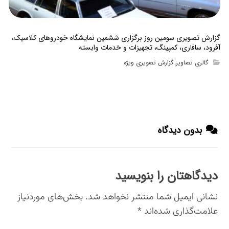
گزارش تصویری سومین روز برگزاری ششمین نمایشگاه خودروهای کلاسیک،
آفرود، سافاری، کمپینگ، تجهیزات و خدمات وابسته
گالری تصاویر
گزارش تصویری ویژه
,
بدون دیدگاه
دیدگاهتان را بنویسید
نشانی ایمیل شما منتشر نخواهد شد.
بخش‌های موردنیاز
علامت‌گذاری شده‌اند
*