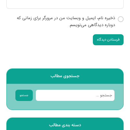
ذخیره نام، ایمیل و وبسایت من در مرورگر برای زمانی که
دوباره دیدگاهی می‌نویسم.
فرستادن دیدگاه
جستجوی مطالب
جستجو
دسته بندی مطالب