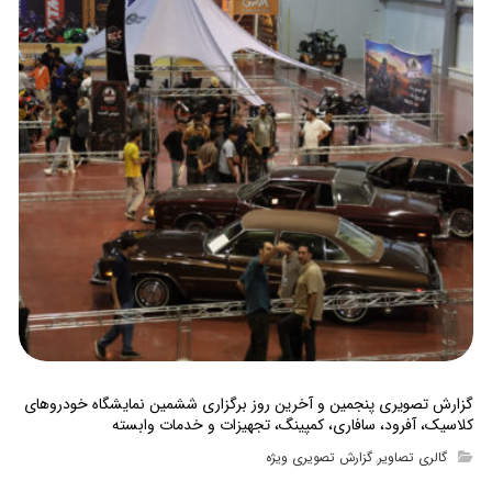
گزارش تصویری پنجمین و آخرین روز برگزاری ششمین نمایشگاه خودروهای
کلاسیک، آفرود، سافاری، کمپینگ، تجهیزات و خدمات وابسته
گالری تصاویر
گزارش تصویری ویژه
,