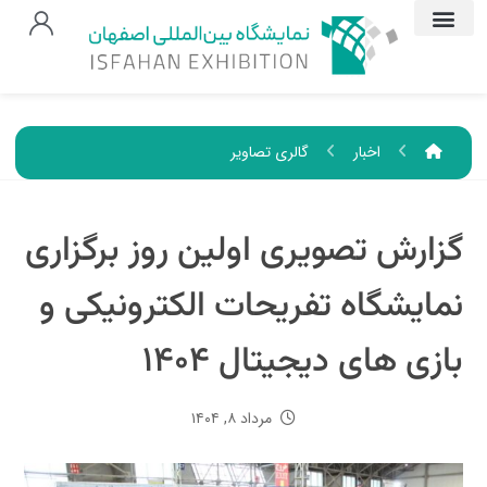
اخبار
گالری تصاویر
گزارش تصویری اولین روز برگزاری
نمایشگاه تفریحات الکترونیکی و
بازی های دیجیتال ۱۴۰۴
مرداد ۸, ۱۴۰۴