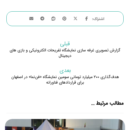
قبلی
گزارش تصویری غرفه سازی نمایشگاه تفریحات الکترونیکی و بازی های
دیجیتال
بعدی
هدف‌گذاری ۲۰۰ میلیارد تومانی سومین نمایشگاه «فن‌نما» در اصفهان
برای قراردادهای فناورانه
مطالب مرتبط ...