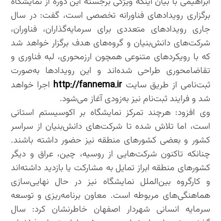
ابراهیمی با بیان اینکه ویژگی برجسته این دوره از نمایشگاه
برگزاری رویدادهای فناورانه تخصصی است، گفت: در سال
جاری رویدادهای متعددی برای سرمایه‌گذاران، فناوران،
شرکت‌های دانش‌بنیان و گروه‌های هدف برگزار خواهد شد
که با رویکردهای متنوعی همچون ارزمحوری، لبه فناوری و
تقاضامحوری طراحی شده‌اند و این رویدادها به‌صورت
http://fannema.ir
ثبت‌نامی از طریق سایت
اجرا خواهد
شد و فرایند ثبت‌نام‌ نیز به‌زودی آغاز می‌شود.
وی افزود: هرچند تمرکز نمایشگاه بر اکوسیستم استانی
است، اما تلاش شده تا شرکت‌های دانش‌بنیان از سراسر
کشور و بعضی کشورهای منطقه نیز حضور داشته باشند.
چنانکه تاکنون شرکت‌هایی از روسیه، چین، عراق و دیگر
کشورهای منطقه ابراز تمایل به مشارکت یا بازدید داشته‌اند
و کارگروه بین‌الملل نمایشگاه نیز در حال نهایی‌سازی
هماهنگی‌های مربوطه است. معاون برنامه‌ریزی و توسعه
سرمایه انسانی شهردار اصفهان خاطرنشان کرد: سال