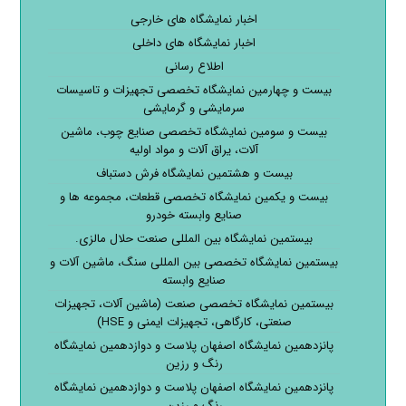
اخبار نمایشگاه های خارجی
اخبار نمایشگاه های داخلی
اطلاع رسانی
بیست و چهارمین نمایشگاه تخصصی تجهیزات و تاسیسات
سرمایشی و گرمایشی
بیست و سومین نمایشگاه تخصصی صنایع چوب، ماشین
آلات، یراق آلات و مواد اولیه
بیست و هشتمین نمایشگاه فرش دستباف
بیست و یکمین نمایشگاه تخصصی قطعات، مجموعه ها و
صنایع وابسته خودرو
بیستمین نمایشگاه بین المللی صنعت حلال مالزی.
بیستمین نمایشگاه تخصصی بین المللی سنگ، ماشین آلات و
صنایع وابسته
بیستمین نمایشگاه تخصصی صنعت (ماشین آلات، تجهیزات
صنعتی، کارگاهی، تجهیزات ایمنی و HSE)
پانزدهمین نمایشگاه اصفهان پلاست و دوازدهمین نمایشگاه
رنگ و رزین
پانزدهمین نمایشگاه اصفهان پلاست و دوازدهمین نمایشگاه
رنگ و رزین