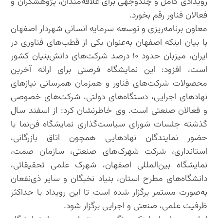
رویدادی کامل و چندوجهی برای علاقه‌مندان، پژوهشگران و
فعالان فناور رقم بخورد.
معاون برنامه‌ریزی و توسعه سرمایه انسانی شهردار اصفهان
با بیان اینکه اصفهان به‌عنوان یکی از قطب‌های فناوری در
ایران، میزبان حدود ۱۰ درصد شرکت‌های دانش‌بنیان کشور
است، افزود: این نمایشگاه فرصتی برای ارائه آخرین
محصولات شرکت‌های فناور و همزمان همرسانی نیازهای
نهادهای اجرایی، دستگاه‌های دولتی، شرکت‌های خصوصی
و فعالان صنعتی است. وی خاطرنشان کرد: از اسفند سال
گذشته جلسات شورای سیاست‌گذاری نمایشگاه فن‌نما با
حضور نمایندگان نهادهایی همچون اتاق بازرگانی،
استانداری، شرکت شهرک‌های صنعتی، سازمان صمت،
نمایشگاه بین‌المللی اصفهان، شهرک علمی تحقیقاتی،
دانشگاه‌های مطرح استان، بنیاد نخبگان و سایر ذی‌نفعان
به‌صورت مستمر برگزار شده است تا این رویداد با حداکثر
ظرفیت علمی، صنعتی و اجرایی برگزار شود.