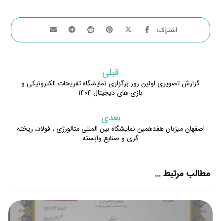
قبلی
گزارش تصویری اولین روز برگزاری نمایشگاه تفریحات الکترونیکی و
بازی های دیجیتال ۱۴۰۴
بعدی
اصفهان میزبان هفدهمین نمایشگاه بین المللی متالورژی ، فولاد، ریخته
گری و صنایع وابسته
مطالب مرتبط ...