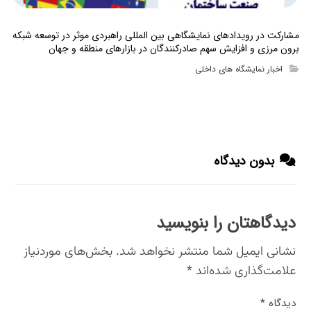
مشارکت در رویدادهای نمایشگاهی بین المللی راهبردی موثر در توسعه شبکه
برون مرزی و افزایش سهم صادرکنندگان در بازارهای منطقه و جهان
اخبار نمایشگاه های داخلی
بدون دیدگاه
دیدگاهتان را بنویسید
نشانی ایمیل شما منتشر نخواهد شد.
بخش‌های موردنیاز
علامت‌گذاری شده‌اند
*
دیدگاه
*