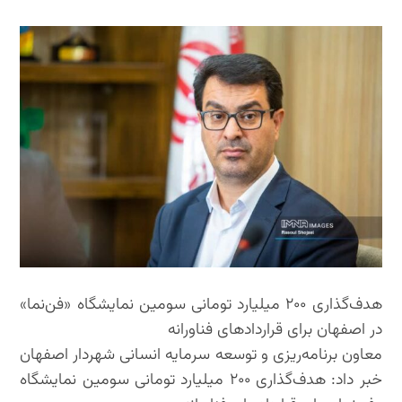
هدف‌گذاری ۲۰۰ میلیارد تومانی سومین نمایشگاه «فن‌نما»
در اصفهان برای قراردادهای فناورانه
معاون برنامه‌ریزی و توسعه سرمایه انسانی شهردار اصفهان
خبر داد: هدف‌گذاری ۲۰۰ میلیارد تومانی سومین نمایشگاه