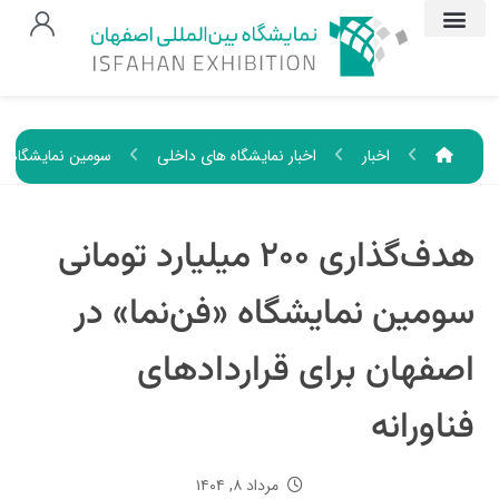
اخبار
اخبار نمایشگاه های داخلی
سومین نمایشگاه فن
هدف‌گذاری ۲۰۰ میلیارد تومانی
سومین نمایشگاه «فن‌نما» در
اصفهان برای قراردادهای
فناورانه
مرداد ۸, ۱۴۰۴