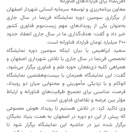
«فن‌نما» برای قراردادهای فناورانه
معاون برنامه‌ریزی و توسعه سرمایه انسانی شهردار اصفهان
از برگزاری سومین دوره نمایشگاه فن‌نما در سال جاری
به‌عنوان یکی از رویدادهای مهم زیست‌بوم فناوری کشور
خبر داد و گفت: هدف‌گذاری ما در سال جاری انعقاد حدود
۲۰۰ میلیارد تومان قرارداد فناورانه است.
سعید ابراهیمی با بیان اینکه سومین دوره نمایشگاه
تخصصی فن‌نما در سال جاری با تلاش شهرداری اصفهان و
همراهی کلیه ذی‌نفعان حوزه علم و فناوری برگزار می‌شود،
گفت: این نمایشگاه همزمان با بیست‌وهفتمین نمایشگاه
اتوکام و با نزدیکی مأموریتی و محتوایی میان دو رویداد،
فرصت مناسبی برای تجمیع ظرفیت‌های فناورانه و ارتباط
مؤثر بین عرضه و تقاضای فناوری است.
وی تاکید کرد: در تلاش هستیم تا رویداد هوش مصنوعی
که پیش از این دو دوره در اصفهان به همت بنیاد نخبگان
برگزار شده نیز در حاشیه این نمایشگاه برگزار شود تا