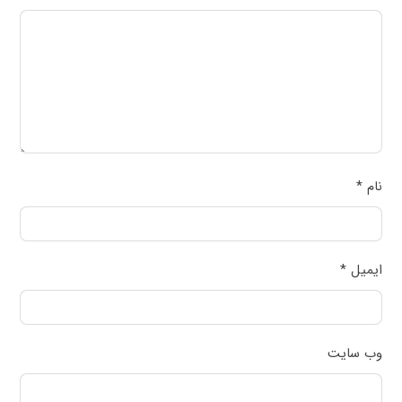
نام
*
ایمیل
*
وب‌ سایت