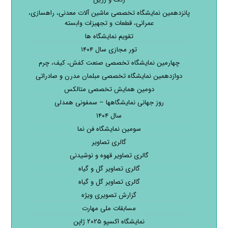
پانزدهمین نمایشگاه تخصصی ماشین آلات معدنی، راهسازی،
عمرانی، قطعات و تجهیزات وابسته
تقویم نمایشگاه ها
تور مجازی سال ۱۴۰۴
چهارمین نمایشگاه تخصصی صنعت کفش، کیف، چرم
دوازدهمین نمایشگاه تخصصی مبلمان مدرن و صادراتی
دومین همایش تخصصی متالکس
روز جهانی نمایشگاهها – سمفونی همدلی
سال ۱۴۰۴
سومین نمایشگاه فن نما
گالری تصاویر
گالری تصاویر قهوه و نوشیدنی
گالری تصاویر گل و گیاه
گالری تصاویر گل و گیاه
گزارش تصویری ویژه
مسابقات ملی مهارت
نمایشگاه اکسپو ۲۰۲۵ ژاپن