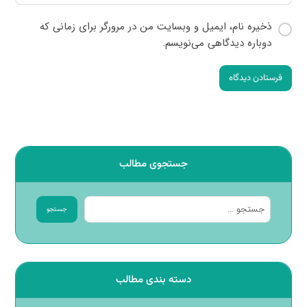
ذخیره نام، ایمیل و وبسایت من در مرورگر برای زمانی که
دوباره دیدگاهی می‌نویسم.
فرستادن دیدگاه
جستجوی مطالب
جستجو
دسته بندی مطالب