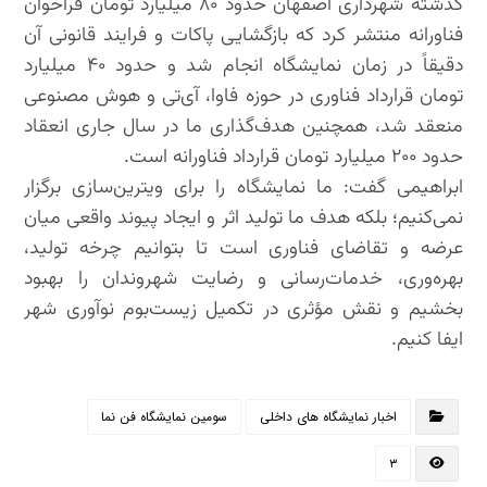
گذشته شهرداری اصفهان حدود ۸۰ میلیارد تومان فراخوان
فناورانه منتشر کرد که بازگشایی پاکات و فرایند قانونی آن
دقیقاً در زمان نمایشگاه انجام شد و حدود ۴۰ میلیارد
تومان قرارداد فناوری در حوزه فاوا، آی‌تی و هوش مصنوعی
منعقد شد، همچنین هدف‌گذاری ما در سال جاری انعقاد
حدود ۲۰۰ میلیارد تومان قرارداد فناورانه است.
ابراهیمی گفت: ما نمایشگاه را برای ویترین‌سازی برگزار
نمی‌کنیم؛ بلکه هدف ما تولید اثر و ایجاد پیوند واقعی میان
عرضه و تقاضای فناوری است تا بتوانیم چرخه تولید،
بهره‌وری، خدمات‌رسانی و رضایت شهروندان را بهبود
بخشیم و نقش مؤثری در تکمیل زیست‌بوم نوآوری شهر
ایفا کنیم.
اخبار نمایشگاه های داخلی
سومین نمایشگاه فن نما
۳