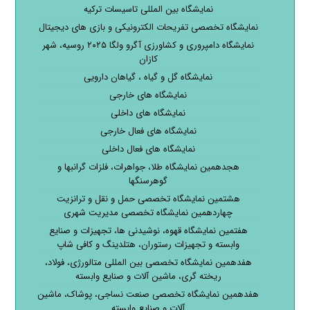
نمایشگاه بین المللی تاسیسات ترکیه
نمایشگاه تخصصی تفریحات الکترونیکی و بازی های دیجیتال
نمایشگاه دامپروری و کشاورزی آگرو ولگا ۲۰۲۵ روسیه، شهر
کازان
نمایشگاه گل و گیاه ، گیاهان دارویی
نمایشگاه های خارجی
نمایشگاه های داخلی
نمایشگاه های فعال خارجی
نمایشگاه های فعال داخلی
هجدهمین نمایشگاه طلا، جواهرات، فلزات گرانبها و
گوهرسنگها
هشتمین نمایشگاه تخصصی حمل و نقل و ترانزیت
چهاردهمین نمایشگاه تخصصی مدیریت شهری
هفتمین نمایشگاه قهوه، نوشیدنی ها، تجهیزات و صنایع
وابسته و تجهیزات رستوران، هتلدینگ و کافی شاپ
هفدهمین نمایشگاه تخصصی بین المللی متالورژی، فولاد،
ریخته گری، ماشین آلات و صنایع وابسته
هفدهمین نمایشگاه تخصصی صنعت نساجی، پوشاک، ماشین
آلات و صنایع وابسته