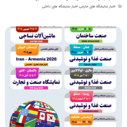
اخبار نمایشگاه های خارجی
اخبار نمایشگاه های داخلی
,