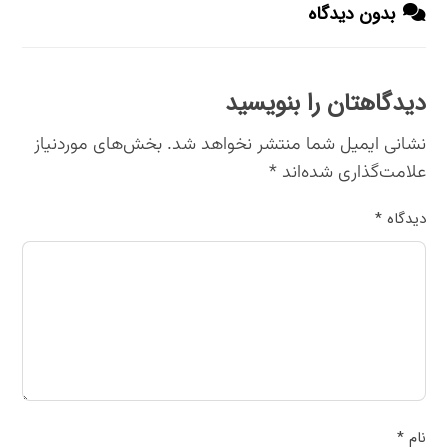
بدون دیدگاه
دیدگاهتان را بنویسید
نشانی ایمیل شما منتشر نخواهد شد.
بخش‌های موردنیاز
علامت‌گذاری شده‌اند
*
دیدگاه
*
نام
*