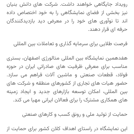
رویداد جایگاهی خواهند داشت. شرکت های دانش بنیان
نیز بخشی از فضای نمایشگاهی را به خود اختصاص داده
اند تا نوآوری های خود را در معرض دید بازدیدکنندگان
حرفه ای قرار دهند.
فرصت طلایی برای سرمایه گذاری و تعاملات بین المللی
هفدهمین نمایشگاه بین المللی متالورژی اصفهان، بستری
مناسب برای معرفی ظرفیت های صادراتی ایران در حوزه
فولاد، قطعات صنعتی و ماشین آلات فراهم می سازد.
حضور هیات های تجاری از کشورهای منطقه و شرکت های
بین المللی، امکان توسعه بازارهای جدید و ایجاد زمینه
های همکاری مشترک را برای فعالان ایرانی مهیا می کند.
حمایت از تولید ملی و رونق کسب و کارهای صنعتی
این نمایشگاه در راستای اهداف کلان کشور برای حمایت از