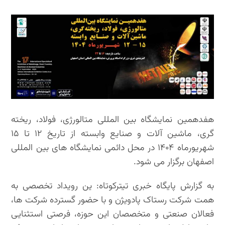
هفدهمین نمایشگاه بین المللی متالورژی، فولاد، ریخته
گری، ماشین آلات و صنایع وابسته از تاریخ ۱۲ تا ۱۵
شهریورماه ۱۴۰۴ در محل دائمی نمایشگاه های بین المللی
اصفهان برگزار می شود.
به گزارش پایگاه خبری تیترکوتاه: ین رویداد تخصصی به
همت شرکت رستاک پادویژن و با حضور گسترده شرکت ها،
فعالان صنعتی و متخصصان این حوزه، فرصتی استثنایی