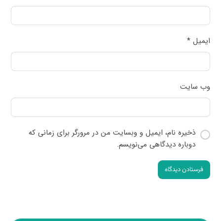
ایمیل
*
وب‌ سایت
ذخیره نام، ایمیل و وبسایت من در مرورگر برای زمانی که
دوباره دیدگاهی می‌نویسم.
فرستادن دیدگاه