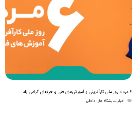
۶ مرداد روز ملی کارآفرینی و آموزش‌های فنی و حرفه‌ای گرامی باد
اخبار نمایشگاه های داخلی