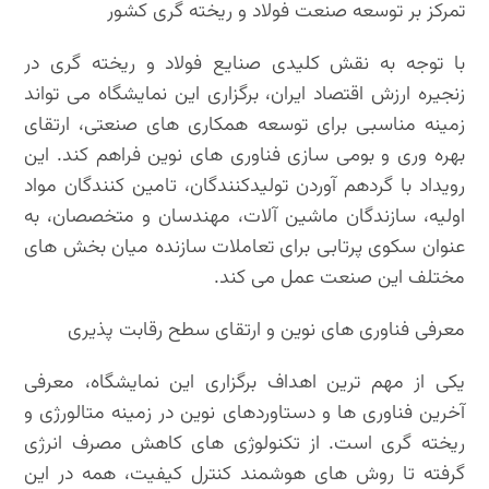
تمرکز بر توسعه صنعت فولاد و ریخته گری کشور
با توجه به نقش کلیدی صنایع فولاد و ریخته گری در
زنجیره ارزش اقتصاد ایران، برگزاری این نمایشگاه می تواند
زمینه مناسبی برای توسعه همکاری های صنعتی، ارتقای
بهره وری و بومی سازی فناوری های نوین فراهم کند. این
رویداد با گردهم آوردن تولیدکنندگان، تامین کنندگان مواد
اولیه، سازندگان ماشین آلات، مهندسان و متخصصان، به
عنوان سکوی پرتابی برای تعاملات سازنده میان بخش های
مختلف این صنعت عمل می کند.
معرفی فناوری های نوین و ارتقای سطح رقابت پذیری
یکی از مهم ترین اهداف برگزاری این نمایشگاه، معرفی
آخرین فناوری ها و دستاوردهای نوین در زمینه متالورژی و
ریخته گری است. از تکنولوژی های کاهش مصرف انرژی
گرفته تا روش های هوشمند کنترل کیفیت، همه در این