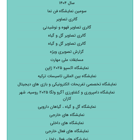
سال ۱۴۰۴
سومین نمایشگاه فن نما
گالری تصاویر
گالری تصاویر قهوه و نوشیدنی
گالری تصاویر گل و گیاه
گالری تصاویر گل و گیاه
گزارش تصویری ویژه
مسابقات ملی مهارت
نمایشگاه اکسپو ۲۰۲۵ ژاپن
نمایشگاه بین المللی تاسیسات ترکیه
نمایشگاه تخصصی تفریحات الکترونیکی و بازی های دیجیتال
نمایشگاه دامپروری و کشاورزی آگرو ولگا ۲۰۲۵ روسیه، شهر
کازان
نمایشگاه گل و گیاه ، گیاهان دارویی
نمایشگاه های خارجی
نمایشگاه های داخلی
نمایشگاه های فعال خارجی
نمایشگاه های فعال داخلی