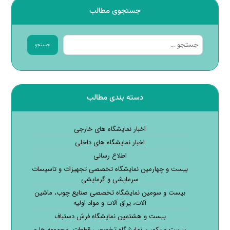
جستجوی مطالب
جستجو
دسته بندی مطالب
اخبار نمایشگاه های خارجی
اخبار نمایشگاه های داخلی
اطلاع رسانی
بیست و چهارمین نمایشگاه تخصصی تجهیزات و تاسیسات
سرمایشی و گرمایشی
بیست و سومین نمایشگاه تخصصی صنایع چوب، ماشین
آلات، یراق آلات و مواد اولیه
بیست و هشتمین نمایشگاه فرش دستباف
بیست و یکمین نمایشگاه تخصصی قطعات، مجموعه ها و