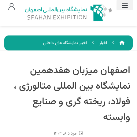
اخبار
اخبار نمایشگاه های داخلی
اصفهان میزبان هفدهمین
نمایشگاه بین المللی متالورژی ،
فولاد، ریخته گری و صنایع
وابسته
مرداد ۸, ۱۴۰۴