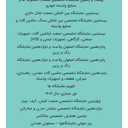
صنایع وابسته خودرو
بیستمین نمایشگاه بین المللی صنعت حلال مالزی.
بیستمین نمایشگاه تخصصی بین المللی سنگ، ماشین آلات و
صنایع وابسته
بیستمین نمایشگاه تخصصی صنعت (ماشین آلات، تجهیزات
صنعتی، کارگاهی، تجهیزات ایمنی و HSE)
پانزدهمین نمایشگاه اصفهان پلاست و دوازدهمین نمایشگاه
رنگ و رزین
پانزدهمین نمایشگاه اصفهان پلاست و دوازدهمین نمایشگاه
رنگ و رزین
پانزدهمین نمایشگاه تخصصی ماشین آلات معدنی، راهسازی،
عمرانی، قطعات و تجهیزات وابسته
تقویم نمایشگاه ها
تور مجازی سال ۱۴۰۴
چهارمین نمایشگاه تخصصی صنعت کفش، کیف، چرم
دوازدهمین نمایشگاه تخصصی مبلمان مدرن و صادراتی
دومین همایش تخصصی متالکس
روز جهانی نمایشگاهها – سمفونی همدلی