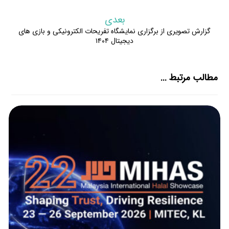
بعدی
گزارش تصویری از برگزاری نمایشگاه تفریحات الکترونیکی و بازی های
دیجیتال ۱۴۰۴
مطالب مرتبط ...