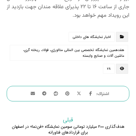
جاری از ساعت ۱۶ تا ۲۲ پذیرای علاقه مندان جهت بازدید از
این رویداد مهم خواهد بود.
اخبار نمایشگاه های داخلی
هفدهمین نمایشگاه تخصصی بین المللی متالورژی، فولاد، ریخته گری،
ماشین آلات و صنایع وابسته
۲۸
قبلی
هدف‌گذاری ۲۰۰ میلیارد تومانی سومین نمایشگاه «فن‌نما» در اصفهان
برای قراردادهای فناورانه