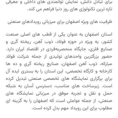
برای تبادل دانش، نمایش توانمندی های داخلی و معرفی
تازه ترین تکنولوژی های روز دنیا فراهم می کند.
ظرفیت های ویژه اصفهان برای میزبانی رویدادهای صنعتی
استان اصفهان به عنوان یکی از قطب های اصلی صنعت
کشور، به ویژه در حوزه فولاد، ذوب آهن، ریخته گری و
صنایع فلزی، جایگاه منحصربه‌فردی در اقتصاد ایران دارد.
حضور بزرگترین واحدهای تولیدی از جمله شرکت فولاد
مبارکه، ذوب آهن اصفهان، صنایع ریخته گری و ده ها
کارخانه و کارگاه تخصصی، این استان را به بستری ایده آل
برای برگزاری نمایشگاه های تخصصی صنعتی تبدیل کرده
است. زیرساخت های مناسب، دسترسی آسان به شبکه
حمل و نقل و تجربه موفق در میزبانی نمایشگاه های
صنعتی، از جمله عواملی است که اصفهان را به گزینه ای
مطلوب برای این رویداد مهم بدل کرده است.