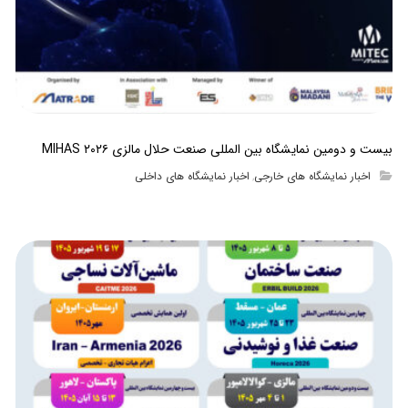
بیست و دومین نمایشگاه بین المللی صنعت حلال مالزی MIHAS ۲۰۲۶
اخبار نمایشگاه های خارجی
اخبار نمایشگاه های داخلی
,