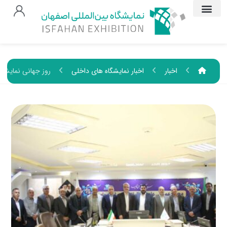
اخبار
اخبار نمایشگاه های داخلی
روز جهانی نمایشگ