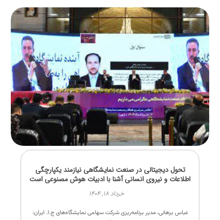
تحول دیجیتالی در صنعت نمایشگاهی نیازمند یکپارچگی
اطلاعات و نیروی انسانی آشنا با ادبیات هوش مصنوعی است
خرداد ۱۸, ۱۴۰۴
عباس برهانی، مدیر برنامه‌ریزی شرکت سهامی نمایشگاه‌های ج.ا. ایران: