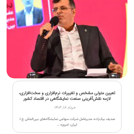
تعیین متولی مشخص و تغییرات نرم‌افزاری و سخت‌افزاری،
لازمه نقش‌آفرینی صنعت نمایشگاهی در اقتصاد کشور
خرداد ۱۸, ۱۴۰۴
صدیف بیک‌زاده، مدیرعامل شرکت سهامی نمایشگاه‌های بین‌المللی ج.ا.
ایران: امروزه ...