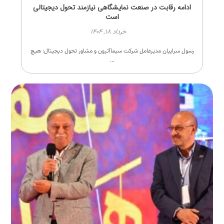
ادامه رقابت در صنعت نمایشگاهی نیازمند تحول دیجیتالی
است
خرداد ۱۸, ۱۴۰۴
رسول سراییان مدیرعامل شرکت سیماآترون و مشاور تحول دیجیتال: هیچ
...