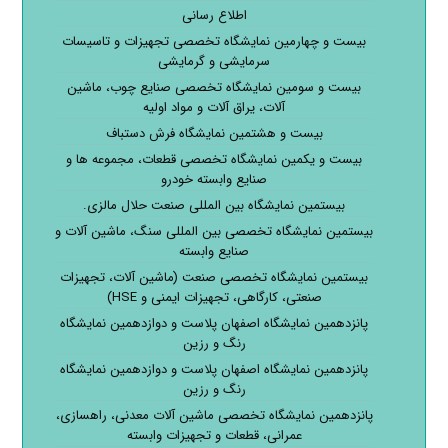
اطلاع رسانی
بیست و چهارمین نمایشگاه تخصصی تجهیزات و تاسیسات
سرمایشی و گرمایشی
بیست و سومین نمایشگاه تخصصی صنایع چوب، ماشین
آلات، یراق آلات و مواد اولیه
بیست و هشتمین نمایشگاه فرش دستباف
بیست و یکمین نمایشگاه تخصصی قطعات، مجموعه ها و
صنایع وابسته خودرو
بیستمین نمایشگاه بین المللی صنعت حلال مالزی.
بیستمین نمایشگاه تخصصی بین المللی سنگ، ماشین آلات و
صنایع وابسته
بیستمین نمایشگاه تخصصی صنعت (ماشین آلات، تجهیزات
صنعتی، کارگاهی، تجهیزات ایمنی و HSE)
پانزدهمین نمایشگاه اصفهان پلاست و دوازدهمین نمایشگاه
رنگ و رزین
پانزدهمین نمایشگاه اصفهان پلاست و دوازدهمین نمایشگاه
رنگ و رزین
پانزدهمین نمایشگاه تخصصی ماشین آلات معدنی، راهسازی،
عمرانی، قطعات و تجهیزات وابسته