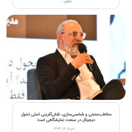
تحول ...
مخاطب‌سنجی و شخصی‌سازی، نقش‌آفرینی اصلی تحول
دیجیتال در صنعت نمایشگاهی است
خرداد ۱۸, ۱۴۰۴