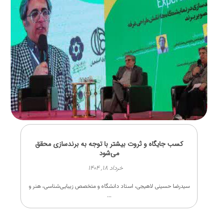
کسب جایگاه و ثروت بیشتر با توجه به برندسازی محقق
می‌شود
خرداد ۱۸, ۱۴۰۴
سیدرضا حسینی لاهیجی، استاد دانشگاه و متخصص زیبایی‌شناسی، هنر و
...