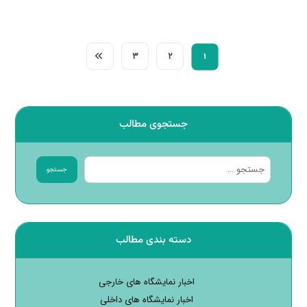
۳
۲
۱
جستجوی مطالب
جستجو
دسته بندی مطالب
اخبار نمایشگاه های خارجی
اخبار نمایشگاه های داخلی