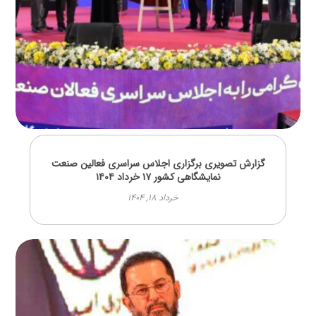
گزارش تصویری برگزاری اجلاس سراسری فعالین صنعت
نمایشگاهی کشور ۱۷ خرداد ۱۴۰۴
خرداد ۱۸, ۱۴۰۴