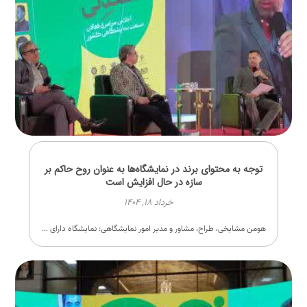
توجه به محتوای برند در نمایشگاه‌ها به عنوان روح حاکم بر
سازه در حال افزایش است
خرداد ۱۸, ۱۴۰۴
هومن مشایخی، طراح، مشاور و مدیر امور نمایشگاهی: نمایشگاه دارای ...