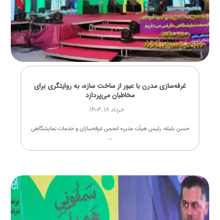
غرفه‌سازی مدرن با عبور از ساخت سازه، به روایتگری برای
مخاطبان می‌پردازد
خرداد ۱۸, ۱۴۰۴
حسن بلیله، رئیس هیأت مدیره انجمن غرفه‌سازان و خدمات نمایشگاهی
...