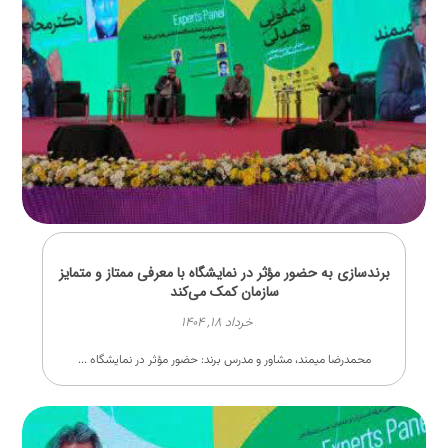
برندسازی به حضور مؤثر در نمایشگاه با معرفی ممتاز و متمایز
سازمان کمک می‌کند
خرداد ۱۸, ۱۴۰۴
محمدرضا میمند، مشاور و مدرس برند: حضور مؤثر در نمایشگاه ...