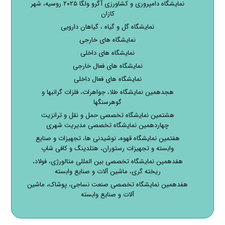
نمایشگاه دامپروری و کشاورزی آگرو ولگا ۲۰۲۵ روسیه، شهر
کازان
نمایشگاه گل و گیاه ، گیاهان دارویی
نمایشگاه های خارجی
نمایشگاه های داخلی
نمایشگاه های فعال خارجی
نمایشگاه های فعال داخلی
هجدهمین نمایشگاه طلا، جواهرات، فلزات گرانبها و
گوهرسنگها
هشتمین نمایشگاه تخصصی حمل و نقل و ترانزیت
چهاردهمین نمایشگاه تخصصی مدیریت شهری
هفتمین نمایشگاه قهوه، نوشیدنی ها، تجهیزات و صنایع
وابسته و تجهیزات رستوران، هتلدینگ و کافی شاپ
هفدهمین نمایشگاه تخصصی بین المللی متالورژی، فولاد،
ریخته گری، ماشین آلات و صنایع وابسته
هفدهمین نمایشگاه تخصصی صنعت نساجی، پوشاک، ماشین
آلات و صنایع وابسته