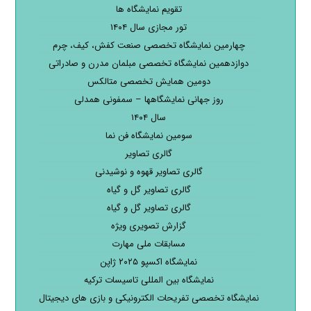
تقویم نمایشگاه ها
تور مجازی سال ۱۴۰۴
چهارمین نمایشگاه تخصصی صنعت کفش، کیف، چرم
دوازدهمین نمایشگاه تخصصی مبلمان مدرن و صادراتی
دومین همایش تخصصی متالکس
روز جهانی نمایشگاهها – سمفونی همدلی
سال ۱۴۰۴
سومین نمایشگاه فن نما
گالری تصاویر
گالری تصاویر قهوه و نوشیدنی
گالری تصاویر گل و گیاه
گالری تصاویر گل و گیاه
گزارش تصویری ویژه
مسابقات ملی مهارت
نمایشگاه اکسپو ۲۰۲۵ ژاپن
نمایشگاه بین المللی تاسیسات ترکیه
نمایشگاه تخصصی تفریحات الکترونیکی و بازی های دیجیتال