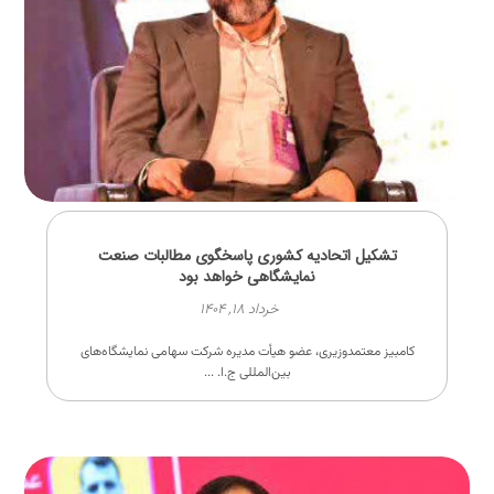
تشکیل اتحادیه کشوری پاسخگوی مطالبات صنعت
نمایشگاهی خواهد بود
خرداد ۱۸, ۱۴۰۴
کامبیز معتمدوزیری، عضو هیأت مدیره شرکت سهامی نمایشگاه‌های
بین‌المللی ج.ا. ...