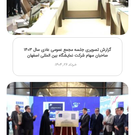
گزارش تصویری جلسه مجمع عمومی عادی سال ۱۴۰۳
صاحبان سهام شرکت نمایشگاه بین المللی اصفهان
خرداد ۲۶, ۱۴۰۴