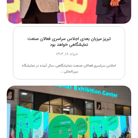
تبریز میزبان بعدی اجلاس سراسری فعالان صنعت
نمایشگاهی خواهد بود
خرداد ۱۸, ۱۴۰۴
اجلاس سراسری فعالان صنعت نمایشگاهی، سال آینده در نمایشگاه
بین‌المللی ...