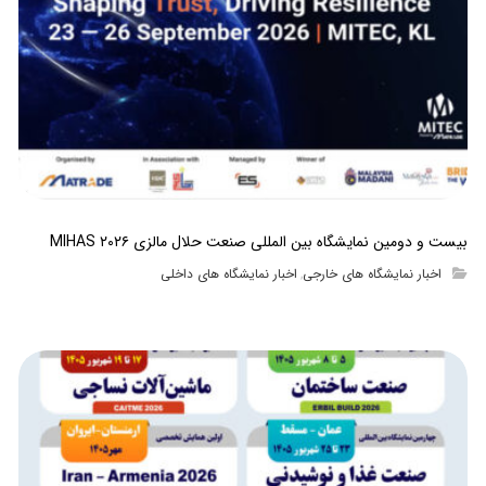
بیست و دومین نمایشگاه بین المللی صنعت حلال مالزی MIHAS ۲۰۲۶
اخبار نمایشگاه های خارجی
اخبار نمایشگاه های داخلی
,