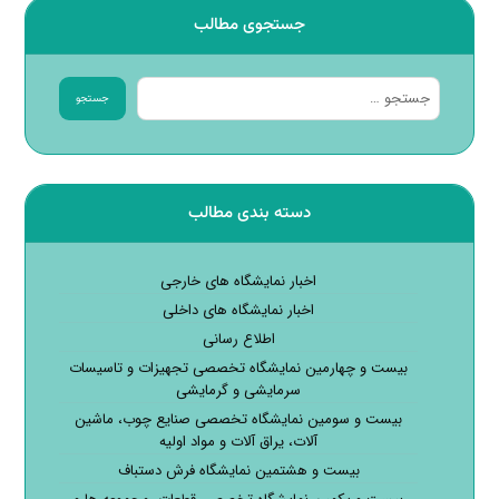
جستجوی مطالب
جستجو
دسته بندی مطالب
اخبار نمایشگاه های خارجی
اخبار نمایشگاه های داخلی
اطلاع رسانی
بیست و چهارمین نمایشگاه تخصصی تجهیزات و تاسیسات
سرمایشی و گرمایشی
بیست و سومین نمایشگاه تخصصی صنایع چوب، ماشین
آلات، یراق آلات و مواد اولیه
بیست و هشتمین نمایشگاه فرش دستباف