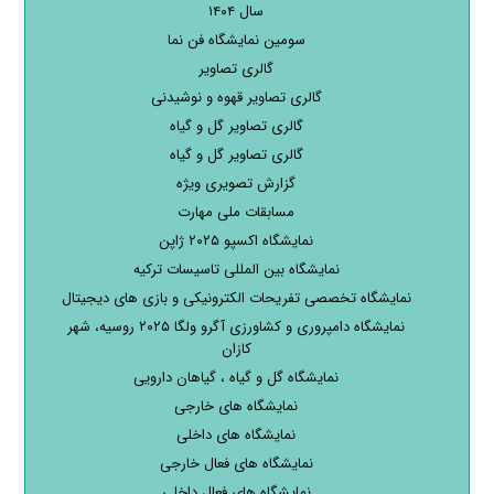
سال ۱۴۰۴
سومین نمایشگاه فن نما
گالری تصاویر
گالری تصاویر قهوه و نوشیدنی
گالری تصاویر گل و گیاه
گالری تصاویر گل و گیاه
گزارش تصویری ویژه
مسابقات ملی مهارت
نمایشگاه اکسپو ۲۰۲۵ ژاپن
نمایشگاه بین المللی تاسیسات ترکیه
نمایشگاه تخصصی تفریحات الکترونیکی و بازی های دیجیتال
نمایشگاه دامپروری و کشاورزی آگرو ولگا ۲۰۲۵ روسیه، شهر
کازان
نمایشگاه گل و گیاه ، گیاهان دارویی
نمایشگاه های خارجی
نمایشگاه های داخلی
نمایشگاه های فعال خارجی
نمایشگاه های فعال داخلی