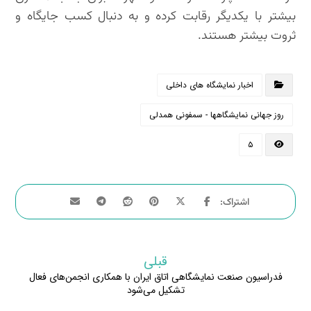
بیشتر با یکدیگر رقابت کرده و به دنبال کسب جایگاه و
ثروت بیشتر هستند.
اخبار نمایشگاه های داخلی
روز جهانی نمایشگاهها - سمفونی همدلی
۵
قبلی
فدراسیون صنعت نمایشگاهی اتاق ایران با همکاری انجمن‌های فعال
تشکیل می‌شود