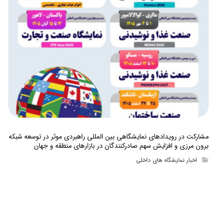
مشارکت در رویدادهای نمایشگاهی بین المللی راهبردی موثر در توسعه شبکه
برون مرزی و افزایش سهم صادرکنندگان در بازارهای منطقه و جهان
اخبار نمایشگاه های داخلی