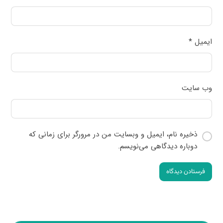
ایمیل
*
وب‌ سایت
ذخیره نام، ایمیل و وبسایت من در مرورگر برای زمانی که
دوباره دیدگاهی می‌نویسم.
فرستادن دیدگاه