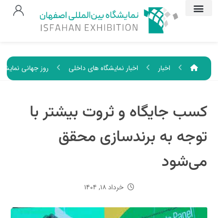
اخبار
اخبار نمایشگاه های داخلی
روز جهانی نمایشگ
کسب جایگاه و ثروت بیشتر با
توجه به برندسازی محقق
می‌شود
خرداد ۱۸, ۱۴۰۴