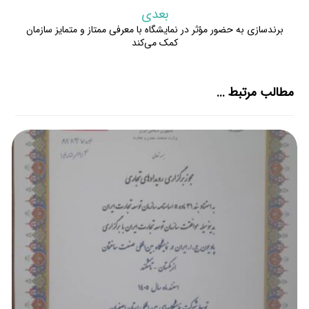
بعدی
برندسازی به حضور مؤثر در نمایشگاه با معرفی ممتاز و متمایز سازمان
کمک می‌کند
مطالب مرتبط ...