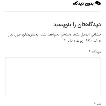
بدون دیدگاه
دیدگاهتان را بنویسید
نشانی ایمیل شما منتشر نخواهد شد.
بخش‌های موردنیاز
علامت‌گذاری شده‌اند
*
دیدگاه
*
نام
*