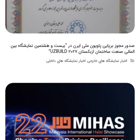
صدور مجوز برپایی پاویون ملی ایرن در “بیست و هشتمین نمایشگاه بین
المللی صنعت ساختمان ازبکستان UZBUILD ۲۰۲۷”
اخبار نمایشگاه های خارجی
اخبار نمایشگاه های داخلی
,