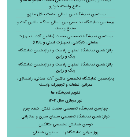
بیست و یکمین نمایشگاه تخصصی قطعات، مجموعه ها و
صنایع وابسته خودرو
بیستمین نمایشگاه بین المللی صنعت حلال مالزی.
بیستمین نمایشگاه تخصصی بین المللی سنگ، ماشین آلات و
صنایع وابسته
بیستمین نمایشگاه تخصصی صنعت (ماشین آلات، تجهیزات
صنعتی، کارگاهی، تجهیزات ایمنی و HSE)
پانزدهمین نمایشگاه اصفهان پلاست و دوازدهمین نمایشگاه
رنگ و رزین
پانزدهمین نمایشگاه اصفهان پلاست و دوازدهمین نمایشگاه
رنگ و رزین
پانزدهمین نمایشگاه تخصصی ماشین آلات معدنی، راهسازی،
عمرانی، قطعات و تجهیزات وابسته
تقویم نمایشگاه ها
تور مجازی سال ۱۴۰۴
چهارمین نمایشگاه تخصصی صنعت کفش، کیف، چرم
دوازدهمین نمایشگاه تخصصی مبلمان مدرن و صادراتی
دومین همایش تخصصی متالکس
روز جهانی نمایشگاهها – سمفونی همدلی