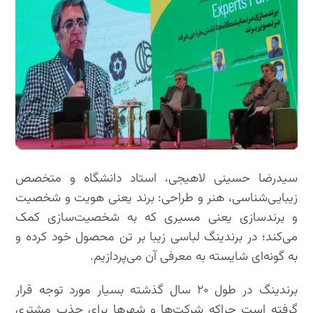
سیدرضا حسینی لاهیجی، استاد دانشگاه و متخصص
زیبایی‌شناسی، هنر و طراحی: برند یعنی هویت و شخصیت
و برندسازی یعنی مسیری که به شخصیت‌سازی کمک
می‌کند؛ در برندینگ لباسی زیبا بر تن محصول خود کرده و
به گونه‌ای شایسته به معرفی آن می‌پردازیم.
برندینگ در طول ۲۰ سال گذشته بسیار مورد توجه قرار
گرفته است چراکه شرکت‌ها و شهرها برای جذب مشتری