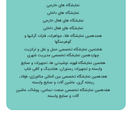
نمایشگاه های خارجی
نمایشگاه های داخلی
نمایشگاه های فعال خارجی
نمایشگاه های فعال داخلی
هجدهمین نمایشگاه طلا، جواهرات، فلزات گرانبها و
گوهرسنگها
هشتمین نمایشگاه تخصصی حمل و نقل و ترانزیت
چهاردهمین نمایشگاه تخصصی مدیریت شهری
هفتمین نمایشگاه قهوه، نوشیدنی ها، تجهیزات و صنایع
وابسته و تجهیزات رستوران، هتلدینگ و کافی شاپ
هفدهمین نمایشگاه تخصصی بین المللی متالورژی، فولاد،
ریخته گری، ماشین آلات و صنایع وابسته
هفدهمین نمایشگاه تخصصی صنعت نساجی، پوشاک، ماشین
آلات و صنایع وابسته