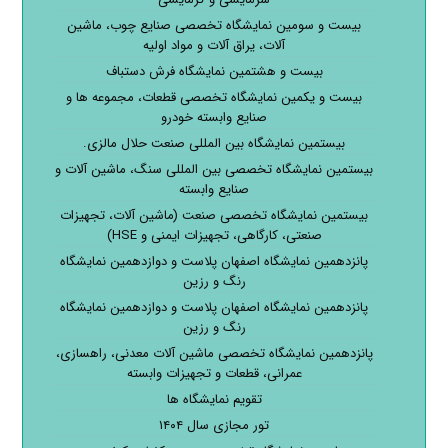
بیست و سومین نمایشگاه تخصصی صنایع چوب، ماشین
آلات، یراق آلات و مواد اولیه
بیست و هشتمین نمایشگاه فرش دستباف
بیست و یکمین نمایشگاه تخصصی قطعات، مجموعه ها و
صنایع وابسته خودرو
بیستمین نمایشگاه بین المللی صنعت حلال مالزی.
بیستمین نمایشگاه تخصصی بین المللی سنگ، ماشین آلات و
صنایع وابسته
بیستمین نمایشگاه تخصصی صنعت (ماشین آلات، تجهیزات
صنعتی، کارگاهی، تجهیزات ایمنی و HSE)
پانزدهمین نمایشگاه اصفهان پلاست و دوازدهمین نمایشگاه
رنگ و رزین
پانزدهمین نمایشگاه اصفهان پلاست و دوازدهمین نمایشگاه
رنگ و رزین
پانزدهمین نمایشگاه تخصصی ماشین آلات معدنی، راهسازی،
عمرانی، قطعات و تجهیزات وابسته
تقویم نمایشگاه ها
تور مجازی سال ۱۴۰۴