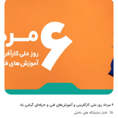
۶ مرداد روز ملی کارآفرینی و آموزش‌های فنی و حرفه‌ای گرامی باد
اخبار نمایشگاه های داخلی