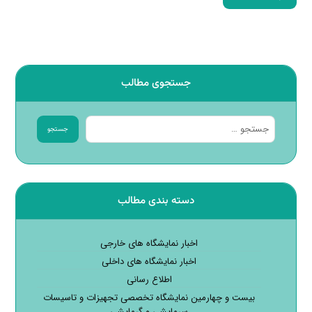
جستجوی مطالب
جستجو
دسته بندی مطالب
اخبار نمایشگاه های خارجی
اخبار نمایشگاه های داخلی
اطلاع رسانی
بیست و چهارمین نمایشگاه تخصصی تجهیزات و تاسیسات
سرمایشی و گرمایشی