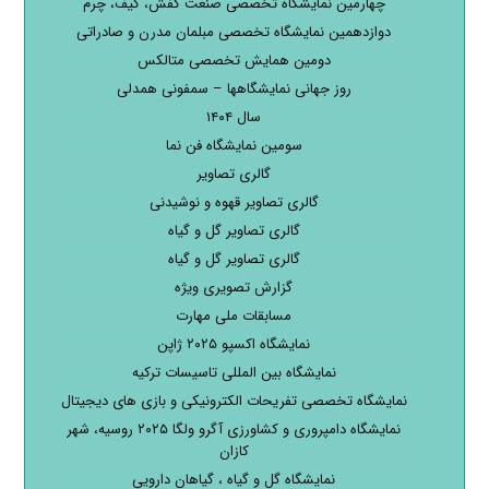
چهارمین نمایشگاه تخصصی صنعت کفش، کیف، چرم
دوازدهمین نمایشگاه تخصصی مبلمان مدرن و صادراتی
دومین همایش تخصصی متالکس
روز جهانی نمایشگاهها – سمفونی همدلی
سال ۱۴۰۴
سومین نمایشگاه فن نما
گالری تصاویر
گالری تصاویر قهوه و نوشیدنی
گالری تصاویر گل و گیاه
گالری تصاویر گل و گیاه
گزارش تصویری ویژه
مسابقات ملی مهارت
نمایشگاه اکسپو ۲۰۲۵ ژاپن
نمایشگاه بین المللی تاسیسات ترکیه
نمایشگاه تخصصی تفریحات الکترونیکی و بازی های دیجیتال
نمایشگاه دامپروری و کشاورزی آگرو ولگا ۲۰۲۵ روسیه، شهر
کازان
نمایشگاه گل و گیاه ، گیاهان دارویی