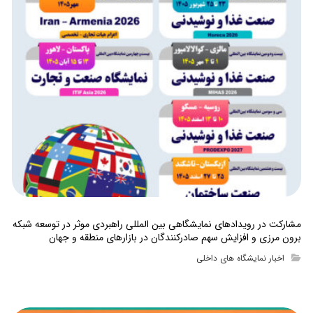
مشارکت در رویدادهای نمایشگاهی بین المللی راهبردی موثر در توسعه شبکه
برون مرزی و افزایش سهم صادرکنندگان در بازارهای منطقه و جهان
اخبار نمایشگاه های داخلی