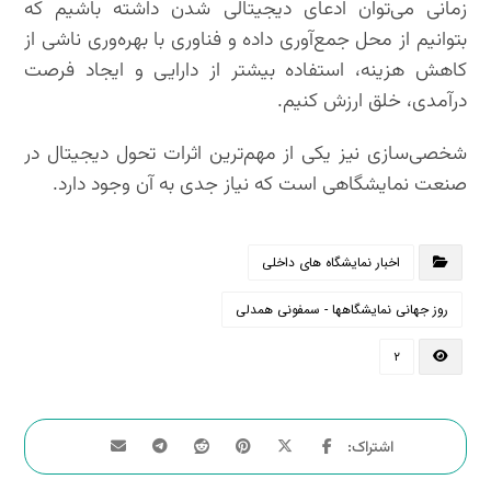
زمانی می‌توان ادعای دیجیتالی شدن داشته باشیم که
بتوانیم از محل جمع‌آوری داده و فناوری با بهره‌وری ناشی از
کاهش هزینه، استفاده بیشتر از دارایی و ایجاد فرصت
درآمدی، خلق ارزش کنیم.
شخصی‌سازی نیز یکی از مهم‌ترین اثرات تحول دیجیتال در
صنعت نمایشگاهی است که نیاز جدی به آن وجود دارد.
اخبار نمایشگاه های داخلی
روز جهانی نمایشگاهها - سمفونی همدلی
۲