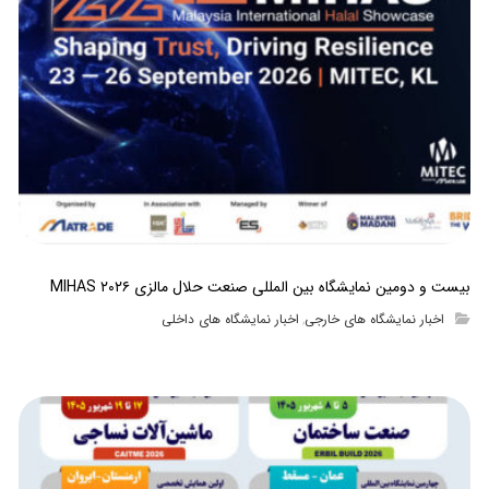
بیست و دومین نمایشگاه بین المللی صنعت حلال مالزی MIHAS ۲۰۲۶
اخبار نمایشگاه های خارجی
اخبار نمایشگاه های داخلی
,