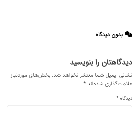
بدون دیدگاه
دیدگاهتان را بنویسید
نشانی ایمیل شما منتشر نخواهد شد.
بخش‌های موردنیاز
علامت‌گذاری شده‌اند
*
دیدگاه
*