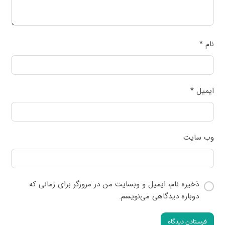
نام
*
ایمیل
*
وب‌ سایت
ذخیره نام، ایمیل و وبسایت من در مرورگر برای زمانی که
دوباره دیدگاهی می‌نویسم.
فرستادن دیدگاه