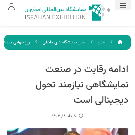
اخبار
اخبار نمایشگاه های داخلی
روز جهانی نمایشگ
ادامه رقابت در صنعت
نمایشگاهی نیازمند تحول
دیجیتالی است
خرداد ۱۸, ۱۴۰۴