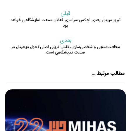
قبلی
تبریز میزبان بعدی اجلاس سراسری فعالان صنعت نمایشگاهی خواهد
بود
بعدی
مخاطب‌سنجی و شخصی‌سازی، نقش‌آفرینی اصلی تحول دیجیتال در
صنعت نمایشگاهی است
مطالب مرتبط ...