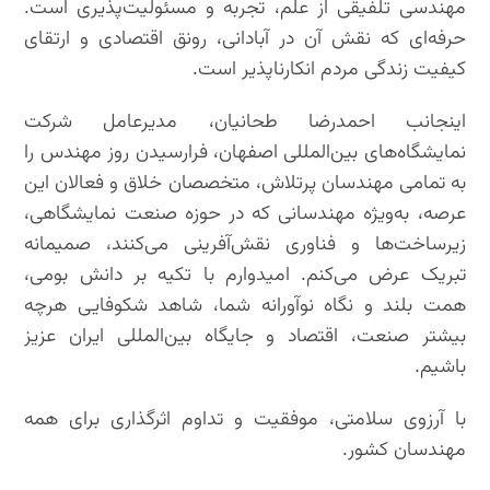
مهندسی تلفیقی از علم، تجربه و مسئولیت‌پذیری است.
حرفه‌ای که نقش آن در آبادانی، رونق اقتصادی و ارتقای
کیفیت زندگی مردم انکارناپذیر است.
اینجانب احمدرضا طحانیان، مدیرعامل شرکت
نمایشگاه‌های بین‌المللی اصفهان، فرارسیدن روز مهندس را
به تمامی مهندسان پرتلاش، متخصصان خلاق و فعالان این
عرصه، به‌ویژه مهندسانی که در حوزه صنعت نمایشگاهی،
زیرساخت‌ها و فناوری نقش‌آفرینی می‌کنند، صمیمانه
تبریک عرض می‌کنم. امیدوارم با تکیه بر دانش بومی،
همت بلند و نگاه نوآورانه شما، شاهد شکوفایی هرچه
بیشتر صنعت، اقتصاد و جایگاه بین‌المللی ایران عزیز
باشیم.
با آرزوی سلامتی، موفقیت و تداوم اثرگذاری برای همه
مهندسان کشور.