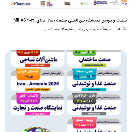
بیست و دومین نمایشگاه بین المللی صنعت حلال مالزی MIHAS ۲۰۲۶
اخبار نمایشگاه های خارجی
اخبار نمایشگاه های داخلی
,