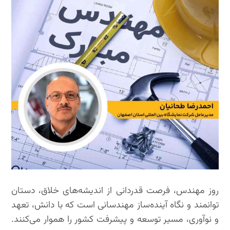
روز مهندس، فرصت قدردانی از اندیشه‌های خلاق، دستان
توانمند و نگاه آینده‌ساز مهندسانی است که با دانش، تعهد
و نوآوری، مسیر توسعه و پیشرفت کشور را هموار می‌کنند.