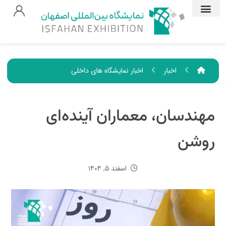
اخبار
اخبار نمایشگاه های داخلی
مهندسان، معماران آینده‌ای
روشن
اسفند ۵, ۱۴۰۴