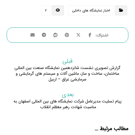
اخبار نمایشگاه های داخلی
۲
قبلی
گزارش تصویری نشست شانزدهمین نمایشگاه صنعت بین المللی
ساختمان، ساخت و ساز، ماشین آلات و سیستم های گرمایشی و
سرمایشی عراق – اربیل
بعدی
پیام تسلیت مدیرعامل شرکت نمایشگاه های بین المللی اصفهان به
مناسبت شهادت رهبر معظم انقلاب
مطالب مرتبط ...