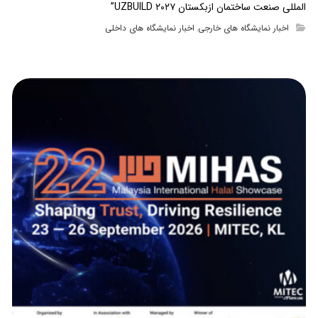
المللی صنعت ساختمان ازبکستان UZBUILD ۲۰۲۷”
اخبار نمایشگاه های خارجی
اخبار نمایشگاه های داخلی
,