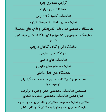
گزارش تصویری ویژه
مسابقات ملی مهارت
نمایشگاه اکسپو ۲۰۲۵ ژاپن
نمایشگاه بین المللی تاسیسات ترکیه
نمایشگاه تخصصی تفریحات الکترونیکی و بازی های دیجیتال
نمایشگاه دامپروری و کشاورزی آگرو ولگا ۲۰۲۵ روسیه، شهر
کازان
نمایشگاه گل و گیاه ، گیاهان دارویی
نمایشگاه های خارجی
نمایشگاه های داخلی
نمایشگاه های فعال خارجی
نمایشگاه های فعال داخلی
هجدهمین نمایشگاه طلا، جواهرات، فلزات گرانبها و
گوهرسنگها
هشتمین نمایشگاه تخصصی حمل و نقل و ترانزیت
چهاردهمین نمایشگاه تخصصی مدیریت شهری
هفتمین نمایشگاه قهوه، نوشیدنی ها، تجهیزات و صنایع
وابسته و تجهیزات رستوران، هتلدینگ و کافی شاپ