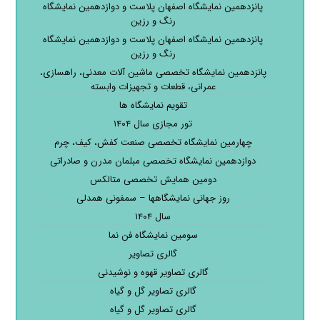
پانزدهمین نمایشگاه اصفهان پلاست و دوازدهمین نمایشگاه
رنگ و رزین
پانزدهمین نمایشگاه اصفهان پلاست و دوازدهمین نمایشگاه
رنگ و رزین
پانزدهمین نمایشگاه تخصصی ماشین آلات معدنی، راهسازی،
عمرانی، قطعات و تجهیزات وابسته
تقویم نمایشگاه ها
تور مجازی سال ۱۴۰۴
چهارمین نمایشگاه تخصصی صنعت کفش، کیف، چرم
دوازدهمین نمایشگاه تخصصی مبلمان مدرن و صادراتی
دومین همایش تخصصی متالکس
روز جهانی نمایشگاهها – سمفونی همدلی
سال ۱۴۰۴
سومین نمایشگاه فن نما
گالری تصاویر
گالری تصاویر قهوه و نوشیدنی
گالری تصاویر گل و گیاه
گالری تصاویر گل و گیاه