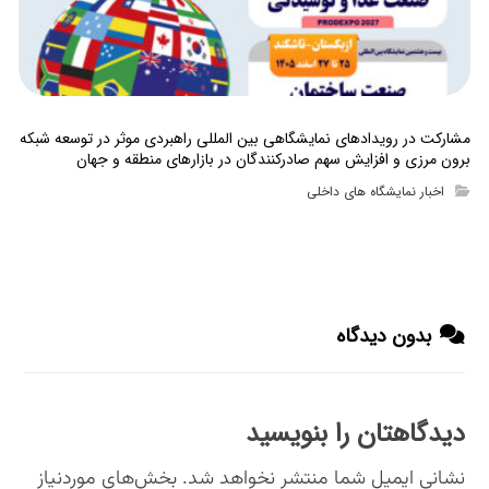
مشارکت در رویدادهای نمایشگاهی بین المللی راهبردی موثر در توسعه شبکه
برون مرزی و افزایش سهم صادرکنندگان در بازارهای منطقه و جهان
اخبار نمایشگاه های داخلی
بدون دیدگاه
دیدگاهتان را بنویسید
نشانی ایمیل شما منتشر نخواهد شد.
بخش‌های موردنیاز