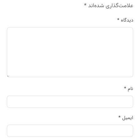
علامت‌گذاری شده‌اند
*
دیدگاه
*
نام
*
ایمیل
*