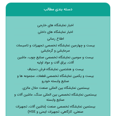
دسته بندی مطالب
اخبار نمایشگاه های خارجی
اخبار نمایشگاه های داخلی
اطلاع رسانی
بیست و چهارمین نمایشگاه تخصصی تجهیزات و تاسیسات
سرمایشی و گرمایشی
بیست و سومین نمایشگاه تخصصی صنایع چوب، ماشین
آلات، یراق آلات و مواد اولیه
بیست و هشتمین نمایشگاه فرش دستباف
بیست و یکمین نمایشگاه تخصصی قطعات، مجموعه ها و
صنایع وابسته خودرو
بیستمین نمایشگاه بین المللی صنعت حلال مالزی.
بیستمین نمایشگاه تخصصی بین المللی سنگ، ماشین آلات و
صنایع وابسته
بیستمین نمایشگاه تخصصی صنعت (ماشین آلات، تجهیزات
صنعتی، کارگاهی، تجهیزات ایمنی و HSE)