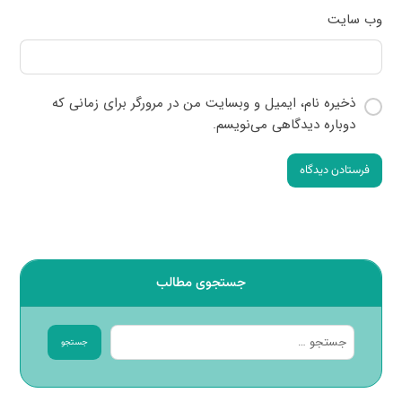
وب‌ سایت
ذخیره نام، ایمیل و وبسایت من در مرورگر برای زمانی که
دوباره دیدگاهی می‌نویسم.
فرستادن دیدگاه
جستجوی مطالب
جستجو