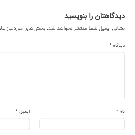
دیدگاهتان را بنویسید
نشانی ایمیل شما منتشر نخواهد شد.
بخش‌های موردنیاز علا
دیدگاه
*
نام
*
ایمیل
*