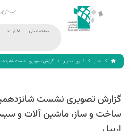
صفحه اصلی
اخبار
اخبار
گالری تصاویر
گزارش تصویری نشست شانزدهمین ن
گزارش تصویری نشست شانزدهمین 
ساخت و ساز، ماشین آلات و سیس
اربیل