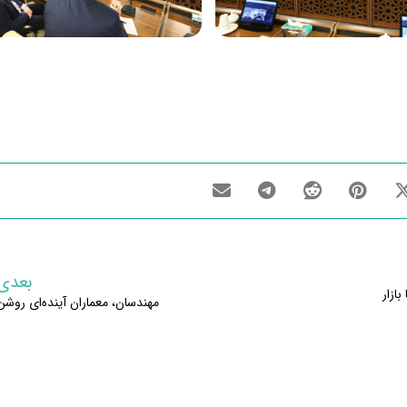
بعدی
ازار
مهندسان، معماران آینده‌ای روشن