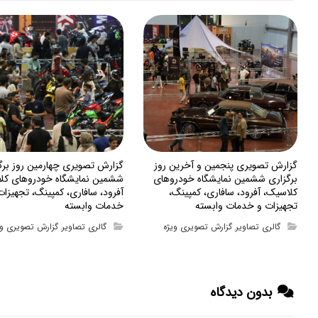
گزارش تصویری پنجمین و آخرین روز
گزارش تصویری چهارمین روز برگ
برگزاری ششمین نمایشگاه خودروهای
ششمین نمایشگاه خودروهای کل
کلاسیک، آفرود، سافاری، کمپینگ،
آفرود، سافاری، کمپینگ، تجهیزات
تجهیزات و خدمات وابسته
خدمات وابسته
گالری تصاویر
گزارش تصویری ویژه
گالری تصاویر
گزارش تصویری وی
,
,
بدون دیدگاه