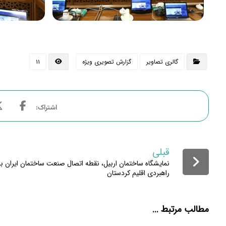
گالری تصاویر
گزارش تصویری ویژه
۱۱
قبلی
نمایشگاه ساختمان اربیل، نقطه اتصال صنعت ساختمان ایران با ب
راهبردی اقلیم کردستان
مطالب مرتبط ...