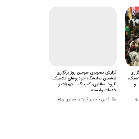
زاری
گزارش تصویری سومین روز برگزاری
اسیک،
ششمین نمایشگاه خودروهای کلاسیک،
 و
آفرود، سافاری، کمپینگ، تجهیزات و
خدمات وابسته
ژه
گالری تصاویر
گزارش تصویری ویژه
,