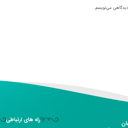
 دیدگاهی می‌نویسم.
راه های ارتباطی
ان