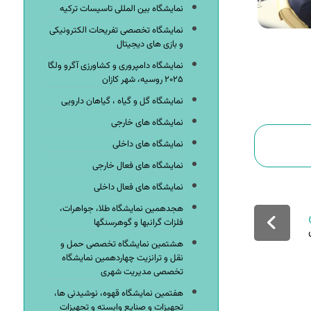
نمایشگاه بین المللی تاسیسات ترکیه
نمایشگاه تخصصی تفریحات الکترونیکی
و بازی های دیجیتال
نمایشگاه دامپروری و کشاورزی آگرو ولگا
۲۰۲۵ روسیه، شهر کازان
نمایشگاه گل و گیاه ، گیاهان دارویی
نمایشگاه های خارجی
نمایشگاه های داخلی
نمایشگاه های فعال خارجی
نمایشگاه های فعال داخلی
هجدهمین نمایشگاه طلا، جواهرات،
فلزات گرانبها و گوهرسنگها
هشتمین نمایشگاه تخصصی حمل و
نقل و ترانزیت چهاردهمین نمایشگاه
تخصصی مدیریت شهری
هفتمین نمایشگاه قهوه، نوشیدنی ها،
تجهیزات و صنایع وابسته و تجهیزات