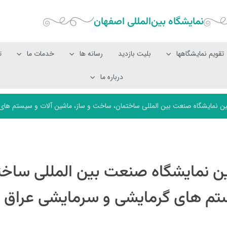
نمایشگاه بین‌المللی‌ اصفهان
تقویم نمایشگاهها
بلیت بازدید
رسانه ها
خدمات ما
ت
درباره ما
مایشگاه صنعت بین المللی ساختمان، ساخت و ساز، ماشین آلات و سیستم های گ
نمایشگاه صنعت بین المللی ساخت
تم های گرمایشی و سرمایشی عراق 