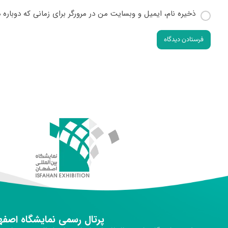
ذخیره نام، ایمیل و وبسایت من در مرورگر برای زمانی که دوباره
فرستادن دیدگاه
پرتال رسمی نمایشگاه اصفه