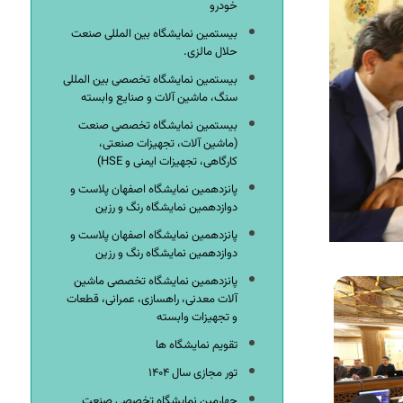
خودرو
بیستمین نمایشگاه بین المللی صنعت
حلال مالزی.
بیستمین نمایشگاه تخصصی بین المللی
سنگ، ماشین آلات و صنایع وابسته
بیستمین نمایشگاه تخصصی صنعت
(ماشین آلات، تجهیزات صنعتی،
کارگاهی، تجهیزات ایمنی و HSE)
پانزدهمین نمایشگاه اصفهان پلاست و
دوازدهمین نمایشگاه رنگ و رزین
پانزدهمین نمایشگاه اصفهان پلاست و
دوازدهمین نمایشگاه رنگ و رزین
پانزدهمین نمایشگاه تخصصی ماشین
آلات معدنی، راهسازی، عمرانی، قطعات
و تجهیزات وابسته
تقویم نمایشگاه ها
تور مجازی سال ۱۴۰۴
چهارمین نمایشگاه تخصصی صنعت