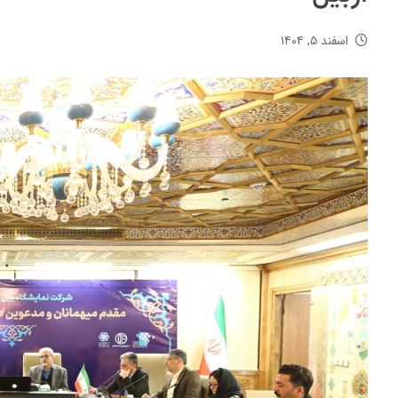
اسفند ۵, ۱۴۰۴