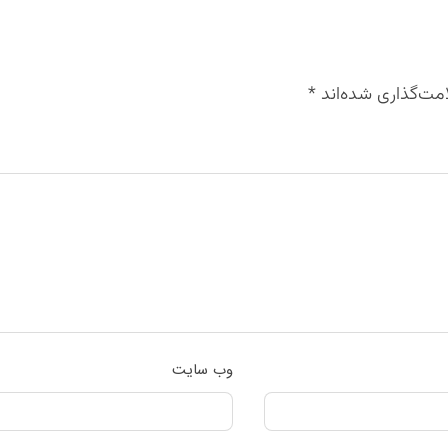
مت‌گذاری شده‌اند
*
وب‌ سایت