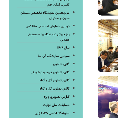
کفش، کیف، چرم
دوازدهمین نمایشگاه تخصصی مبلمان
مدرن و صادراتی
دومین همایش تخصصی متالکس
روز جهانی نمایشگاهها – سمفونی
همدلی
سال ۱۴۰۴
سومین نمایشگاه فن نما
گالری تصاویر
گالری تصاویر قهوه و نوشیدنی
گالری تصاویر گل و گیاه
گالری تصاویر گل و گیاه
گزارش تصویری ویژه
مسابقات ملی مهارت
نمایشگاه اکسپو ۲۰۲۵ ژاپن