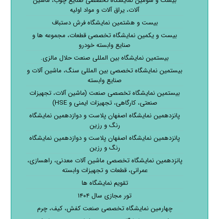
بیست و سومین نمایشگاه تخصصی صنایع چوب، ماشین
آلات، یراق آلات و مواد اولیه
بیست و هشتمین نمایشگاه فرش دستباف
بیست و یکمین نمایشگاه تخصصی قطعات، مجموعه ها و
صنایع وابسته خودرو
بیستمین نمایشگاه بین المللی صنعت حلال مالزی.
بیستمین نمایشگاه تخصصی بین المللی سنگ، ماشین آلات و
صنایع وابسته
بیستمین نمایشگاه تخصصی صنعت (ماشین آلات، تجهیزات
صنعتی، کارگاهی، تجهیزات ایمنی و HSE)
پانزدهمین نمایشگاه اصفهان پلاست و دوازدهمین نمایشگاه
رنگ و رزین
پانزدهمین نمایشگاه اصفهان پلاست و دوازدهمین نمایشگاه
رنگ و رزین
پانزدهمین نمایشگاه تخصصی ماشین آلات معدنی، راهسازی،
عمرانی، قطعات و تجهیزات وابسته
تقویم نمایشگاه ها
تور مجازی سال ۱۴۰۴
چهارمین نمایشگاه تخصصی صنعت کفش، کیف، چرم