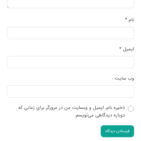
نام
*
ایمیل
*
وب‌ سایت
ذخیره نام، ایمیل و وبسایت من در مرورگر برای زمانی که
دوباره دیدگاهی می‌نویسم.
فرستادن دیدگاه