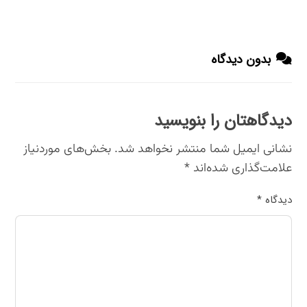
بدون دیدگاه
دیدگاهتان را بنویسید
نشانی ایمیل شما منتشر نخواهد شد.
بخش‌های موردنیاز
علامت‌گذاری شده‌اند
*
دیدگاه
*