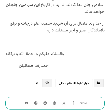
اسلامی جان فدا کردند، تا ابد در تاریخ این سرزمین جاودان
خواهد ماند.
از خداوند متعال برای آن شهید سعید، علو درجات و برای
بازماندگان صبر و اجر مسئلت دارم.
والسلام علیکم و رحمة الله و برکاته
احمدرضا طحانیان
اخبار نمایشگاه های داخلی
۵