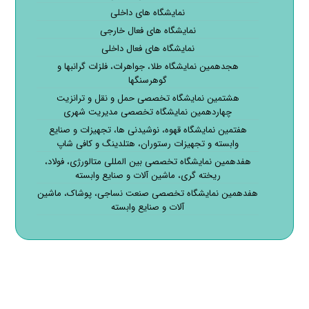
نمایشگاه های داخلی
نمایشگاه های فعال خارجی
نمایشگاه های فعال داخلی
هجدهمین نمایشگاه طلا، جواهرات، فلزات گرانبها و
گوهرسنگها
هشتمین نمایشگاه تخصصی حمل و نقل و ترانزیت
چهاردهمین نمایشگاه تخصصی مدیریت شهری
هفتمین نمایشگاه قهوه، نوشیدنی ها، تجهیزات و صنایع
وابسته و تجهیزات رستوران، هتلدینگ و کافی شاپ
هفدهمین نمایشگاه تخصصی بین المللی متالورژی، فولاد،
ریخته گری، ماشین آلات و صنایع وابسته
هفدهمین نمایشگاه تخصصی صنعت نساجی، پوشاک، ماشین
آلات و صنایع وابسته