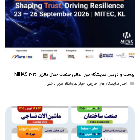
بیست و دومین نمایشگاه بین المللی صنعت حلال مالزی MIHAS ۲۰۲۶
اخبار نمایشگاه های خارجی
اخبار نمایشگاه های داخلی
,