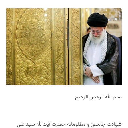
بسم الله الرحمن الرحیم
شهادت جانسوز و مظلومانه‌ حضرت آیت‌الله سید علی