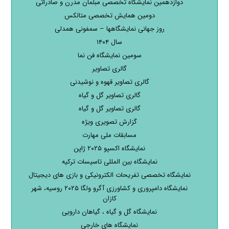
دوازدهمین نمایشگاه تخصصی مبلمان مدرن و صادراتی
دومین همایش تخصصی متالکس
روز جهانی نمایشگاهها – سمفونی همدلی
سال ۱۴۰۴
سومین نمایشگاه فن نما
گالری تصاویر
گالری تصاویر قهوه و نوشیدنی
گالری تصاویر گل و گیاه
گالری تصاویر گل و گیاه
گزارش تصویری ویژه
مسابقات ملی مهارت
نمایشگاه اکسپو ۲۰۲۵ ژاپن
نمایشگاه بین المللی تاسیسات ترکیه
نمایشگاه تخصصی تفریحات الکترونیکی و بازی های دیجیتال
نمایشگاه دامپروری و کشاورزی آگرو ولگا ۲۰۲۵ روسیه، شهر
کازان
نمایشگاه گل و گیاه ، گیاهان دارویی
نمایشگاه های خارجی