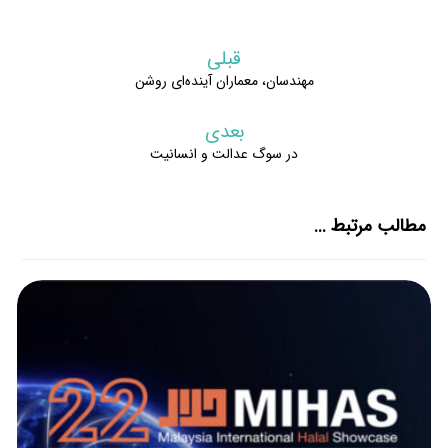
قبلی
مهندسان، معماران آینده‌ای روشن
بعدی
در سوگ عدالت و انسانیت
مطالب مرتبط ...