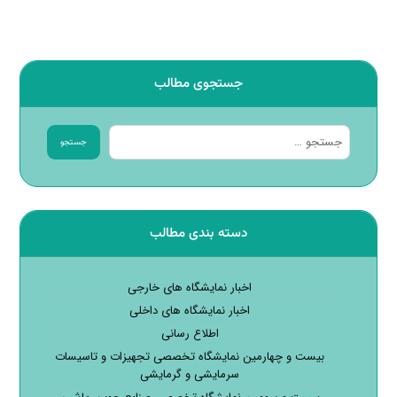
جستجوی مطالب
جستجو
دسته بندی مطالب
اخبار نمایشگاه های خارجی
اخبار نمایشگاه های داخلی
اطلاع رسانی
بیست و چهارمین نمایشگاه تخصصی تجهیزات و تاسیسات
سرمایشی و گرمایشی