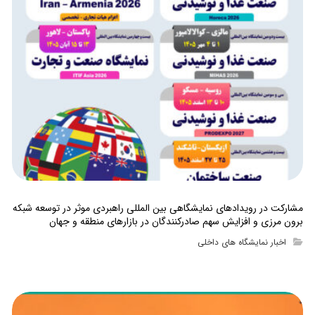
مشارکت در رویدادهای نمایشگاهی بین المللی راهبردی موثر در توسعه شبکه
برون مرزی و افزایش سهم صادرکنندگان در بازارهای منطقه و جهان
اخبار نمایشگاه های داخلی