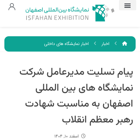
اخبار
اخبار نمایشگاه های داخلی
پیام تسلیت مدیرعامل شرکت
نمایشگاه های بین المللی
اصفهان به مناسبت شهادت
رهبر معظم انقلاب
اسفند ۱۰, ۱۴۰۴