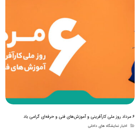
۶ مرداد روز ملی کارآفرینی و آموزش‌های فنی و حرفه‌ای گرامی باد
اخبار نمایشگاه های داخلی