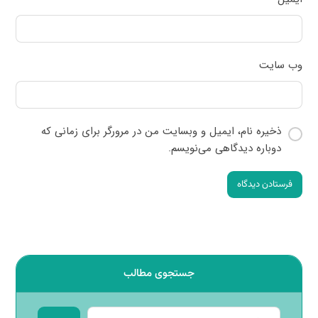
وب‌ سایت
ذخیره نام، ایمیل و وبسایت من در مرورگر برای زمانی که
دوباره دیدگاهی می‌نویسم.
فرستادن دیدگاه
جستجوی مطالب