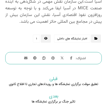
آسیا است.این سازمان نقش مهمی در شکل‌دهی به آینده
صنعت MICE در آسیا ایفا می‌کند و با توجه به توسعه
روزافزون نفوذ اقتصادی آسیا، نقش این سازمان بیش از
پیش در مجامع بین المللی حائز اهمیت می باشد.
اخبار نمایشگاه های داخلی
۱
قبلی
تعليق موقت برگزاری نمایشگاه ها و رویدادهای تجاری تا اطلاع ثانوی
بعدی
تاثیر جنگ بر برگزاری نمایشگاه ها