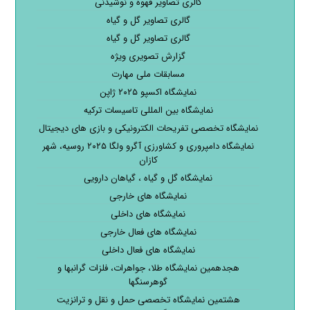
گالری تصاویر قهوه و نوشیدنی
گالری تصاویر گل و گیاه
گالری تصاویر گل و گیاه
گزارش تصویری ویژه
مسابقات ملی مهارت
نمایشگاه اکسپو ۲۰۲۵ ژاپن
نمایشگاه بین المللی تاسیسات ترکیه
نمایشگاه تخصصی تفریحات الکترونیکی و بازی های دیجیتال
نمایشگاه دامپروری و کشاورزی آگرو ولگا ۲۰۲۵ روسیه، شهر
کازان
نمایشگاه گل و گیاه ، گیاهان دارویی
نمایشگاه های خارجی
نمایشگاه های داخلی
نمایشگاه های فعال خارجی
نمایشگاه های فعال داخلی
هجدهمین نمایشگاه طلا، جواهرات، فلزات گرانبها و
گوهرسنگها
هشتمین نمایشگاه تخصصی حمل و نقل و ترانزیت