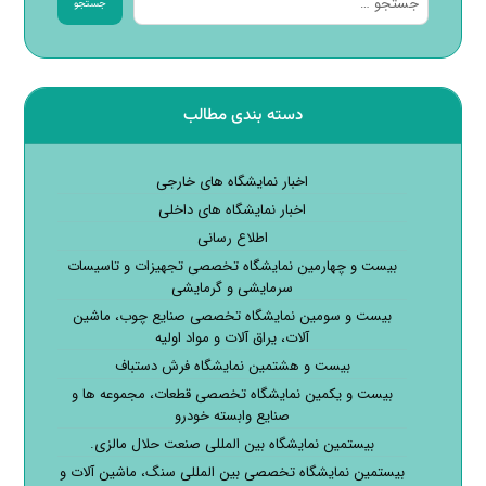
جستجو
دسته بندی مطالب
اخبار نمایشگاه های خارجی
اخبار نمایشگاه های داخلی
اطلاع رسانی
بیست و چهارمین نمایشگاه تخصصی تجهیزات و تاسیسات
سرمایشی و گرمایشی
بیست و سومین نمایشگاه تخصصی صنایع چوب، ماشین
آلات، یراق آلات و مواد اولیه
بیست و هشتمین نمایشگاه فرش دستباف
بیست و یکمین نمایشگاه تخصصی قطعات، مجموعه ها و
صنایع وابسته خودرو
بیستمین نمایشگاه بین المللی صنعت حلال مالزی.
بیستمین نمایشگاه تخصصی بین المللی سنگ، ماشین آلات و