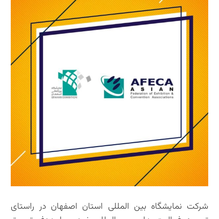
شرکت نمایشگاه بین المللی استان اصفهان در راستای