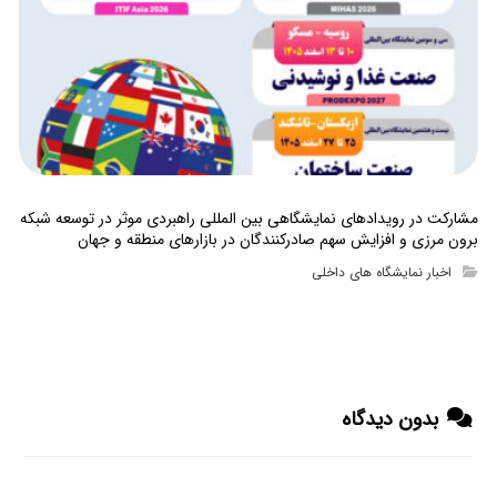
مشارکت در رویدادهای نمایشگاهی بین المللی راهبردی موثر در توسعه شبکه
برون مرزی و افزایش سهم صادرکنندگان در بازارهای منطقه و جهان
اخبار نمایشگاه های داخلی
بدون دیدگاه