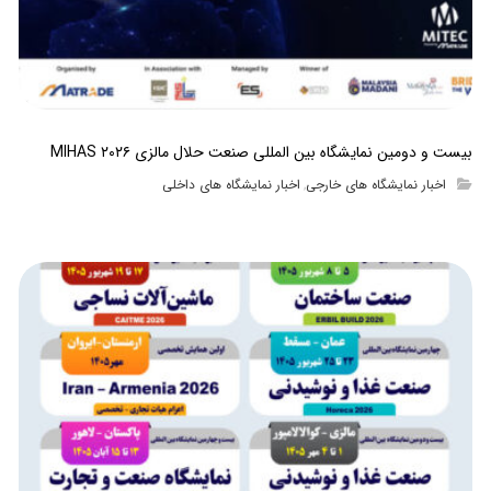
بیست و دومین نمایشگاه بین المللی صنعت حلال مالزی MIHAS ۲۰۲۶
اخبار نمایشگاه های خارجی
اخبار نمایشگاه های داخلی
,