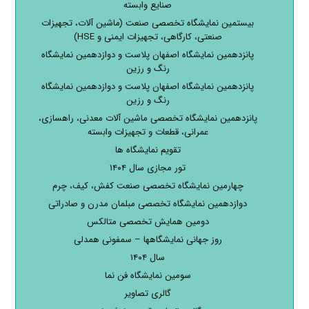
صنایع وابسته
بیستمین نمایشگاه تخصصی صنعت (ماشین آلات، تجهیزات
صنعتی، کارگاهی، تجهیزات ایمنی و HSE)
پانزدهمین نمایشگاه اصفهان پلاست و دوازدهمین نمایشگاه
رنگ و رزین
پانزدهمین نمایشگاه اصفهان پلاست و دوازدهمین نمایشگاه
رنگ و رزین
پانزدهمین نمایشگاه تخصصی ماشین آلات معدنی، راهسازی،
عمرانی، قطعات و تجهیزات وابسته
تقویم نمایشگاه ها
تور مجازی سال ۱۴۰۴
چهارمین نمایشگاه تخصصی صنعت کفش، کیف، چرم
دوازدهمین نمایشگاه تخصصی مبلمان مدرن و صادراتی
دومین همایش تخصصی متالکس
روز جهانی نمایشگاهها – سمفونی همدلی
سال ۱۴۰۴
سومین نمایشگاه فن نما
گالری تصاویر