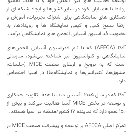
توسعه فعالیت های بین المللی خود و با هدف تعمیق
روابط با همتایان خود در سایر کشورها و ایجاد شبکه ای از
همکاری های نمایشگاهی برای اشتراک تجربیات، آموزش و
ارتقا سطح کمی و کیفی نمایشگاه ها و رویدادها، به
عضویت فدراسیون آسیایی انجمن های نمایشگاهی درآمد.
آفکا (AFECA) که با نام فدراسیون آسیایی انجمن‌های
نمایشگاهی و کنوانسیون نیز شناخته می‌شود، سازمانی
است که به ترویج و ارتقای صنعت MICE (جلسات،
مشوق‌ها، کنفرانس‌ها و نمایشگاه‌ها) در آسیا اختصاص
دارد.
آفکا که در سال ۲۰۰۵ تأسیس شد، با هدف تقویت همکاری
و توسعه در بخش MICE آسیا فعالیت می‌کند و بیش از
۱۵۰ عضو دارد که نماینده ۱۷ کشور/منطقه در آسیا هستند.
تمرکز اصلی AFECA بر توسعه و پیشرفت صنعت MICE در