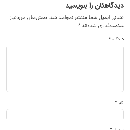
دیدگاهتان را بنویسید
نشانی ایمیل شما منتشر نخواهد شد.
بخش‌های موردنیاز
علامت‌گذاری شده‌اند
*
دیدگاه
*
نام
*
ایمیل
*