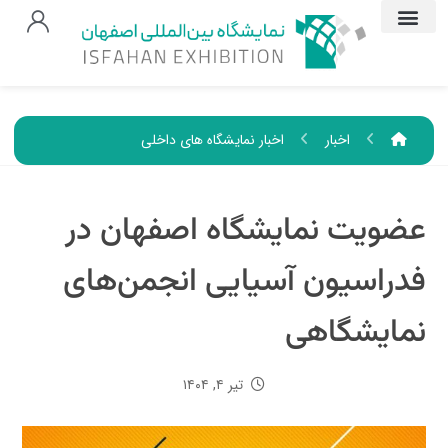
اخبار
اخبار نمایشگاه های داخلی
عضویت نمایشگاه اصفهان در
فدراسیون آسیایی انجمن‌های
نمایشگاهی
تیر ۴, ۱۴۰۴