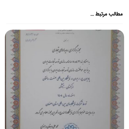
مطالب مرتبط ...