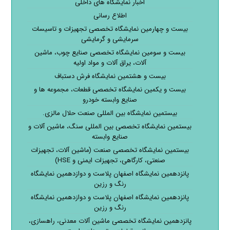
اخبار نمایشگاه های داخلی
اطلاع رسانی
بیست و چهارمین نمایشگاه تخصصی تجهیزات و تاسیسات
سرمایشی و گرمایشی
بیست و سومین نمایشگاه تخصصی صنایع چوب، ماشین
آلات، یراق آلات و مواد اولیه
بیست و هشتمین نمایشگاه فرش دستباف
بیست و یکمین نمایشگاه تخصصی قطعات، مجموعه ها و
صنایع وابسته خودرو
بیستمین نمایشگاه بین المللی صنعت حلال مالزی.
بیستمین نمایشگاه تخصصی بین المللی سنگ، ماشین آلات و
صنایع وابسته
بیستمین نمایشگاه تخصصی صنعت (ماشین آلات، تجهیزات
صنعتی، کارگاهی، تجهیزات ایمنی و HSE)
پانزدهمین نمایشگاه اصفهان پلاست و دوازدهمین نمایشگاه
رنگ و رزین
پانزدهمین نمایشگاه اصفهان پلاست و دوازدهمین نمایشگاه
رنگ و رزین
پانزدهمین نمایشگاه تخصصی ماشین آلات معدنی، راهسازی،