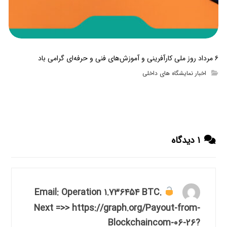
۶ مرداد روز ملی کارآفرینی و آموزش‌های فنی و حرفه‌ای گرامی باد
اخبار نمایشگاه های داخلی
۱ دیدگاه
Email: Operation ۱.۷۳۶۴۵۴ BTC.
Next =>> https://graph.org/Payout-from-
Blockchaincom-۰۶-۲۶?