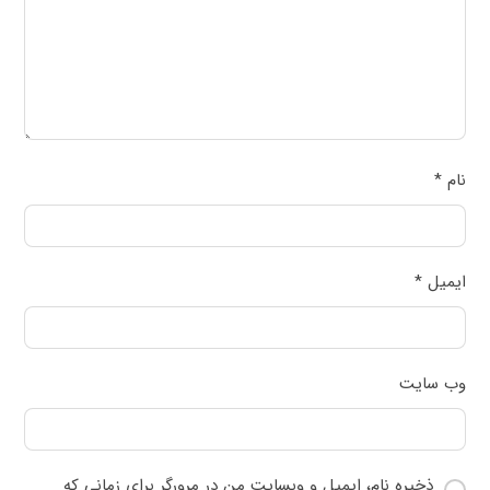
نام
*
ایمیل
*
وب‌ سایت
ذخیره نام، ایمیل و وبسایت من در مرورگر برای زمانی که