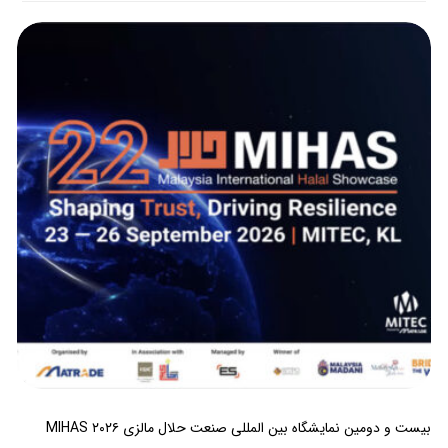
بیست و دومین نمایشگاه بین المللی صنعت حلال مالزی MIHAS ۲۰۲۶