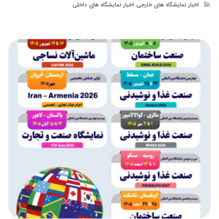
اخبار نمایشگاه های خارجی
اخبار نمایشگاه های داخلی
,