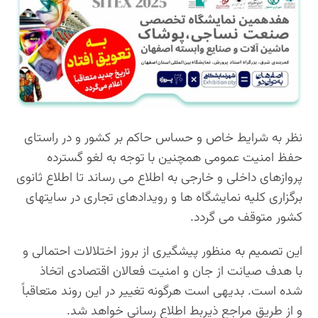
نظر به شرایط خاص و حساس حاکم بر کشور و در راستای
حفظ امنیت عمومی همچنین با توجه به لغو گسترده
پروازهای داخلی و خارجی به اطلاع می رساند تا اطلاع ثانوی
برگزاری کلیه نمایشگاه ها و رویدادهای تجاری در سایتهای
کشور متوقف می گردد.
این تصمیم به منظور پیشگیری از بروز اختلالات احتمالی و
با هدف صیانت از جان و امنیت فعالان اقتصادی اتخاذ
شده است. بدیهی است هرگونه تغییر در این روند متعاقباً
و از طریق مراجع ذیربط اطلاع رسانی خواهد شد.