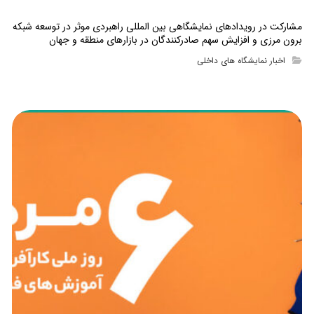
مشارکت در رویدادهای نمایشگاهی بین المللی راهبردی موثر در توسعه شبکه
برون مرزی و افزایش سهم صادرکنندگان در بازارهای منطقه و جهان
اخبار نمایشگاه های داخلی