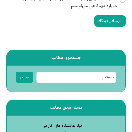
دوباره دیدگاهی می‌نویسم.
فرستادن دیدگاه
جستجوی مطالب
جستجو
دسته بندی مطالب
اخبار نمایشگاه های خارجی