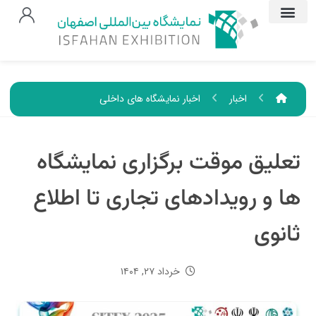
اخبار
اخبار نمایشگاه های داخلی
تعليق موقت برگزاری نمایشگاه
ها و رویدادهای تجاری تا اطلاع
ثانوی
خرداد ۲۷, ۱۴۰۴