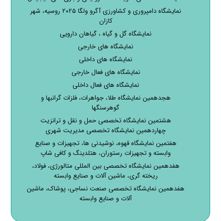
نمایشگاه دامپروری و کشاورزی آگرو ولگا ۲۰۲۵ روسیه، شهر
کازان
نمایشگاه گل و گیاه ، گیاهان دارویی
نمایشگاه های خارجی
نمایشگاه های داخلی
نمایشگاه های فعال خارجی
نمایشگاه های فعال داخلی
هجدهمین نمایشگاه طلا، جواهرات، فلزات گرانبها و
گوهرسنگها
هشتمین نمایشگاه تخصصی حمل و نقل و ترانزیت
چهاردهمین نمایشگاه تخصصی مدیریت شهری
هفتمین نمایشگاه قهوه، نوشیدنی ها، تجهیزات و صنایع
وابسته و تجهیزات رستوران، هتلدینگ و کافی شاپ
هفدهمین نمایشگاه تخصصی بین المللی متالورژی، فولاد،
ریخته گری، ماشین آلات و صنایع وابسته
هفدهمین نمایشگاه تخصصی صنعت نساجی، پوشاک، ماشین
آلات و صنایع وابسته