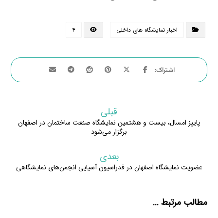
اخبار نمایشگاه های داخلی
۴
قبلی
پاییز امسال، بیست‌ و هشتمین نمایشگاه صنعت ساختمان در اصفهان
برگزار می‌شود
بعدی
عضویت نمایشگاه اصفهان در فدراسیون آسیایی انجمن‌های نمایشگاهی
مطالب مرتبط ...